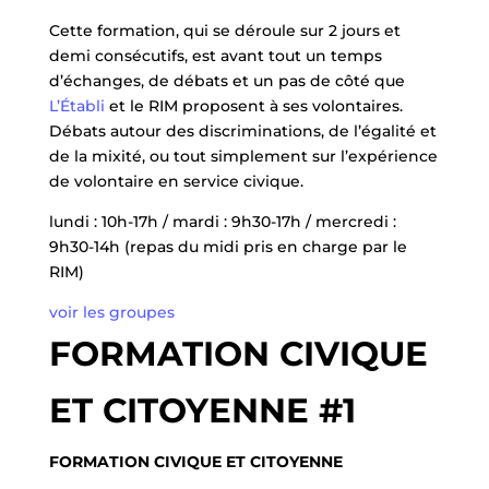
Cette formation, qui se déroule sur 2 jours et
demi consécutifs, est avant tout un temps
d’échanges, de débats et un pas de côté que
L’Établi
et le RIM proposent à ses volontaires.
Débats autour des discriminations, de l’égalité et
de la mixité, ou tout simplement sur l’expérience
de volontaire en service civique.
lundi : 10h-17h / mardi : 9h30-17h / mercredi :
9h30-14h (repas du midi pris en charge par le
RIM)
voir les groupes
FORMATION CIVIQUE
ET CITOYENNE #1
FORMATION CIVIQUE ET CITOYENNE