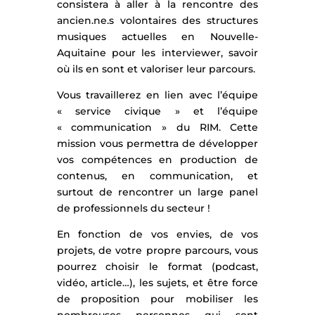
consistera à aller à la rencontre des
ancien.ne.s volontaires des structures
musiques actuelles en Nouvelle-
Aquitaine pour les interviewer, savoir
où ils en sont et valoriser leur parcours.
Vous travaillerez en lien avec l’équipe
« service civique » et l’équipe
« communication » du RIM. Cette
mission vous permettra de développer
vos compétences en production de
contenus, en communication, et
surtout de rencontrer un large panel
de professionnels du secteur !
En fonction de vos envies, de vos
projets, de votre propre parcours, vous
pourrez choisir le format (podcast,
vidéo, article…), les sujets, et être force
de proposition pour mobiliser les
nombreuses personnes qui sont