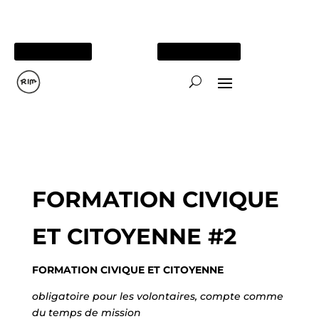
05 56 84 15 26
TOUS NOS SITES
FORMATION CIVIQUE
ET CITOYENNE #2
FORMATION CIVIQUE ET CITOYENNE
obligatoire pour les volontaires, compte comme
du temps de mission