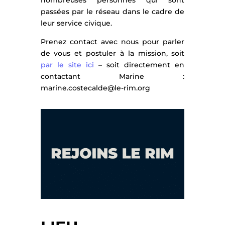
passées par le réseau dans le cadre de
leur service civique.
Prenez contact avec nous pour parler
de vous et postuler à la mission, soit
par le site ici
– soit directement en
contactant Marine :
marine.costecalde@le-rim.org