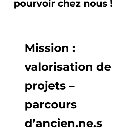
pourvoir chez nous !
Mission :
valorisation de
projets –
parcours
d’ancien.ne.s