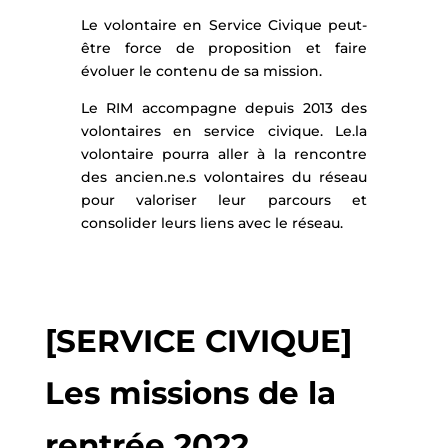
Le volontaire en Service Civique peut-
être force de proposition et faire
évoluer le contenu de sa mission.
Le RIM accompagne depuis 2013 des
volontaires en service civique. Le.la
volontaire pourra aller à la rencontre
des ancien.ne.s volontaires du réseau
pour valoriser leur parcours et
consolider leurs liens avec le réseau.
[SERVICE CIVIQUE]
Les missions de la
rentrée 2022