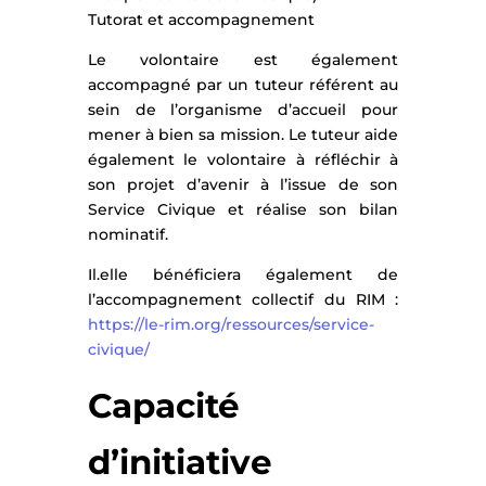
Tutorat et accompagnement
Le volontaire est également
accompagné par un tuteur référent au
sein de l’organisme d’accueil pour
mener à bien sa mission. Le tuteur aide
également le volontaire à réfléchir à
son projet d’avenir à l’issue de son
Service Civique et réalise son bilan
nominatif.
Il.elle bénéficiera également de
l’accompagnement collectif du RIM :
https://le-rim.org/ressources/service-
civique/
Capacité
d’initiative