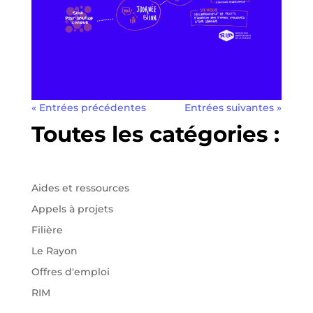
« Entrées précédentes
Entrées suivantes »
Toutes les catégories :
Aides et ressources
Appels à projets
Filière
Le Rayon
Offres d'emploi
RIM