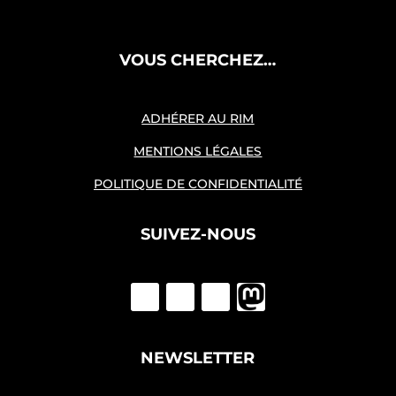
VOUS CHERCHEZ…
ADHÉRER AU RIM
MENTIONS LÉGALES
POLITIQUE DE CONFIDENTIALITÉ
SUIVEZ-NOUS
NEWSLETTER