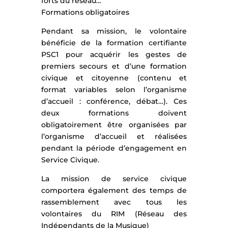
forts du réseau…
Formations obligatoires
Pendant sa mission, le volontaire
bénéficie de la formation certifiante
PSC1 pour acquérir les gestes de
premiers secours et d’une formation
civique et citoyenne (contenu et
format variables selon l’organisme
d’accueil : conférence, débat…). Ces
deux formations doivent
obligatoirement être organisées par
l’organisme d’accueil et réalisées
pendant la période d’engagement en
Service Civique.
La mission de service civique
comportera également des temps de
rassemblement avec tous les
volontaires du RIM (Réseau des
Indépendants de la Musique)