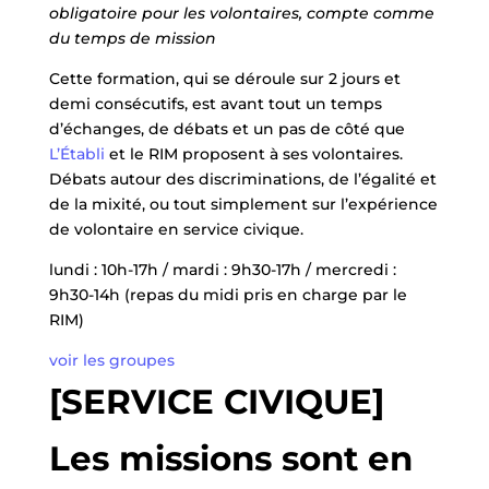
obligatoire pour les volontaires, compte comme
du temps de mission
Cette formation, qui se déroule sur 2 jours et
demi consécutifs, est avant tout un temps
d’échanges, de débats et un pas de côté que
L’Établi
et le RIM proposent à ses volontaires.
Débats autour des discriminations, de l’égalité et
de la mixité, ou tout simplement sur l’expérience
de volontaire en service civique.
lundi : 10h-17h / mardi : 9h30-17h / mercredi :
9h30-14h (repas du midi pris en charge par le
RIM)
voir les groupes
[SERVICE CIVIQUE]
Les missions sont en