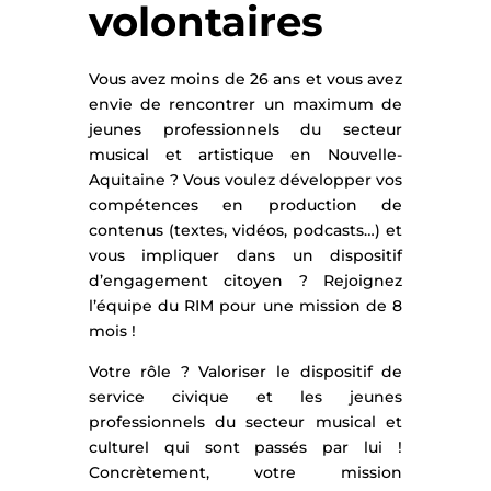
volontaires
Vous avez moins de 26 ans et vous avez
envie de rencontrer un maximum de
jeunes professionnels du secteur
musical et artistique en Nouvelle-
Aquitaine ? Vous voulez développer vos
compétences en production de
contenus (textes, vidéos, podcasts…) et
vous impliquer dans un dispositif
d’engagement citoyen ? Rejoignez
l’équipe du RIM pour une mission de 8
mois !
Votre rôle ? Valoriser le dispositif de
service civique et les jeunes
professionnels du secteur musical et
culturel qui sont passés par lui !
Concrètement, votre mission