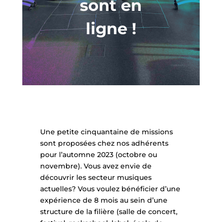
sont en
ligne !
Une petite cinquantaine de missions
sont proposées chez nos adhérents
pour l’automne 2023 (octobre ou
novembre). Vous avez envie de
découvrir les secteur musiques
actuelles? Vous voulez bénéficier d’une
expérience de 8 mois au sein d’une
structure de la filière (salle de concert,