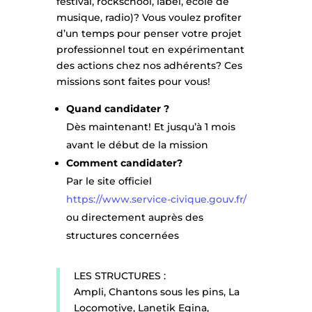
festival, rockschool, label, école de
musique, radio)? Vous voulez profiter
d’un temps pour penser votre projet
professionnel tout en expérimentant
des actions chez nos adhérents? Ces
missions sont faites pour vous!
Quand candidater ?
Dès maintenant! Et jusqu’à 1 mois
avant le début de la mission
Comment candidater?
Par le site officiel
https://www.service-civique.gouv.fr/
ou directement auprès des
structures concernées
LES STRUCTURES :
Ampli, Chantons sous les pins, La
Locomotive, Lanetik Egina,