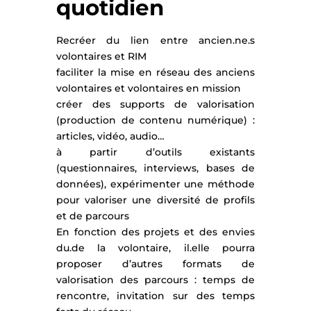
quotidien
Recréer du lien entre ancien.ne.s
volontaires et RIM
faciliter la mise en réseau des anciens
volontaires et volontaires en mission
créer des supports de valorisation
(production de contenu numérique) :
articles, vidéo, audio…
à partir d’outils existants
(questionnaires, interviews, bases de
données), expérimenter une méthode
pour valoriser une diversité de profils
et de parcours
En fonction des projets et des envies
du.de la volontaire, il.elle pourra
proposer d’autres formats de
valorisation des parcours : temps de
rencontre, invitation sur des temps