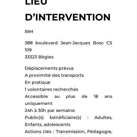
LIEU
D’INTERVENTION
RIM
388 boulevard Jean-Jacques Bosc CS
109
33323 Bègles
Déplacements prévus
A proximité des transports
En pratique
1 volontaires recherchés
Accessible au plus de 18 ans
uniquement
24h à 30h par semaine
Public(s) bénéficiaire(s) : Adultes,
Enfants, adolescents
Actions clés : Transmission, Pédagogie,