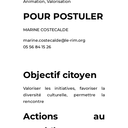
Animation, Valorisation
POUR POSTULER
MARINE COSTECALDE
marine.costecalde@le-rim.org
05 56 84 15 26
Objectif citoyen
Valoriser les initiatives, favoriser la
diversité culturelle, permettre la
rencontre
Actions au