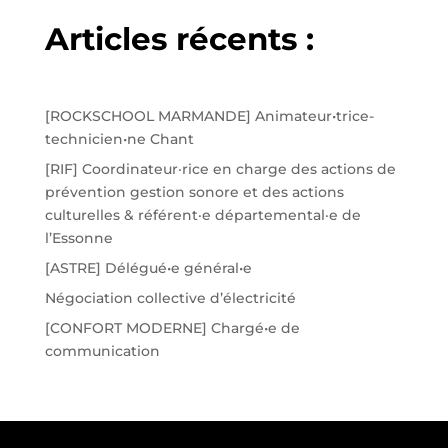
Articles récents :
[ROCKSCHOOL MARMANDE] Animateur•trice-
technicien•ne Chant
[RIF] Coordinateur·rice en charge des actions de
prévention gestion sonore et des actions
culturelles & référent·e départemental·e de
l’Essonne
[ASTRE] Délégué•e général•e
Négociation collective d’électricité
[CONFORT MODERNE] Chargé•e de
communication