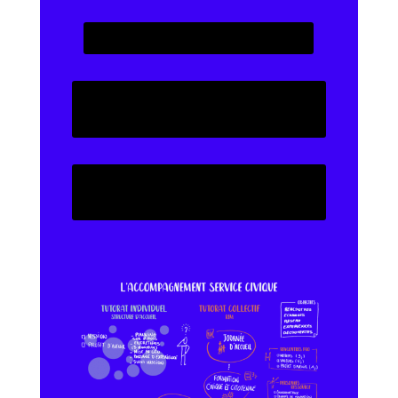
DÉCOUVRIR LES MISSIONS
SITE DE L'AGENCE DU
SERVICE CIVIQUE
L'ACCOMPAGNEMENT DES
VOLONTAIRES