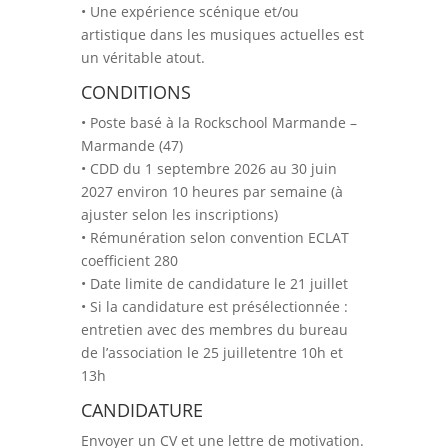
• Une expérience scénique et/ou
artistique dans les musiques actuelles est
un véritable atout.
CONDITIONS
• Poste basé à la Rockschool Marmande –
Marmande (47)
• CDD du 1 septembre 2026 au 30 juin
2027 environ 10 heures par semaine (à
ajuster selon les inscriptions)
• Rémunération selon convention ECLAT
coefficient 280
• Date limite de candidature le 21 juillet
• Si la candidature est présélectionnée :
entretien avec des membres du bureau
de l’association le 25 juilletentre 10h et
13h
CANDIDATURE
Envoyer un CV et une lettre de motivation.