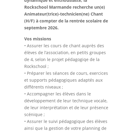
dynamique et enthousiaste, la
Rockschool Marmande recherche un(e)
Animateur(trice)-technicien(ne) Chant
(H/F) à compter de la rentrée scolaire de
septembre 2026.
Vos missions
• Assurer les cours de chant auprès des
élèves de l’association, en petits groupes
de 4, selon le projet pédagogiqe de la
Rockschool ;
• Préparer les séances de cours, exercices
et supports pédagogiques adaptés aux
différents niveaux ;
• Accompagner les élèves dans le
développement de leur technique vocale,
de leur interprétation et de leur présence
scénique ;
• Assurer le suivi pédagogique des élèves
ainsi que la gestion de votre planning de