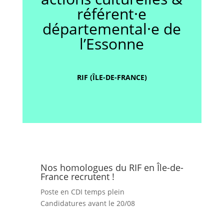
référent·e
départemental·e de
l’Essonne
RIF (ÎLE-DE-FRANCE)
Nos homologues du RIF en Île-de-
France recrutent !
Poste en CDI temps plein
Candidatures avant le 20/08