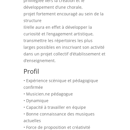
privilégiée vers la création et le
développement d’une chorale,
projet fortement encouragé au sein de la
structure
Il/elle aura en effet à développer la
curiosité et l’engagement artistique,
transmettre les répertoires les plus
larges possibles en inscrivant son activité
dans un projet collectif d’établissement et
d’enseignement.
Profil
• Expérience scénique et pédagogique
confirmée
• Musicien.ne pédagogue
• Dynamique
• Capacité à travailler en équipe
• Bonne connaissance des musiques
actuelles
• Force de proposition et créativité