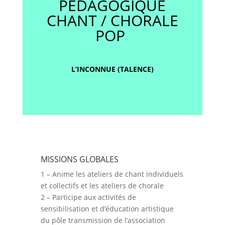
PÉDAGOGIQUE
CHANT / CHORALE
POP
L’INCONNUE (TALENCE)
MISSIONS GLOBALES
1 – Anime les ateliers de chant individuels
et collectifs et les ateliers de chorale
2 – Participe aux activités de
sensibilisation et d’éducation artistique
du pôle transmission de l’association