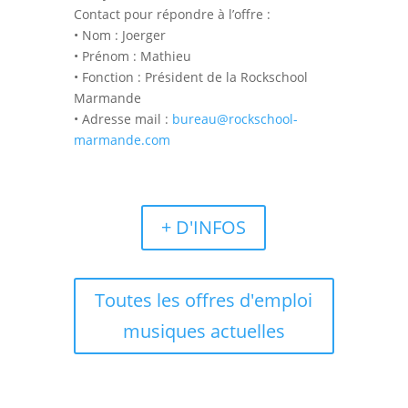
Contact pour répondre à l’offre :
• Nom : Joerger
• Prénom : Mathieu
• Fonction : Président de la Rockschool
Marmande
• Adresse mail :
bureau@rockschool-
marmande.com
+ D'INFOS
Toutes les offres d'emploi
musiques actuelles