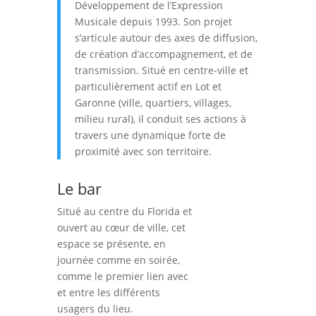
Développement de l’Expression
Musicale depuis 1993. Son projet
s’articule autour des axes de diffusion,
de création d’accompagnement, et de
transmission. Situé en centre-ville et
particulièrement actif en Lot et
Garonne (ville, quartiers, villages,
milieu rural), il conduit ses actions à
travers une dynamique forte de
proximité avec son territoire.
Le bar
Situé au centre du Florida et
ouvert au cœur de ville, cet
espace se présente, en
journée comme en soirée,
comme le premier lien avec
et entre les différents
usagers du lieu.