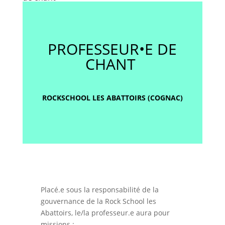
PROFESSEUR•E DE
CHANT
ROCKSCHOOL LES ABATTOIRS (COGNAC)
Placé.e sous la responsabilité de la
gouvernance de la Rock School les
Abattoirs, le/la professeur.e aura pour
missions :