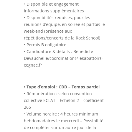
• Disponible et engagement
Informations supplémentaires
• Disponibilités requises, pour les
réunions d’équipe, en soirée et parfois le
week-end (présence aux
répétitions/concerts de la Rock School)
• Permis B obligatoire
• Candidature & détails : Bénédicte
Devauchelle/coordination@lesabattoirs-
cognac.fr
• Type d’emploi : CDD – Temps partiel
• Rémunération : selon convention
collective ECLAT – Echelon 2 – coefficient
265
• Volume horaire : 4 heures minimum
hebdomadaires le mercredi – Possibilité
de compléter sur un autre jour de la