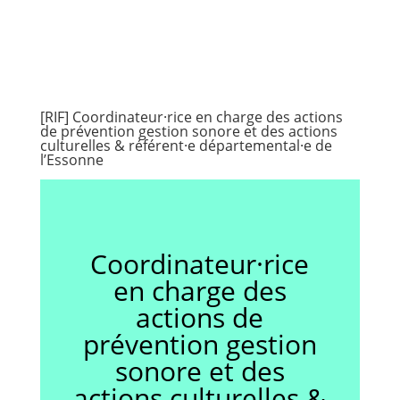
[RIF] Coordinateur·rice en charge des actions
de prévention gestion sonore et des actions
culturelles & référent·e départemental·e de
l’Essonne
Coordinateur·rice
en charge des
actions de
prévention gestion
sonore et des
actions culturelles &