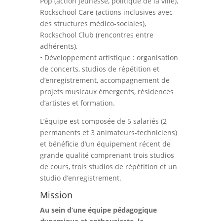
Pop (action jeunesse, politique de la ville),
Rockschool Care (actions inclusives avec
des structures médico-sociales),
Rockschool Club (rencontres entre
adhérents),
• Développement artistique : organisation
de concerts, studios de répétition et
d’enregistrement, accompagnement de
projets musicaux émergents, résidences
d’artistes et formation.
L’équipe est composée de 5 salariés (2
permanents et 3 animateurs-techniciens)
et bénéficie d’un équipement récent de
grande qualité comprenant trois studios
de cours, trois studios de répétition et un
studio d’enregistrement.
Mission
Au sein d’une équipe pédagogique