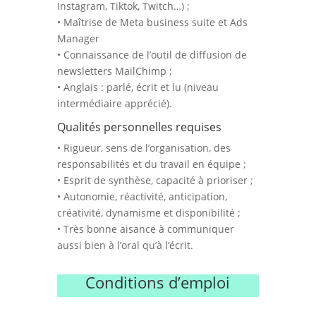
Instagram, Tiktok, Twitch…) ;
• Maîtrise de Meta business suite et Ads
Manager
• Connaissance de l’outil de diffusion de
newsletters MailChimp ;
• Anglais : parlé, écrit et lu (niveau
intermédiaire apprécié).
Qualités personnelles requises
• Rigueur, sens de l’organisation, des
responsabilités et du travail en équipe ;
• Esprit de synthèse, capacité à prioriser ;
• Autonomie, réactivité, anticipation,
créativité, dynamisme et disponibilité ;
• Très bonne aisance à communiquer
aussi bien à l’oral qu’à l’écrit.
Conditions d’emploi