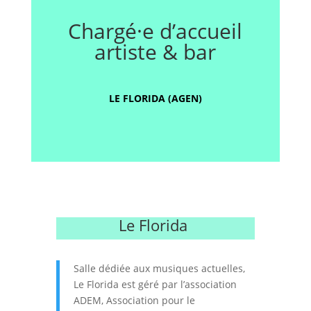
Chargé·e d’accueil
artiste & bar
LE FLORIDA (AGEN)
Le Florida
Salle dédiée aux musiques actuelles,
Le Florida est géré par l’association
ADEM, Association pour le