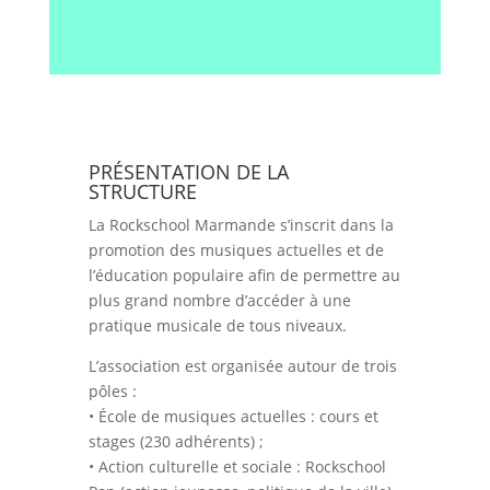
PRÉSENTATION DE LA
STRUCTURE
La Rockschool Marmande s’inscrit dans la
promotion des musiques actuelles et de
l’éducation populaire afin de permettre au
plus grand nombre d’accéder à une
pratique musicale de tous niveaux.
L’association est organisée autour de trois
pôles :
• École de musiques actuelles : cours et
stages (230 adhérents) ;
• Action culturelle et sociale : Rockschool