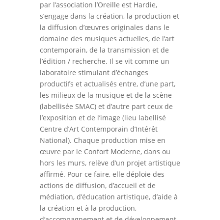
par l’association l’Oreille est Hardie,
s’engage dans la création, la production et
la diffusion d’œuvres originales dans le
domaine des musiques actuelles, de l’art
contemporain, de la transmission et de
l’édition / recherche. Il se vit comme un
laboratoire stimulant d’échanges
productifs et actualisés entre, d’une part,
les milieux de la musique et de la scène
(labellisée SMAC) et d’autre part ceux de
l’exposition et de l’image (lieu labellisé
Centre d’Art Contemporain d’Intérêt
National). Chaque production mise en
œuvre par le Confort Moderne, dans ou
hors les murs, relève d’un projet artistique
affirmé. Pour ce faire, elle déploie des
actions de diffusion, d’accueil et de
médiation, d’éducation artistique, d’aide à
la création et à la production,
d’accompagnement et de développement