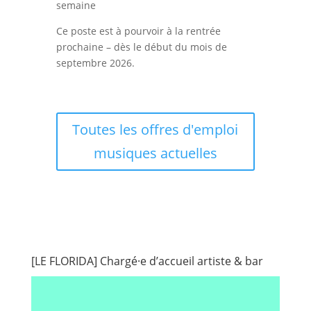
semaine
Ce poste est à pourvoir à la rentrée
prochaine – dès le début du mois de
septembre 2026.
Toutes les offres d'emploi
musiques actuelles
[LE FLORIDA] Chargé·e d’accueil artiste & bar