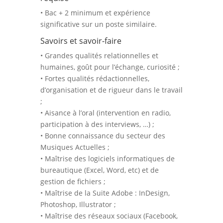
• Bac + 2 minimum et expérience
significative sur un poste similaire.
Savoirs et savoir-faire
• Grandes qualités relationnelles et
humaines, goût pour l’échange, curiosité ;
• Fortes qualités rédactionnelles,
d’organisation et de rigueur dans le travail
;
• Aisance à l’oral (intervention en radio,
participation à des interviews, …) ;
• Bonne connaissance du secteur des
Musiques Actuelles ;
• Maîtrise des logiciels informatiques de
bureautique (Excel, Word, etc) et de
gestion de fichiers ;
• Maîtrise de la Suite Adobe : InDesign,
Photoshop, Illustrator ;
• Maîtrise des réseaux sociaux (Facebook,