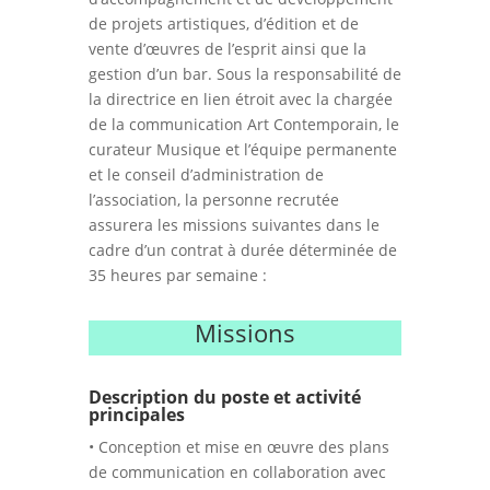
de projets artistiques, d’édition et de
vente d’œuvres de l’esprit ainsi que la
gestion d’un bar. Sous la responsabilité de
la directrice en lien étroit avec la chargée
de la communication Art Contemporain, le
curateur Musique et l’équipe permanente
et le conseil d’administration de
l’association, la personne recrutée
assurera les missions suivantes dans le
cadre d’un contrat à durée déterminée de
35 heures par semaine :
Missions
Description du poste et activité
principales
• Conception et mise en œuvre des plans
de communication en collaboration avec