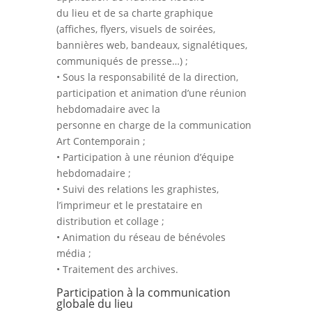
du lieu et de sa charte graphique
(affiches, flyers, visuels de soirées,
bannières web, bandeaux, signalétiques,
communiqués de presse…) ;
• Sous la responsabilité de la direction,
participation et animation d’une réunion
hebdomadaire avec la
personne en charge de la communication
Art Contemporain ;
• Participation à une réunion d’équipe
hebdomadaire ;
• Suivi des relations les graphistes,
l’imprimeur et le prestataire en
distribution et collage ;
• Animation du réseau de bénévoles
média ;
• Traitement des archives.
Participation à la communication
globale du lieu