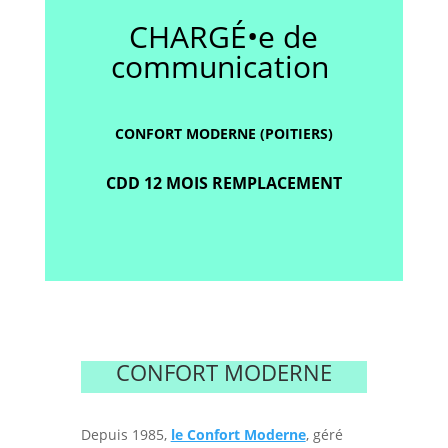
CHARGÉ•e de
communication
CONFORT MODERNE (POITIERS)
CDD 12 MOIS REMPLACEMENT
CONFORT MODERNE
Depuis 1985,
le Confort Moderne
, géré