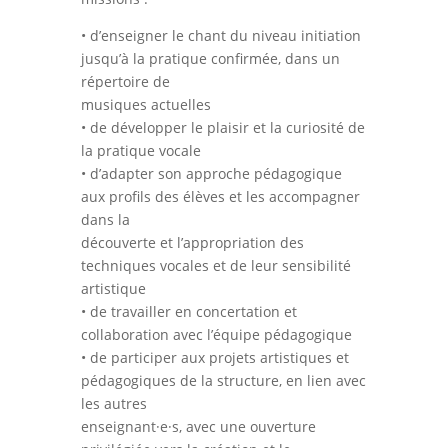
• d’enseigner le chant du niveau initiation
jusqu’à la pratique confirmée, dans un
répertoire de
musiques actuelles
• de développer le plaisir et la curiosité de
la pratique vocale
• d’adapter son approche pédagogique
aux profils des élèves et les accompagner
dans la
découverte et l’appropriation des
techniques vocales et de leur sensibilité
artistique
• de travailler en concertation et
collaboration avec l’équipe pédagogique
• de participer aux projets artistiques et
pédagogiques de la structure, en lien avec
les autres
enseignant·e·s, avec une ouverture