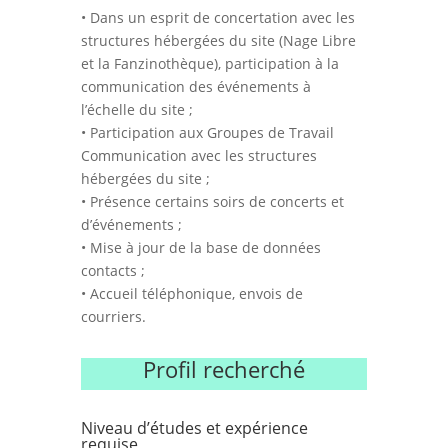
• Dans un esprit de concertation avec les
structures hébergées du site (Nage Libre
et la Fanzinothèque), participation à la
communication des événements à
l’échelle du site ;
• Participation aux Groupes de Travail
Communication avec les structures
hébergées du site ;
• Présence certains soirs de concerts et
d’événements ;
• Mise à jour de la base de données
contacts ;
• Accueil téléphonique, envois de
courriers.
Profil recherché
Niveau d’études et expérience
requise