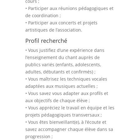
cours ;
• Participer aux réunions pédagogiques et
de coordination ;
• Participer aux concerts et projets
artistiques de l’association.
Profil recherché
• Vous justifiez d’une expérience dans
l’enseignement du chant auprès de
publics variés (enfants, adolescents,
adultes, débutants et confirmés) ;
• Vous maîtrisez les techniques vocales
adaptées aux musiques actuelles ;
• Vous savez vous adapter aux profils et
aux objectifs de chaque élève ;
• Vous appréciez le travail en équipe et les
projets pédagogiques transversaux ;
• Vous êtes bienveillant(e), à l’écoute et
savez accompagner chaque élève dans sa
progression ;