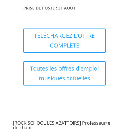
PRISE DE POSTE : 31 AOÛT
TÉLÉCHARGEZ L'OFFRE
COMPLÈTE
Toutes les offres d'emploi
musiques actuelles
[ROCK SCHOOL LES ABATTOIRS] Professeur•e
de chant