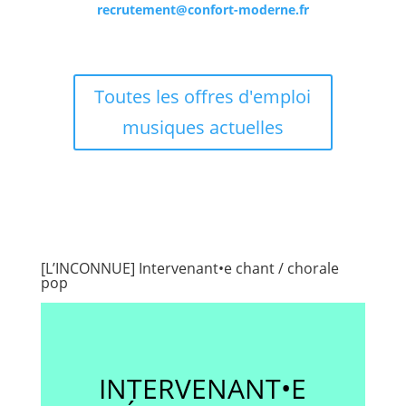
recrutement@confort-moderne.fr
Toutes les offres d'emploi
musiques actuelles
[L’INCONNUE] Intervenant•e chant / chorale
pop
INTERVENANT•E