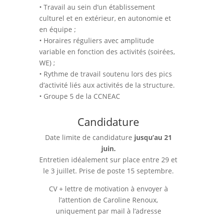
• Travail au sein d’un établissement
culturel et en extérieur, en autonomie et
en équipe ;
• Horaires réguliers avec amplitude
variable en fonction des activités (soirées,
WE) ;
• Rythme de travail soutenu lors des pics
d’activité liés aux activités de la structure.
• Groupe 5 de la CCNEAC
Candidature
Date limite de candidature
jusqu’au 21
juin.
Entretien idéalement sur place entre 29 et
le 3 juillet. Prise de poste 15 septembre.
CV + lettre de motivation à envoyer à
l’attention de Caroline Renoux,
uniquement par mail à l’adresse