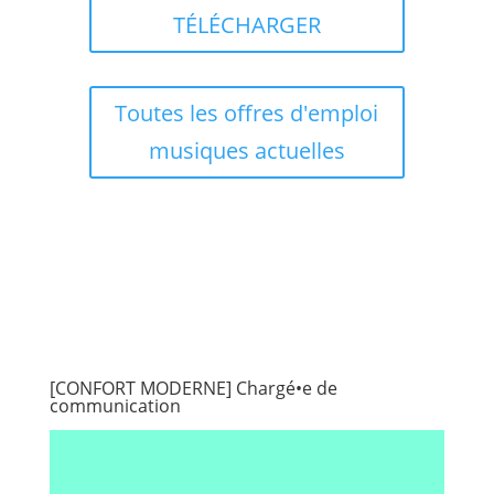
TÉLÉCHARGER
Toutes les offres d'emploi
musiques actuelles
[CONFORT MODERNE] Chargé•e de
communication