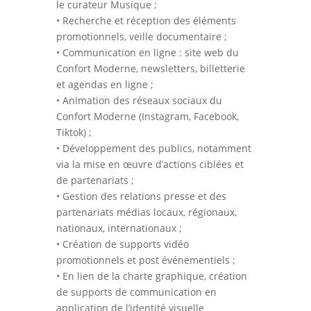
le curateur Musique ;
• Recherche et réception des éléments
promotionnels, veille documentaire ;
• Communication en ligne : site web du
Confort Moderne, newsletters, billetterie
et agendas en ligne ;
• Animation des réseaux sociaux du
Confort Moderne (Instagram, Facebook,
Tiktok) ;
• Développement des publics, notamment
via la mise en œuvre d’actions ciblées et
de partenariats ;
• Gestion des relations presse et des
partenariats médias locaux, régionaux,
nationaux, internationaux ;
• Création de supports vidéo
promotionnels et post événementiels ;
• En lien de la charte graphique, création
de supports de communication en
application de l’identité visuelle