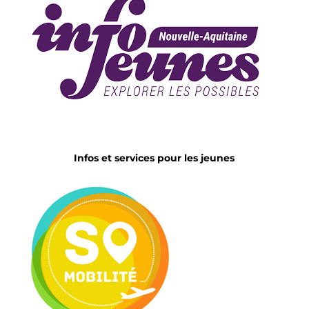
Infos et services pour les jeunes