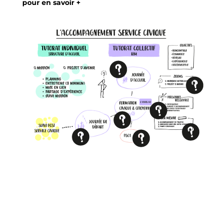
pour en savoir +