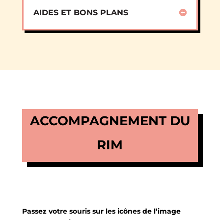
AIDES ET BONS PLANS
ACCOMPAGNEMENT DU
RIM
Passez votre souris sur les icônes de l’image