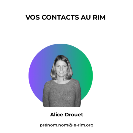
VOS CONTACTS AU RIM
Alice Drouet
prénom.nom@le-rim.org