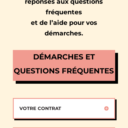
réponses aux questions
fréquentes
et de l’aide pour vos
démarches.
DÉMARCHES ET
QUESTIONS FRÉQUENTES
VOTRE CONTRAT