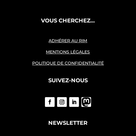
VOUS CHERCHEZ…
ADHÉRER AU RIM
MENTIONS LÉGALES
POLITIQUE DE CONFIDENTIALITÉ
SUIVEZ-NOUS
NEWSLETTER