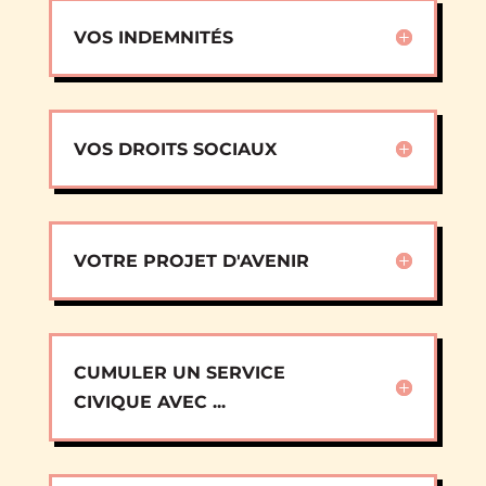
VOS INDEMNITÉS
VOS DROITS SOCIAUX
VOTRE PROJET D'AVENIR
CUMULER UN SERVICE
CIVIQUE AVEC ...