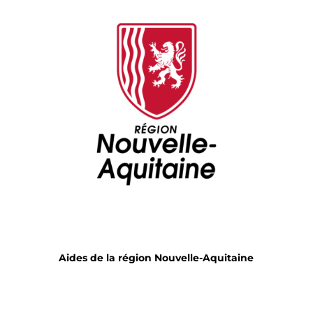
Aides de la région Nouvelle-Aquitaine