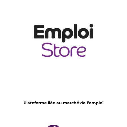
Plateforme liée au marché de l’emploi