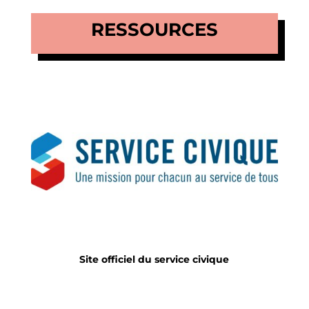
RESSOURCES
Site officiel du service civique