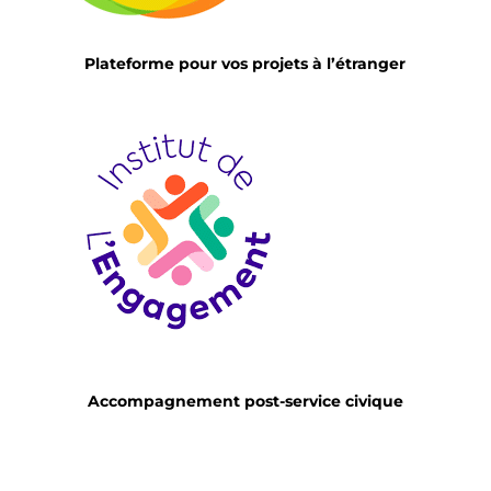
Plateforme pour vos projets à l’étranger
Accompagnement post-service civique