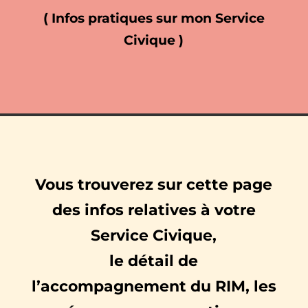
( Infos pratiques sur mon Service
Civique )
Vous trouverez sur cette page
des infos relatives à votre
Service Civique,
le détail de
l’accompagnement du RIM,
les