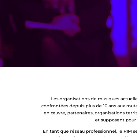
Les organisations de musiques actuelles,
confrontées depuis plus de 10 ans aux mutati
en œuvre, partenaires, organisations terri
et supposent pour 
En tant que réseau professionnel, le RIM