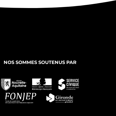
NOS SOMMES SOUTENUS PAR