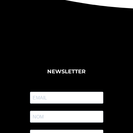
NEWSLETTER