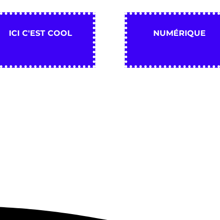
ICI C'EST COOL
NUMÉRIQUE