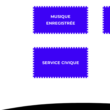
MUSIQUE
ENREGISTRÉE
SERVICE CIVIQUE