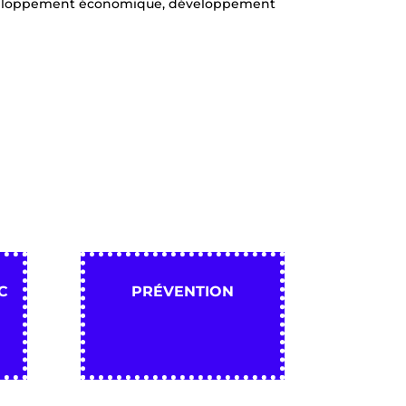
développement économique, développement
C
PRÉVENTION