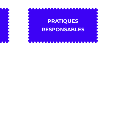
PRATIQUES
RESPONSABLES