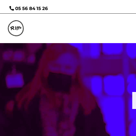
05 56 84 15 26