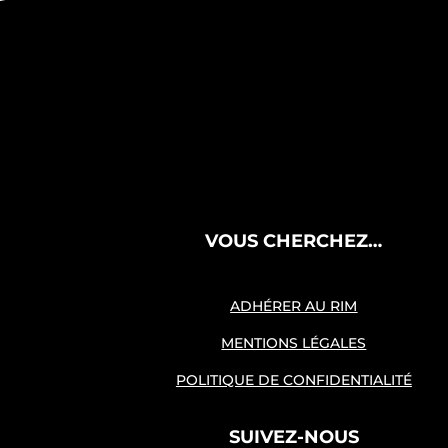
VOUS CHERCHEZ…
ADHÉRER AU RIM
MENTIONS LÉGALES
POLITIQUE DE CONFIDENTIALITÉ
SUIVEZ-NOUS