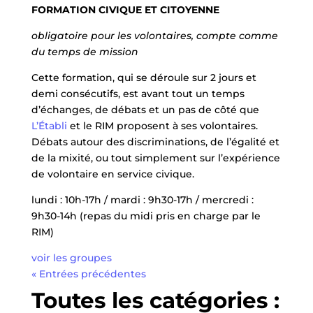
FORMATION CIVIQUE ET CITOYENNE
obligatoire pour les volontaires, compte comme
du temps de mission
Cette formation, qui se déroule sur 2 jours et
demi consécutifs, est avant tout un temps
d’échanges, de débats et un pas de côté que
L’Établi
et le RIM proposent à ses volontaires.
Débats autour des discriminations, de l’égalité et
de la mixité, ou tout simplement sur l’expérience
de volontaire en service civique.
lundi : 10h-17h / mardi : 9h30-17h / mercredi :
9h30-14h (repas du midi pris en charge par le
RIM)
voir les groupes
« Entrées précédentes
Toutes les catégories :