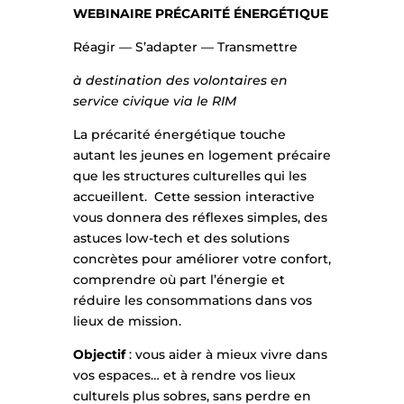
WEBINAIRE PRÉCARITÉ ÉNERGÉTIQUE
Réagir — S’adapter — Transmettre
à destination des volontaires en
service civique via le RIM
La précarité énergétique touche
autant les jeunes en logement précaire
que les structures culturelles qui les
accueillent. Cette session interactive
vous donnera des réflexes simples, des
astuces low-tech et des solutions
concrètes pour améliorer votre confort,
comprendre où part l’énergie et
réduire les consommations dans vos
lieux de mission.
Objectif
: vous aider à mieux vivre dans
vos espaces… et à rendre vos lieux
culturels plus sobres, sans perdre en