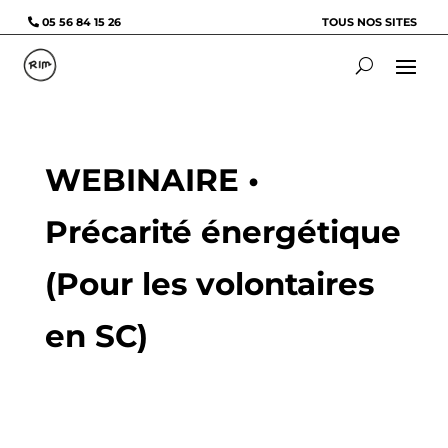
05 56 84 15 26
TOUS NOS SITES
WEBINAIRE •
Précarité énergétique
(Pour les volontaires
en SC)