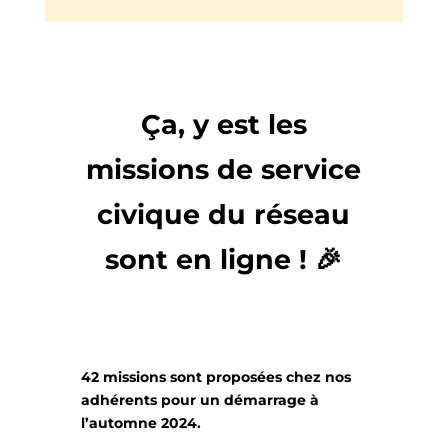
Ça, y est les
missions de service
civique du réseau
sont en ligne ! 🎉
42 missions sont proposées chez nos
adhérents pour un démarrage à
l’automne 2024.