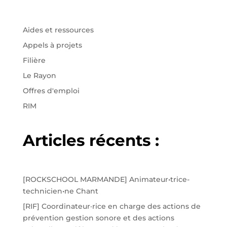
Aides et ressources
Appels à projets
Filière
Le Rayon
Offres d'emploi
RIM
Articles récents :
[ROCKSCHOOL MARMANDE] Animateur•trice-
technicien•ne Chant
[RIF] Coordinateur·rice en charge des actions de
prévention gestion sonore et des actions