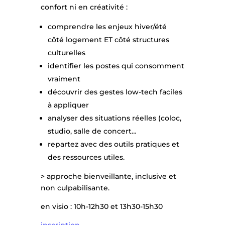
confort ni en créativité :
comprendre les enjeux hiver/été
côté logement ET côté structures
culturelles
identifier les postes qui consomment
vraiment
découvrir des gestes low-tech faciles
à appliquer
analyser des situations réelles (coloc,
studio, salle de concert…
repartez avec des outils pratiques et
des ressources utiles.
> approche bienveillante, inclusive et
non culpabilisante.
en visio : 10h-12h30 et 13h30-15h30