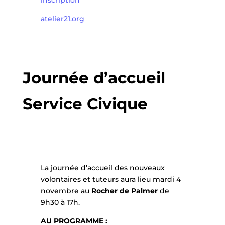
inscription
atelier21.org
Journée d’accueil
Service Civique
La journée d’accueil des nouveaux
volontaires et tuteurs aura lieu mardi 4
novembre au
Rocher de Palmer
de
9h30 à 17h.
AU PROGRAMME :