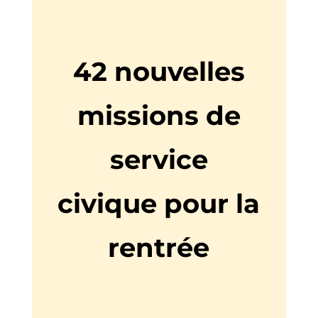
42 nouvelles
missions de
service
civique pour la
rentrée