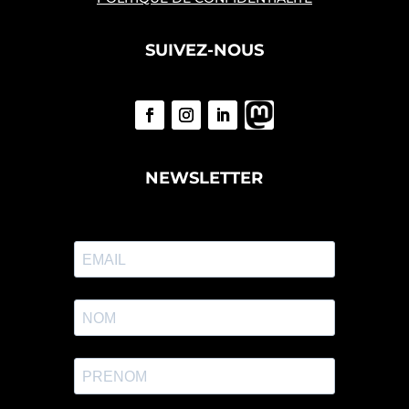
SUIVEZ-NOUS
NEWSLETTER