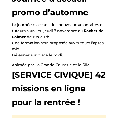
promo d’automne
La journée d’accueil des nouveaux volontaires et
tuteurs aura lieu jeudi 7 novembre au
Rocher de
Palmer
de 10h à 17h.
Une formation sera proposée aux tuteurs l’après-
midi.
Déjeuner sur place le midi.
Animée par La Grande Causerie et le RIM
[SERVICE CIVIQUE] 42
missions en ligne
pour la rentrée !