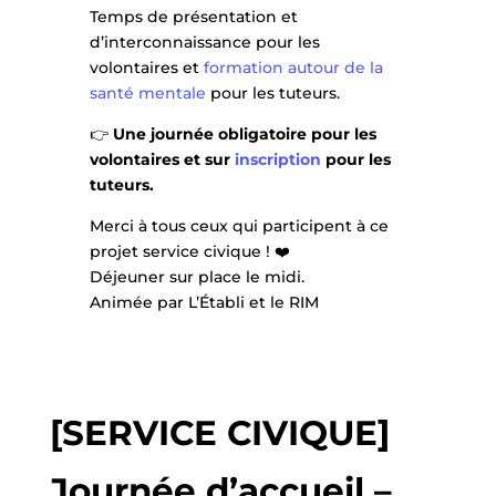
Temps de présentation et
d’interconnaissance pour les
volontaires et
formation autour de la
santé mentale
pour les tuteurs.
👉
Une journée obligatoire pour les
volontaires et sur
inscription
pour les
tuteurs.
Merci à tous ceux qui participent à ce
projet service civique ! ❤️
Déjeuner sur place le midi.
Animée par L’Établi et le RIM
[SERVICE CIVIQUE]
Journée d’accueil –