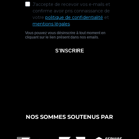
NOS SOMMES SOUTENUS PAR