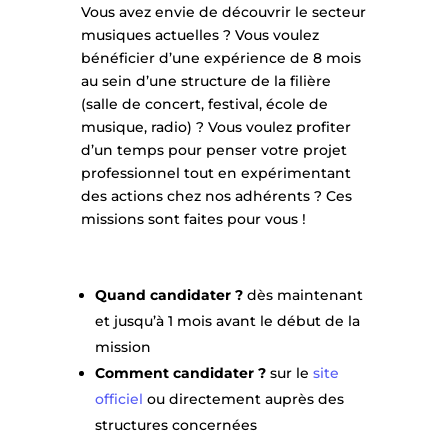
Vous avez envie de découvrir le secteur
musiques actuelles ? Vous voulez
bénéficier d’une expérience de 8 mois
au sein d’une structure de la filière
(salle de concert, festival, école de
musique, radio) ? Vous voulez profiter
d’un temps pour penser votre projet
professionnel tout en expérimentant
des actions chez nos adhérents ? Ces
missions sont faites pour vous !
Quand candidater ?
dès maintenant
et jusqu’à 1 mois avant le début de la
mission
Comment candidater ?
sur le
site
officiel
ou directement auprès des
structures concernées