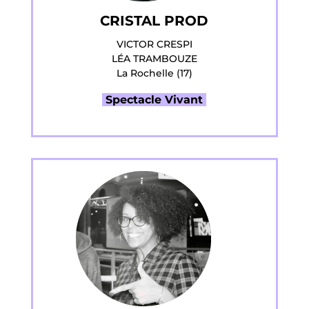
CRISTAL PROD
VICTOR CRESPI
LÉA TRAMBOUZE
La Rochelle (17)
Spectacle Vivant