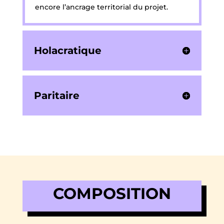
encore l’ancrage territorial du projet.
Holacratique
Paritaire
COMPOSITION