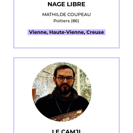
NAGE LIBRE
MATHILDE COUPEAU
Poitiers (86)
Vienne, Haute-Vienne, Creuse
LE CAMJI