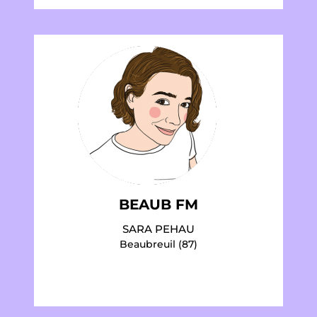
BEAUB FM
SARA PEHAU
Beaubreuil (87)