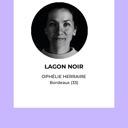
LAGON NOIR
OPHÉLIE HERRAIRE
Bordeaux (33)