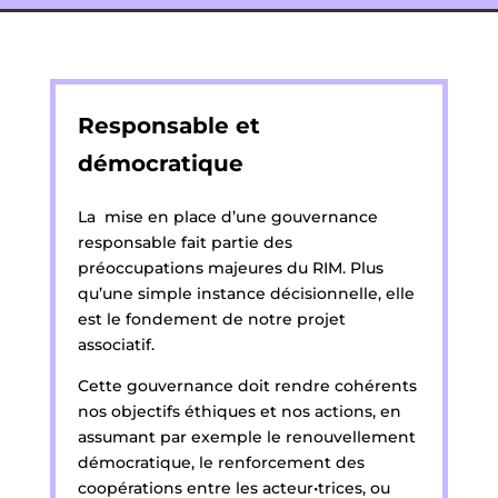
Responsable et
démocratique
La mise en place d’une gouvernance
responsable fait partie des
préoccupations majeures du RIM. Plus
qu’une simple instance décisionnelle, elle
est le fondement de notre projet
associatif.
Cette gouvernance doit rendre cohérents
nos objectifs éthiques et nos actions, en
assumant par exemple le renouvellement
démocratique, le renforcement des
coopérations entre les acteur•trices, ou