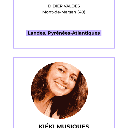
DIDIER VALDES
Mont-de-Marsan (40)
Landes, Pyrénées-Atlantiques
KIÉKI MUSIQUES