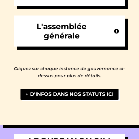
L'assemblée
générale
Cliquez sur chaque instance de gouvernance ci-
dessus pour plus de détails.
+ D'INFOS DANS NOS STATUTS ICI