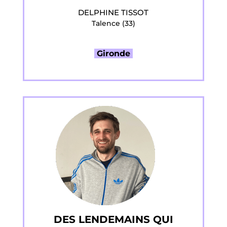
DELPHINE TISSOT
Talence (33)
Gironde
DES LENDEMAINS QUI