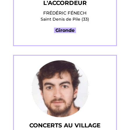
L'ACCORDEUR
FRÉDÉRIC FÉNECH
Saint Denis de Pile (33)
Gironde
CONCERTS AU VILLAGE