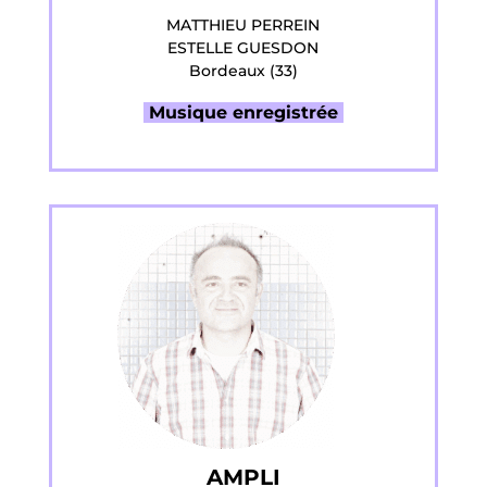
MATTHIEU PERREIN
ESTELLE GUESDON
Bordeaux (33)
Musique enregistrée
AMPLI