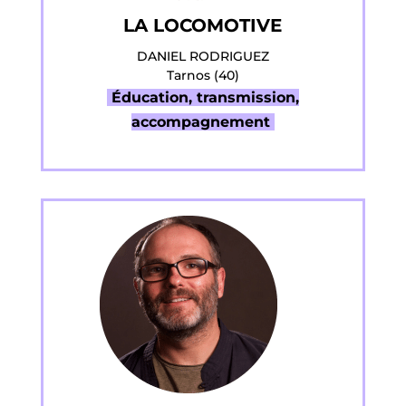
LA LOCOMOTIVE
DANIEL RODRIGUEZ
Tarnos (40)
Éducation, transmission,
accompagnement