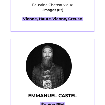
Faustine Chateauvieux
Limoges (87)
Vienne, Haute-Vienne, Creuse
EMMANUEL CASTEL
Équipe RIM