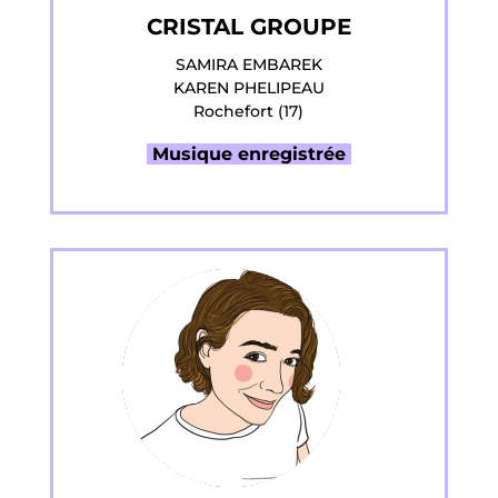
CRISTAL GROUPE
SAMIRA EMBAREK
KAREN PHELIPEAU
Rochefort (17)
Musique enregistrée