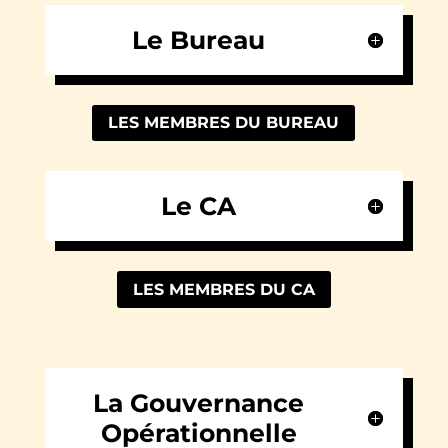
Le Bureau
LES MEMBRES DU BUREAU
Le CA
LES MEMBRES DU CA
La Gouvernance
Opérationnelle