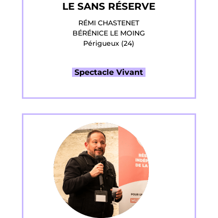
LE SANS RÉSERVE
RÉMI CHASTENET
BÉRÉNICE LE MOING
Périgueux (24)
Spectacle Vivant