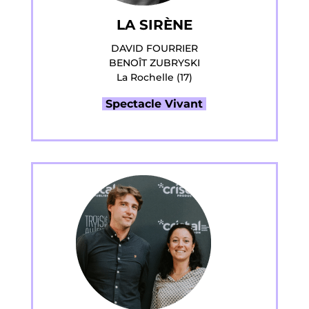
LA SIRÈNE
DAVID FOURRIER
BENOÎT ZUBRYSKI
La Rochelle (17)
Spectacle Vivant