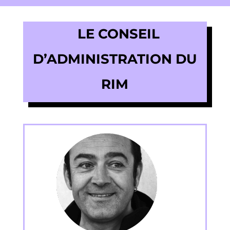
LE CONSEIL
D’ADMINISTRATION DU
RIM