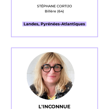
STÉPHANE CORTIJO
Billère (64)
Landes, Pyrénées-Atlantiques
L'INCONNUE