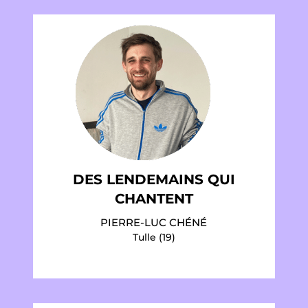
DES LENDEMAINS QUI
CHANTENT
PIERRE-LUC CHÉNÉ
Tulle (19)