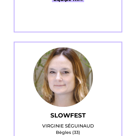
SLOWFEST
VIRGINIE SÉGUINAUD
Bègles (33)