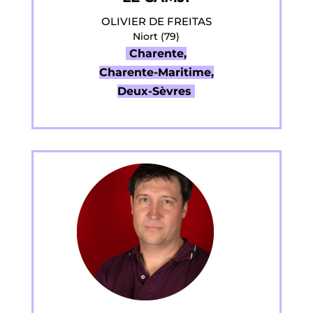
OLIVIER DE FREITAS
Niort (79)
Charente,
Charente-Maritime,
Deux-Sèvres