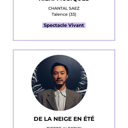
CHANTAL SAEZ
Talence (33)
Spectacle Vivant
DE LA NEIGE EN ÉTÉ