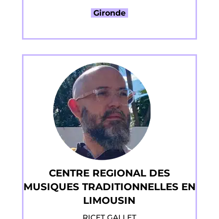
Gironde
CENTRE REGIONAL DES
MUSIQUES TRADITIONNELLES EN
LIMOUSIN
RICET GALLET