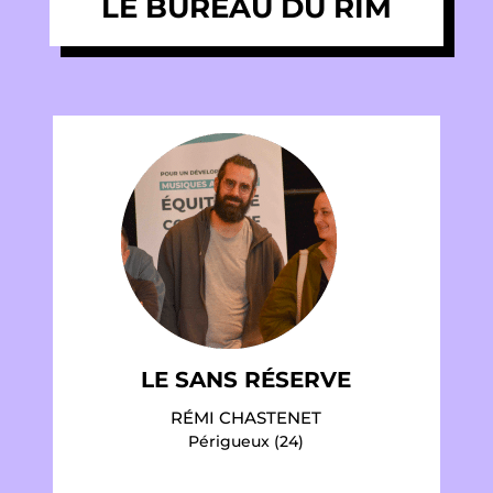
LE BUREAU DU RIM
LE SANS RÉSERVE
RÉMI CHASTENET
Périgueux (24)