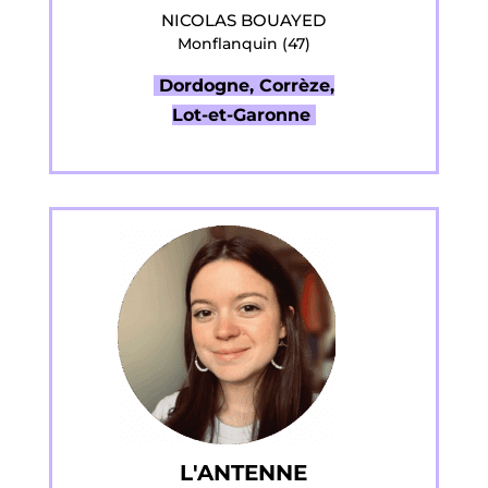
NICOLAS BOUAYED
Monflanquin (47)
Dordogne, Corrèze,
Lot-et-Garonne
L'ANTENNE