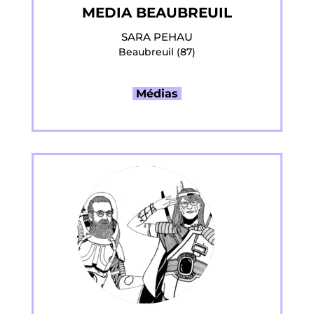
MEDIA BEAUBREUIL
SARA PEHAU
Beaubreuil (87)
Médias