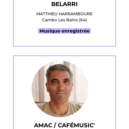
BELARRI
MATTHIEU HARRAMBOURE
Cambo Les Bains (64)
Musique enregistrée
AMAC / CAFÉMUSIC'