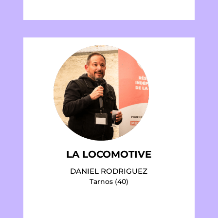
LA LOCOMOTIVE
DANIEL RODRIGUEZ
Tarnos (40)