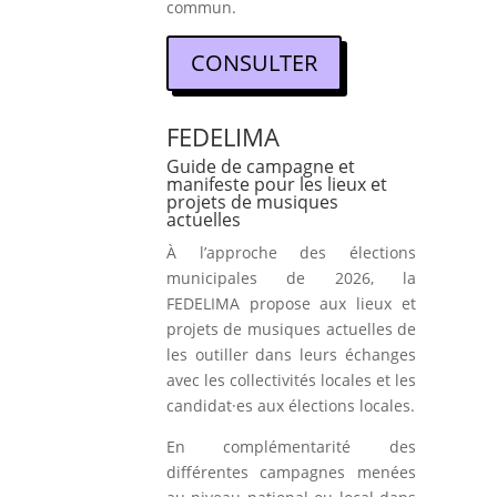
commun.
CONSULTER
FEDELIMA
Guide de campagne et
manifeste pour les lieux et
projets de musiques
actuelles
À l’approche des élections
municipales de 2026, la
FEDELIMA propose aux lieux et
projets de musiques actuelles de
les outiller dans leurs échanges
avec les collectivités locales et les
candidat·es aux élections locales.
En complémentarité des
différentes campagnes menées