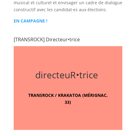
musical et culturel et envisager un cadre de dialogue
constructif avec les candidat·es aux élections.
EN CAMPAGNE !
[TRANSROCK] Directeur•trice
directeuR•trice
TRANSROCK / KRAKATOA (MÉRIGNAC,
33)