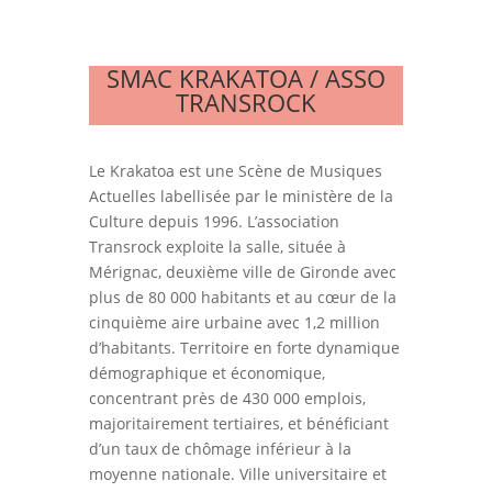
SMAC KRAKATOA / ASSO
TRANSROCK
Le Krakatoa est une Scène de Musiques
Actuelles labellisée par le ministère de la
Culture depuis 1996. L’association
Transrock exploite la salle, située à
Mérignac, deuxième ville de Gironde avec
plus de 80 000 habitants et au cœur de la
cinquième aire urbaine avec 1,2 million
d’habitants. Territoire en forte dynamique
démographique et économique,
concentrant près de 430 000 emplois,
majoritairement tertiaires, et bénéficiant
d’un taux de chômage inférieur à la
moyenne nationale. Ville universitaire et