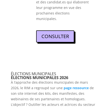
et des candidat.es qui élaborent
leur programme en vue des
prochaines élections
municipales.
CONSULTER
ÉLECTIONS MUNICIPALES
ÉLECTIONS MUNICIPALES 2026
À l’approche des élections municipales de mars
2026, le RIM a regroupé sur une
page ressource
de
son site internet des kits, des manifestes, des
webinaires de ses partenaires et homologues.
L’objectif ? Outiller les acteurs et actrices du secteur