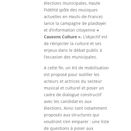
élections municipales, Haute
Fidélité (pôle des musiques
actuelles en Hauts-de-France)
lance la campagne de plaidoyer
et d’information citoyenne
«
Causons Culture ».
L’objectif est
de réinjecter la culture et ses
enjeux dans le débat public à
l’occasion des municipales.
A cette fin, un Kit de mobilisation
est proposé pour outiller les
acteurs et actrices du secteur
musical et culturel et poser un
cadre de dialogue constructif
avec les candidat·es aux
élections. Ainsi sont notamment
proposés aux structures qui
voudront s’en emparer : une liste
de questions à poser aux