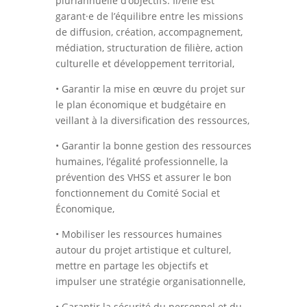
pluriannuelle d’objectifs. Il/elle est
garant·e de l’équilibre entre les missions
de diffusion, création, accompagnement,
médiation, structuration de filière, action
culturelle et développement territorial,
• Garantir la mise en œuvre du projet sur
le plan économique et budgétaire en
veillant à la diversification des ressources,
• Garantir la bonne gestion des ressources
humaines, l’égalité professionnelle, la
prévention des VHSS et assurer le bon
fonctionnement du Comité Social et
Économique,
• Mobiliser les ressources humaines
autour du projet artistique et culturel,
mettre en partage les objectifs et
impulser une stratégie organisationnelle,
• Garantir la sécurité du personnel et du