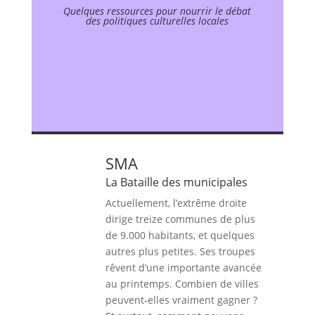
Quelques ressources pour nourrir le débat
des politiques culturelles locales
SMA
La Bataille des municipales
Actuellement, l’extrême droite
dirige treize communes de plus
de 9.000 habitants, et quelques
autres plus petites. Ses troupes
rêvent d’une importante avancée
au printemps. Combien de villes
peuvent-elles vraiment gagner ?