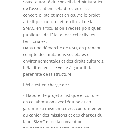
Sous l’autorité du conseil d’administration
de l’association, le/la directeur·rice
conçoit, pilote et met en œuvre le projet
artistique, culturel et territorial de la
SMAC, en articulation avec les politiques
publiques de l’État et des collectivités
territoriales.
Dans une démarche de RSO, en prenant
compte des mutations sociétales et
environnementales et des droits culturels,
le/la directeur·ice veille à garantir la
pérennité de la structure.
Il/elle est en charge de :
• Élaborer le projet artistique et culturel
en collaboration avec l’équipe et en
garantir sa mise en œuvre, conformément
au cahier des missions et des charges du
label SMAC et de la convention