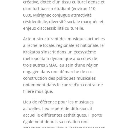
créative, dotée d’un tissu culturel dense et
d’un fort bassin étudiant (environ 110
000), Mérignac conjugue attractivité
résidentielle, diversité sociale marquée et
enjeux d’accessibilité culturelle.
Acteur structurant des musiques actuelles
à l’échelle locale, régionale et nationale, le
Krakatoa s’inscrit dans un écosystème
métropolitain dynamique aux côtés de
trois autres SMAC, au sein d’une région
engagée dans une démarche de co-
construction des politiques musicales
notamment dans le cadre d’un contrat de
filière musique.
Lieu de référence pour les musiques
actuelles, lieu repéré de diffusion, il
accueille différentes esthétiques. Il porte
également depuis sa création une