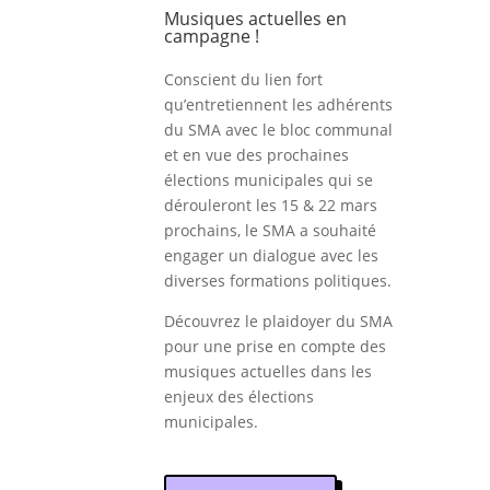
Musiques actuelles en
campagne !
Conscient du lien fort
qu’entretiennent les adhérents
du SMA avec le bloc communal
et en vue des prochaines
élections municipales qui se
dérouleront les 15 & 22 mars
prochains, le SMA a souhaité
engager un dialogue avec les
diverses formations politiques.
Découvrez le plaidoyer du SMA
pour une prise en compte des
musiques actuelles dans les
enjeux des élections
municipales.