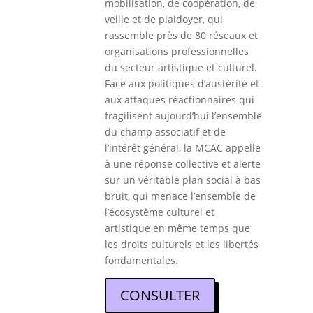
mobilisation, de coopération, de
veille et de plaidoyer, qui
rassemble près de 80 réseaux et
organisations professionnelles
du secteur artistique et culturel.
Face aux politiques d’austérité et
aux attaques réactionnaires qui
fragilisent aujourd’hui l’ensemble
du champ associatif et de
l’intérêt général, la MCAC appelle
à une réponse collective et alerte
sur un véritable plan social à bas
bruit, qui menace l’ensemble de
l’écosystème culturel et
artistique en même temps que
les droits culturels et les libertés
fondamentales.
CONSULTER