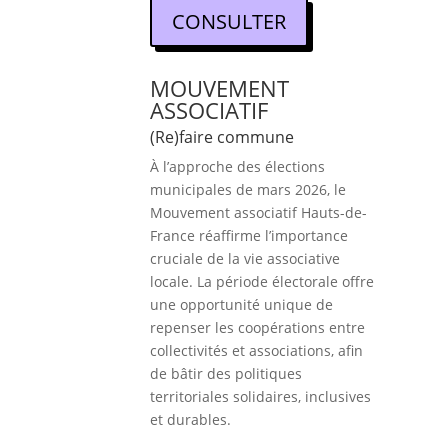
CONSULTER
MOUVEMENT
ASSOCIATIF
(Re)faire commune
À l’approche des élections
municipales de mars 2026, le
Mouvement associatif Hauts-de-
France réaffirme l’importance
cruciale de la vie associative
locale. La période électorale offre
une opportunité unique de
repenser les coopérations entre
collectivités et associations, afin
de bâtir des politiques
territoriales solidaires, inclusives
et durables.