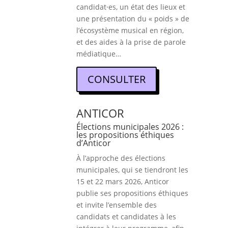
candidat·es, un état des lieux et
une présentation du « poids » de
l’écosystème musical en région,
et des aides à la prise de parole
médiatique…
CONSULTER
ANTICOR
Élections municipales 2026 :
les propositions éthiques
d’Anticor
À l’approche des élections
municipales, qui se tiendront les
15 et 22 mars 2026, Anticor
publie ses propositions éthiques
et invite l’ensemble des
candidats et candidates à les