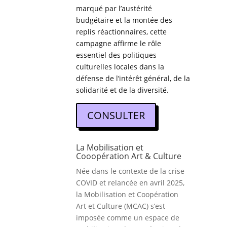
marqué par l’austérité
budgétaire et la montée des
replis réactionnaires, cette
campagne affirme le rôle
essentiel des politiques
culturelles locales dans la
défense de l’intérêt général, de la
solidarité et de la diversité.
CONSULTER
La Mobilisation et
Cooopération Art & Culture
Née dans le contexte de la crise
COVID et relancée en avril 2025,
la Mobilisation et Coopération
Art et Culture (MCAC) s’est
imposée comme un espace de