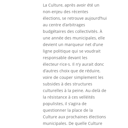
La Culture, après avoir été un
non-enjeu des récentes
élections, se retrouve aujourd’hui
au centre d’arbitrages
budgétaires des collectivités. À
une année des municipales, elle
devient un marqueur net d’une
ligne politique qui se voudrait
responsable devant les
électeur·rice·s. Il n’y aurait donc
d’autres choix que de réduire,
voire de couper simplement les
subsides à des structures
culturelles à la peine. Au-delà de
la résistance à ces velléités
populistes, il s’agira de
questionner la place de la
Culture aux prochaines élections
municipales. De quelle Culture