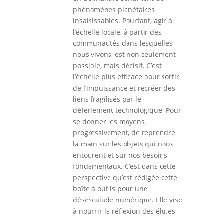
phénomènes planétaires
insaisissables. Pourtant, agir à
l’échelle locale, à partir des
communautés dans lesquelles
nous vivons, est non seulement
possible, mais décisif. C’est
l’échelle plus efficace pour sortir
de l’impuissance et recréer des
liens fragilisés par le
déferlement technologique. Pour
se donner les moyens,
progressivement, de reprendre
la main sur les objets qui nous
entourent et sur nos besoins
fondamentaux. C’est dans cette
perspective qu’est rédigée cette
boîte à outils pour une
désescalade numérique. Elle vise
à nourrir la réflexion des élu.es