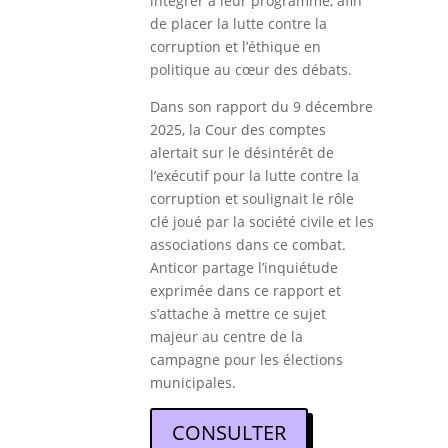
intégrer à leur programme, afin
de placer la lutte contre la
corruption et l’éthique en
politique au cœur des débats.
Dans son rapport du 9 décembre
2025, la Cour des comptes
alertait sur le désintérêt de
l’exécutif pour la lutte contre la
corruption et soulignait le rôle
clé joué par la société civile et les
associations dans ce combat.
Anticor partage l’inquiétude
exprimée dans ce rapport et
s’attache à mettre ce sujet
majeur au centre de la
campagne pour les élections
municipales.
CONSULTER