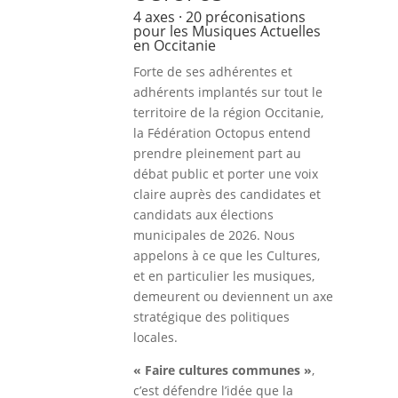
4 axes · 20 préconisations
pour les Musiques Actuelles
en Occitanie
Forte de ses adhérentes et
adhérents implantés sur tout le
territoire de la région Occitanie,
la Fédération Octopus entend
prendre pleinement part au
débat public et porter une voix
claire auprès des candidates et
candidats aux élections
municipales de 2026. Nous
appelons à ce que les Cultures,
et en particulier les musiques,
demeurent ou deviennent un axe
stratégique des politiques
locales.
« Faire cultures communes »
,
c’est défendre l’idée que la