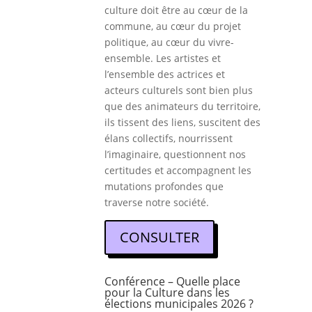
culture doit être au cœur de la
commune, au cœur du projet
politique, au cœur du vivre-
ensemble. Les artistes et
l’ensemble des actrices et
acteurs culturels sont bien plus
que des animateurs du territoire,
ils tissent des liens, suscitent des
élans collectifs, nourrissent
l’imaginaire, questionnent nos
certitudes et accompagnent les
mutations profondes que
traverse notre société.
CONSULTER
Conférence – Quelle place
pour la Culture dans les
élections municipales 2026 ?