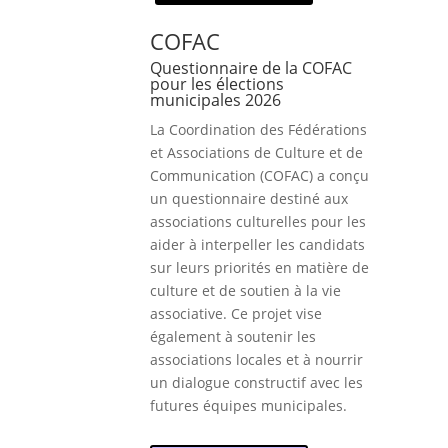
COFAC
Questionnaire de la COFAC
pour les élections
municipales 2026
La Coordination des Fédérations
et Associations de Culture et de
Communication (COFAC) a conçu
un questionnaire destiné aux
associations culturelles pour les
aider à interpeller les candidats
sur leurs priorités en matière de
culture et de soutien à la vie
associative. Ce projet vise
également à soutenir les
associations locales et à nourrir
un dialogue constructif avec les
futures équipes municipales.