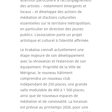
attention particulière à l’accompagnement
des artistes – notamment émergents et
locaux – et développe des actions de
médiation et d’actions culturelles
essentielles sur le territoire métropolitain,
en particulier en direction des jeunes
publics. L’association porte un projet
artistique et culturel à l’identité affirmée.
Le Krakatoa connaît actuellement une
étape majeure de son développement
avec la rénovation et l’extension de son
équipement. Propriété de la Ville de
Mérignac, le nouveau bâtiment
comprendra un nouveau club
indépendant de 250 places, une grande
salle modulable de 400 à 1 500 places,
ainsi que de nouveaux espaces de
médiation et de convivialité. La livraison
est prévue au printemps 2026, pour une