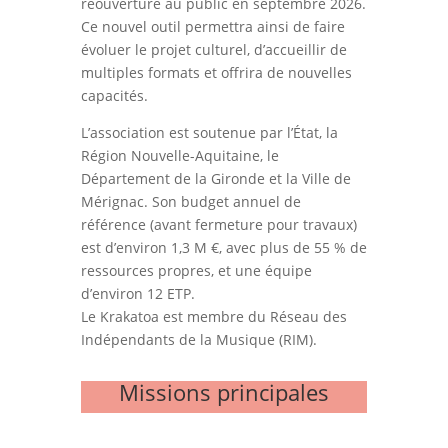
réouverture au public en septembre 2026.
Ce nouvel outil permettra ainsi de faire
évoluer le projet culturel, d’accueillir de
multiples formats et offrira de nouvelles
capacités.
L’association est soutenue par l’État, la
Région Nouvelle-Aquitaine, le
Département de la Gironde et la Ville de
Mérignac. Son budget annuel de
référence (avant fermeture pour travaux)
est d’environ 1,3 M €, avec plus de 55 % de
ressources propres, et une équipe
d’environ 12 ETP.
Le Krakatoa est membre du Réseau des
Indépendants de la Musique (RIM).
Missions principales