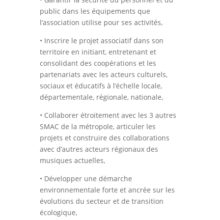
public dans les équipements que
l’association utilise pour ses activités,
• Inscrire le projet associatif dans son
territoire en initiant, entretenant et
consolidant des coopérations et les
partenariats avec les acteurs culturels,
sociaux et éducatifs à l’échelle locale,
départementale, régionale, nationale,
• Collaborer étroitement avec les 3 autres
SMAC de la métropole, articuler les
projets et construire des collaborations
avec d’autres acteurs régionaux des
musiques actuelles,
• Développer une démarche
environnementale forte et ancrée sur les
évolutions du secteur et de transition
écologique,