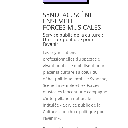
SYNDEAC, SCÈNE
ENSEMBLE ET
FORCES MUSICALES
Service public de la culture :
Un choix politique pour
l’avenir
Les organisations
professionnelles du spectacle
vivant public se mobilisent pour
placer la culture au cœur du
débat politique local. Le Syndeac,
Scène Ensemble et les Forces
musicales lancent une campagne
d’interpellation nationale
intitulée « Service public de la
Culture – un choix politique pour
l’avenir ».