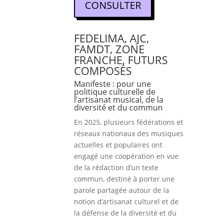
CONSULTER
FEDELIMA, AJC,
FAMDT, ZONE
FRANCHE, FUTURS
COMPOSÉS
Manifeste : pour une
politique culturelle de
l’artisanat musical, de la
diversité et du commun
En 2025, plusieurs fédérations et
réseaux nationaux des musiques
actuelles et populaires ont
engagé une coopération en vue
de la rédaction d’un texte
commun, destiné à porter une
parole partagée autour de la
notion d’artisanat culturel et de
la défense de la diversité et du