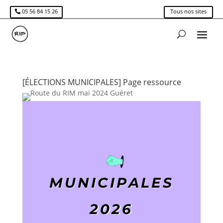
05 56 84 15 26
Tous nos sites
[ÉLECTIONS MUNICIPALES] Page ressource
MUNICIPALES
2026