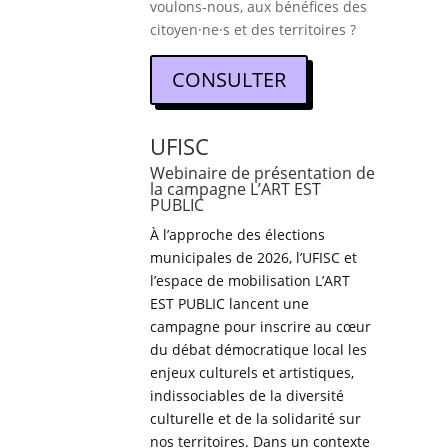
voulons-nous, aux bénéfices des
citoyen·ne·s et des territoires ?
CONSULTER
UFISC
Webinaire de présentation de
la campagne L’ART EST
PUBLIC
À l’approche des élections
municipales de 2026, l’UFISC et
l’espace de mobilisation L’ART
EST PUBLIC lancent une
campagne pour inscrire au cœur
du débat démocratique local les
enjeux culturels et artistiques,
indissociables de la diversité
culturelle et de la solidarité sur
nos territoires. Dans un contexte