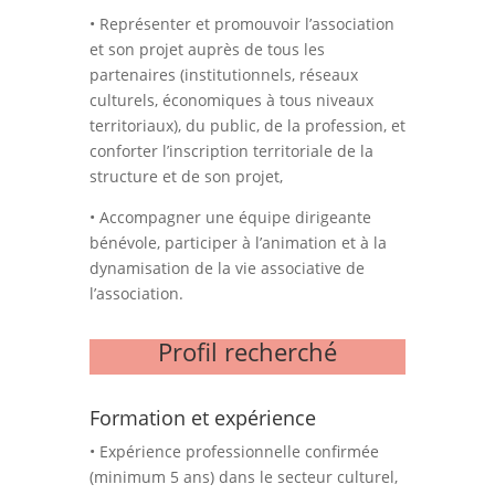
• Représenter et promouvoir l’association
et son projet auprès de tous les
partenaires (institutionnels, réseaux
culturels, économiques à tous niveaux
territoriaux), du public, de la profession, et
conforter l’inscription territoriale de la
structure et de son projet,
• Accompagner une équipe dirigeante
bénévole, participer à l’animation et à la
dynamisation de la vie associative de
l’association.
Profil recherché
Formation et expérience
• Expérience professionnelle confirmée
(minimum 5 ans) dans le secteur culturel,