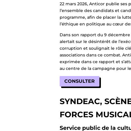
22 mars 2026, Anticor publie ses p
l’ensemble des candidats et candi
programme, afin de placer la lutte
l’éthique en politique au cœur de
Dans son rapport du 9 décembre 
alertait sur le désintérêt de l’exéc
corruption et soulignait le rôle clé
associations dans ce combat. Anti
exprimée dans ce rapport et s’att
au centre de la campagne pour le
CONSULTER
SYNDEAC, SCÈN
FORCES MUSICA
Service public de la cult