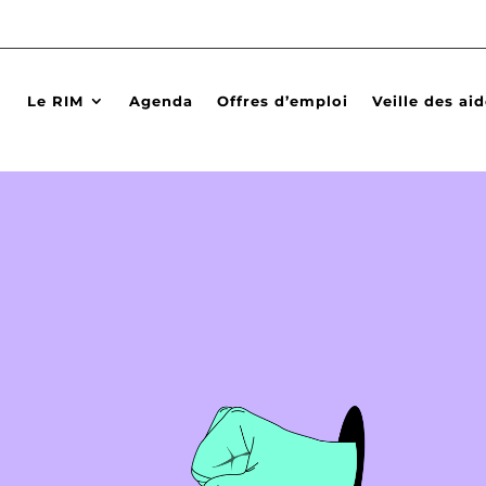
Le RIM
Agenda
Offres d’emploi
Veille des ai