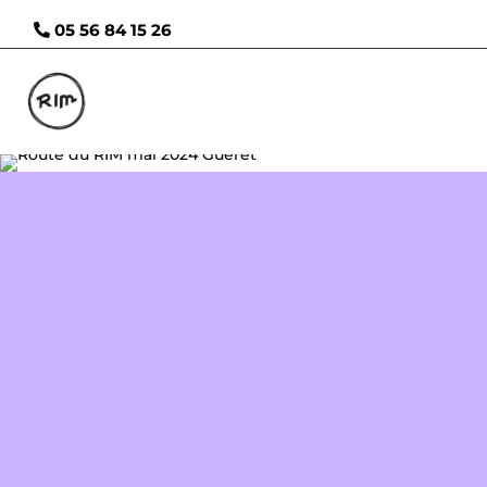
05 56 84 15 26