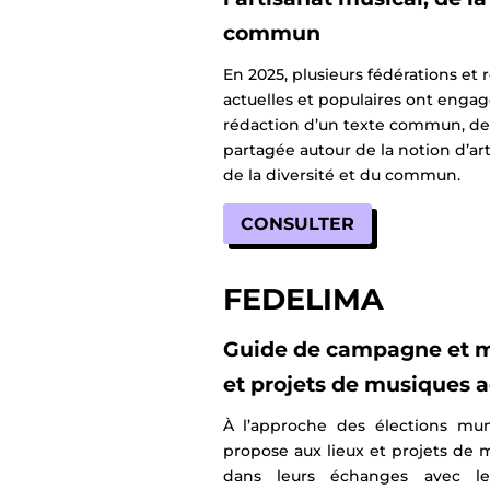
commun
En 2025, plusieurs fédérations et
actuelles et populaires ont enga
rédaction d’un texte commun, des
partagée autour de la notion d’art
de la diversité et du commun.
CONSULTER
FEDELIMA
Guide de campagne et ma
et projets de musiques a
À l’approche des élections mun
propose aux lieux et projets de m
dans leurs échanges avec les 