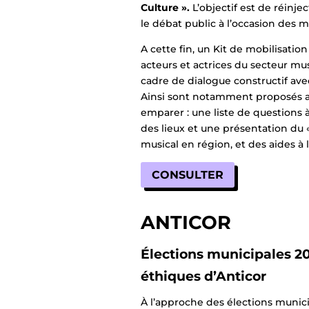
Culture ».
L’objectif est de réinjec
le débat public à l’occasion des m
A cette fin, un Kit de mobilisation
acteurs et actrices du secteur mus
cadre de dialogue constructif avec
Ainsi sont notamment proposés au
emparer : une liste de questions à
des lieux et une présentation du 
musical en région, et des aides à
CONSULTER
ANTICOR
Élections municipales 20
éthiques d’Anticor
À l’approche des élections municip