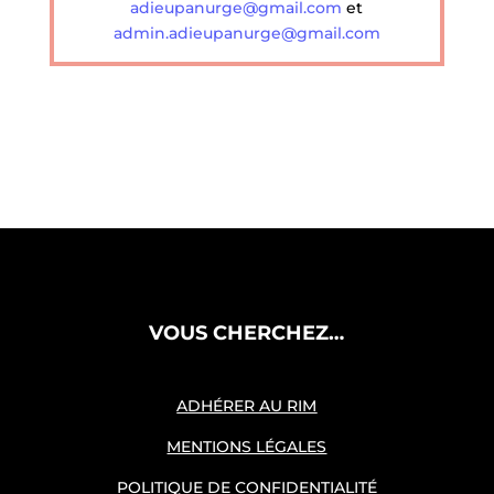
adieupanurge@gmail.com
et
admin.adieupanurge@gmail.com
VOUS CHERCHEZ…
ADHÉRER AU RIM
MENTIONS LÉGALES
POLITIQUE DE CONFIDENTIALITÉ