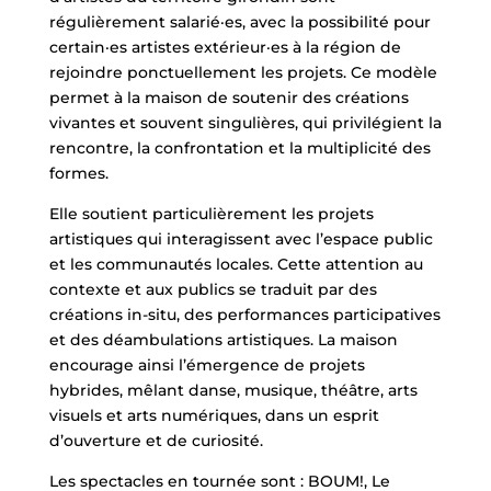
régulièrement salarié·es, avec la possibilité pour
certain·es artistes extérieur·es à la région de
rejoindre ponctuellement les projets. Ce modèle
permet à la maison de soutenir des créations
vivantes et souvent singulières, qui privilégient la
rencontre, la confrontation et la multiplicité des
formes.
Elle soutient particulièrement les projets
artistiques qui interagissent avec l’espace public
et les communautés locales. Cette attention au
contexte et aux publics se traduit par des
créations in-situ, des performances participatives
et des déambulations artistiques. La maison
encourage ainsi l’émergence de projets
hybrides, mêlant danse, musique, théâtre, arts
visuels et arts numériques, dans un esprit
d’ouverture et de curiosité.
Les spectacles en tournée sont : BOUM!, Le