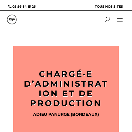
05 56 84 15 26
TOUS NOS SITES
CHARGÉ·E
D’ADMINISTRAT
ION ET DE
PRODUCTION
ADIEU PANURGE (BORDEAUX)