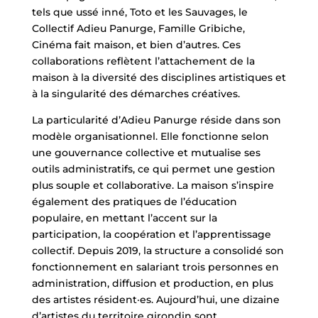
tels que ussé inné, Toto et les Sauvages, le
Collectif Adieu Panurge, Famille Gribiche,
Cinéma fait maison, et bien d’autres. Ces
collaborations reflètent l’attachement de la
maison à la diversité des disciplines artistiques et
à la singularité des démarches créatives.
La particularité d’Adieu Panurge réside dans son
modèle organisationnel. Elle fonctionne selon
une gouvernance collective et mutualise ses
outils administratifs, ce qui permet une gestion
plus souple et collaborative. La maison s’inspire
également des pratiques de l’éducation
populaire, en mettant l’accent sur la
participation, la coopération et l’apprentissage
collectif. Depuis 2019, la structure a consolidé son
fonctionnement en salariant trois personnes en
administration, diffusion et production, en plus
des artistes résident·es. Aujourd’hui, une dizaine
d’artistes du territoire girondin sont