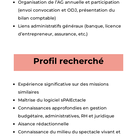
Organisation de l’AG annuelle et participation
(envoi convocation et ODJ, présentation du
bilan comptable)
Liens administratifs généraux (banque, licence
d’entrepreneur, assurance, etc.)
Profil recherché
Expérience significative sur des missions
similaires
Maîtrise du logiciel sPAIEctacle
Connaissances approfondies en gestion
budgétaire, administratives, RH et juridique
Aisance rédactionnelle
Connaissance du milieu du spectacle vivant et