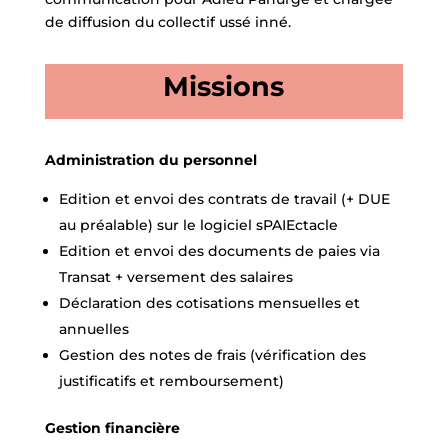
de diffusion du collectif ussé inné.
Missions
Administration du personnel
Edition et envoi des contrats de travail (+ DUE
au préalable) sur le logiciel sPAIEctacle
Edition et envoi des documents de paies via
Transat + versement des salaires
Déclaration des cotisations mensuelles et
annuelles
Gestion des notes de frais (vérification des
justificatifs et remboursement)
Gestion financière