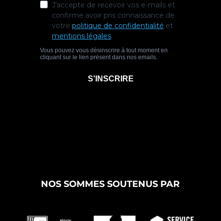
NOS SOMMES SOUTENUS PAR