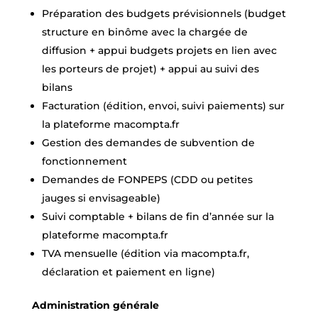
Préparation des budgets prévisionnels (budget
structure en binôme avec la chargée de
diffusion + appui budgets projets en lien avec
les porteurs de projet) + appui au suivi des
bilans
Facturation (édition, envoi, suivi paiements) sur
la plateforme
macompta.fr
Gestion des demandes de subvention de
fonctionnement
Demandes de FONPEPS (CDD ou petites
jauges si envisageable)
Suivi comptable + bilans de fin d’année sur la
plateforme
macompta.fr
TVA mensuelle (édition via
macompta.fr
,
déclaration et paiement en ligne)
Administration générale