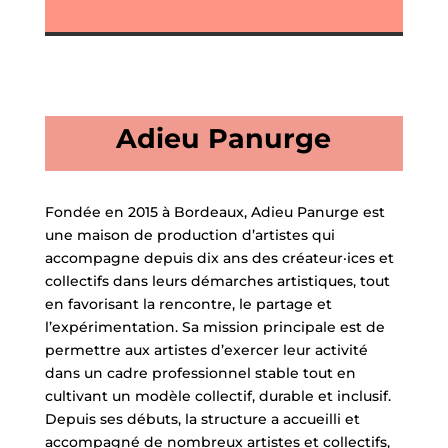
Adieu Panurge
Fondée en 2015 à Bordeaux, Adieu Panurge est
une maison de production d’artistes qui
accompagne depuis dix ans des créateur·ices et
collectifs dans leurs démarches artistiques, tout
en favorisant la rencontre, le partage et
l’expérimentation. Sa mission principale est de
permettre aux artistes d’exercer leur activité
dans un cadre professionnel stable tout en
cultivant un modèle collectif, durable et inclusif.
Depuis ses débuts, la structure a accueilli et
accompagné de nombreux artistes et collectifs,