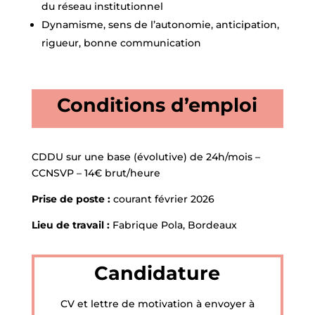
du réseau institutionnel
Dynamisme, sens de l’autonomie, anticipation,
rigueur, bonne communication
Conditions d’emploi
CDDU sur une base (évolutive) de 24h/mois –
CCNSVP – 14€ brut/heure
Prise de poste :
courant février 2026
Lieu de travail :
Fabrique Pola, Bordeaux
Candidature
CV et lettre de motivation à envoyer à