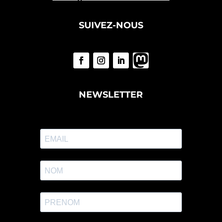
SUIVEZ-NOUS
NEWSLETTER