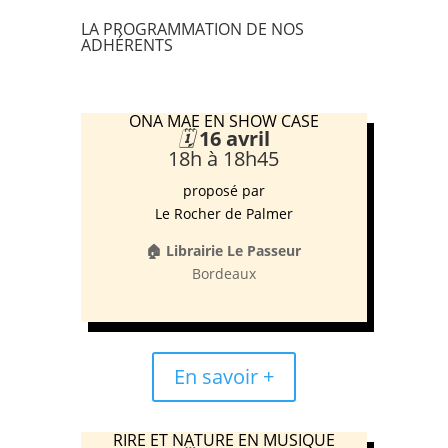
LA PROGRAMMATION DE NOS
ADHÉRENTS
ONA MAE EN SHOW CASE
🗓️
16 avril
18h à 18h45
proposé par
Le Rocher de Palmer
🏠 Librairie Le Passeur
Bordeaux
En savoir +
RIRE ET NATURE EN MUSIQUE