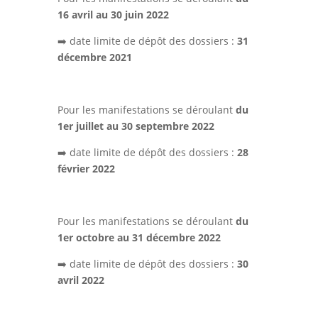
16 avril au 30 juin 2022
➡️ date limite de dépôt des dossiers :
31
décembre 2021
Pour les manifestations se déroulant
du
1er juillet au 30 septembre 2022
➡️ date limite de dépôt des dossiers :
28
février 2022
Pour les manifestations se déroulant
du
1er octobre au 31 décembre 2022
➡️ date limite de dépôt des dossiers :
30
avril 2022