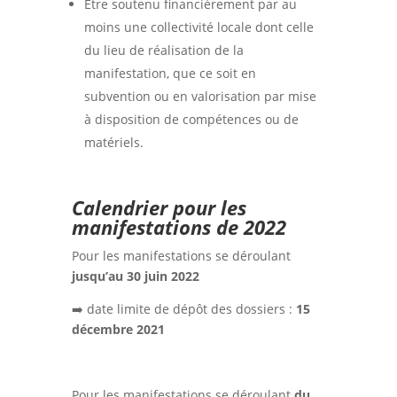
Être soutenu financièrement par au
moins une collectivité locale dont celle
du lieu de réalisation de la
manifestation, que ce soit en
subvention ou en valorisation par mise
à disposition de compétences ou de
matériels.
Calendrier pour les
manifestations de 2022
Pour les manifestations se déroulant
jusqu’au 30 juin 2022
➡️ date limite de dépôt des dossiers :
15
décembre 2021
Pour les manifestations se déroulant
du