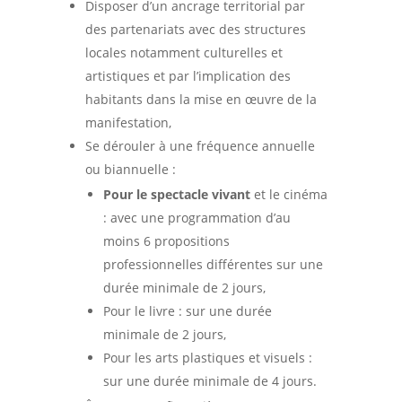
Disposer d’un ancrage territorial par
des partenariats avec des structures
locales notamment culturelles et
artistiques et par l’implication des
habitants dans la mise en œuvre de la
manifestation,
Se dérouler à une fréquence annuelle
ou biannuelle :
Pour le spectacle vivant
et le cinéma
: avec une programmation d’au
moins 6 propositions
professionnelles différentes sur une
durée minimale de 2 jours,
Pour le livre : sur une durée
minimale de 2 jours,
Pour les arts plastiques et visuels :
sur une durée minimale de 4 jours.