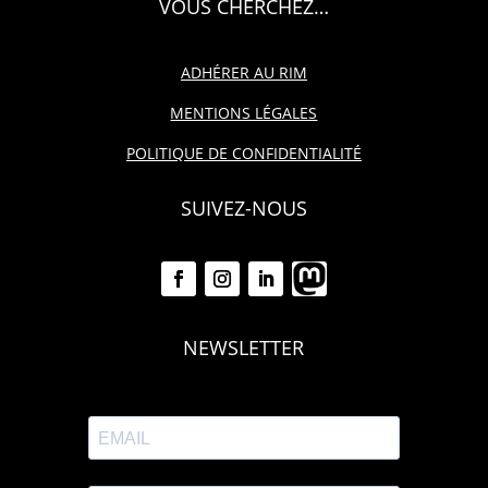
VOUS CHERCHEZ…
ADHÉRER AU RIM
MENTIONS LÉGALES
POLITIQUE DE CONFIDENTIALITÉ
SUIVEZ-NOUS
NEWSLETTER