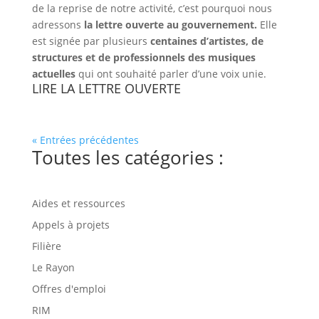
de la reprise de notre activité, c’est pourquoi nous
adressons
la lettre ouverte au gouvernement.
Elle
est signée par plusieurs
centaines d’artistes, de
structures et de professionnels des musiques
actuelles
qui ont souhaité parler d’une voix unie.
LIRE LA LETTRE OUVERTE
« Entrées précédentes
Toutes les catégories :
Aides et ressources
Appels à projets
Filière
Le Rayon
Offres d'emploi
RIM