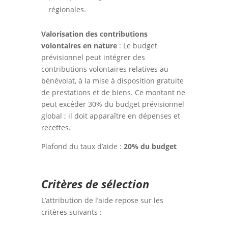
régionales.
Valorisation des contributions
volontaires en nature
: Le budget
prévisionnel peut intégrer des
contributions volontaires relatives au
bénévolat, à la mise à disposition gratuite
de prestations et de biens. Ce montant ne
peut excéder 30% du budget prévisionnel
global ; il doit apparaître en dépenses et
recettes.
Plafond du taux d’aide :
20% du budget
Critères de sélection
L’attribution de l’aide repose sur les
critères suivants :