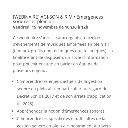
[WEBINAIRE] AGI-SON & RIM • Émergences
sonores et plein air
Vendredi 15 novembre de 10h30 à 12h
Ce webinaire s’adresse aux organisateur•rice•s
d’évènements de musiques amplifiées en plein air
(tant aux profils non techniques que techniques). La
finalité étant de disposer d’un socle d’information
pour pouvoir ensuite en parler en équipe de
plusieurs enjeux :
Comprendre les enjeux actuels de la gestion
sonore en plein air (en particulier au regard du
Décret Son de 2017 et de son arrêté d’application
de 2023)
Appréhender la notion d’émergences sonores
Comprendre les spécificités et difficultés de la
gestion sonore en plein air (notamment à travers