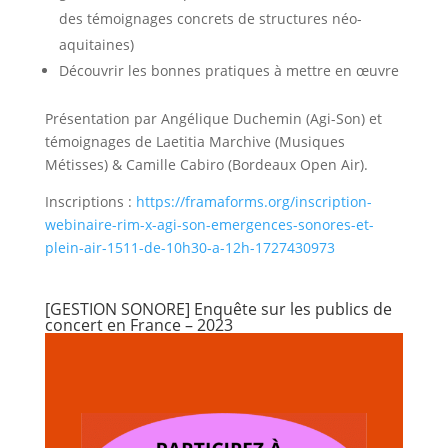
des témoignages concrets de structures néo-
aquitaines)
Découvrir les bonnes pratiques à mettre en œuvre
Présentation par Angélique Duchemin (Agi-Son) et
témoignages de Laetitia Marchive (Musiques
Métisses) & Camille Cabiro (Bordeaux Open Air).
Inscriptions :
https://framaforms.org/inscription-
webinaire-rim-x-agi-son-emergences-sonores-et-
plein-air-1511-de-10h30-a-12h-1727430973
[GESTION SONORE] Enquête sur les publics de
concert en France – 2023