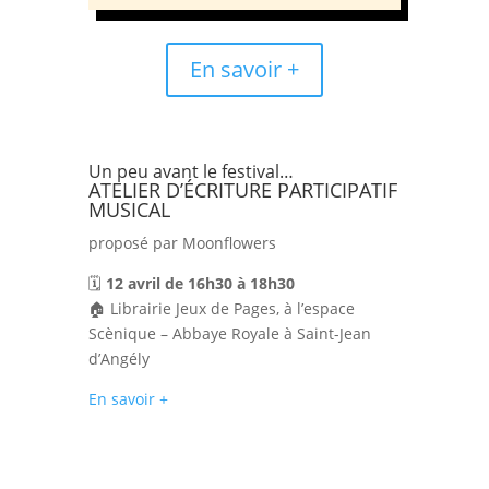
En savoir +
Un peu avant le festival…
ATELIER D’ÉCRITURE PARTICIPATIF
MUSICAL
proposé par Moonflowers
🗓️
12 avril de 16h30 à 18h30
🏠 Librairie Jeux de Pages, à l’espace
Scènique – Abbaye Royale à Saint-Jean
d’Angély
En savoir +