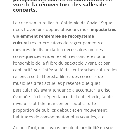
vue de la réouverture des salles de
concerts.
La crise sanitaire liée à l’épidémie de Covid 19 que
nous traversons depuis plusieurs mois
impacte très
violemment l’ensemble de l’écosystème
culturel.
Les interdictions de regroupements et
mesures de distanciation nécessaires ont des
conséquences évidentes et très concrètes pour
l’ensemble de la filière du spectacle vivant, et par
capillarité sur l’intégralité des entreprises culturelles
reliées à cette filière.La filière des concerts de
musiques dites actuelles présente quelques
particularités ayant tendance à accentuer la crise
évoquée : forte dépendance de la billetterie, faible
niveau relatif de financement public, forte
proportion de publics debout et en mouvement,
habitudes de consommation plus volatiles, etc.
Aujourd’hui, nous avons besoin de
visibilité
en vue