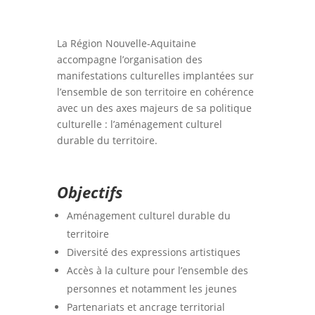
La Région Nouvelle-Aquitaine
accompagne l’organisation des
manifestations culturelles implantées sur
l’ensemble de son territoire en cohérence
avec un des axes majeurs de sa politique
culturelle : l’aménagement culturel
durable du territoire.
Objectifs
Aménagement culturel durable du
territoire
Diversité des expressions artistiques
Accès à la culture pour l’ensemble des
personnes et notamment les jeunes
Partenariats et ancrage territorial