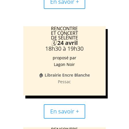
En savoir +
RENCONTRE
ET CONCERT
DE SÉLÉNITE
🗓️
24 avril
18h30 à 19h30
proposé par
Lagon Noir
🏠 Librairie Encre Blanche
Pessac
En savoir +