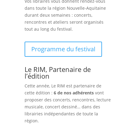
Vos libraires vous donnent rendez-vous
dans toute la région Nouvelle-Aquitaine
durant deux semaines : concerts,
rencontres et ateliers seront organisés
tout au long du festival.
Programme du festival
Le RIM, Partenaire de
l’édition
Cette année, Le RIM est partenaire de
cette édition :
6 de nos adhérents
vont
proposer des concerts, rencontres, lecture
musicale, concert dessiné… dans des
librairies indépendantes de toute la
région.