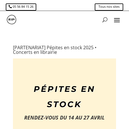
05 56 84 15 26
Tous nos sites
[PARTENARIAT] Pépites en stock 2025 •
Concerts en librairie
PÉPITES EN
STOCK
RENDEZ-VOUS DU 14 AU 27 AVRIL