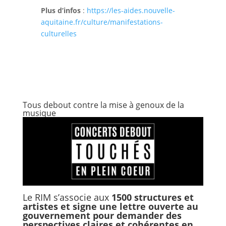
Plus d’infos
:
https://les-aides.nouvelle-
aquitaine.fr/culture/manifestations-
culturelles
Tous debout contre la mise à genoux de la
musique
Le RIM s’associe aux
1500 structures et
artistes et signe une lettre ouverte au
gouvernement pour demander des
perspectives claires et cohérentes en