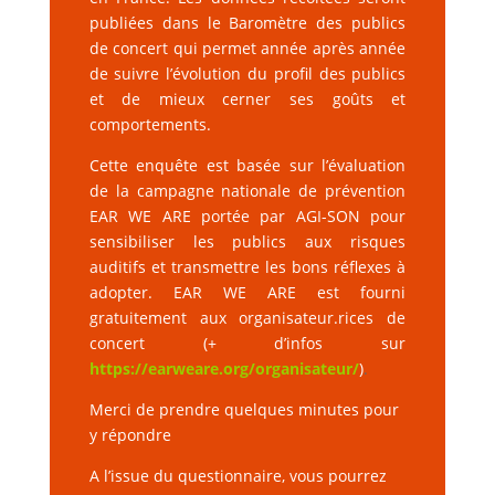
publiées dans le Baromètre des publics
de concert qui permet année après année
de suivre l’évolution du profil des publics
et de mieux cerner ses goûts et
comportements.
Cette enquête est basée sur l’évaluation
de la campagne nationale de prévention
EAR WE ARE portée par AGI-SON pour
sensibiliser les publics aux risques
auditifs et transmettre les bons réflexes à
adopter. EAR WE ARE est fourni
gratuitement aux organisateur.rices de
concert (+ d’infos sur
https://earweare.org/organisateur/
)
.
Merci de prendre quelques minutes pour
y répondre
A l’issue du questionnaire, vous pourrez