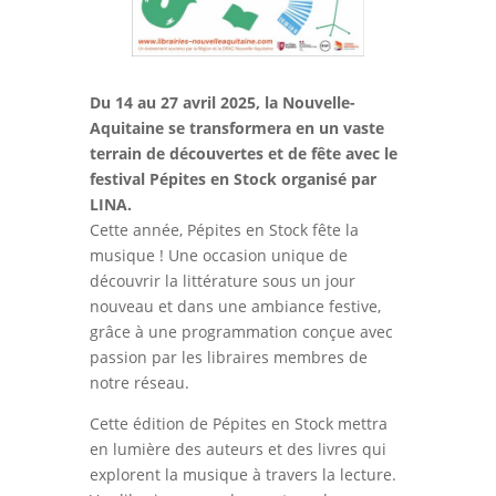
Du 14 au 27 avril 2025, la Nouvelle-
Aquitaine se transformera en un vaste
terrain de découvertes et de fête avec le
festival Pépites en Stock organisé par
LINA.
Cette année, Pépites en Stock fête la
musique ! Une occasion unique de
découvrir la littérature sous un jour
nouveau et dans une ambiance festive,
grâce à une programmation conçue avec
passion par les libraires membres de
notre réseau.
Cette édition de Pépites en Stock mettra
en lumière des auteurs et des livres qui
explorent la musique à travers la lecture.