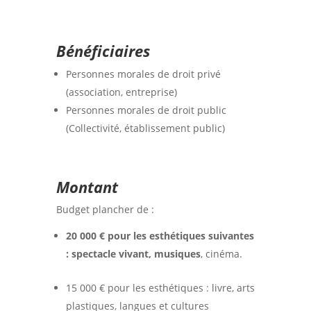
Bénéficiaires
Personnes morales de droit privé
(association, entreprise)
Personnes morales de droit public
(Collectivité, établissement public)
Montant
Budget plancher de :
20 000 € pour les esthétiques suivantes
: spectacle vivant, musiques
, cinéma.
15 000 € pour les esthétiques : livre, arts
plastiques, langues et cultures