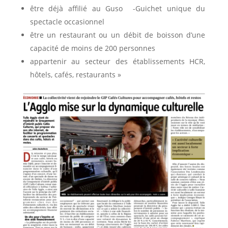
être déjà affilié au Guso ­ -Guichet unique du
spectacle occasionnel
être un restaurant ou un débit de boisson d’une
capacité de moins de 200 personnes
appartenir au secteur des établissements HCR,
hôtels, cafés, restau­rants »