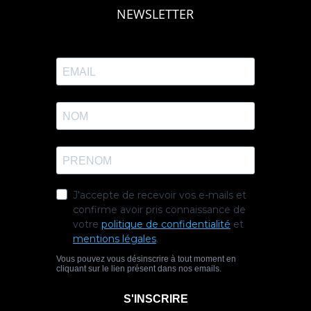
NEWSLETTER