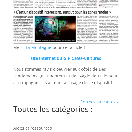
Merci
La Montagne
pour cet article !
site internet du GIP Cafés-Cultures
Nous sommes ravis d’oeuvrer aux côtés de Des
Lendemains Qui Chantent et de l’Agglo de Tulle pour
accompagner les acteurs à l’usage de ce dispositif !
Entrées suivantes »
Toutes les catégories :
Aides et ressources