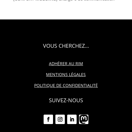
VOUS CHERCHEZ…
ADHÉRER AU RIM
MENTIONS LÉGALES
POLITIQUE DE CONFIDENTIALITÉ
SUIVEZ-NOUS