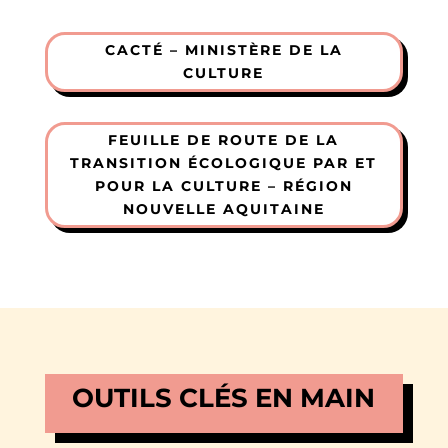
CACTÉ – MINISTÈRE DE LA
CULTURE
FEUILLE DE ROUTE DE LA
TRANSITION ÉCOLOGIQUE PAR ET
POUR LA CULTURE – RÉGION
NOUVELLE AQUITAINE
OUTILS CLÉS EN MAIN