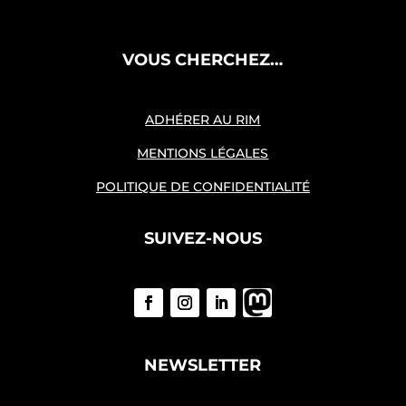
VOUS CHERCHEZ…
ADHÉRER AU RIM
MENTIONS LÉGALES
POLITIQUE DE CONFIDENTIALITÉ
SUIVEZ-NOUS
NEWSLETTER