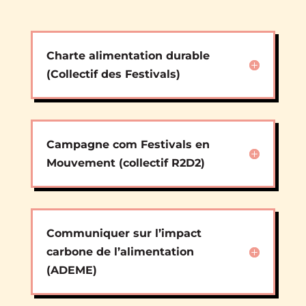
Charte alimentation durable
(Collectif des Festivals)
Campagne com Festivals en
Mouvement (collectif R2D2)
Communiquer sur l’impact
carbone de l’alimentation
(ADEME)