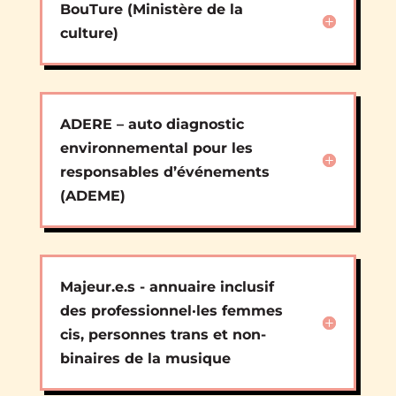
BouTure (Ministère de la
culture)
ADERE – auto diagnostic
environnemental pour les
responsables d’événements
(ADEME)
Majeur.e.s - annuaire inclusif
des professionnel·les femmes
cis, personnes trans et non-
binaires de la musique