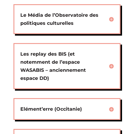
Le Média de l’Observatoire des
politiques culturelles
Les replay des BIS (et
notemment de l’espace
WASABIS – anciennement
espace DD)
Elément’erre (Occitanie)