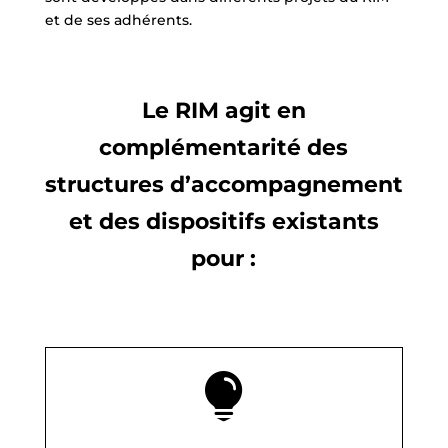
et de ses adhérents.
Le RIM agit en
complémentarité des
structures d’accompagnement
et des dispositifs existants
pour :
