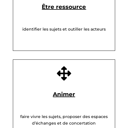
Être ressource
identifier les sujets et outiller les acteurs

Animer
faire vivre les sujets, proposer des espaces
d’échanges et de concertation