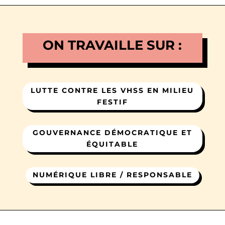
ON TRAVAILLE SUR :
LUTTE CONTRE LES VHSS EN MILIEU
FESTIF
GOUVERNANCE DÉMOCRATIQUE ET
ÉQUITABLE
NUMÉRIQUE LIBRE / RESPONSABLE