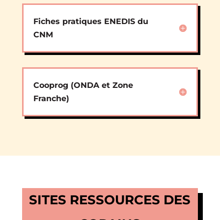
Fiches pratiques ENEDIS du
CNM
Cooprog (ONDA et Zone
Franche)
SITES RESSOURCES DES