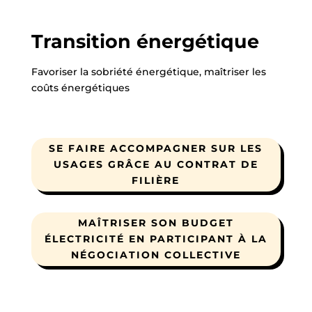
Transition énergétique
Favoriser la sobriété énergétique, maîtriser les
coûts énergétiques
SE FAIRE ACCOMPAGNER SUR LES
USAGES GRÂCE AU CONTRAT DE
FILIÈRE
MAÎTRISER SON BUDGET
ÉLECTRICITÉ EN PARTICIPANT À LA
NÉGOCIATION COLLECTIVE