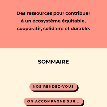
Des ressources pour contribuer
à un écosystème équitable,
coopératif, solidaire et durable.
SOMMAIRE
NOS RENDEZ-VOUS
ON ACCOMPAGNE SUR...