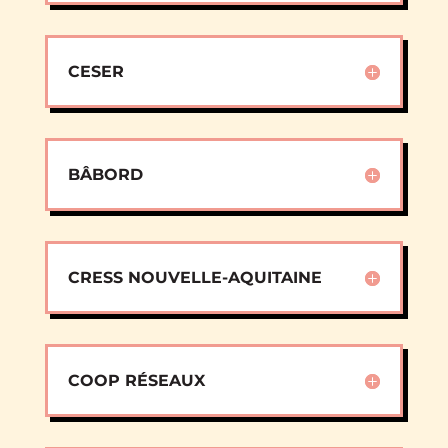
CESER
BÂBORD
CRESS NOUVELLE-AQUITAINE
COOP RÉSEAUX