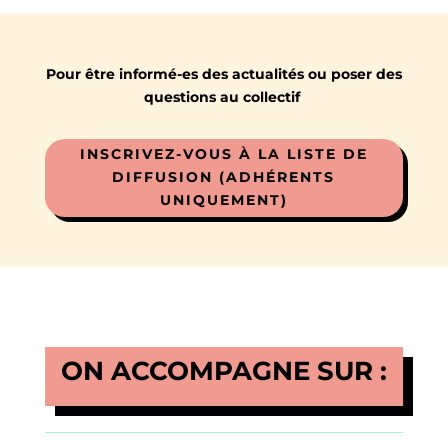
Pour être informé-es des actualités ou poser des
questions au collectif
INSCRIVEZ-VOUS À LA LISTE DE
DIFFUSION (ADHÉRENTS
UNIQUEMENT)
ON ACCOMPAGNE SUR :