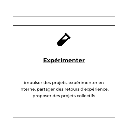

Expérimenter
impulser des projets, expérimenter en
interne, partager des retours d’expérience,
proposer des projets collectifs