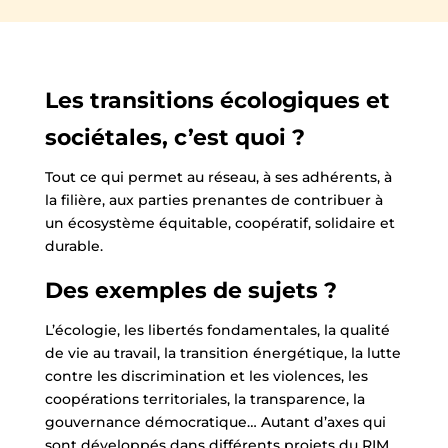
Les transitions écologiques et
sociétales, c’est quoi ?
Tout ce qui permet au réseau, à ses adhérents, à
la filière, aux parties prenantes de contribuer à
un écosystème équitable, coopératif, solidaire et
durable.
Des exemples de sujets ?
L’écologie, les libertés fondamentales, la qualité
de vie au travail, la transition énergétique, la lutte
contre les discrimination et les violences, les
coopérations territoriales, la transparence, la
gouvernance démocratique… Autant d’axes qui
sont développés dans différents projets du RIM