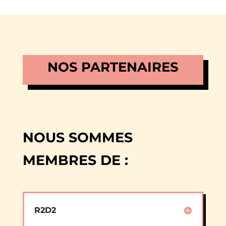
NOS PARTENAIRES
NOUS SOMMES
MEMBRES DE :
R2D2