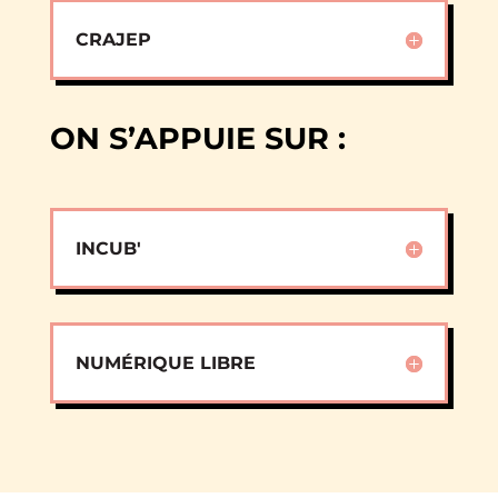
CRAJEP
ON S’APPUIE SUR :
INCUB'
NUMÉRIQUE LIBRE