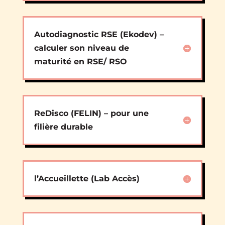
Autodiagnostic RSE (Ekodev) –
calculer son niveau de
maturité en RSE/ RSO
ReDisco (FELIN) – pour une
filière durable
l’Accueillette (Lab Accès)