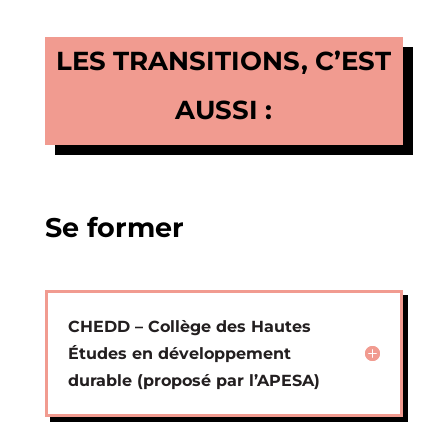
LES TRANSITIONS, C’EST
AUSSI :
Se former
CHEDD – Collège des Hautes
Études en développement
durable (proposé par l’APESA)