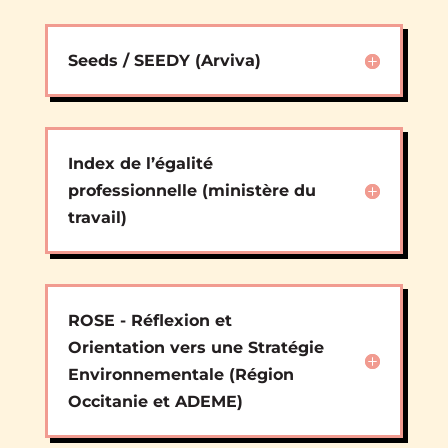
Seeds / SEEDY (Arviva)
Index de l’égalité
professionnelle (ministère du
travail)
ROSE - Réflexion et
Orientation vers une Stratégie
Environnementale (Région
Occitanie et ADEME)