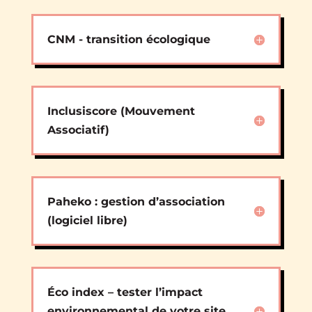
CNM - transition écologique
Inclusiscore (Mouvement
Associatif)
Paheko : gestion d’association
(logiciel libre)
Éco index – tester l’impact
environnemental de votre site