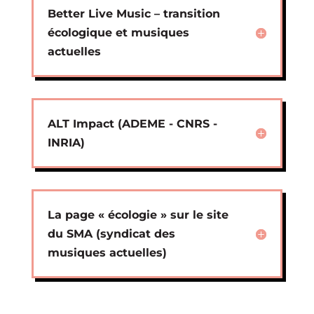
Better Live Music – transition
écologique et musiques
actuelles
ALT Impact (ADEME - CNRS -
INRIA)
La page « écologie » sur le site
du SMA (syndicat des
musiques actuelles)