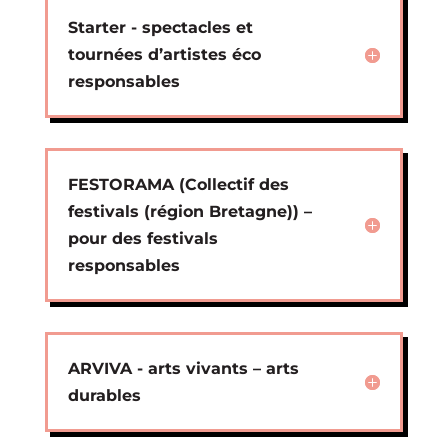
Starter - spectacles et
tournées d’artistes éco
responsables
FESTORAMA (Collectif des
festivals (région Bretagne)) –
pour des festivals
responsables
ARVIVA - arts vivants – arts
durables