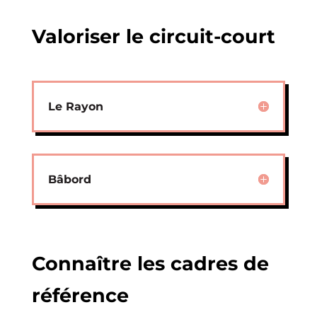
Valoriser le circuit-court
Le Rayon
Bâbord
Connaître les cadres de
référence