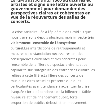
artistes et signe une lettre ouverte au
gouvernement pour demander des
perspectives claires et cohérentes en
vue de la réouverture des salles de
concerts.
La crise sanitaire liée à l’épidémie de Covid 19 que
nous traversons depuis plusieurs mois
impacte très
violemment l’ensemble de l’écosystème
culturel.
Les interdictions de regroupements et
mesures de distanciation nécessaires ont des
conséquences évidentes et très concrètes pour
l’ensemble de la filière du spectacle vivant, et par
capillarité sur l’intégralité des entreprises culturelles
reliées à cette filière.La filière des concerts de
musiques dites actuelles présente quelques
particularités ayant tendance à accentuer la crise
évoquée : forte dépendance de la billetterie, faible
niveau relatif de financement public, forte
proportion de publics debout et en mouvement,