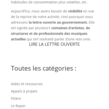
habitudes de consommation plus volatiles, etc.
Aujourd’hui, nous avons besoin de
visibilité
en vue
de la reprise de notre activité, c’est pourquoi nous
adressons
la lettre ouverte au gouvernement.
Elle
est signée par plusieurs
centaines d’artistes, de
structures et de professionnels des musiques
actuelles
qui ont souhaité parler d’une voix unie.
LIRE LA LETTRE OUVERTE
Toutes les catégories :
Aides et ressources
Appels à projets
Filière
Le Rayon