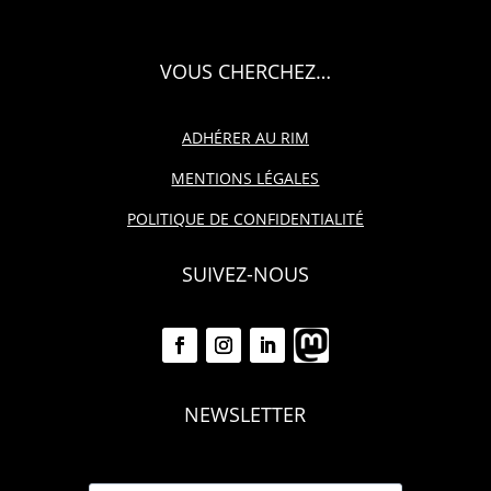
VOUS CHERCHEZ…
ADHÉRER AU RIM
MENTIONS LÉGALES
POLITIQUE DE CONFIDENTIALITÉ
SUIVEZ-NOUS
NEWSLETTER