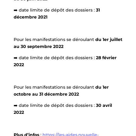
➡️ date limite de dépôt des dossiers :
31
décembre 2021
Pour les manifestations se déroulant
du 1er juillet
au 30 septembre 2022
➡️ date limite de dépôt des dossiers :
28 février
2022
Pour les manifestations se déroulant
du 1er
octobre au 31 décembre 2022
➡️ date limite de dépôt des dossiers :
30 avril
2022
Plus d’infos
:
https://les-aides.nouvelle-