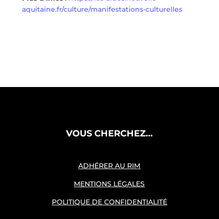
aquitaine.fr/culture/manifestations-culturelles
VOUS CHERCHEZ…
ADHÉRER AU RIM
MENTIONS LÉGALES
POLITIQUE DE CONFIDENTIALITÉ