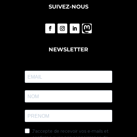
SUIVEZ-NOUS
NEWSLETTER