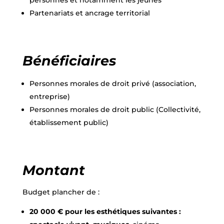
personnes et notamment les jeunes
Partenariats et ancrage territorial
Bénéficiaires
Personnes morales de droit privé (association,
entreprise)
Personnes morales de droit public (Collectivité,
établissement public)
Montant
Budget plancher de :
20 000 € pour les esthétiques suivantes :