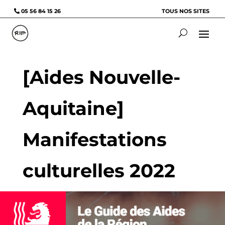
05 56 84 15 26
TOUS NOS SITES
[Aides Nouvelle-
Aquitaine]
Manifestations
culturelles 2022