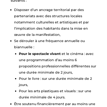
suivants :
Disposer d’un ancrage territorial par des
partenariats avec des structures locales
notamment culturelles et artistiques et par
l’implication des habitants dans la mise en
œuvre de la manifestation,
Se dérouler à une fréquence annuelle ou
biannuelle :
Pour le spectacle vivant
et le cinéma : avec
une programmation d’au moins 6
propositions professionnelles différentes sur
une durée minimale de 2 jours,
Pour le livre : sur une durée minimale de 2
jours,
Pour les arts plastiques et visuels : sur une
durée minimale de 4 jours.
Être soutenu financièrement par au moins une