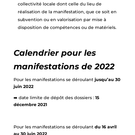
collectivité locale dont celle du lieu de
réalisation de la manifestation, que ce soit en
subvention ou en valorisation par mise à
disposition de compétences ou de matériels.
Calendrier pour les
manifestations de 2022
Pour les manifestations se déroulant
jusqu’au 30
juin 2022
➡️ date limite de dépôt des dossiers :
15
décembre 2021
Pour les manifestations se déroulant
du 16 avril
au 30 juin 2022