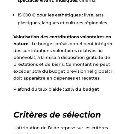
spectacle vivant, musiques
, cinéma.
15 000 € pour les esthétiques : livre, arts
plastiques, langues et cultures régionales.
Valorisation des contributions volontaires en
nature
: Le budget prévisionnel peut intégrer
des contributions volontaires relatives au
bénévolat, à la mise à disposition gratuite de
prestations et de biens. Ce montant ne peut
excéder 30% du budget prévisionnel global ; il
doit apparaître en dépenses et recettes.
Plafond du taux d’aide :
20% du budget
Critères de sélection
L’attribution de l’aide repose sur les critères