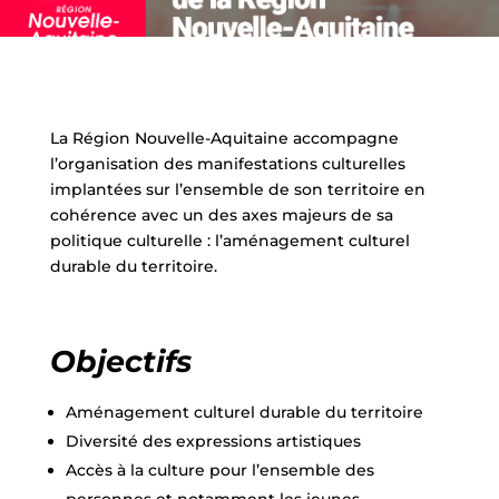
La Région Nouvelle-Aquitaine accompagne
l’organisation des manifestations culturelles
implantées sur l’ensemble de son territoire en
cohérence avec un des axes majeurs de sa
politique culturelle : l’aménagement culturel
durable du territoire.
Objectifs
Aménagement culturel durable du territoire
Diversité des expressions artistiques
Accès à la culture pour l’ensemble des