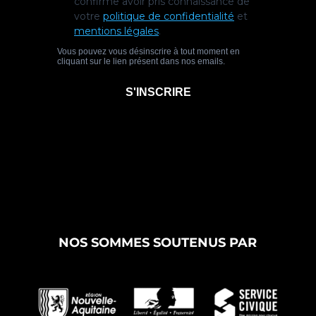
NOS SOMMES SOUTENUS PAR