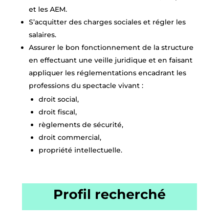
et les AEM.
S’acquitter des charges sociales et régler les
salaires.
Assurer le bon fonctionnement de la structure
en effectuant une veille juridique et en faisant
appliquer les réglementations encadrant les
professions du spectacle vivant :
droit social,
droit fiscal,
règlements de sécurité,
droit commercial,
propriété intellectuelle.
Profil recherché