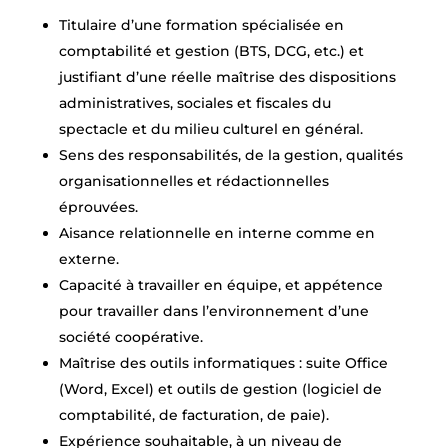
Titulaire d’une formation spécialisée en
comptabilité et gestion (BTS, DCG, etc.) et
justifiant d’une réelle maîtrise des dispositions
administratives, sociales et fiscales du
spectacle et du milieu culturel en général.
Sens des responsabilités, de la gestion, qualités
organisationnelles et rédactionnelles
éprouvées.
Aisance relationnelle en interne comme en
externe.
Capacité à travailler en équipe, et appétence
pour travailler dans l’environnement d’une
société coopérative.
Maîtrise des outils informatiques : suite Office
(Word, Excel) et outils de gestion (logiciel de
comptabilité, de facturation, de paie).
Expérience souhaitable, à un niveau de