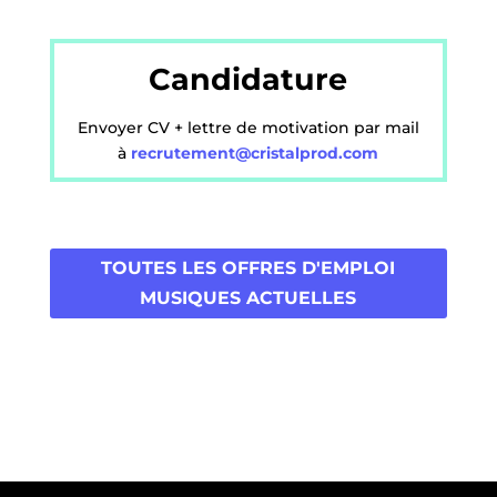
Candidature
Envoyer CV + lettre de motivation par mail
à
recrutement@cristalprod.com
TOUTES LES OFFRES D'EMPLOI
MUSIQUES ACTUELLES