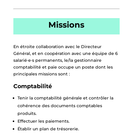
Missions
En étroite collaboration avec le Directeur
Général, et en coopération avec une équipe de 6
salarié·e·s permanents, le/la gestionnaire
comptabilité et paie occupe un poste dont les
principales missions sont :
Comptabilité
Tenir la comptabilité générale et contrôler la
cohérence des documents comptables
produits.
Effectuer les paiements.
Établir un plan de trésorerie.