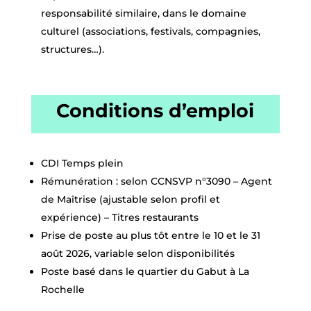
responsabilité similaire, dans le domaine
culturel (associations, festivals, compagnies,
structures…).
Conditions d’emploi
CDI Temps plein
Rémunération : selon CCNSVP n°3090 – Agent
de Maîtrise (ajustable selon profil et
expérience) – Titres restaurants
Prise de poste au plus tôt entre le 10 et le 31
août 2026, variable selon disponibilités
Poste basé dans le quartier du Gabut à
La
Rochelle