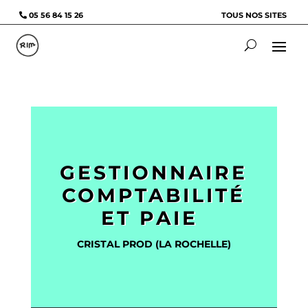
05 56 84 15 26
TOUS NOS SITES
GESTIONNAIRE
COMPTABILITÉ
ET PAIE
CRISTAL PROD (LA ROCHELLE)