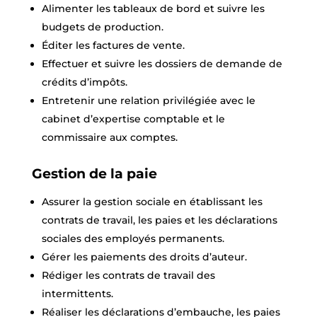
Alimenter les tableaux de bord et suivre les
budgets de production.
Éditer les factures de vente.
Effectuer et suivre les dossiers de demande de
crédits d’impôts.
Entretenir une relation privilégiée avec le
cabinet d’expertise comptable et le
commissaire aux comptes.
Gestion de la paie
Assurer la gestion sociale en établissant les
contrats de travail, les paies et les déclarations
sociales des employés permanents.
Gérer les paiements des droits d’auteur.
Rédiger les contrats de travail des
intermittents.
Réaliser les déclarations d’embauche, les paies