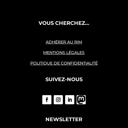
VOUS CHERCHEZ…
ADHÉRER AU RIM
MENTIONS LÉGALES
POLITIQUE DE CONFIDENTIALITÉ
SUIVEZ-NOUS
NEWSLETTER