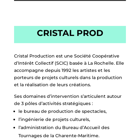
CRISTAL PROD
Cristal Production
est une Société Coopérative
d’Intérêt Collectif (SCIC) basée à
La Rochelle
. Elle
accompagne depuis 1992 les artistes et les
porteurs de projets culturels dans la production
et la réalisation de leurs créations.
Ses domaines d’intervention s’articulent autour
de 3 pôles d’activités stratégiques :
le bureau de production de spectacles,
l’ingénierie de projets culturels,
l’administration du Bureau d’Accueil des
Tournages de la Charente-Maritime.