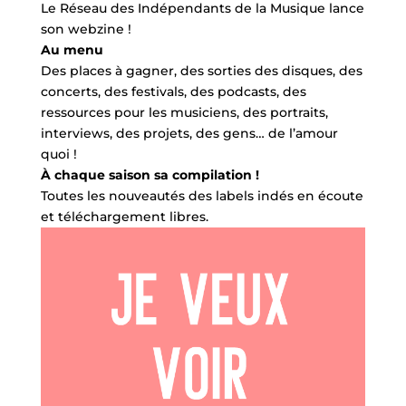
Le Réseau des Indépendants de la Musique lance
son webzine !
Au menu
Des places à gagner, des sorties des disques, des
concerts, des festivals, des podcasts, des
ressources pour les musiciens, des portraits,
interviews, des projets, des gens… de l’amour
quoi !
À chaque saison sa compilation !
Toutes les nouveautés des labels indés en écoute
et téléchargement libres.