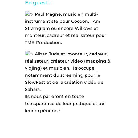
En guest :
Paul Magne, musicien multi-
instrumentiste pour Cocoon, I Am
Stramgram ou encore Willows et
monteur, cadreur et réalisateur pour
TMB Production.
Alban Judalet, monteur, cadreur,
réalisateur, créateur vidéo (mapping &
vidjing) et musicien. Il s’occupe
notamment du streaming pour le
SlowFest et de la création vidéo de
Sahara.
Ils nous parleront en toute
transparence de leur pratique et de
leur expérience !