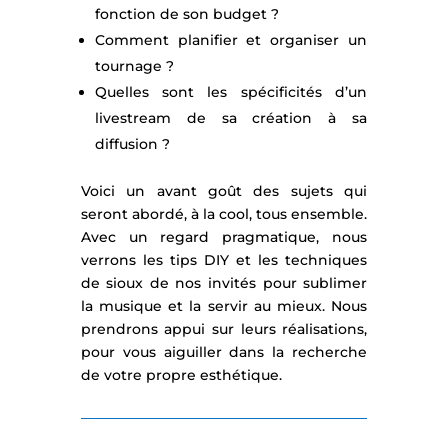
fonction de son budget ?
Comment planifier et organiser un
tournage ?
Quelles sont les spécificités d’un
livestream de sa création à sa
diffusion ?
Voici un avant goût des sujets qui
seront abordé, à la cool, tous ensemble.
Avec un regard pragmatique, nous
verrons les tips DIY et les techniques
de sioux de nos invités pour sublimer
la musique et la servir au mieux. Nous
prendrons appui sur leurs réalisations,
pour vous aiguiller dans la recherche
de votre propre esthétique.