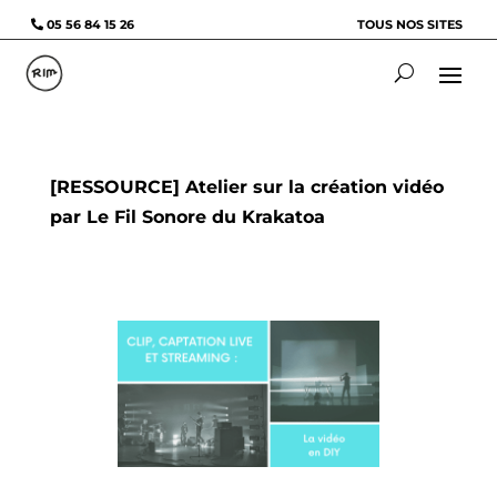
05 56 84 15 26
TOUS NOS SITES
[RESSOURCE] Atelier sur la création vidéo
par Le Fil Sonore du Krakatoa