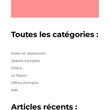
Toutes les catégories :
Aides et ressources
Appels à projets
Filière
Le Rayon
Offres d'emploi
RIM
Articles récents :