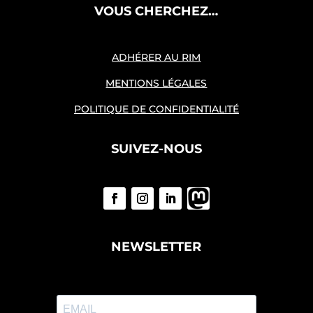
VOUS CHERCHEZ…
ADHÉRER AU RIM
MENTIONS LÉGALES
POLITIQUE DE CONFIDENTIALITÉ
SUIVEZ-NOUS
NEWSLETTER