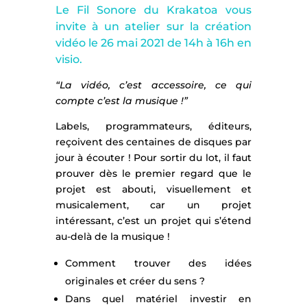
Le Fil Sonore du Krakatoa vous
invite à un atelier sur la création
vidéo le 26 mai 2021 de 14h à 16h en
visio.
“La vidéo, c’est accessoire, ce qui
compte c’est la musique !”
Labels, programmateurs, éditeurs,
reçoivent des centaines de disques par
jour à écouter ! Pour sortir du lot, il faut
prouver dès le premier regard que le
projet est abouti, visuellement et
musicalement, car un projet
intéressant, c’est un projet qui s’étend
au-delà de la musique !
Comment trouver des idées
originales et créer du sens ?
Dans quel matériel investir en