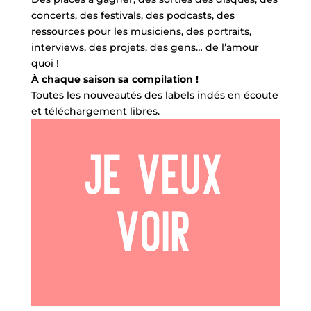
concerts, des festivals, des podcasts, des
ressources pour les musiciens, des portraits,
interviews, des projets, des gens… de l’amour
quoi !
À chaque saison sa compilation !
Toutes les nouveautés des labels indés en écoute
et téléchargement libres.