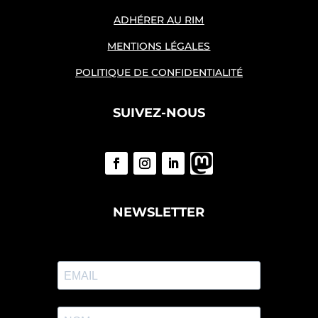
ADHÉRER AU RIM
MENTIONS LÉGALES
POLITIQUE DE CONFIDENTIALITÉ
SUIVEZ-NOUS
NEWSLETTER