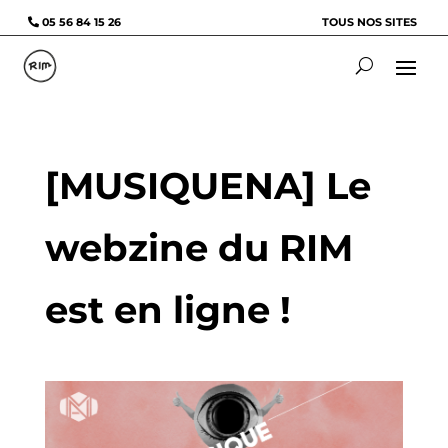
05 56 84 15 26
TOUS NOS SITES
[MUSIQUENA] Le
webzine du RIM
est en ligne !