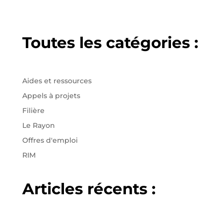
Toutes les catégories :
Aides et ressources
Appels à projets
Filière
Le Rayon
Offres d'emploi
RIM
Articles récents :