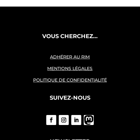
VOUS CHERCHEZ…
ADHÉRER AU RIM
MENTIONS LÉGALES
POLITIQUE DE CONFIDENTIALITÉ
SUIVEZ-NOUS