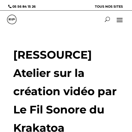
05 56 84 15 26
TOUS NOS SITES
[RESSOURCE]
Atelier sur la
création vidéo par
Le Fil Sonore du
Krakatoa