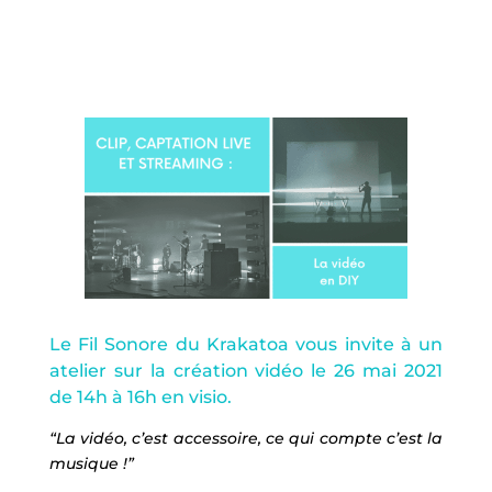
Le Fil Sonore du Krakatoa vous invite à un
atelier sur la création vidéo le 26 mai 2021
de 14h à 16h en visio.
“La vidéo, c’est accessoire, ce qui compte c’est la
musique !”