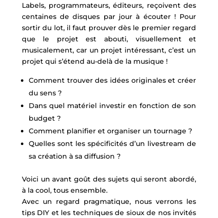
Labels, programmateurs, éditeurs, reçoivent des
centaines de disques par jour à écouter ! Pour
sortir du lot, il faut prouver dès le premier regard
que le projet est abouti, visuellement et
musicalement, car un projet intéressant, c’est un
projet qui s’étend au-delà de la musique !
Comment trouver des idées originales et créer
du sens ?
Dans quel matériel investir en fonction de son
budget ?
Comment planifier et organiser un tournage ?
Quelles sont les spécificités d’un livestream de
sa création à sa diffusion ?
Voici un avant goût des sujets qui seront abordé,
à la cool, tous ensemble.
Avec un regard pragmatique, nous verrons les
tips DIY et les techniques de sioux de nos invités