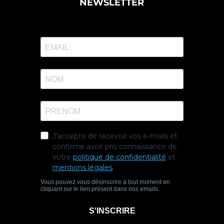
NEWSLETTER