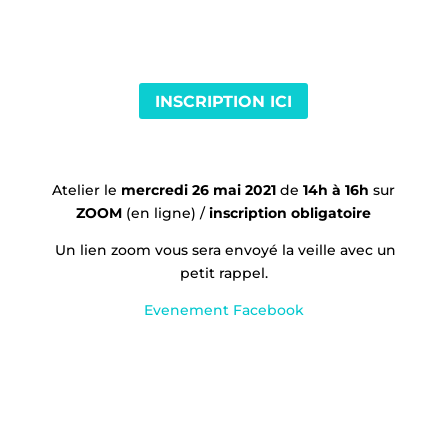
INSCRIPTION ICI
Atelier le
mercredi
26 mai 2021
de
14h à 16h
sur
ZOOM
(en ligne) /
inscription obligatoire
Un lien zoom vous sera envoyé la veille avec un
petit rappel.
Evenement Facebook