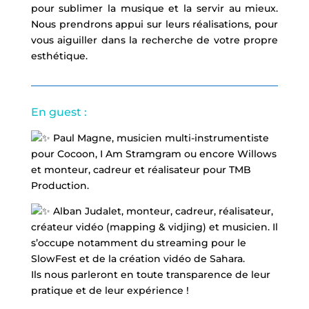
pour sublimer la musique et la servir au mieux.
Nous prendrons appui sur leurs réalisations, pour
vous aiguiller dans la recherche de votre propre
esthétique.
En guest :
Paul Magne, musicien multi-instrumentiste
pour Cocoon, I Am Stramgram ou encore Willows
et monteur, cadreur et réalisateur pour TMB
Production.
Alban Judalet, monteur, cadreur, réalisateur,
créateur vidéo (mapping & vidjing) et musicien. Il
s’occupe notamment du streaming pour le
SlowFest et de la création vidéo de Sahara.
Ils nous parleront en toute transparence de leur
pratique et de leur expérience !