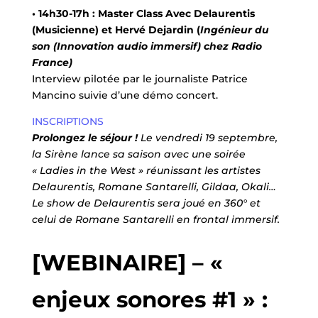
• 14h30-17h :
Master Class Avec Delaurentis
(Musicienne) et Hervé Dejardin (
Ingénieur du
son (Innovation audio immersif) chez Radio
France)
Interview pilotée par le journaliste Patrice
Mancino suivie d’une démo concert.
INSCRIPTIONS
Prolongez le séjour !
Le vendredi 19 septembre,
la Sirène lance sa saison avec une soirée
« Ladies in the West » réunissant les artistes
Delaurentis, Romane Santarelli, Gildaa, Okali…
Le show de Delaurentis sera joué en 360° et
celui de Romane Santarelli en frontal immersif.
[WEBINAIRE] – «
enjeux sonores #1 » :