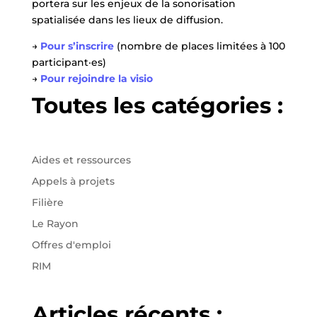
portera sur les enjeux de la sonorisation
spatialisée dans les lieux de diffusion.
→
Pour s’inscrire
(nombre de places limitées à 100
participant·es)
→
Pour rejoindre la visio
Toutes les catégories :
Aides et ressources
Appels à projets
Filière
Le Rayon
Offres d'emploi
RIM
Articles récents :