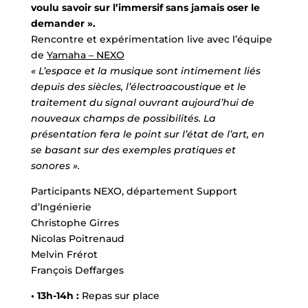
voulu savoir sur l’immersif sans jamais oser le
demander ».
Rencontre et expérimentation live avec l’équipe
de
Yamaha – NEXO
« L’espace et la musique sont intimement liés
depuis des siècles, l’électroacoustique et le
traitement du signal ouvrant aujourd’hui de
nouveaux champs de possibilités. La
présentation fera le point sur l’état de l’art, en
se basant sur des exemples pratiques et
sonores ».
Participants NEXO, département Support
d’Ingénierie
Christophe Girres
Nicolas Poitrenaud
Melvin Frérot
François Deffarges
• 13h-14h :
Repas sur place