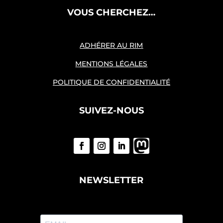
VOUS CHERCHEZ…
ADHÉRER AU RIM
MENTIONS LÉGALES
POLITIQUE DE CONFIDENTIALITÉ
SUIVEZ-NOUS
NEWSLETTER