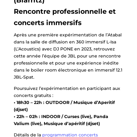
(Biarritz)
Rencontre professionnelle et
concerts immersifs
Après une première expérimentation de l’Atabal
dans la salle de diffusion en 360 immersif L-Isa
(L’Acoustics) avec DJ PONE en 2023, retrouvez
cette année l’équipe de JBL pour une rencontre
professionnelle et pour une expérience inédite
dans le boiler room électronique en immersif 12.1
JBL-Spat.
Poursuivez l’expérimentation en participant aux
concerts gratuits :
• 18h30 – 22h : OUTDOOR / Musique d’Aperitif
(djset)
• 22h – 02h : INDOOR / Curses (live), Panda
Valium (live), Musique d’apéritif (djset)
Détails de la
programmation concerts