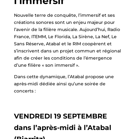
l’immersif
Nouvelle terre de conquête, l’immersif et ses
créations sonores sont un enjeu majeur pour
l’avenir de la filière musicale. Aujourd’hui, Radio
France, ITEMM, Le Florida, La Sirène, La Nef, Le
Sans Réserve, Atabal et le RIM coopèrent et
s’inscrivent dans un projet commun et régional
afin de créer les conditions de l’émergence
d’une filière « son immersif ».
Dans cette dynamique, l’Atabal propose une
après-midi dédiée ainsi qu’une soirée de
concerts :
VENDREDI 19 SEPTEMBRE
dans l’après-midi à l’Atabal