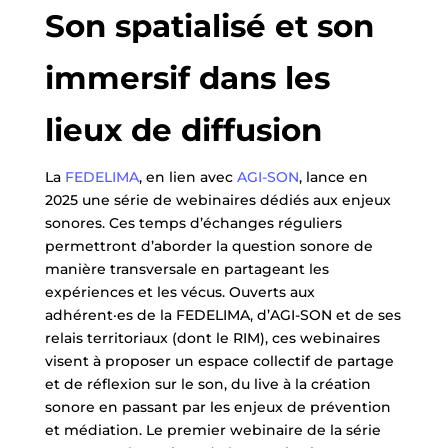
Son spatialisé et son
immersif dans les
lieux de diffusion
La
FEDELIMA
, en lien avec
AGI-SON
, lance en
2025 une série de webinaires dédiés aux enjeux
sonores. Ces temps d’échanges réguliers
permettront d’aborder la question sonore de
manière transversale en partageant les
expériences et les vécus. Ouverts aux
adhérent·es de la FEDELIMA, d’AGI-SON et de ses
relais territoriaux (dont le RIM), ces webinaires
visent à proposer un espace collectif de partage
et de réflexion sur le son, du live à la création
sonore en passant par les enjeux de prévention
et médiation. Le premier webinaire de la série