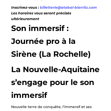
Inscrivez-vous :
billetterie@atabal-biarritz.com
Les horaires vous seront précisés
ultérieurement
Son immersif :
Journée pro à la
Sirène (La Rochelle)
La Nouvelle-Aquitaine
s’engage pour le son
immersif
Nouvelle terre de conquête, l’immersif et ses