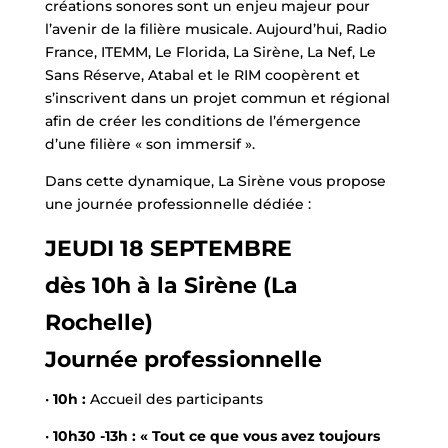
créations sonores sont un enjeu majeur pour
l’avenir de la filière musicale. Aujourd’hui, Radio
France, ITEMM, Le Florida, La Sirène, La Nef, Le
Sans Réserve, Atabal et le RIM coopèrent et
s’inscrivent dans un projet commun et régional
afin de créer les conditions de l’émergence
d’une filière « son immersif ».
Dans cette dynamique, La Sirène vous propose
une journée professionnelle dédiée :
JEUDI 18 SEPTEMBRE
dès 10h à la Sirène (La
Rochelle)
Journée professionnelle
•
10h :
Accueil des participants
•
10h30 -13h :
« Tout ce que vous avez toujours