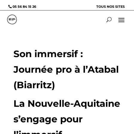
05 56 84 15 26
TOUS NOS SITES
Son immersif :
Journée pro à l’Atabal
(Biarritz)
La Nouvelle-Aquitaine
s’engage pour