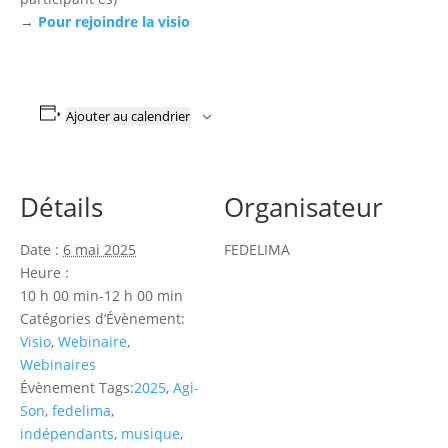
→
Pour rejoindre la visio
Ajouter au calendrier
Détails
Organisateur
Date :
6 mai 2025
FEDELIMA
Heure :
10 h 00 min-12 h 00 min
Catégories d’Évènement:
Visio
,
Webinaire
,
Webinaires
Évènement Tags:
2025
,
Agi-
Son
,
fedelima
,
indépendants
,
musique
,