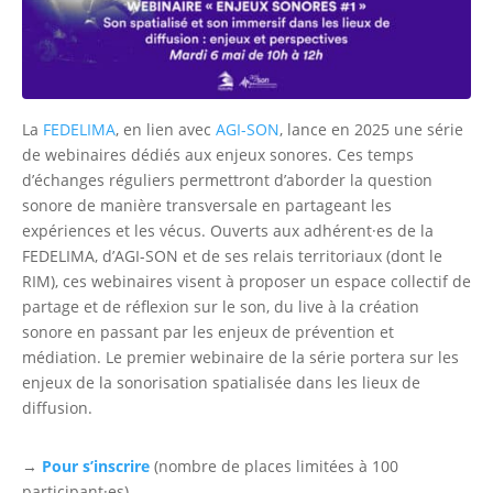
La
FEDELIMA
, en lien avec
AGI-SON
, lance en 2025 une série
de webinaires dédiés aux enjeux sonores. Ces temps
d’échanges réguliers permettront d’aborder la question
sonore de manière transversale en partageant les
expériences et les vécus. Ouverts aux adhérent·es de la
FEDELIMA, d’AGI-SON et de ses relais territoriaux (dont le
RIM), ces webinaires visent à proposer un espace collectif de
partage et de réflexion sur le son, du live à la création
sonore en passant par les enjeux de prévention et
médiation. Le premier webinaire de la série portera sur les
enjeux de la sonorisation spatialisée dans les lieux de
diffusion.
→
Pour s’inscrire
(nombre de places limitées à 100
participant·es)