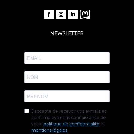
NEWSLETTER