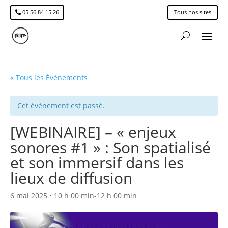
05 56 84 15 26
Tous nos sites
« Tous les Évènements
Cet évènement est passé.
[WEBINAIRE] – « enjeux
sonores #1 » : Son spatialisé
et son immersif dans les
lieux de diffusion
6 mai 2025 • 10 h 00 min
-
12 h 00 min