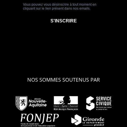
NOS SOMMES SOUTENUS PAR