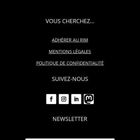
VOUS CHERCHEZ…
ADHÉRER AU RIM
MENTIONS LÉGALES
POLITIQUE DE CONFIDENTIALITÉ
SUIVEZ-NOUS
NEWSLETTER