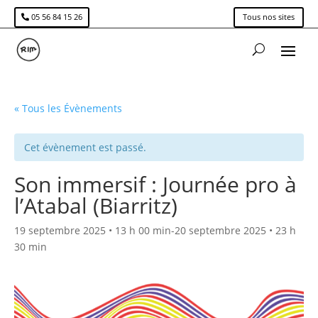
05 56 84 15 26
Tous nos sites
« Tous les Évènements
Cet évènement est passé.
Son immersif : Journée pro à
l’Atabal (Biarritz)
19 septembre 2025 • 13 h 00 min
-
20 septembre 2025 • 23 h
30 min