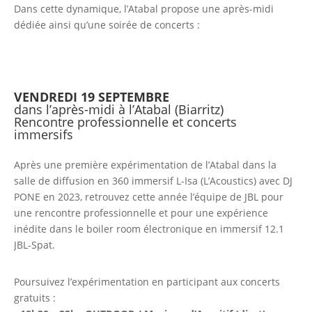
Dans cette dynamique, l’Atabal propose une après-midi
dédiée ainsi qu’une soirée de concerts :
VENDREDI 19 SEPTEMBRE
dans l’après-midi à l’Atabal (Biarritz)
Rencontre professionnelle et concerts
immersifs
Après une première expérimentation de l’Atabal dans la
salle de diffusion en 360 immersif L-Isa (L’Acoustics) avec DJ
PONE en 2023, retrouvez cette année l’équipe de JBL pour
une rencontre professionnelle et pour une expérience
inédite dans le boiler room électronique en immersif 12.1
JBL-Spat.
Poursuivez l’expérimentation en participant aux concerts
gratuits :