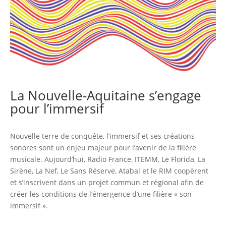
La Nouvelle-Aquitaine s’engage
pour l’immersif
Nouvelle terre de conquête, l’immersif et ses créations
sonores sont un enjeu majeur pour l’avenir de la filière
musicale. Aujourd’hui, Radio France, ITEMM, Le Florida, La
Sirène, La Nef, Le Sans Réserve, Atabal et le RIM coopèrent
et s’inscrivent dans un projet commun et régional afin de
créer les conditions de l’émergence d’une filière « son
immersif ».