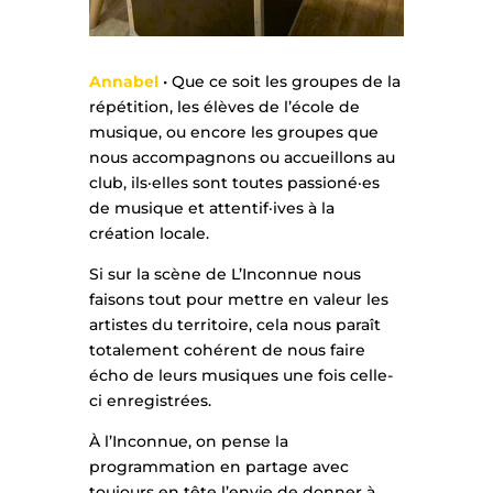
Annabel
• Que ce soit les groupes de la
répétition, les élèves de l’école de
musique, ou encore les groupes que
nous accompagnons ou accueillons au
club, ils·elles sont toutes passioné·es
de musique et attentif·ives à la
création locale.
Si sur la scène de L’Inconnue nous
faisons tout pour mettre en valeur les
artistes du territoire, cela nous paraît
totalement cohérent de nous faire
écho de leurs musiques une fois celle-
ci enregistrées.
À l’Inconnue, on pense la
programmation en partage avec
toujours en tête l’envie de donner à