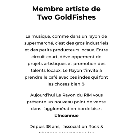
Membre artiste de
Two GoldFishes
La musique, comme dans un rayon de
supermarché, c’est des gros industriels
et des petits producteurs locaux. Entre
circuit-court, développement de
projets artistiques et promotion des
talents locaux, Le Rayon t’invite à
prendre le café avec ces indés qui font
les choses bien ☕️
Aujourd’hui Le Rayon du RIM vous
présente un nouveau point de vente
dans l’agglomération bordelaise :
L’Inconnue
Depuis 38 ans, l’association Rock &