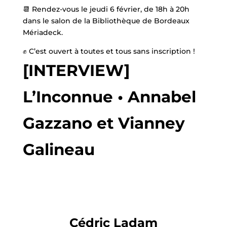
📆 Rendez-vous le jeudi 6 février, de 18h à 20h
dans le salon de la Bibliothèque de Bordeaux
Mériadeck.
✊ C’est ouvert à toutes et tous sans inscription !
[INTERVIEW]
L’Inconnue • Annabel
Gazzano et Vianney
Galineau
Cédric Ladam