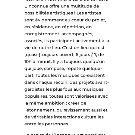
L’Inconnue offre une multitude de
possibilités artistiques ! Les artistes
sont évidemment au coeur du projet,
en résidence, en répétition, en
enregistrement, accompagnés,
associés, ils participent activement à la
vie de notre lieu. C’est un lieu qui est
[quasi-]toujours ouvert, 6 jours / 7, de
10h à minuit. Il y a toujours quelqu’un
qui joue, compose, repète quelque-
part. Toutes les musiques co-existent
dans chaque recoin, des projets avant-
gardistes les plus fous aux musiques
populaires, toutes sont valorisées avec
la même ambition : créer de
l’étonnement, du ravissement aussi et
de véritables interactions culturelles
entre les personnes.
Le projet de L’Inconnue est porté par