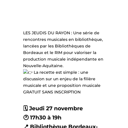
LES JEUDIS DU RAYON : Une série de
rencontres musicales en bibliothèque,
lancées par les Bibliothèques de
Bordeaux et le RIM pour valoriser la
production musicale indépendante en
Nouvelle-Aquitaine.
La recette est simple : une
discussion sur un enjeu de la filière
musicale et une proposition musicale
GRATUIT SANS INSCRIPTION
🗓️ Jeudi 27 novembre
🕐 17h30 à 19h
📍 Bibliothèque Bordeaux-