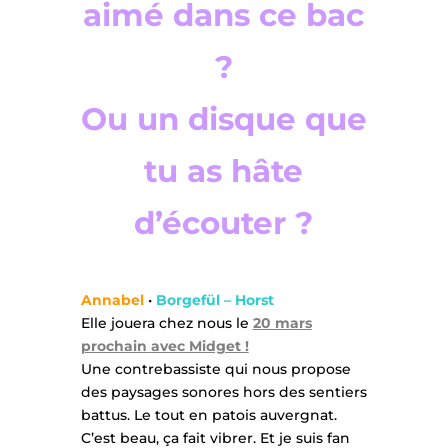
aimé dans ce bac
?
Ou un disque que
tu as hâte
d’écouter ?
Annabel
•
Borgefül – Horst
Elle jouera chez nous le
20 mars
prochain
avec Midget !
Une contrebassiste qui nous propose
des paysages sonores hors des sentiers
battus. Le tout en patois auvergnat.
C’est beau, ça fait vibrer. Et je suis fan