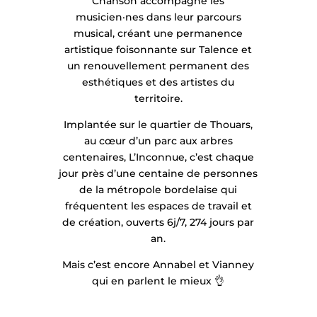
Chanson accompagne les
musicien·nes dans leur parcours
musical, créant une permanence
artistique foisonnante sur Talence et
un renouvellement permanent des
esthétiques et des artistes du
territoire.
Implantée sur le quartier de Thouars,
au cœur d’un parc aux arbres
centenaires, L’Inconnue, c’est chaque
jour près d’une centaine de personnes
de la métropole bordelaise qui
fréquentent les espaces de travail et
de création, ouverts 6j/7, 274 jours par
an.
Mais c’est encore Annabel et Vianney
qui en parlent le mieux 👌