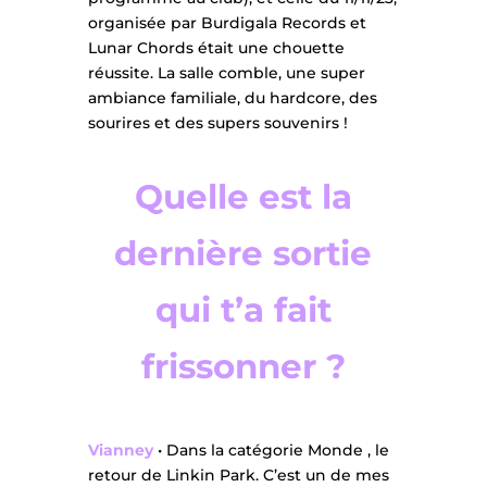
organisée par Burdigala Records et
Lunar Chords était une chouette
réussite. La salle comble, une super
ambiance familiale, du hardcore, des
sourires et des supers souvenirs !
Quelle est la
dernière sortie
qui t’a fait
frissonner ?
Vianney
• Dans la catégorie Monde , le
retour de Linkin Park. C’est un de mes