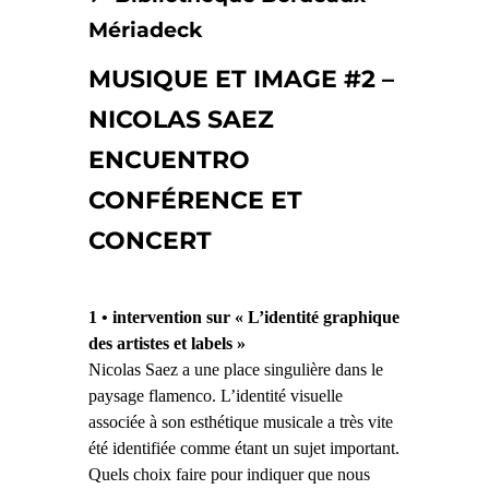
Mériadeck
MUSIQUE ET IMAGE #2 –
NICOLAS SAEZ
ENCUENTRO
CONFÉRENCE ET
CONCERT
1 • intervention sur « L’identité graphique
des artistes et labels »
Nicolas Saez a une place singulière dans le
paysage flamenco. L’identité visuelle
associée à son esthétique musicale a très vite
été identifiée comme étant un sujet important.
Quels choix faire pour indiquer que nous