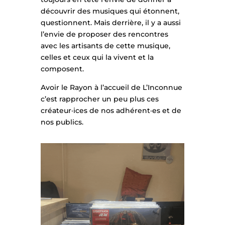
découvrir des musiques qui étonnent,
questionnent. Mais derrière, il y a aussi
l’envie de proposer des rencontres
avec les artisants de cette musique,
celles et ceux qui la vivent et la
composent.
Avoir le Rayon à l’accueil de L’Inconnue
c’est rapprocher un peu plus ces
créateur·ices de nos adhérent·es et de
nos publics.