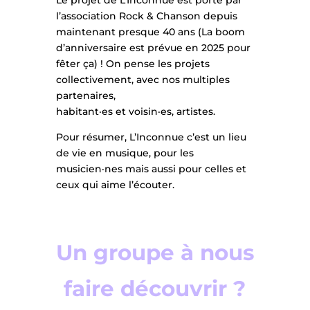
l’association Rock & Chanson depuis
maintenant presque 40 ans (La boom
d’anniversaire est prévue en 2025 pour
fêter ça) ! On pense les projets
collectivement, avec nos multiples
partenaires,
habitant·es et voisin·es, artistes.
Pour résumer, L’Inconnue c’est un lieu
de vie en musique, pour les
musicien·nes mais aussi pour celles et
ceux qui aime l’écouter.
Un groupe à nous
faire découvrir ?