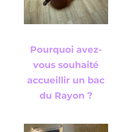
Pourquoi avez-
vous souhaité
accueillir un bac
du Rayon ?