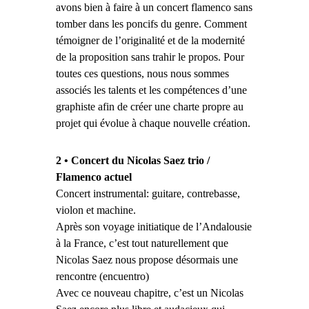
avons bien à faire à un concert flamenco sans
tomber dans les poncifs du genre. Comment
témoigner de l’originalité et de la modernité
de la proposition sans trahir le propos. Pour
toutes ces questions, nous nous sommes
associés les talents et les compétences d’une
graphiste afin de créer une charte propre au
projet qui évolue à chaque nouvelle création.
2
•
Concert du Nicolas Saez trio /
Flamenco actuel
Concert instrumental: guitare, contrebasse,
violon et machine.
Après son voyage initiatique de l’Andalousie
à la France, c’est tout naturellement que
Nicolas Saez nous propose désormais une
rencontre (encuentro)
Avec ce nouveau chapitre, c’est un Nicolas