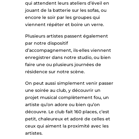
qui attendent leurs ateliers d’éveil en
jouant de la batterie sur les sofas, ou
encore le soir par les groupes qui
viennent répéter et boire un verre.
Plusieurs artistes passent également
par notre dispositif
d’accompagnement, ils·elles viennent
enregistrer dans notre studio, ou bien
faire une ou plusieurs journées de
résidence sur notre scène.
On peut aussi simplement venir passer
une soirée au club, y découvrir un
projet musical complètement fou, un
artiste qu’on adore ou bien qu’on
découvre. Le club fait 160 places, c’est
petit, chaleureux et adoré de celles et
ceux qui aiment la proximité avec les
artistes.