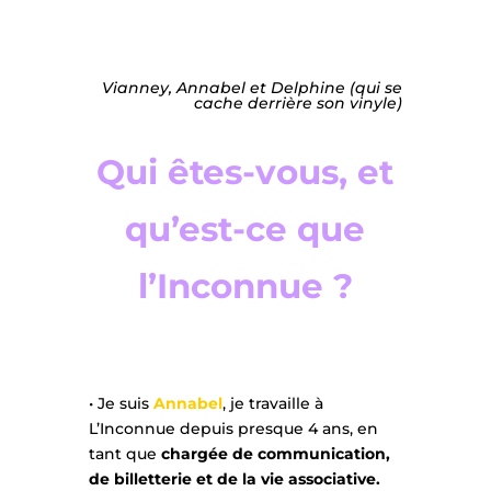
Vianney, Annabel et Delphine (qui se
cache derrière son vinyle)
Qui êtes-vous, et
qu’est-ce que
l’Inconnue ?
• Je suis
Annabel
, je travaille à
L’Inconnue depuis presque 4 ans, en
tant que
chargée de communication,
de billetterie et de la vie associative.