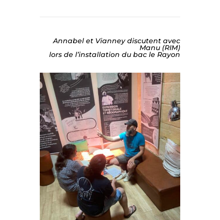
Annabel et Vianney discutent avec
Manu (RIM)
lors de l’installation du bac le Rayon