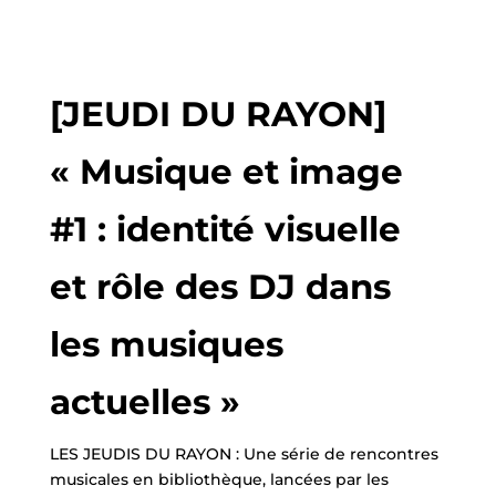
[JEUDI DU RAYON]
« Musique et image
#1 : identité visuelle
et rôle des DJ dans
les musiques
actuelles »
LES JEUDIS DU RAYON : Une série de rencontres
musicales en bibliothèque, lancées par les