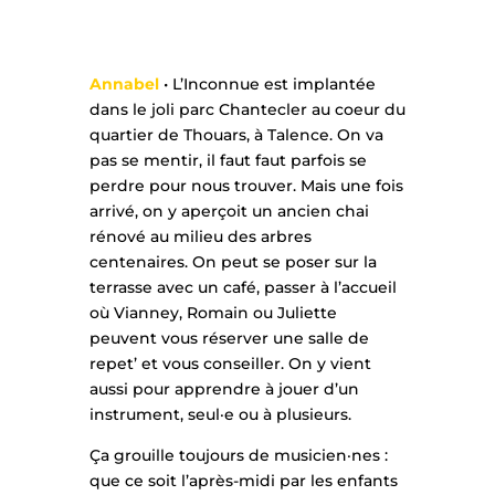
Annabel
• L’Inconnue est implantée
dans le joli parc Chantecler au coeur du
quartier de Thouars, à Talence. On va
pas se mentir, il faut faut parfois se
perdre pour nous trouver. Mais une fois
arrivé, on y aperçoit un ancien chai
rénové au milieu des arbres
centenaires. On peut se poser sur la
terrasse avec un café, passer à l’accueil
où Vianney, Romain ou Juliette
peuvent vous réserver une salle de
repet’ et vous conseiller. On y vient
aussi pour apprendre à jouer d’un
instrument, seul·e ou à plusieurs.
Ça grouille toujours de musicien·nes :
que ce soit l’après-midi par les enfants