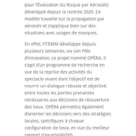
pour l’Évaluation du Risque par Aérosols)
développé depuis la rentrée 2020. Ce
modèle travaille sur la propagation par
aérosols et s’applique bien sur des
situations avec usages de masques.
En effet, l’ITEMM développe depuis
plusieurs semaines, via son Pôle
d’Innovation, ce projet nommé OPÉRA. Il
s’agit d’un programme de recherche en
vue de la reprise des activités du
spectacle vivant dont l’objectif est de
nourrir un dialogue robuste et objectivé,
entre toutes les parties prenantes
nécessaires aux décisions de réouverture
des lieux. OPÉRA permettra également
d’orienter les décisions vers des stratégies
locales, spécifiques à chaque
configuration de lieux, en vue du meilleur
rapport risque/viabilité-