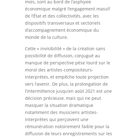
mois, sont au bord de l’asphyxie
économique malgré l’engagement massif
de l’État et des collectivités, avec les
dispositifs transversaux et sectoriels
d’accompagnement économique du
monde de la culture.
Cette « invisibilité » de la création sans
possibilité de diffusion, conjugué au
manque de perspective pèse lourd sur le
moral des artistes-compositeurs-
interprètes, et empêche toute projection
vers l’avenir. De plus, la prolongation de
l’intermittence jusqu’en août 2021 est une
décision précieuse, mais qui ne peut
masquer la situation dramatique
notamment des musiciens artistes-
interprètes qui perçoivent une
rémunération notoirement faible pour la
diffusion de leurs enregistrements sur les