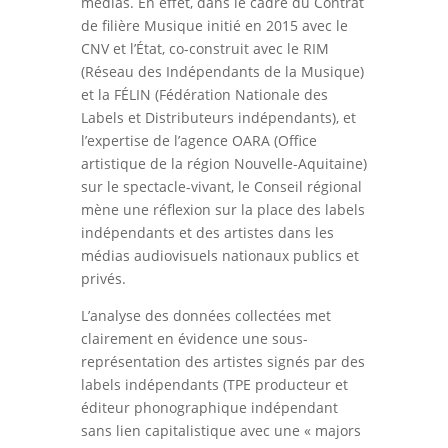
médias. En effet, dans le cadre du Contrat
de filière Musique initié en 2015 avec le
CNV et l’État, co-construit avec le RIM
(Réseau des Indépendants de la Musique)
et la FÉLIN (Fédération Nationale des
Labels et Distributeurs indépendants), et
l’expertise de l’agence OARA (Office
artistique de la région Nouvelle-Aquitaine)
sur le spectacle-vivant, le Conseil régional
mène une réflexion sur la place des labels
indépendants et des artistes dans les
médias audiovisuels nationaux publics et
privés.
L’analyse des données collectées met
clairement en évidence une sous-
représentation des artistes signés par des
labels indépendants (TPE producteur et
éditeur phonographique indépendant
sans lien capitalistique avec une « majors