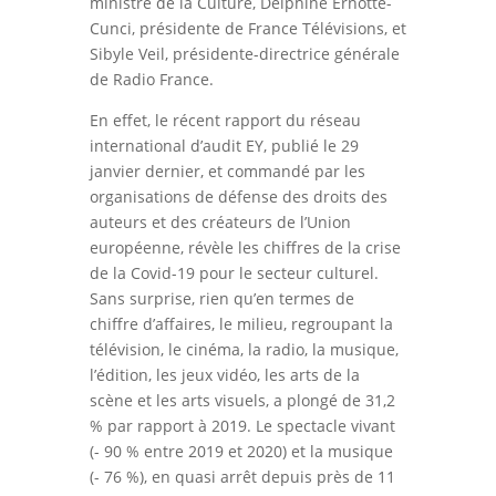
ministre de la Culture, Delphine Ernotte-
Cunci, présidente de France Télévisions, et
Sibyle Veil, présidente-directrice générale
de Radio France.
En effet, le récent rapport du réseau
international d’audit EY, publié le 29
janvier dernier, et commandé par les
organisations de défense des droits des
auteurs et des créateurs de l’Union
européenne, révèle les chiffres de la crise
de la Covid-19 pour le secteur culturel.
Sans surprise, rien qu’en termes de
chiffre d’affaires, le milieu, regroupant la
télévision, le cinéma, la radio, la musique,
l’édition, les jeux vidéo, les arts de la
scène et les arts visuels, a plongé de 31,2
% par rapport à 2019. Le spectacle vivant
(- 90 % entre 2019 et 2020) et la musique
(- 76 %), en quasi arrêt depuis près de 11