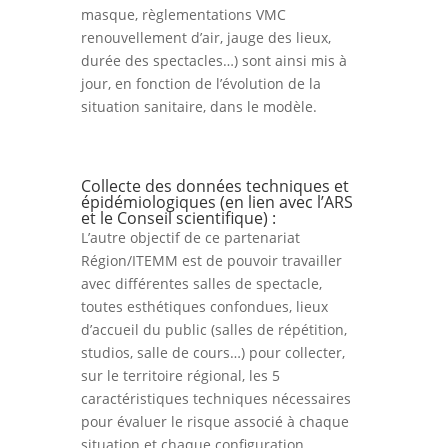
masque, règlementations VMC
renouvellement d’air, jauge des lieux,
durée des spectacles…) sont ainsi mis à
jour, en fonction de l’évolution de la
situation sanitaire, dans le modèle.
Collecte des données techniques et
épidémiologiques (en lien avec l’ARS
et le Conseil scientifique) :
L’autre objectif de ce partenariat
Région/ITEMM est de pouvoir travailler
avec différentes salles de spectacle,
toutes esthétiques confondues, lieux
d’accueil du public (salles de répétition,
studios, salle de cours…) pour collecter,
sur le territoire régional, les 5
caractéristiques techniques nécessaires
pour évaluer le risque associé à chaque
situation et chaque configuration.