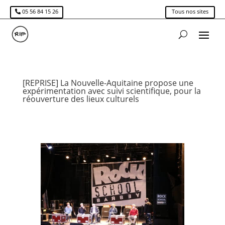
05 56 84 15 26
Tous nos sites
[REPRISE] La Nouvelle-Aquitaine propose une
expérimentation avec suivi scientifique, pour la
réouverture des lieux culturels