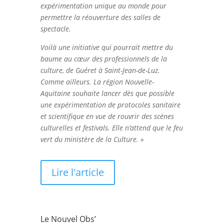
expérimentation unique au monde pour
permettre la réouverture des salles de
spectacle.
Voilà une initiative qui pourrait mettre du
baume au cœur des professionnels de la
culture, de Guéret à Saint-Jean-de-Luz.
Comme ailleurs. La région Nouvelle-
Aquitaine souhaite lancer dès que possible
une expérimentation de protocoles sanitaire
et scientifique en vue de rouvrir des scènes
culturelles et festivals. Elle n’attend que le feu
vert du ministère de la Culture. »
Lire l'article
Le Nouvel Obs’