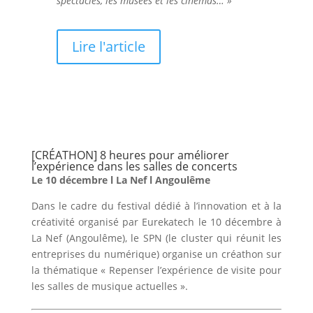
spectacles, les musées et les cinémas… »
Lire l'article
[CRÉATHON] 8 heures pour améliorer
l’expérience dans les salles de concerts
Le 10 décembre l La Nef l Angoulême
Dans le cadre du festival dédié à l’innovation et à la
créativité organisé par Eurekatech le 10 décembre à
La Nef (Angoulême), le SPN (le cluster qui réunit les
entreprises du numérique) organise un créathon sur
la thématique « Repenser l’expérience de visite pour
les salles de musique actuelles ».