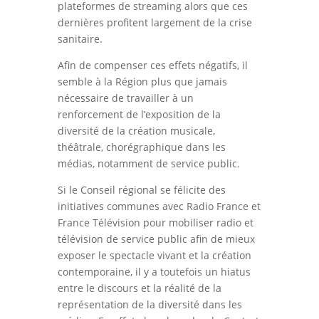
plateformes de streaming alors que ces
dernières profitent largement de la crise
sanitaire.
Afin de compenser ces effets négatifs, il
semble à la Région plus que jamais
nécessaire de travailler à un
renforcement de l’exposition de la
diversité de la création musicale,
théâtrale, chorégraphique dans les
médias, notamment de service public.
Si le Conseil régional se félicite des
initiatives communes avec Radio France et
France Télévision pour mobiliser radio et
télévision de service public afin de mieux
exposer le spectacle vivant et la création
contemporaine, il y a toutefois un hiatus
entre le discours et la réalité de la
représentation de la diversité dans les