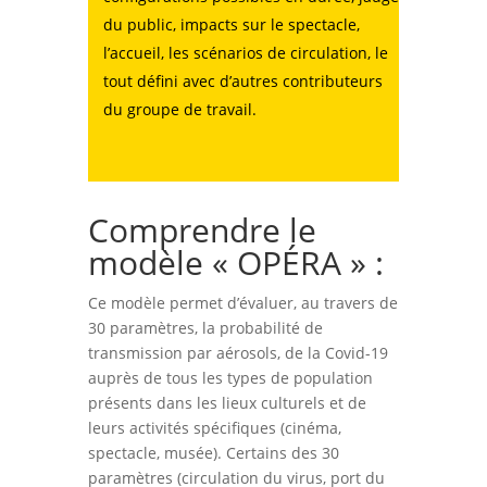
du public, impacts sur le spectacle,
l’accueil, les scénarios de circulation, le
tout défini avec d’autres contributeurs
du groupe de travail.
Comprendre le
modèle « OPÉRA » :
Ce modèle permet d’évaluer, au travers de
30 paramètres, la probabilité de
transmission par aérosols, de la Covid-19
auprès de tous les types de population
présents dans les lieux culturels et de
leurs activités spécifiques (cinéma,
spectacle, musée). Certains des 30
paramètres (circulation du virus, port du