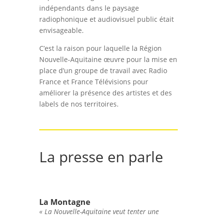
indépendants dans le paysage
radiophonique et audiovisuel public était
envisageable.
C’est la raison pour laquelle la Région
Nouvelle-Aquitaine œuvre pour la mise en
place d’un groupe de travail avec Radio
France et France Télévisions pour
améliorer la présence des artistes et des
labels de nos territoires.
La presse en parle
La Montagne
« La Nouvelle-Aquitaine veut tenter une