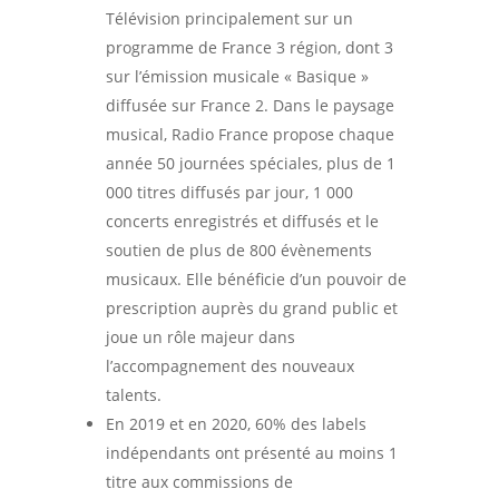
Télévision principalement sur un
programme de France 3 région, dont 3
sur l’émission musicale « Basique »
diffusée sur France 2. Dans le paysage
musical, Radio France propose chaque
année 50 journées spéciales, plus de 1
000 titres diffusés par jour, 1 000
concerts enregistrés et diffusés et le
soutien de plus de 800 évènements
musicaux. Elle bénéficie d’un pouvoir de
prescription auprès du grand public et
joue un rôle majeur dans
l’accompagnement des nouveaux
talents.
En 2019 et en 2020, 60% des labels
indépendants ont présenté au moins 1
titre aux commissions de