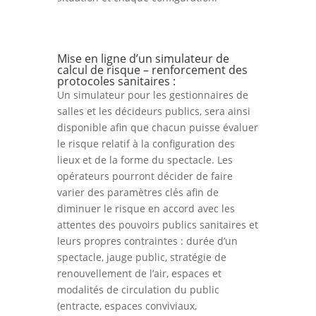
Mise en ligne d’un simulateur de
calcul de risque – renforcement des
protocoles sanitaires :
Un simulateur pour les gestionnaires de
salles et les décideurs publics, sera ainsi
disponible afin que chacun puisse évaluer
le risque relatif à la configuration des
lieux et de la forme du spectacle. Les
opérateurs pourront décider de faire
varier des paramètres clés afin de
diminuer le risque en accord avec les
attentes des pouvoirs publics sanitaires et
leurs propres contraintes : durée d’un
spectacle, jauge public, stratégie de
renouvellement de l’air, espaces et
modalités de circulation du public
(entracte, espaces conviviaux,