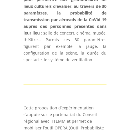
lieux culturels d’évaluer, au travers de 30
paramètres, la probabilité de
transmission par aérosols de la CoVid-19
auprès des personnes présentes dans
leur lieu
: salle de concert, cinéma, musée,
théâtre… Parmis ces 30 paramètres
figurent par exemple la jauge, la
configuration de la scène, la durée du
spectacle, le système de ventilation…
Cette proposition d’expérimentation
s’appuie sur le partenariat du Conseil
régional avec l’ITEMM et permet de
mobiliser l’outil OPÉRA (Outil Probabiliste