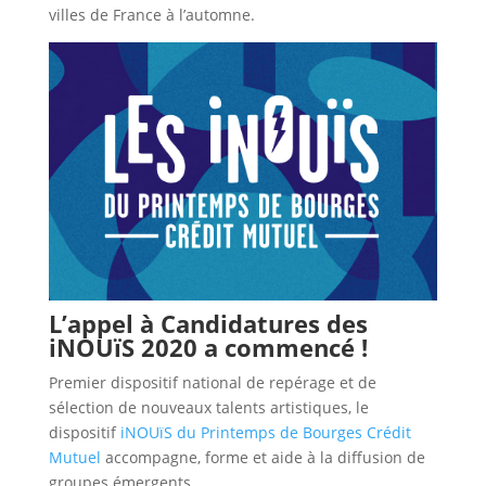
villes de France à l’automne.
L’appel à Candidatures des
iNOUïS 2020 a commencé !
Premier dispositif national de repérage et de
sélection de nouveaux talents artistiques, le
dispositif
iNOUïS du Printemps de Bourges Crédit
Mutuel
accompagne, forme et aide à la diffusion de
groupes émergents.