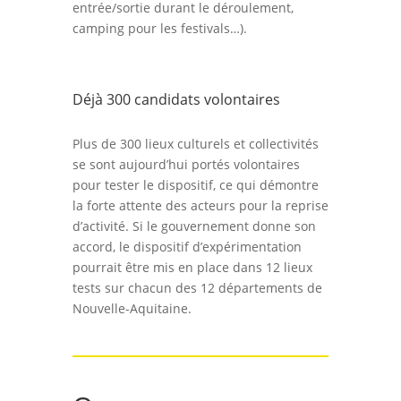
entrée/sortie durant le déroulement,
camping pour les festivals…).
Déjà 300 candidats volontaires
Plus de 300 lieux culturels et collectivités
se sont aujourd’hui portés volontaires
pour tester le dispositif, ce qui démontre
la forte attente des acteurs pour la reprise
d’activité. Si le gouvernement donne son
accord, le dispositif d’expérimentation
pourrait être mis en place dans 12 lieux
tests sur chacun des 12 départements de
Nouvelle-Aquitaine.