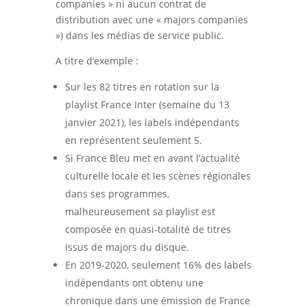
companies » ni aucun contrat de
distribution avec une « majors companies
») dans les médias de service public.
A titre d’exemple :
Sur les 82 titres en rotation sur la
playlist France Inter (semaine du 13
janvier 2021), les labels indépendants
en représentent seulement 5.
Si France Bleu met en avant l’actualité
culturelle locale et les scènes régionales
dans ses programmes,
malheureusement sa playlist est
composée en quasi-totalité de titres
issus de majors du disque.
En 2019-2020, seulement 16% des labels
indépendants ont obtenu une
chronique dans une émission de France