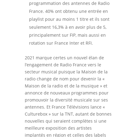
programmation des antennes de Radio
France. 40% ont obtenu une entrée en
playlist pour au moins 1 titre et ils sont
seulement 16,3% à en avoir plus de 5,
principalement sur FIP, mais aussi en
rotation sur France Inter et RFI.
2021 marque certes un nouvel élan de
l’engagement de Radio France vers le
secteur musical puisque la Maison de la
radio change de nom pour devenir la «
Maison de la radio et de la musique » et
annonce de nouveaux programmes pour
promouvoir la diversité musicale sur ses
antennes. Et France Télévisions lance «
Culturebox » sur la TNT, autant de bonnes
nouvelles qui seraient complètes si une
meilleure exposition des artistes
implantés en région et celles des labels