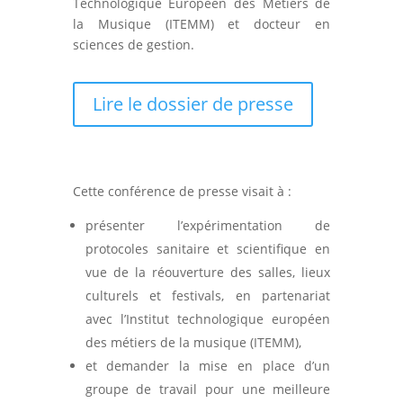
Technologique Européen des Métiers de
la Musique (ITEMM) et docteur en
sciences de gestion.
Lire le dossier de presse
Cette conférence de presse visait à :
présenter l’expérimentation de
protocoles sanitaire et scientifique en
vue de la réouverture des salles, lieux
culturels et festivals, en partenariat
avec l’Institut technologique européen
des métiers de la musique (ITEMM),
et demander la mise en place d’un
groupe de travail pour une meilleure