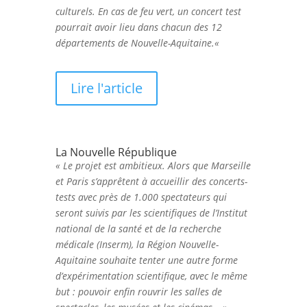
culturels. En cas de feu vert, un concert test
pourrait avoir lieu dans chacun des 12
départements de Nouvelle-Aquitaine.
«
Lire l'article
La Nouvelle République
« Le projet est ambitieux. Alors que Marseille
et Paris s’apprêtent à accueillir des concerts-
tests avec près de 1.000 spectateurs qui
seront suivis par les scientifiques de l’Institut
national de la santé et de la recherche
médicale (Inserm), la Région Nouvelle-
Aquitaine souhaite tenter une autre forme
d’expérimentation scientifique, avec le même
but : pouvoir enfin rouvrir les salles de