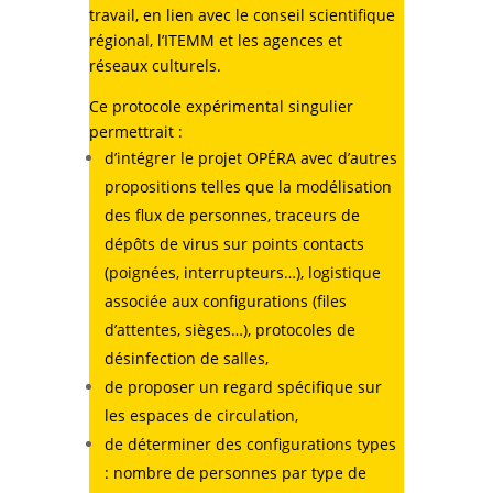
travail, en lien avec le conseil scientifique
régional, l’ITEMM et les agences et
réseaux culturels.
Ce protocole expérimental singulier
permettrait :
d’intégrer le projet OPÉRA avec d’autres
propositions telles que la modélisation
des flux de personnes, traceurs de
dépôts de virus sur points contacts
(poignées, interrupteurs…), logistique
associée aux configurations (files
d’attentes, sièges…), protocoles de
désinfection de salles,
de proposer un regard spécifique sur
les espaces de circulation,
de déterminer des configurations types
: nombre de personnes par type de