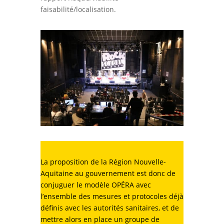
faisabilité/localisation.
La proposition de la Région Nouvelle-
Aquitaine au gouvernement est donc de
conjuguer le modèle OPÉRA avec
l’ensemble des mesures et protocoles déjà
définis avec les autorités sanitaires, et de
mettre alors en place un groupe de