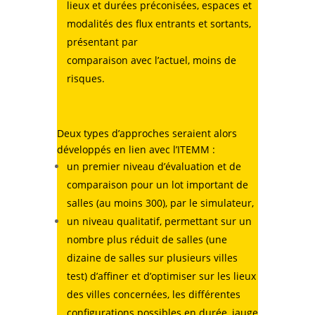
lieux et durées préconisées, espaces et
modalités des flux entrants et sortants,
présentant par
comparaison avec l’actuel, moins de
risques.
Deux types d’approches seraient alors
développés en lien avec l’ITEMM :
un premier niveau d’évaluation et de
comparaison pour un lot important de
salles (au moins 300), par le simulateur,
un niveau qualitatif, permettant sur un
nombre plus réduit de salles (une
dizaine de salles sur plusieurs villes
test) d’affiner et d’optimiser sur les lieux
des villes concernées, les différentes
configurations possibles en durée, jauge