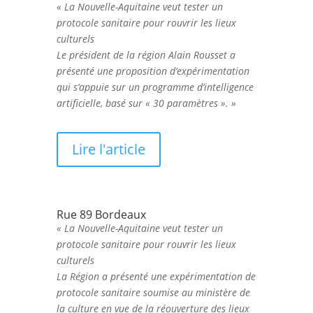
« La Nouvelle-Aquitaine veut tester un
protocole sanitaire pour rouvrir les lieux
culturels
Le président de la région Alain Rousset a
présenté une proposition d’expérimentation
qui s’appuie sur un programme d’intelligence
artificielle, basé sur « 30 paramètres ». »
Lire l'article
Rue 89 Bordeaux
« La Nouvelle-Aquitaine veut tester un
protocole sanitaire pour rouvrir les lieux
culturels
La Région a présenté une expérimentation de
protocole sanitaire soumise au ministère de
la culture en vue de la réouverture des lieux