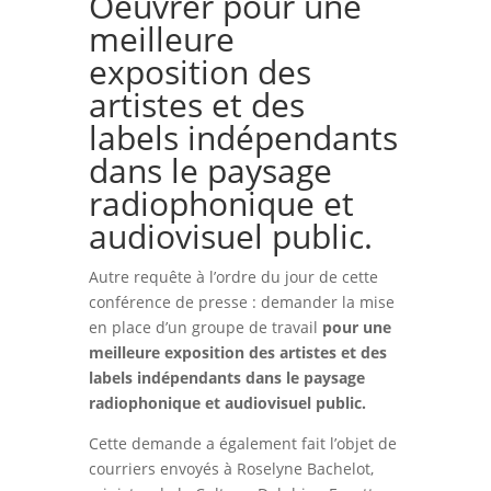
Oeuvrer pour une
meilleure
exposition des
artistes et des
labels indépendants
dans le paysage
radiophonique et
audiovisuel public.
Autre requête à l’ordre du jour de cette
conférence de presse : demander la mise
en place d’un groupe de travail
pour une
meilleure exposition des artistes et des
labels indépendants dans le paysage
radiophonique et audiovisuel public.
Cette demande a également fait l’objet de
courriers envoyés à Roselyne Bachelot,