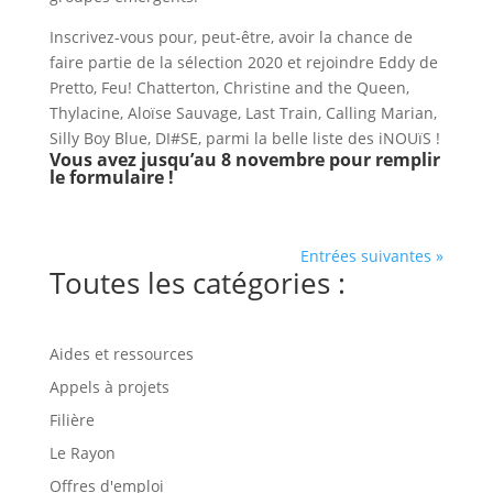
Inscrivez-vous pour, peut-être, avoir la chance de
faire partie de la sélection 2020 et rejoindre Eddy de
Pretto, Feu! Chatterton, Christine and the Queen,
Thylacine, Aloïse Sauvage, Last Train, Calling Marian,
Silly Boy Blue, DI#SE, parmi la belle liste des iNOUïS !
Vous avez jusqu’au 8 novembre
pour remplir
le formulaire
!
Entrées suivantes »
Toutes les catégories :
Aides et ressources
Appels à projets
Filière
Le Rayon
Offres d'emploi