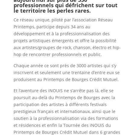
professionnels qui défrichent sur tout
le territoire les perles rares.
Ce réseau unique, piloté par l’association Réseau
Printemps, participe depuis 34 ans au
développement et à la professionnalisation des
projets artistiques émergents et offre la possibilité
aux artistes/groupes de rock, chanson, électro et hip-
hop de rencontrer professionnels et public.
Chaque année ce sont près de 3000 artistes qui s’y
inscrivent et seulement une trentaine d’entre eux se
produisent au Printemps de Bourges Crédit Mutuel.
Et l’aventure des iNOUïS ne s’arrête pas là, elle se
poursuit au-delà du Printemps de Bourges avec la
participation des artistes à différents festivals
prestigieux français et internationaux, ainsi que le
soutien à la professionnalisation via des formations
et résidences et enfin la Tournée des iNOUïS du
Printemps de Bourges Crédit Mutuel dans 6 grandes