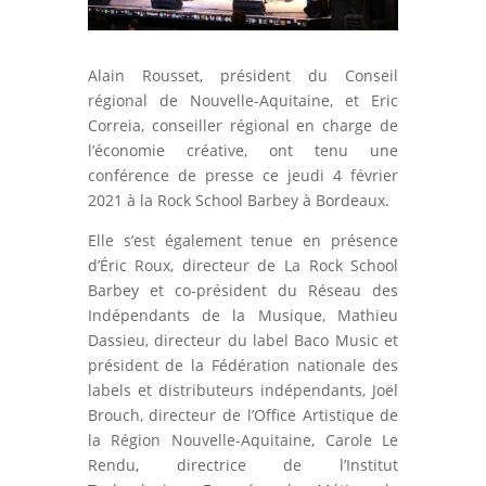
Alain Rousset, président du Conseil
régional de Nouvelle-Aquitaine, et Eric
Correia, conseiller régional en charge de
l’économie créative, ont tenu une
conférence de presse ce jeudi 4 février
2021 à la Rock School Barbey à Bordeaux.
Elle s’est également tenue en présence
d’Éric Roux, directeur de La Rock School
Barbey et co-président du Réseau des
Indépendants de la Musique, Mathieu
Dassieu, directeur du label Baco Music et
président de la Fédération nationale des
labels et distributeurs indépendants, Joël
Brouch, directeur de l’Office Artistique de
la Région Nouvelle-Aquitaine, Carole Le
Rendu, directrice de l’Institut