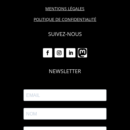
MENTIONS LÉGALES
POLITIQUE DE CONFIDENTIALITÉ
SUIVEZ-NOUS
NEWSLETTER