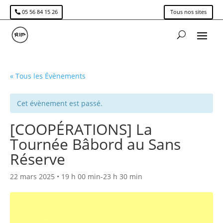
05 56 84 15 26
Tous nos sites
« Tous les Évènements
Cet évènement est passé.
[COOPÉRATIONS] La
Tournée Bâbord au Sans
Réserve
22 mars 2025 • 19 h 00 min
-
23 h 30 min