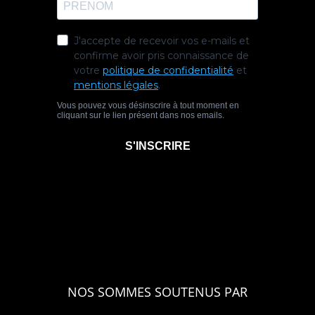
NOS SOMMES SOUTENUS PAR