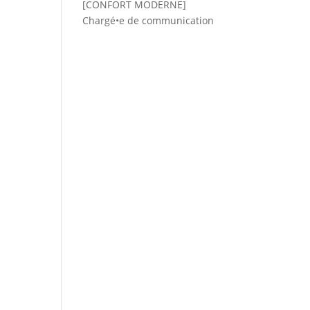
[CONFORT MODERNE]
Chargé•e de communication