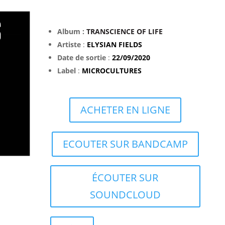
Album :
TRANSCIENCE OF LIFE
Artiste
:
ELYSIAN FIELDS
Date de sortie
:
22/09/2020
Label
:
MICROCULTURES
ACHETER EN LIGNE
ECOUTER SUR BANDCAMP
ÉCOUTER SUR
SOUNDCLOUD