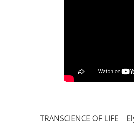
TRANSCIENCE OF LIFE – Ely