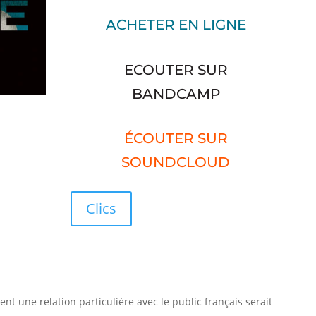
ACHETER EN LIGNE
ECOUTER SUR
BANDCAMP
ÉCOUTER SUR
SOUNDCLOUD
Clics
ent une relation particulière avec le public français serait