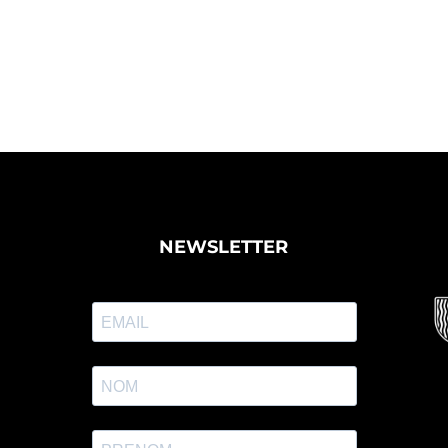
NEWSLETTER