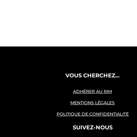
VOUS CHERCHEZ…
ADHÉRER AU RIM
MENTIONS LÉGALES
POLITIQUE DE CONFIDENTIALITÉ
SUIVEZ-NOUS