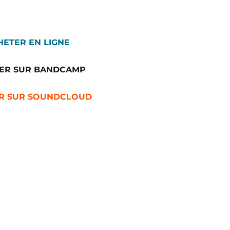
HETER EN LIGNE
ER SUR BANDCAMP
R SUR SOUNDCLOUD