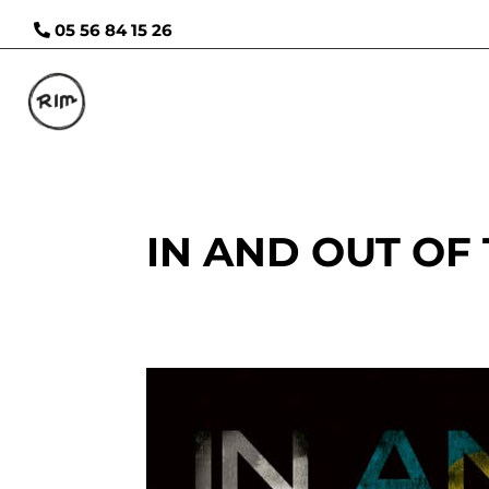
05 56 84 15 26
IN AND OUT OF 