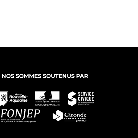
NOS SOMMES SOUTENUS PAR