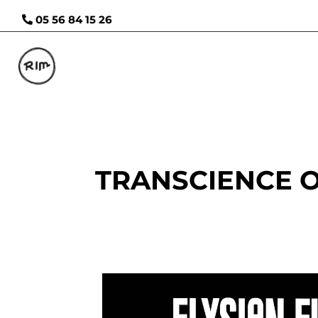
05 56 84 15 26
TRANSCIENCE OF 