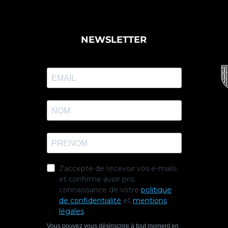
NEWSLETTER