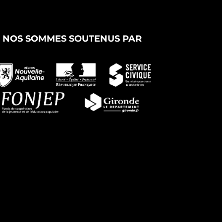
NOS SOMMES SOUTENUS PAR