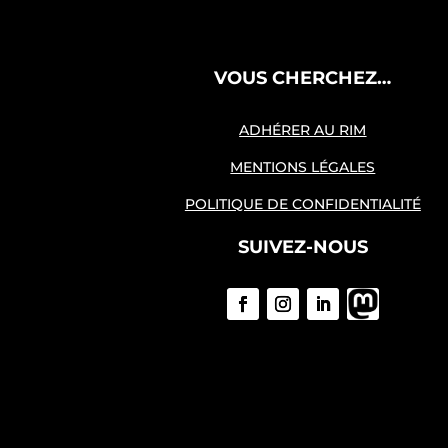
VOUS CHERCHEZ…
ADHÉRER AU RIM
MENTIONS LÉGALES
POLITIQUE DE CONFIDENTIALITÉ
SUIVEZ-NOUS