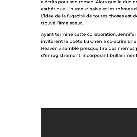
a écrits pour son roman. Alors que le duo ne
esthétique. L’humeur naïve et les thèmes de
L’idée de la fugacité de toutes choses est d
trouvé l’âme soeur.
Ayant terminé cette collaboration, Jennifer 
invitèrent le poète Lu Chen a co-écrire une
Heaven » semble presque tiré des mêmes pag
d’enregistrement, incorporant brillamment