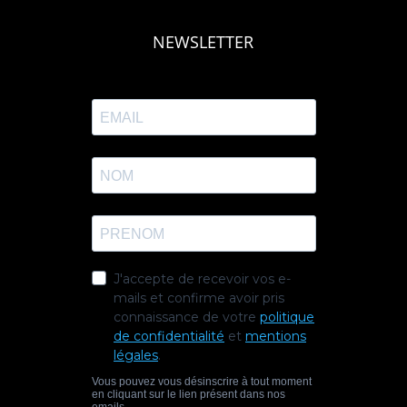
NEWSLETTER