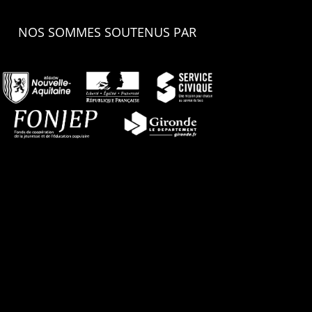
NOS SOMMES SOUTENUS PAR