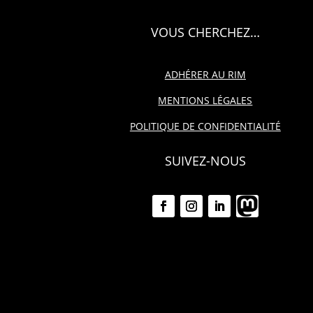
VOUS CHERCHEZ…
ADHÉRER AU RIM
MENTIONS LÉGALES
POLITIQUE DE CONFIDENTIALITÉ
SUIVEZ-NOUS