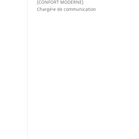
[CONFORT MODERNE]
Chargé•e de communication