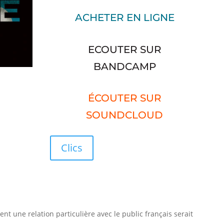
ACHETER EN LIGNE
ECOUTER SUR
BANDCAMP
ÉCOUTER SUR
SOUNDCLOUD
Clics
ent une relation particulière avec le public français serait