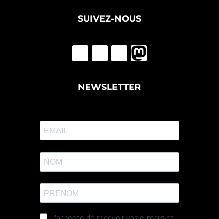
SUIVEZ-NOUS
NEWSLETTER