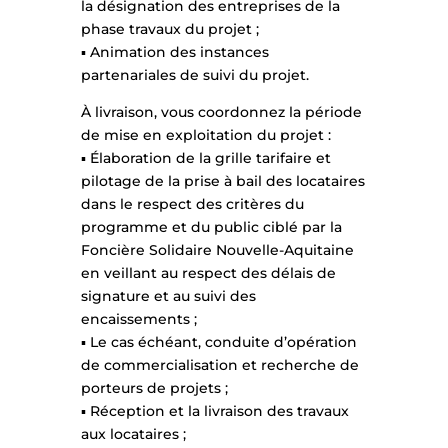
la désignation des entreprises de la
phase travaux du projet ;
▪ Animation des instances
partenariales de suivi du projet.
À livraison, vous coordonnez la période
de mise en exploitation du projet :
▪ Élaboration de la grille tarifaire et
pilotage de la prise à bail des locataires
dans le respect des critères du
programme et du public ciblé par la
Foncière Solidaire Nouvelle-Aquitaine
en veillant au respect des délais de
signature et au suivi des
encaissements ;
▪ Le cas échéant, conduite d’opération
de commercialisation et recherche de
porteurs de projets ;
▪ Réception et la livraison des travaux
aux locataires ;