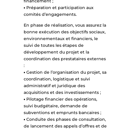
financement ;
▪ Préparation et participation aux
comités d’engagements.
En phase de réalisation, vous assurez la
bonne exécution des objectifs sociaux,
environnementaux et financiers, le
suivi de toutes les étapes de
développement du projet et la
coordination des prestataires externes
:
▪ Gestion de l’organisation du projet, sa
coordination, logistique et suivi
administratif et juridique des
acquisitions et des investissements ;
▪ Pilotage financier des opérations,
suivi budgétaire, demande de
subventions et emprunts bancaires ;
▪ Conduite des phases de consultation,
de lancement des appels d’offres et de