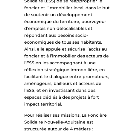
Solidaire (ESS) de se réapproprier le
foncier et l’immobilier local, dans le but
de soutenir un développement
économique du territoire, pourvoyeur
d’emplois non délocalisables et
répondant aux besoins socio-
économiques de tous ses habitants.
Ainsi, elle appuie et sécurise l’accès au
foncier et à l’immobilier des acteurs de
l’ESS en les accompagnant à une
réflexion stratégique immobilière, en
facilitant le dialogue entre promoteurs,
aménageurs, bailleurs et acteurs de
l’ESS, et en investissant dans des
espaces dédiés à des projets à fort
impact territorial.
Pour réaliser ses missions, La Foncière
Solidaire Nouvelle-Aquitaine est
structurée autour de 4 métiers :