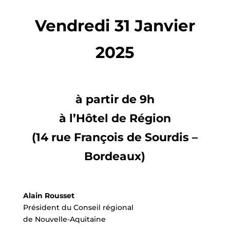
Vendredi 31 Janvier
2025
à partir de 9h
à l’Hôtel de Région
(14 rue François de Sourdis –
Bordeaux)
Alain Rousset
Président du Conseil régional
de Nouvelle-Aquitaine