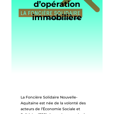
d’opération
immobilière
La Foncière Solidaire Nouvelle-
Aquitaine est née de la volonté des
acteurs de l’Économie Sociale et