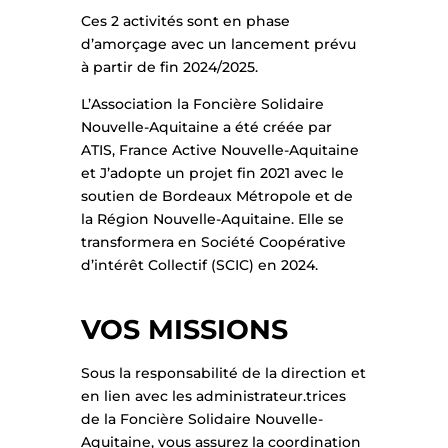
Ces 2 activités sont en phase
d’amorçage avec un lancement prévu
à partir de fin 2024/2025.
L’Association la Foncière Solidaire
Nouvelle-Aquitaine a été créée par
ATIS, France Active Nouvelle-Aquitaine
et J’adopte un projet fin 2021 avec le
soutien de Bordeaux Métropole et de
la Région Nouvelle-Aquitaine. Elle se
transformera en Société Coopérative
d’intérêt Collectif (SCIC) en 2024.
VOS MISSIONS
Sous la responsabilité de la direction et
en lien avec les administrateur.trices
de la Foncière Solidaire Nouvelle-
Aquitaine, vous assurez la coordination