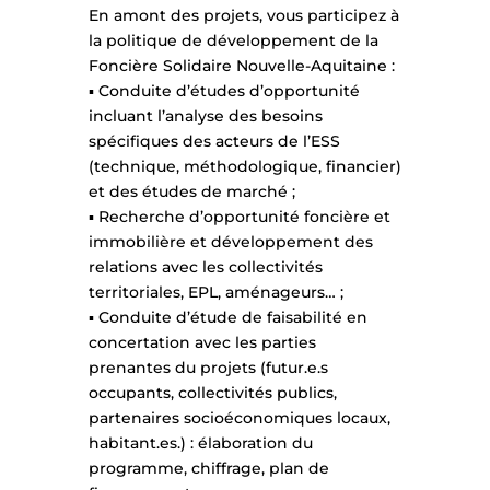
En amont des projets, vous participez à
la politique de développement de la
Foncière Solidaire Nouvelle-Aquitaine :
▪ Conduite d’études d’opportunité
incluant l’analyse des besoins
spécifiques des acteurs de l’ESS
(technique, méthodologique, financier)
et des études de marché ;
▪ Recherche d’opportunité foncière et
immobilière et développement des
relations avec les collectivités
territoriales, EPL, aménageurs… ;
▪ Conduite d’étude de faisabilité en
concertation avec les parties
prenantes du projets (futur.e.s
occupants, collectivités publics,
partenaires socioéconomiques locaux,
habitant.es.) : élaboration du
programme, chiffrage, plan de