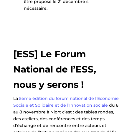
être proposé le 21 décembre si
nécessaire.
[ESS] Le Forum
National de l’ESS,
nous y serons !
La
5ème édition du forum national de l’Economie
Sociale et Solidaire et de l’Innovation sociale
du 6
au 8 novembre à Niort c’est : des tables rondes,
des ateliers, des conférences et des temps
d’échange et de rencontre entre acteurs et