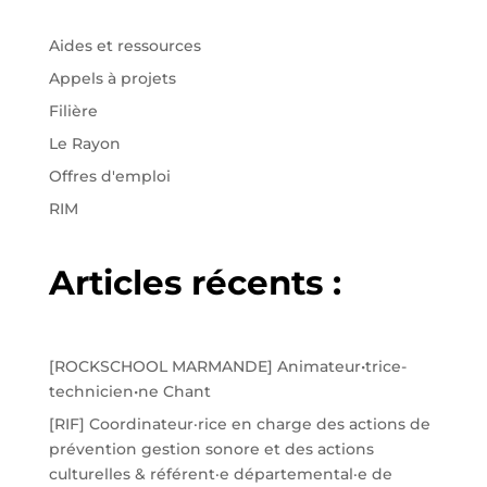
Aides et ressources
Appels à projets
Filière
Le Rayon
Offres d'emploi
RIM
Articles récents :
[ROCKSCHOOL MARMANDE] Animateur•trice-
technicien•ne Chant
[RIF] Coordinateur·rice en charge des actions de
prévention gestion sonore et des actions
culturelles & référent·e départemental·e de