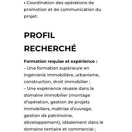
▪ Coordination des opérations de
promotion et de communication du
projet.
PROFIL
RECHERCHÉ
Formation requise et expérience :
– Une formation supérieure en
ingénierie immobilière, urbanisme,
construction, droit immobilier ;
– Une expérience réussie dans le
domaine immobilier (montage
d’opération, gestion de projets
immobiliers, maîtrise d’ouvrage,
gestion de patrimoine,
développement), idéalement dans le
domaine tertiaire et commercial ;