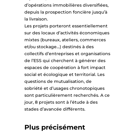
d’opérations immobilières diversifiées,
depuis la prospection foncière jusqu’à
la livraison.
Les projets porteront essentiellement
sur des locaux d’activités économiques
mixtes (bureaux, ateliers, commerces
et/ou stockage…) destinés à des
collectifs d’entreprises et organisations
de l’ESS qui cherchent à générer des
espaces de coopération à fort impact
social et écologique et territorial. Les
questions de mutualisation, de
sobriété et d’usages chronotopiques
sont particulièrement recherchés. A ce
jour, 8 projets sont à l’étude à des
stades d’avancée différents.
Plus précisément