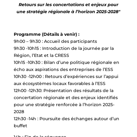
Retours sur les concertations et enjeux pour
une stratégie régionale à l’horizon 2025-2028″
Programme (Détails à venir) :
9h00 – 9h30 : Accueil des participants
9h30 -10h15 : Introduction de la journée par la
Région, l’Etat et la CRESS
10h15 -10h30 : Bilan d’une politique régionale en
écho aux aspirations des entreprises de l’ESS
10h30 -12h00 : Retours d’expériences sur l’appui
aux écosystèmes locaux favorables à l’ESS
12h00 -12h30: Présentation des résultats de la
concertation régionale et des enjeux identifiés
pour une stratégie renforcée à l’horizon 2025-
2028
12h30 -14h : Poursuite des échanges autour d’un
buffet
14h : Fin de la séquence