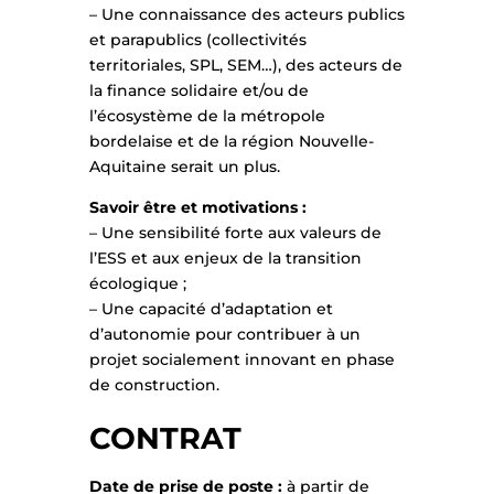
– Une connaissance des acteurs publics
et parapublics (collectivités
territoriales, SPL, SEM…), des acteurs de
la finance solidaire et/ou de
l’écosystème de la métropole
bordelaise et de la région Nouvelle-
Aquitaine serait un plus.
Savoir être et motivations :
– Une sensibilité forte aux valeurs de
l’ESS et aux enjeux de la transition
écologique ;
– Une capacité d’adaptation et
d’autonomie pour contribuer à un
projet socialement innovant en phase
de construction.
CONTRAT
Date de prise de poste :
à partir de