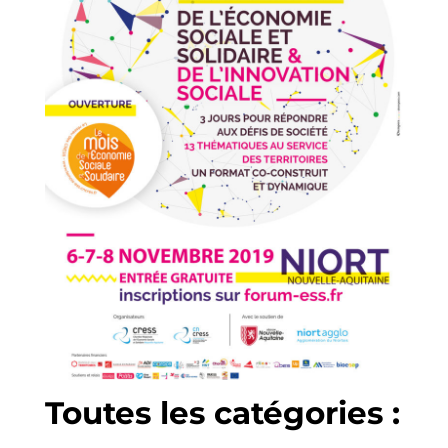
Toutes les catégories :