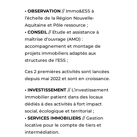
• OBSERVATION
// Immo&ESS à
l’échelle de la Région Nouvelle-
Aquitaine et Pôle ressource ;
• CONSEIL
// Etude et assistance à
maîtrise d’ouvrage (AMO) :
accompagnement et montage de
projets immobiliers adaptés aux
structures de l’ESS ;
Ces 2 premières activités sont lancées
depuis mai 2022 et sont en croissance.
• INVESTISSEMENT
// L’investissement
immobilier patient dans des locaux
dédiés à des activités à fort impact
social, écologique et territorial ;
• SERVICES IMMOBILIERS
// Gestion
locative pour le compte de tiers et
intermédiation.