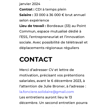
janvier 2024
Contrat :
CDI à temps plein
Salaire :
33 000 à 36 000 € brut annuel
selon expérience
Lieu de travail :
Bordeaux (33) au Point
Commun, espace mutualisé dédié à
l’ESS, l’entrepreneuriat et l’innovation
sociale. Avec possibilité de télétravail et
déplacements régionaux réguliers
CONTACT
Merci d’adresser CV et lettre de
motivation, précisant vos prétentions
salariales, avant le 6 décembre 2023, à
l’attention de Julie Broner, à l’adresse :
la.fonciere.solidaire@gmail.com
Les entretiens auront lieu le 13
décembre. Un second entretien pourra