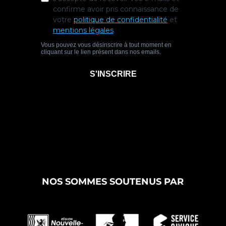
NOS SOMMES SOUTENUS PAR