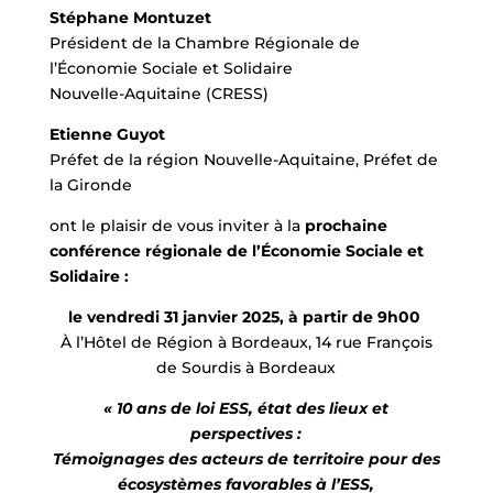
Stéphane Montuzet
Président de la Chambre Régionale de
l’Économie Sociale et Solidaire
Nouvelle-Aquitaine (CRESS)
Etienne Guyot
Préfet de la région Nouvelle-Aquitaine, Préfet de
la Gironde
ont le plaisir de vous inviter à la
prochaine
conférence régionale de l’Économie Sociale et
Solidaire :
le vendredi 31 janvier 2025, à partir de 9h00
À l’Hôtel de Région à Bordeaux, 14 rue François
de Sourdis à Bordeaux
« 10 ans de loi ESS, état des lieux et
perspectives :
Témoignages des acteurs de territoire pour des
écosystèmes favorables à l’ESS,