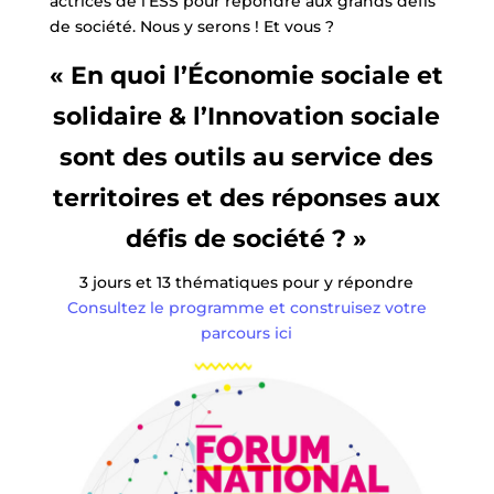
actrices de l’ESS pour répondre aux grands défis
de société. Nous y serons ! Et vous ?
« En quoi l’Économie sociale et
solidaire & l’Innovation sociale
sont des outils au service des
territoires et des réponses aux
défis de société ? »
3 jours et 13 thématiques pour y répondre
Consultez le programme et construisez votre
parcours ici