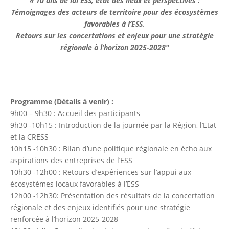
« 10 ans de loi ESS, état des lieux et perspectives :
Témoignages des acteurs de territoire pour des écosystèmes
favorables à l’ESS,
Retours sur les concertations et enjeux pour une stratégie
régionale à l’horizon 2025-2028″
Programme (Détails à venir) :
9h00 – 9h30 : Accueil des participants
9h30 -10h15 : Introduction de la journée par la Région, l’Etat
et la CRESS
10h15 -10h30 : Bilan d’une politique régionale en écho aux
aspirations des entreprises de l’ESS
10h30 -12h00 : Retours d’expériences sur l’appui aux
écosystèmes locaux favorables à l’ESS
12h00 -12h30: Présentation des résultats de la concertation
régionale et des enjeux identifiés pour une stratégie
renforcée à l’horizon 2025-2028