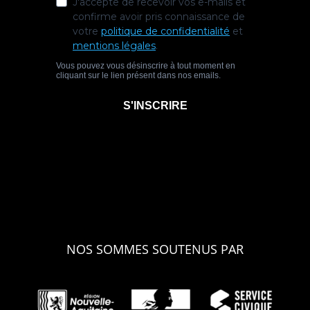
NOS SOMMES SOUTENUS PAR