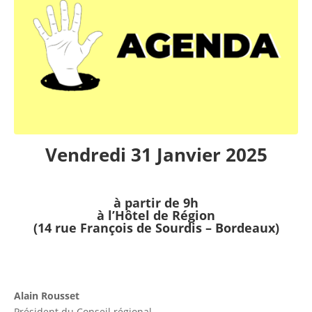
Vendredi 31 Janvier 2025
à partir de 9h
à l’Hôtel de Région
(14 rue François de Sourdis – Bordeaux)
Alain Rousset
Président du Conseil régional