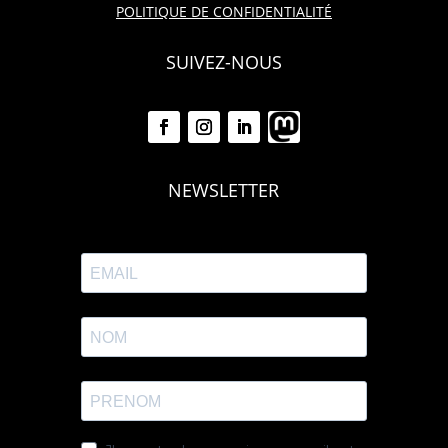
POLITIQUE DE CONFIDENTIALITÉ
SUIVEZ-NOUS
NEWSLETTER