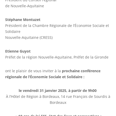
de Nouvelle-Aquitaine
Stéphane Montuzet
Président de la Chambre Régionale de l’Économie Sociale et
Solidaire
Nouvelle-Aquitaine (CRESS)
Etienne Guyot
Préfet de la région Nouvelle-Aquitaine, Préfet de la Gironde
ont le plaisir de vous inviter à la
prochaine conférence
régionale de l’Économie Sociale et Solidaire :
le vendredi 31 janvier 2025, à partir de 9h00
À l’Hôtel de Région à Bordeaux, 14 rue François de Sourdis à
Bordeaux