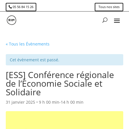
05 56 84 15 26
Tous nos sites
« Tous les Évènements
Cet évènement est passé.
[ESS] Conférence régionale
de l’Économie Sociale et
Solidaire
31 janvier 2025 • 9 h 00 min
-
14 h 00 min