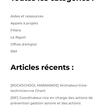
Aides et ressources
Appels à projets
Filière
Le Rayon
Offres d'emploi
RIM
Articles récents :
[ROCKSCHOOL MARMANDE] Animateur•trice-
technicien•ne Chant
[RIF] Coordinateur·rice en charge des actions de
prévention gestion sonore et des actions