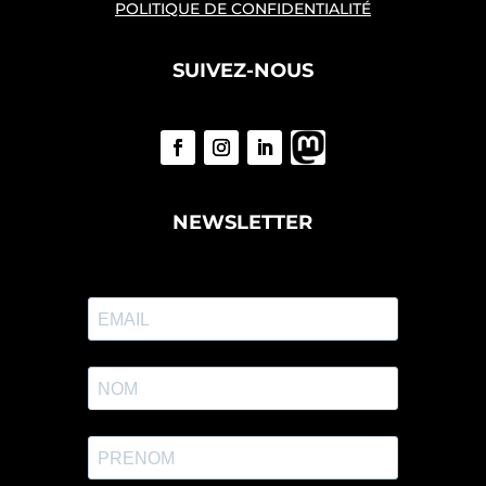
POLITIQUE DE CONFIDENTIALITÉ
SUIVEZ-NOUS
NEWSLETTER