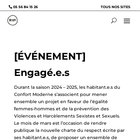
05 56 84 15 26
TOUS NOS SITES
[ÉVÉNEMENT]
Engagé.e.s
Durant la saison 2024 – 2025, les habitant.e.s du
Confort Moderne s’associent pour mener
ensemble un projet en faveur de l’égalité
femmes-hommes et de la prévention des
Violences et Harcèlements Sexistes et Sexuels.
Le mois de mars est l’occasion de rendre
publique la nouvelle charte du respect écrite par
ses habitant.e.s, de proposer un ensemble de