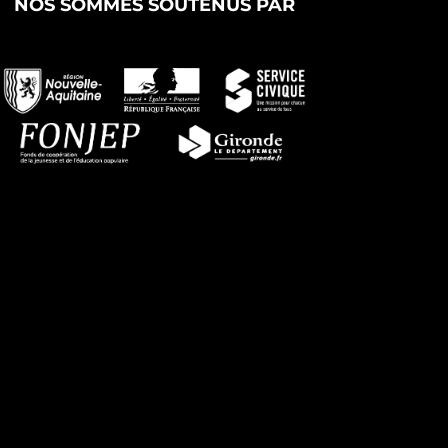
NOS SOMMES SOUTENUS PAR