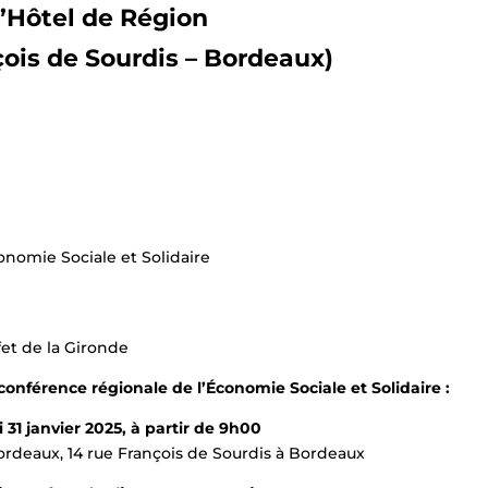
l’Hôtel de Région
çois de Sourdis – Bordeaux)
nomie Sociale et Solidaire
fet de la Gironde
onférence régionale de l’Économie Sociale et Solidaire :
 31 janvier 2025, à partir de 9h00
ordeaux, 14 rue François de Sourdis à Bordeaux