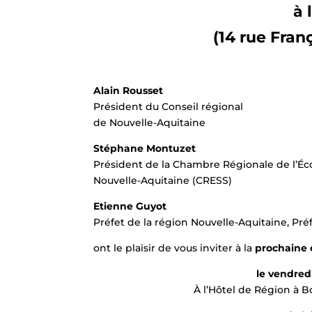
à 
(14 rue Fran
Alain Rousset
Président du Conseil régional
de Nouvelle-Aquitaine
Stéphane Montuzet
Président de la Chambre Régionale de l’Éco
Nouvelle-Aquitaine (CRESS)
Etienne Guyot
Préfet de la région Nouvelle-Aquitaine, Pré
ont le plaisir de vous inviter à la
prochaine c
le vendredi
À l’Hôtel de Région à B