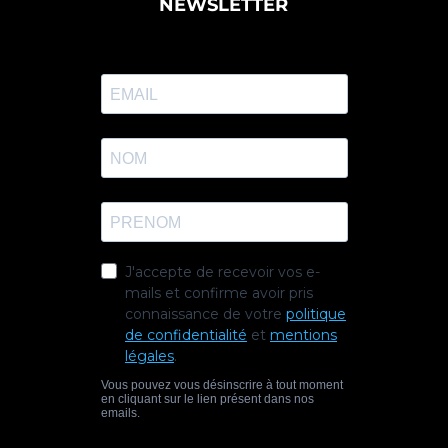
NEWSLETTER