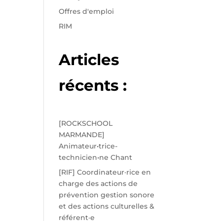
Offres d'emploi
RIM
Articles
récents :
[ROCKSCHOOL
MARMANDE]
Animateur•trice-
technicien•ne Chant
[RIF] Coordinateur·rice en
charge des actions de
prévention gestion sonore
et des actions culturelles &
référent·e