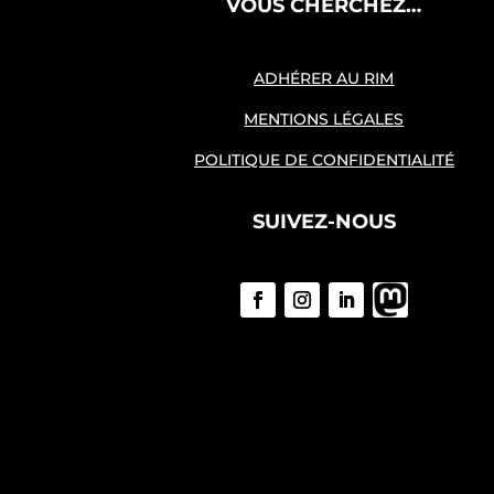
VOUS CHERCHEZ…
ADHÉRER AU RIM
MENTIONS LÉGALES
POLITIQUE DE CONFIDENTIALITÉ
SUIVEZ-NOUS