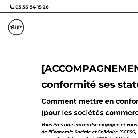
05 56 84 15 26
[ACCOMPAGNEMENT
conformité ses stat
Comment mettre en conformi
(pour les sociétés commerci
Vous êtes une entreprise engagée et vous
de l’Économie Sociale et Solidaire (SCESS)