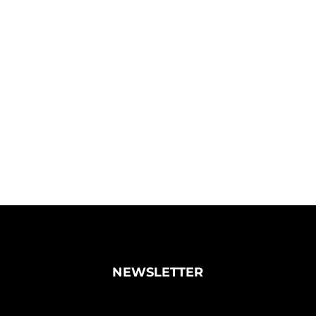
NEWSLETTER