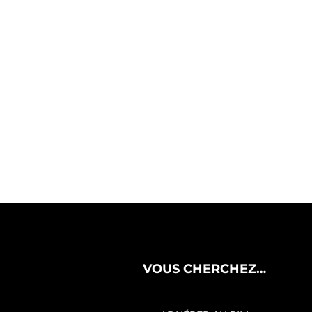
VOUS CHERCHEZ…