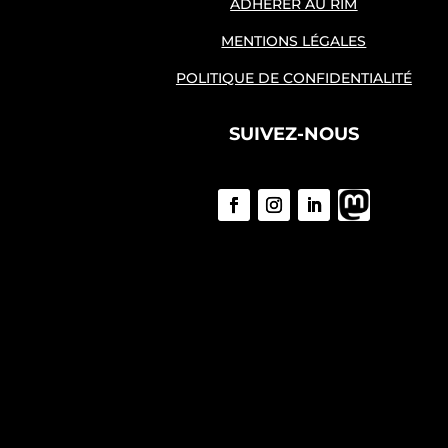
ADHÉRER AU RIM
MENTIONS LÉGALES
POLITIQUE DE CONFIDENTIALITÉ
SUIVEZ-NOUS