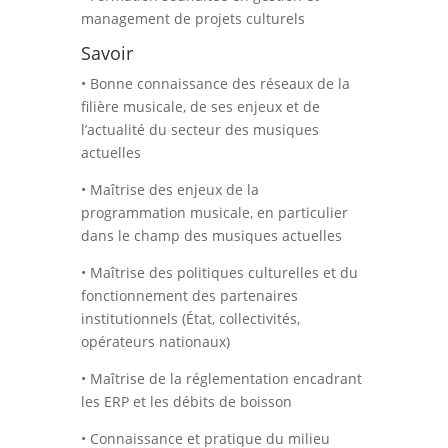
management de projets culturels
Savoir
• Bonne connaissance des réseaux de la
filière musicale, de ses enjeux et de
l’actualité du secteur des musiques
actuelles
• Maîtrise des enjeux de la
programmation musicale, en particulier
dans le champ des musiques actuelles
• Maîtrise des politiques culturelles et du
fonctionnement des partenaires
institutionnels (État, collectivités,
opérateurs nationaux)
• Maîtrise de la réglementation encadrant
les ERP et les débits de boisson
• Connaissance et pratique du milieu