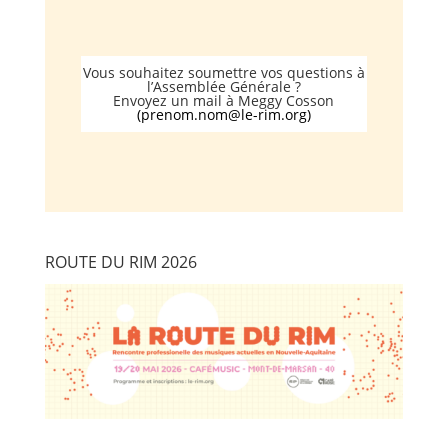
Vous souhaitez soumettre vos questions à
l’Assemblée Générale ?
Envoyez un mail à Meggy Cosson
(
prenom.nom@le-rim.org
)
ROUTE DU RIM 2026