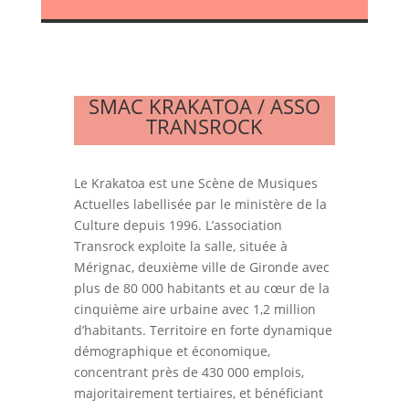
SMAC KRAKATOA / ASSO
TRANSROCK
Le Krakatoa est une Scène de Musiques
Actuelles labellisée par le ministère de la
Culture depuis 1996. L’association
Transrock exploite la salle, située à
Mérignac, deuxième ville de Gironde avec
plus de 80 000 habitants et au cœur de la
cinquième aire urbaine avec 1,2 million
d’habitants. Territoire en forte dynamique
démographique et économique,
concentrant près de 430 000 emplois,
majoritairement tertiaires, et bénéficiant