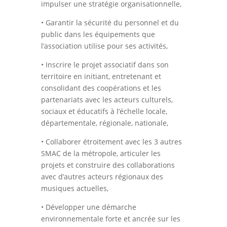
impulser une stratégie organisationnelle,
• Garantir la sécurité du personnel et du
public dans les équipements que
l’association utilise pour ses activités,
• Inscrire le projet associatif dans son
territoire en initiant, entretenant et
consolidant des coopérations et les
partenariats avec les acteurs culturels,
sociaux et éducatifs à l’échelle locale,
départementale, régionale, nationale,
• Collaborer étroitement avec les 3 autres
SMAC de la métropole, articuler les
projets et construire des collaborations
avec d’autres acteurs régionaux des
musiques actuelles,
• Développer une démarche
environnementale forte et ancrée sur les