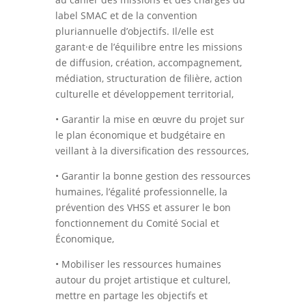
label SMAC et de la convention
pluriannuelle d’objectifs. Il/elle est
garant·e de l’équilibre entre les missions
de diffusion, création, accompagnement,
médiation, structuration de filière, action
culturelle et développement territorial,
• Garantir la mise en œuvre du projet sur
le plan économique et budgétaire en
veillant à la diversification des ressources,
• Garantir la bonne gestion des ressources
humaines, l’égalité professionnelle, la
prévention des VHSS et assurer le bon
fonctionnement du Comité Social et
Économique,
• Mobiliser les ressources humaines
autour du projet artistique et culturel,
mettre en partage les objectifs et