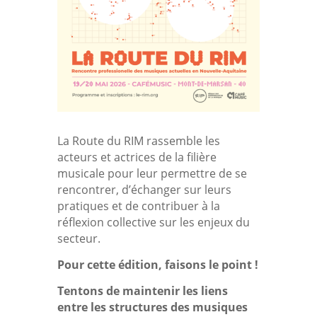
La Route du RIM
rassemble les
acteurs et actrices de la filière
musicale pour leur permettre de se
rencontrer, d’échanger sur leurs
pratiques et de contribuer à la
réflexion collective sur les enjeux du
secteur.
Pour cette édition, faisons le point !
Tentons de maintenir les liens
entre les structures des musiques