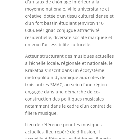
d’un taux de chômage inférieur à la
moyenne nationale. Ville universitaire et
créative, dotée d’un tissu culturel dense et
d’un fort bassin étudiant (environ 110
000), Mérignac conjugue attractivité
résidentielle, diversité sociale marquée et
enjeux d’accessibilité culturelle.
Acteur structurant des musiques actuelles
à l’échelle locale, régionale et nationale, le
Krakatoa s’inscrit dans un écosystème
métropolitain dynamique aux côtés de
trois autres SMAC, au sein d’une région
engagée dans une démarche de co-
construction des politiques musicales
notamment dans le cadre d’un contrat de
filière musique.
Lieu de référence pour les musiques
actuelles, lieu repéré de diffusion, il
accueille différentes esthétiques. Il porte