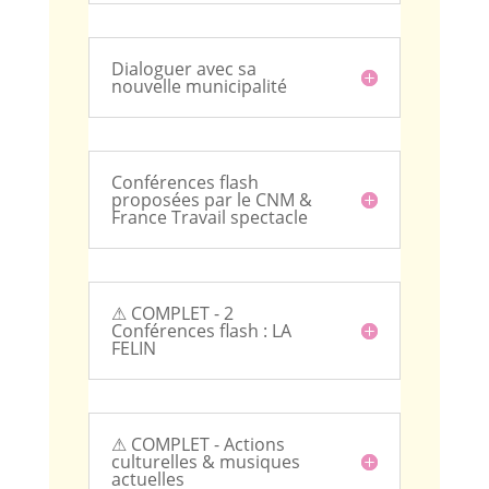
Dialoguer avec sa
nouvelle municipalité
Conférences flash
proposées par le CNM &
France Travail spectacle
⚠ COMPLET - 2
Conférences flash : LA
FELIN
⚠ COMPLET - Actions
culturelles & musiques
actuelles