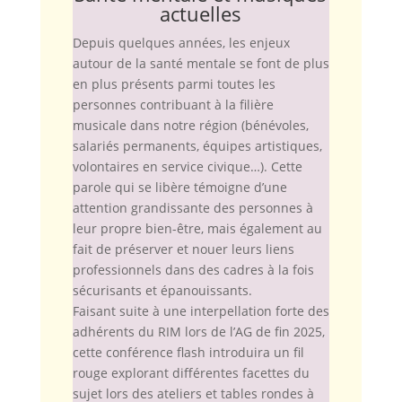
actuelles
Depuis quelques années, les enjeux
autour de la santé mentale se font de plus
en plus présents parmi toutes les
personnes contribuant à la filière
musicale dans notre région (bénévoles,
salariés permanents, équipes artistiques,
volontaires en service civique…). Cette
parole qui se libère témoigne d’une
attention grandissante des personnes à
leur propre bien-être, mais également au
fait de préserver et nouer leurs liens
professionnels dans des cadres à la fois
sécurisants et épanouissants.
Faisant suite à une interpellation forte des
adhérents du RIM lors de l’AG de fin 2025,
cette conférence flash introduira un fil
rouge explorant différentes facettes du
sujet lors des ateliers et tables rondes à