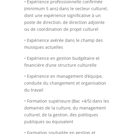
• Expérience professionnelle confirmée
(minimum 5 ans) dans le secteur culturel,
dont une expérience significative à un
poste de direction, de direction adjointe
ou de coordination de projet culturel
• Expérience avérée dans le champ des
musiques actuelles
• Expérience en gestion budgétaire et
financière d’une structure culturelle
• Expérience en management d’équipe,
conduite du changement et organisation
du travail
• Formation supérieure (Bac +4/5) dans les
domaines de la culture, du management
culturel, de la gestion, des politiques
publiques ou équivalent
• Formation souhaitée en gestion et