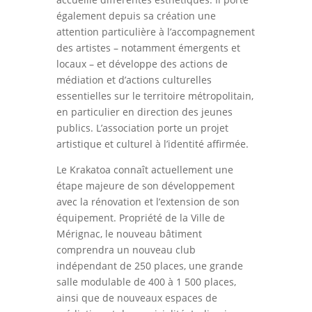
également depuis sa création une
attention particulière à l’accompagnement
des artistes – notamment émergents et
locaux – et développe des actions de
médiation et d’actions culturelles
essentielles sur le territoire métropolitain,
en particulier en direction des jeunes
publics. L’association porte un projet
artistique et culturel à l’identité affirmée.
Le Krakatoa connaît actuellement une
étape majeure de son développement
avec la rénovation et l’extension de son
équipement. Propriété de la Ville de
Mérignac, le nouveau bâtiment
comprendra un nouveau club
indépendant de 250 places, une grande
salle modulable de 400 à 1 500 places,
ainsi que de nouveaux espaces de