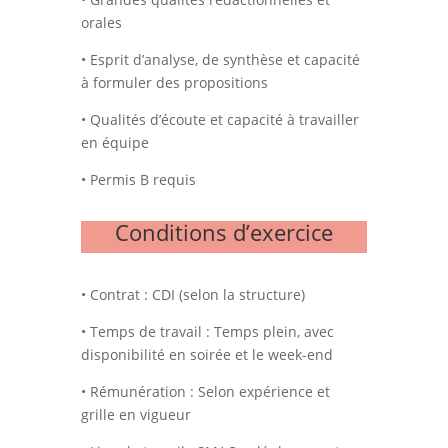
orales
• Esprit d’analyse, de synthèse et capacité
à formuler des propositions
• Qualités d’écoute et capacité à travailler
en équipe
• Permis B requis
Conditions d’exercice
• Contrat : CDI (selon la structure)
• Temps de travail : Temps plein, avec
disponibilité en soirée et le week-end
• Rémunération : Selon expérience et
grille en vigueur