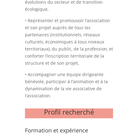
évolutions du secteur et de transition
écologique,
• Représenter et promouvoir l’association
et son projet auprès de tous les
partenaires (institutionnels, réseaux
culturels, économiques à tous niveaux
territoriaux), du public, de la profession, et
conforter l’inscription territoriale de la
structure et de son projet,
• Accompagner une équipe dirigeante
bénévole, participer à l’animation et à la
dynamisation de la vie associative de
l’association.
Profil recherché
Formation et expérience