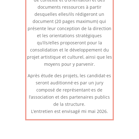
documents ressources à partir
desquelles elles/ils rédigeront un
document (20 pages maximum) qui
présente leur conception de la direction
et les orientations stratégiques
qu’ils/elles proposeront pour la
consolidation et le développement du
projet artistique et culturel, ainsi que les
moyens pour y parvenir.
Après étude des projets, les candidat·es
seront auditionné·es par un jury
composé de représentant·es de
l’association et des partenaires publics
de la structure.
L’entretien est envisagé mi mai 2026.