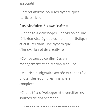
associatif
• Intérêt affirmé pour les dynamiques
participatives
Savoir-faire / savoir-être
• Capacité à développer une vision et une
réflexion stratégique sur le plan artistique
et culturel dans une dynamique
d’innovation et de créativité,
• Compétences confirmées en
management et animation d’équipe
• Maîtrise budgétaire avérée et capacité à
piloter des équilibres financiers
complexes
• Capacité à développer et diversifier les
sources de financement
• Grandes qualités rédactionnelles et