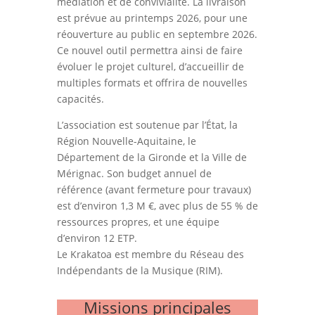
médiation et de convivialité. La livraison
est prévue au printemps 2026, pour une
réouverture au public en septembre 2026.
Ce nouvel outil permettra ainsi de faire
évoluer le projet culturel, d’accueillir de
multiples formats et offrira de nouvelles
capacités.
L’association est soutenue par l’État, la
Région Nouvelle-Aquitaine, le
Département de la Gironde et la Ville de
Mérignac. Son budget annuel de
référence (avant fermeture pour travaux)
est d’environ 1,3 M €, avec plus de 55 % de
ressources propres, et une équipe
d’environ 12 ETP.
Le Krakatoa est membre du Réseau des
Indépendants de la Musique (RIM).
Missions principales