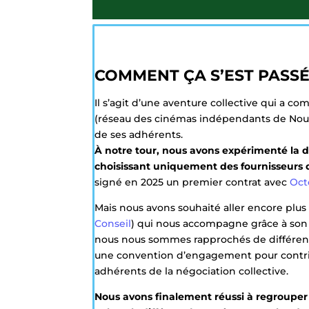
COMMENT ÇA S’EST PASSÉ
Il s’agit d’une aventure collective qui a 
(réseau des cinémas indépendants de Nouvel
de ses adhérents.
À notre tour, nous avons expérimenté la 
choisissant uniquement des fournisseurs d’
signé en 2025 un premier contrat avec
Oct
Mais nous avons souhaité aller encore plus l
Conseil
) qui nous accompagne grâce à son e
nous nous sommes rapprochés de différents
une convention d’engagement pour contrib
adhérents de la négociation collective.
Nous avons finalement réussi à regrouper