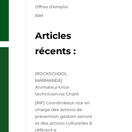
Offres d'emploi
RIM
Articles
récents :
[ROCKSCHOOL
MARMANDE]
Animateur•trice-
technicien•ne Chant
[RIF] Coordinateur·rice en
charge des actions de
prévention gestion sonore
et des actions culturelles &
référent·e