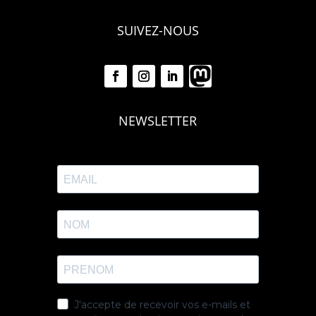
SUIVEZ-NOUS
NEWSLETTER