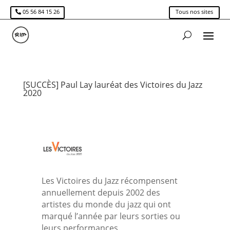
05 56 84 15 26
Tous nos sites
[SUCCÈS] Paul Lay lauréat des Victoires du Jazz
2020
Les Victoires du Jazz récompensent
annuellement depuis 2002 des
artistes du monde du jazz qui ont
marqué l’année par leurs sorties ou
leurs performances.