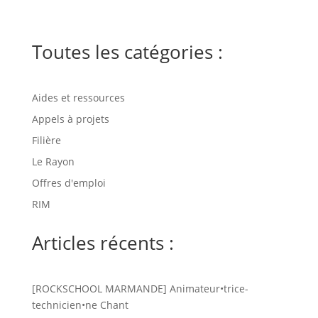
Toutes les catégories :
Aides et ressources
Appels à projets
Filière
Le Rayon
Offres d'emploi
RIM
Articles récents :
[ROCKSCHOOL MARMANDE] Animateur•trice-
technicien•ne Chant