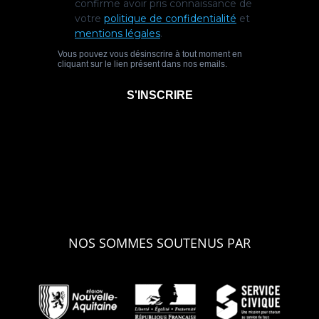
NOS SOMMES SOUTENUS PAR