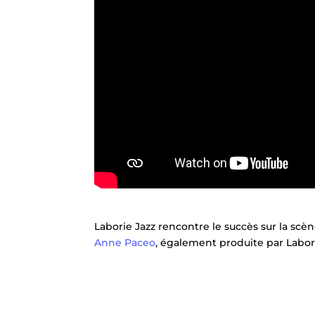
Laborie Jazz rencontre le succès sur la scè
Anne Paceo
, également produite par Labor