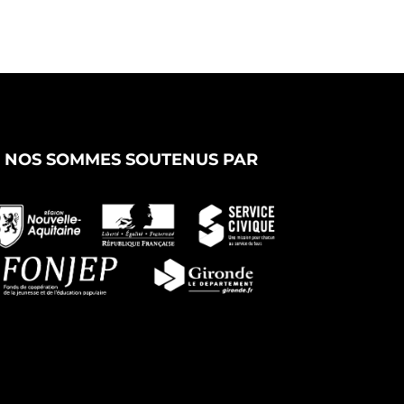
NOS SOMMES SOUTENUS PAR