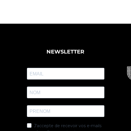
NEWSLETTER