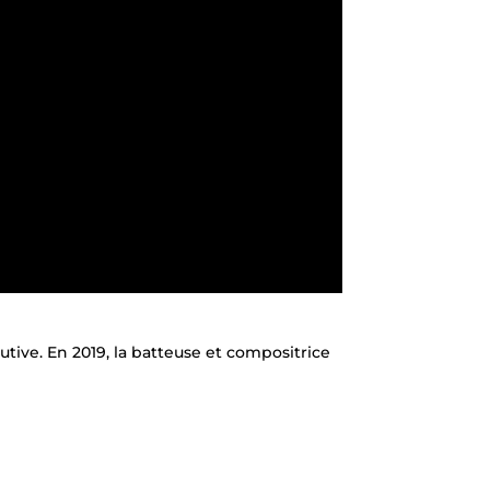
utive. En 2019, la batteuse et compositrice