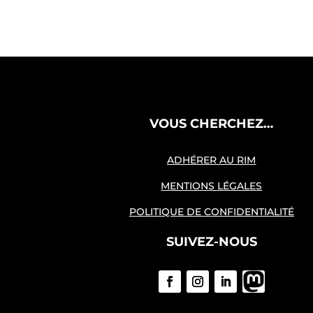
VOUS CHERCHEZ…
ADHÉRER AU RIM
MENTIONS LÉGALES
POLITIQUE DE CONFIDENTIALITÉ
SUIVEZ-NOUS