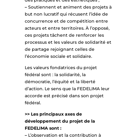
des pratiques et des esthétiques ;
–
Soutiennent et animent des projets à
but non lucratif qui récusent l’idée de
concurrence et de compétition entre
acteurs et entre territoires. À l’opposé,
ces projets tâchent de renforcer les
processus et les valeurs de solidarité et
de partage rejoignant celles de
l’économie sociale et solidaire.
Les valeurs fondatrices du projet
fédéral sont : la solidarité, la
démocratie, l’équité et la liberté
d’action. Le sens que la FEDELIMA leur
accorde est précisé dans son projet
fédéral.
>> Les principaux axes de
développement du projet de la
FEDELIMA sont :
–
L’observation et la contribution à