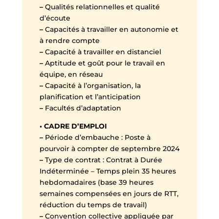
–
Qualités relationnelles et qualité
d’écoute
–
Capacités à travailler en autonomie et
à rendre compte
–
Capacité à travailler en distanciel
–
Aptitude et goût pour le travail en
équipe, en réseau
–
Capacité à l’organisation, la
planification et l’anticipation
–
Facultés d’adaptation
• CADRE D’EMPLOI
–
Période d’embauche : Poste à
pourvoir à compter de septembre 2024
–
Type de contrat : Contrat à Durée
Indéterminée – Temps plein 35 heures
hebdomadaires (base 39 heures
semaines compensées en jours de RTT,
réduction du temps de travail)
–
Convention collective appliquée par