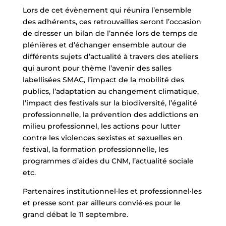
Lors de cet évènement qui réunira l’ensemble
des adhérents, ces retrouvailles seront l’occasion
de dresser un bilan de l’année lors de temps de
plénières et d’échanger ensemble autour de
différents sujets d’actualité à travers des ateliers
qui auront pour thème l’avenir des salles
labellisées SMAC, l’impact de la mobilité des
publics, l’adaptation au changement climatique,
l’impact des festivals sur la biodiversité, l’égalité
professionnelle, la prévention des addictions en
milieu professionnel, les actions pour lutter
contre les violences sexistes et sexuelles en
festival, la formation professionnelle, les
programmes d’aides du CNM, l’actualité sociale
etc.
Partenaires institutionnel·les et professionnel·les
et presse sont par ailleurs convié·es pour le
grand débat le 11 septembre.