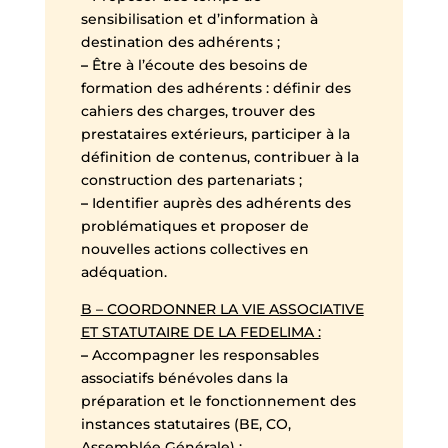
sensibilisation et d’information à
destination des adhérents ;
–
Être à l’écoute des besoins de
formation des adhérents : définir des
cahiers des charges, trouver des
prestataires extérieurs, participer à la
définition de contenus, contribuer à la
construction des partenariats ;
–
Identifier auprès des adhérents des
problématiques et proposer de
nouvelles actions collectives en
adéquation.
B – COORDONNER LA VIE ASSOCIATIVE
ET STATUTAIRE DE LA FEDELIMA :
–
Accompagner les responsables
associatifs bénévoles dans la
préparation et le fonctionnement des
instances statutaires (BE, CO,
Assemblée Générale) ;