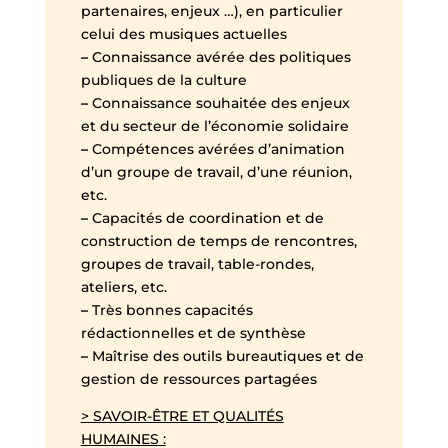
partenaires, enjeux …), en particulier
celui des musiques actuelles
–
Connaissance avérée des politiques
publiques de la culture
–
Connaissance souhaitée des enjeux
et du secteur de l’économie solidaire
–
Compétences avérées d’animation
d’un groupe de travail, d’une réunion,
etc.
–
Capacités de coordination et de
construction de temps de rencontres,
groupes de travail, table-rondes,
ateliers, etc.
–
Très bonnes capacités
rédactionnelles et de synthèse
–
Maîtrise des outils bureautiques et de
gestion de ressources partagées
> SAVOIR-ÊTRE ET QUALITÉS
HUMAINES :