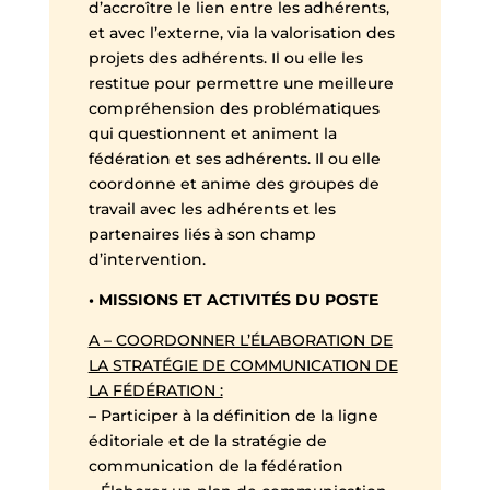
d’accroître le lien entre les adhérents,
et avec l’externe, via la valorisation des
projets des adhérents. Il ou elle les
restitue pour permettre une meilleure
compréhension des problématiques
qui questionnent et animent la
fédération et ses adhérents. Il ou elle
coordonne et anime des groupes de
travail avec les adhérents et les
partenaires liés à son champ
d’intervention.
• MISSIONS ET ACTIVITÉS DU POSTE
A – COORDONNER L’ÉLABORATION DE
LA STRATÉGIE DE COMMUNICATION DE
LA FÉDÉRATION :
–
Participer à la définition de la ligne
éditoriale et de la stratégie de
communication de la fédération