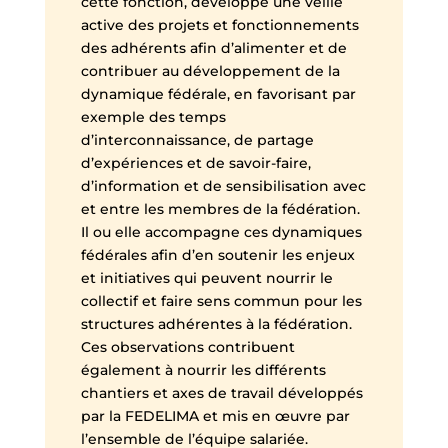
cette fonction, développe une veille
active des projets et fonctionnements
des adhérents afin d’alimenter et de
contribuer au développement de la
dynamique fédérale, en favorisant par
exemple des temps
d’interconnaissance, de partage
d’expériences et de savoir-faire,
d’information et de sensibilisation avec
et entre les membres de la fédération.
Il ou elle accompagne ces dynamiques
fédérales afin d’en soutenir les enjeux
et initiatives qui peuvent nourrir le
collectif et faire sens commun pour les
structures adhérentes à la fédération.
Ces observations contribuent
également à nourrir les différents
chantiers et axes de travail développés
par la FEDELIMA et mis en œuvre par
l’ensemble de l’équipe salariée.