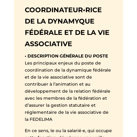
COORDINATEUR•RICE
DE LA DYNAMYQUE
FÉDÉRALE ET DE LA VIE
ASSOCIATIVE
• DESCRIPTION GÉNÉRALE DU POSTE
Les principaux enjeux du poste de
coordination de la dynamique fédérale
et de la vie associative sont de
contribuer à l’animation et au
développement de la relation fédérale
avec les membres de la fédération et
d’assurer la gestion statutaire et
réglementaire de la vie associative de
la FEDELIMA
En ce sens, le ou la salarié·e, qui occupe