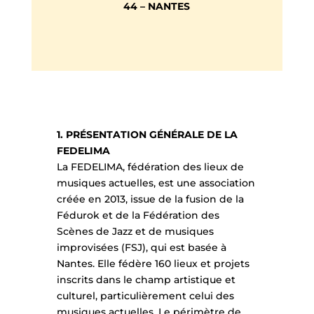
44 – NANTES
1. PRÉSENTATION GÉNÉRALE DE LA
FEDELIMA
La FEDELIMA, fédération des lieux de
musiques actuelles, est une association
créée en 2013, issue de la fusion de la
Fédurok et de la Fédération des
Scènes de Jazz et de musiques
improvisées (FSJ), qui est basée à
Nantes. Elle fédère 160 lieux et projets
inscrits dans le champ artistique et
culturel, particulièrement celui des
musiques actuelles. Le périmètre de