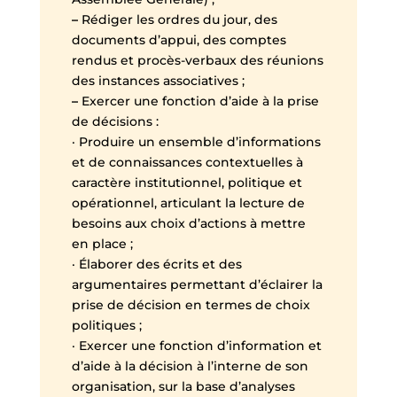
–
Rédiger les ordres du jour, des
documents d’appui, des comptes
rendus et procès-verbaux des réunions
des instances associatives ;
–
Exercer une fonction d’aide à la prise
de décisions :
· Produire un ensemble d’informations
et de connaissances contextuelles à
caractère institutionnel, politique et
opérationnel, articulant la lecture de
besoins aux choix d’actions à mettre
en place ;
· Élaborer des écrits et des
argumentaires permettant d’éclairer la
prise de décision en termes de choix
politiques ;
· Exercer une fonction d’information et
d’aide à la décision à l’interne de son
organisation, sur la base d’analyses