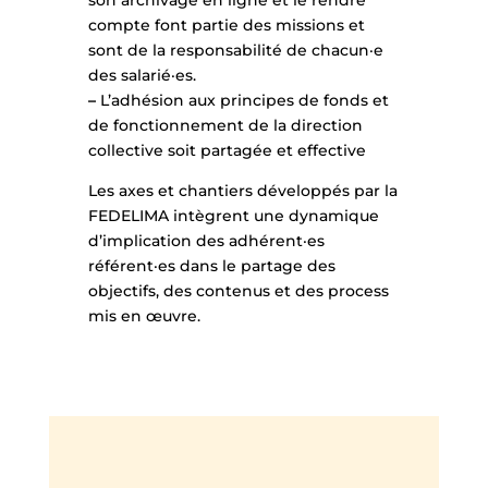
son archivage en ligne et le rendre
compte font partie des missions et
sont de la responsabilité de chacun·e
des salarié·es.
–
L’adhésion aux principes de fonds et
de fonctionnement de la direction
collective soit partagée et effective
Les axes et chantiers développés par la
FEDELIMA intègrent une dynamique
d’implication des adhérent·es
référent·es dans le partage des
objectifs, des contenus et des process
mis en œuvre.