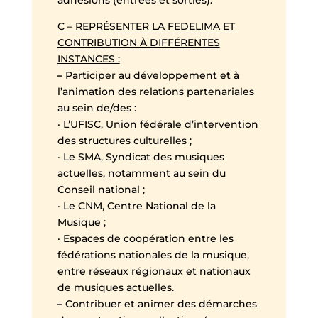
adhésions (entrées et sorties).
C – REPRÉSENTER LA FEDELIMA ET
CONTRIBUTION À DIFFÉRENTES
INSTANCES :
–
Participer au développement et à
l’animation des relations partenariales
au sein de/des :
· L’UFISC, Union fédérale d’intervention
des structures culturelles ;
· Le SMA, Syndicat des musiques
actuelles, notamment au sein du
Conseil national ;
· Le CNM, Centre National de la
Musique ;
· Espaces de coopération entre les
fédérations nationales de la musique,
entre réseaux régionaux et nationaux
de musiques actuelles.
–
Contribuer et animer des démarches