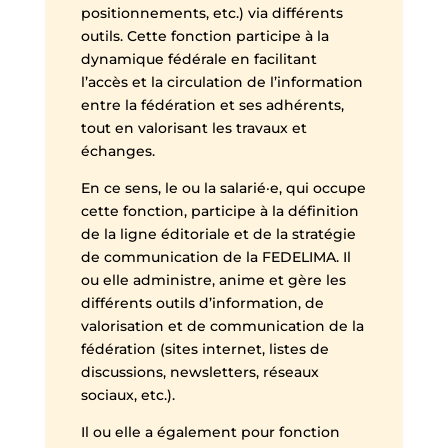
positionnements, etc.) via différents
outils. Cette fonction participe à la
dynamique fédérale en facilitant
l’accès et la circulation de l’information
entre la fédération et ses adhérents,
tout en valorisant les travaux et
échanges.
En ce sens, le ou la salarié·e, qui occupe
cette fonction, participe à la définition
de la ligne éditoriale et de la stratégie
de communication de la FEDELIMA. Il
ou elle administre, anime et gère les
différents outils d’information, de
valorisation et de communication de la
fédération (sites internet, listes de
discussions, newsletters, réseaux
sociaux, etc.).
Il ou elle a également pour fonction