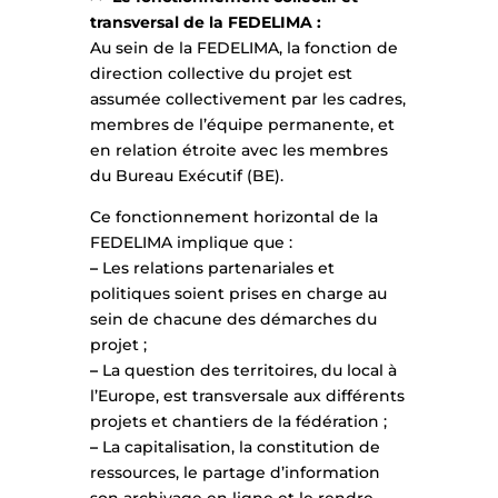
transversal de la FEDELIMA :
Au sein de la FEDELIMA, la fonction de
direction collective du projet est
assumée collectivement par les cadres,
membres de l’équipe permanente, et
en relation étroite avec les membres
du Bureau Exécutif (BE).
Ce fonctionnement horizontal de la
FEDELIMA implique que :
–
Les relations partenariales et
politiques soient prises en charge au
sein de chacune des démarches du
projet ;
–
La question des territoires, du local à
l’Europe, est transversale aux différents
projets et chantiers de la fédération ;
–
La capitalisation, la constitution de
ressources, le partage d’information