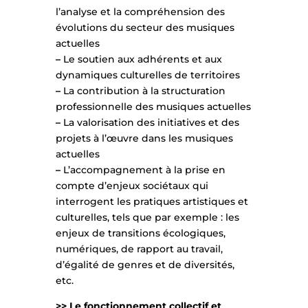
l’analyse et la compréhension des
évolutions du secteur des musiques
actuelles
–
Le soutien aux adhérents et aux
dynamiques culturelles de territoires
–
La contribution à la structuration
professionnelle des musiques actuelles
–
La valorisation des initiatives et des
projets à l’œuvre dans les musiques
actuelles
–
L’accompagnement à la prise en
compte d’enjeux sociétaux qui
interrogent les pratiques artistiques et
culturelles, tels que par exemple : les
enjeux de transitions écologiques,
numériques, de rapport au travail,
d’égalité de genres et de diversités,
etc.
>> Le fonctionnement collectif et