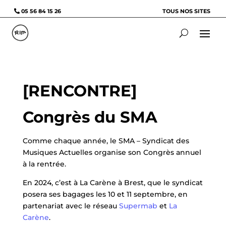
05 56 84 15 26
TOUS NOS SITES
[RENCONTRE]
Congrès du SMA
Comme chaque année, le SMA – Syndicat des
Musiques Actuelles organise son Congrès annuel
à la rentrée.
En 2024, c’est à La Carène à Brest, que le syndicat
posera ses bagages les 10 et 11 septembre, en
partenariat avec le réseau
Supermab
et
La
Carène
.