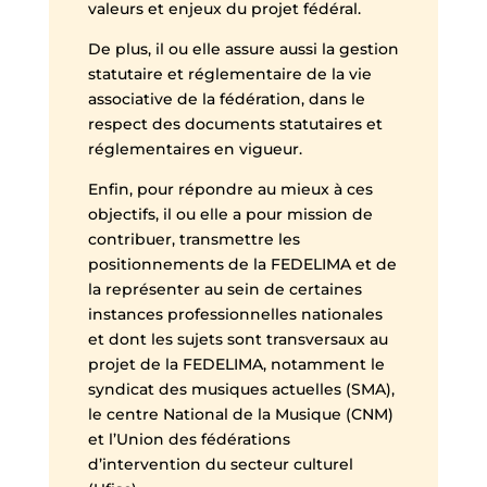
valeurs et enjeux du projet fédéral.
De plus, il ou elle assure aussi la gestion
statutaire et réglementaire de la vie
associative de la fédération, dans le
respect des documents statutaires et
réglementaires en vigueur.
Enfin, pour répondre au mieux à ces
objectifs, il ou elle a pour mission de
contribuer, transmettre les
positionnements de la FEDELIMA et de
la représenter au sein de certaines
instances professionnelles nationales
et dont les sujets sont transversaux au
projet de la FEDELIMA, notamment le
syndicat des musiques actuelles (SMA),
le centre National de la Musique (CNM)
et l’Union des fédérations
d’intervention du secteur culturel