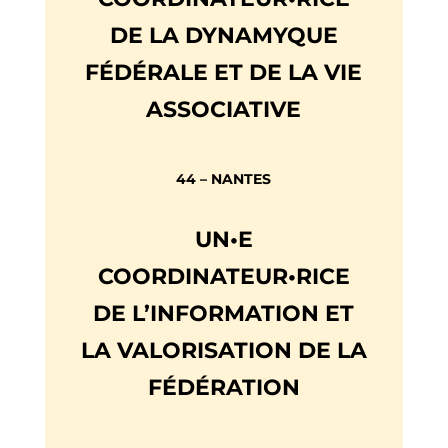
DE LA DYNAMYQUE
FÉDÉRALE ET DE LA VIE
ASSOCIATIVE
44 – NANTES
UN•E
COORDINATEUR•RICE
DE L’INFORMATION ET
LA VALORISATION DE LA
FÉDÉRATION