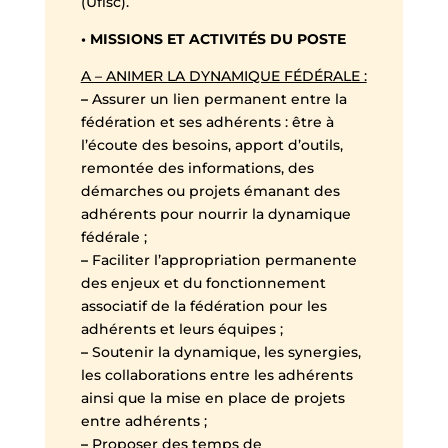
(Ufisc).
• MISSIONS ET ACTIVITÉS DU POSTE
A – ANIMER LA DYNAMIQUE FÉDÉRALE :
–
Assurer un lien permanent entre la
fédération et ses adhérents : être à
l’écoute des besoins, apport d’outils,
remontée des informations, des
démarches ou projets émanant des
adhérents pour nourrir la dynamique
fédérale ;
–
Faciliter l’appropriation permanente
des enjeux et du fonctionnement
associatif de la fédération pour les
adhérents et leurs équipes ;
–
Soutenir la dynamique, les synergies,
les collaborations entre les adhérents
ainsi que la mise en place de projets
entre adhérents ;
–
Proposer des temps de