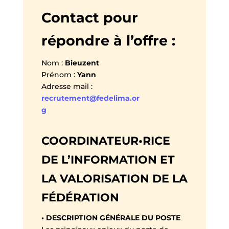
Contact pour
répondre à l’offre :
Nom :
Bieuzent
Prénom :
Yann
Adresse mail :
recrutement@fedelima.or
g
COORDINATEUR•RICE
DE L’INFORMATION ET
LA VALORISATION DE LA
FÉDÉRATION
• DESCRIPTION GÉNÉRALE DU POSTE