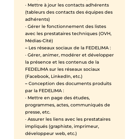
· Mettre à jour les contacts adhérents
(tableurs des contacts des équipes des
adhérents)
· Gérer le fonctionnement des listes
avec les prestataires techniques (OVH,
Médias-Cité)
–
Les réseaux sociaux de la FEDELIMA :
· Gérer, animer, modérer et développer
la présence et les contenus de la
FEDELIMA sur les réseaux sociaux
(Facebook, LinkedIn, etc.)
–
Conception des documents produits
par la FEDELIMA :
· Mettre en page des études,
programmes, actes, communiqués de
presse, etc.
· Assurer les liens avec les prestataires
impliqués (graphiste, imprimeur,
développeur web, etc.)