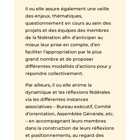
Il ou elle assure également une veille
des enjeux, thématiques,
questionnement en cours au sein des
projets et des équipes des membres
de la fédération afin d’anticiper au
mieux leur prise en compte, d’en
faciliter l’appropriation par le plus
grand nombre et de proposer
différentes modalités d’actions pour y
répondre collectivement.
Par ailleurs, il ou elle anime la
dynamique et les réflexions fédérales
via les différentes instances
associatives – Bureau exécutif, Comité
d’orientation, Assemblée Générale, etc.
– en accompagnant leurs membres
dans la construction de leurs réflexions
et positionnements, au regard des