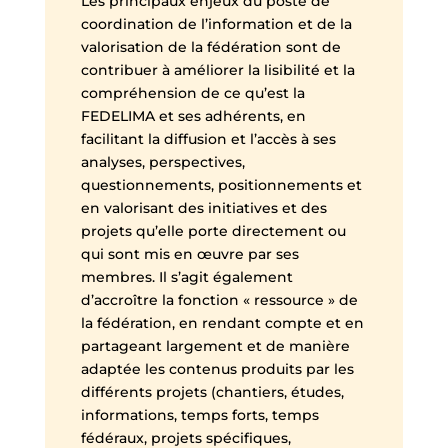
Les principaux enjeux du poste de
coordination de l’information et de la
valorisation de la fédération sont de
contribuer à améliorer la lisibilité et la
compréhension de ce qu’est la
FEDELIMA et ses adhérents, en
facilitant la diffusion et l’accès à ses
analyses, perspectives,
questionnements, positionnements et
en valorisant des initiatives et des
projets qu’elle porte directement ou
qui sont mis en œuvre par ses
membres. Il s’agit également
d’accroître la fonction « ressource » de
la fédération, en rendant compte et en
partageant largement et de manière
adaptée les contenus produits par les
différents projets (chantiers, études,
informations, temps forts, temps
fédéraux, projets spécifiques,