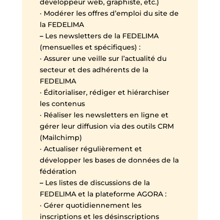
développeur web, graphiste, etc.)
· Modérer les offres d’emploi du site de
la FEDELIMA
–
Les newsletters de la FEDELIMA
(mensuelles et spécifiques) :
· Assurer une veille sur l’actualité du
secteur et des adhérents de la
FEDELIMA
· Éditorialiser, rédiger et hiérarchiser
les contenus
· Réaliser les newsletters en ligne et
gérer leur diffusion via des outils CRM
(Mailchimp)
· Actualiser régulièrement et
développer les bases de données de la
fédération
–
Les listes de discussions de la
FEDELIMA et la plateforme AGORA :
· Gérer quotidiennement les
inscriptions et les désinscriptions