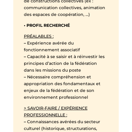
de constructions collectives (ex :
communication collectives, animation
des espaces de coopération, …)
• PROFIL RECHERCHÉ
PRÉALABLES :
–
Expérience avérée du
fonctionnement associatif
–
Capacité à se saisir et à réinvestir les
principes d’action de la fédération
dans les missions du poste
–
Nécessaire compréhension et
appropriation des fondamentaux et
enjeux de la fédération et de son
environnement professionnel
> SAVOIR-FAIRE / EXPÉRIENCE
PROFESSIONNELLE :
–
Connaissances avérées du secteur
culturel (historique, structurations,