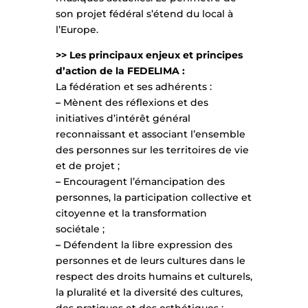
son projet fédéral s’étend du local à
l’Europe.
>> Les principaux enjeux et principes
d’action de la FEDELIMA :
La fédération et ses adhérents :
–
Mènent des réflexions et des
initiatives d’intérêt général
reconnaissant et associant l’ensemble
des personnes sur les territoires de vie
et de projet ;
–
Encouragent l’émancipation des
personnes, la participation collective et
citoyenne et la transformation
sociétale ;
–
Défendent la libre expression des
personnes et de leurs cultures dans le
respect des droits humains et culturels,
la pluralité et la diversité des cultures,