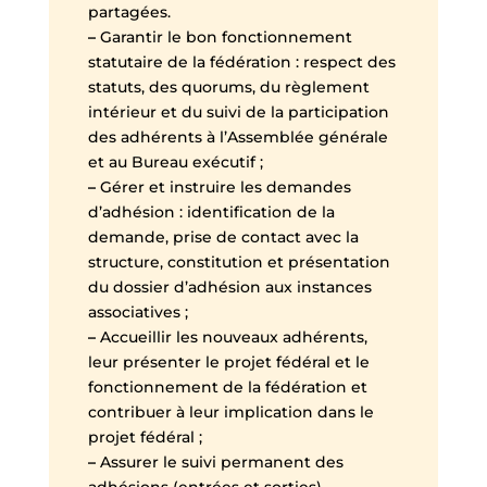
partagées.
–
Garantir le bon fonctionnement
statutaire de la fédération : respect des
statuts, des quorums, du règlement
intérieur et du suivi de la participation
des adhérents à l’Assemblée générale
et au Bureau exécutif ;
–
Gérer et instruire les demandes
d’adhésion : identification de la
demande, prise de contact avec la
structure, constitution et présentation
du dossier d’adhésion aux instances
associatives ;
–
Accueillir les nouveaux adhérents,
leur présenter le projet fédéral et le
fonctionnement de la fédération et
contribuer à leur implication dans le
projet fédéral ;
–
Assurer le suivi permanent des