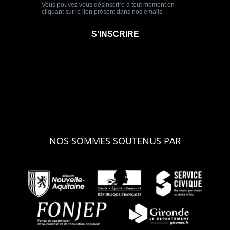
NOS SOMMES SOUTENUS PAR