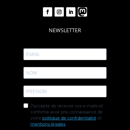
NEWSLETTER