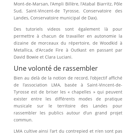
Mont-de-Marsan, l’Ampli Billère, l’Atabal Biarritz, Pôle
Sud, Saint-Vincent-de Tyrosse, Conservatoire des
Landes, Conservatoire municipal de Dax).
Des tutoriels videos sont également là pour
permettre à chacun de travailler en autonomie la
dizaine de morceaux du répertoire, de Woodkid à
Metallica, d’Arcade Fire à Outkast en passant par
David Bowie et Clara Luciani.
Une volonté de rassembler
Bien au delà de la notion de record, l’objectif affiché
de l’association LMA, basée à Saint-Vincent-de-
Tyrosse est de briser les « chapelles » qui peuvent
exister entre les différents modes de pratique
musicale sur le territoire des Landes pour
rassembler les publics autour d’un grand projet
commun.
LMA cultive ainsi l’art du contrepied et n’en sont pas