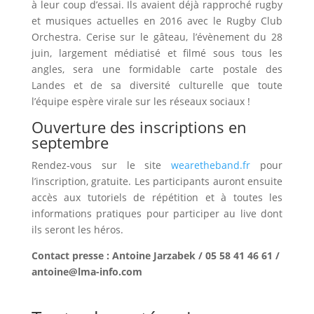
à leur coup d’essai. Ils avaient déjà rapproché rugby
et musiques actuelles en 2016 avec le Rugby Club
Orchestra. Cerise sur le gâteau, l’évènement du 28
juin, largement médiatisé et filmé sous tous les
angles, sera une formidable carte postale des
Landes et de sa diversité culturelle que toute
l’équipe espère virale sur les réseaux sociaux !
Ouverture des inscriptions en
septembre
Rendez-vous sur le site
wearetheband.fr
pour
l’inscription, gratuite. Les participants auront ensuite
accès aux tutoriels de répétition et à toutes les
informations pratiques pour participer au live dont
ils seront les héros.
Contact presse : Antoine Jarzabek / 05 58 41 46 61 /
antoine@lma-info.com