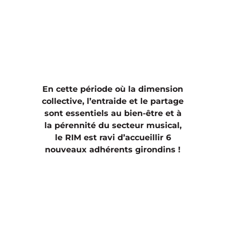
En cette période où la dimension
collective, l’entraide et le partage
sont essentiels au bien-être et à
la pérennité du secteur musical,
le RIM est ravi d’accueillir 6
nouveaux adhérents girondins !