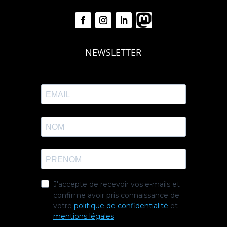
NEWSLETTER