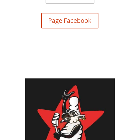
Page Facebook