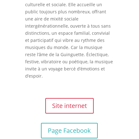
culturelle et sociale. Elle accueille un
public toujours plus nombreux, offrant
une aire de mixité sociale
intergénérationnelle, ouverte à tous sans
distinctions, un espace familial, convivial
et participatif qui vibre au rythme des
musiques du monde. Car la musique
reste l’âme de la Guinguette. Éclectique,
festive, vibratoire ou poétique, la musique
invite à un voyage bercé d’émotions et
d’espoir.
Site internet
Page Facebook