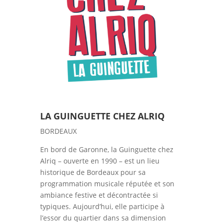
LA GUINGUETTE CHEZ ALRIQ
BORDEAUX
En bord de Garonne, la Guinguette chez
Alriq – ouverte en 1990 – est un lieu
historique de Bordeaux pour sa
programmation musicale réputée et son
ambiance festive et décontractée si
typiques. Aujourd’hui, elle participe à
l’essor du quartier dans sa dimension