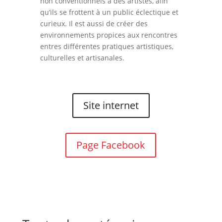
non conventionnels à des artistes, afin
qu’ils se frottent à un public éclectique et
curieux. Il est aussi de créer des
environnements propices aux rencontres
entres différentes pratiques artistiques,
culturelles et artisanales.
Site internet
Page Facebook