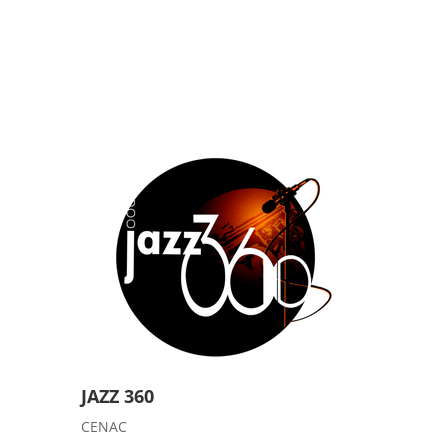
JAZZ 360
CENAC