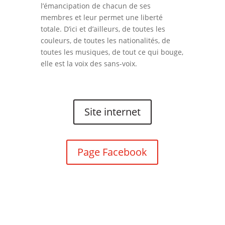
l’émancipation de chacun de ses
membres et leur permet une liberté
totale. D’ici et d’ailleurs, de toutes les
couleurs, de toutes les nationalités, de
toutes les musiques, de tout ce qui bouge,
elle est la voix des sans-voix.
Site internet
Page Facebook