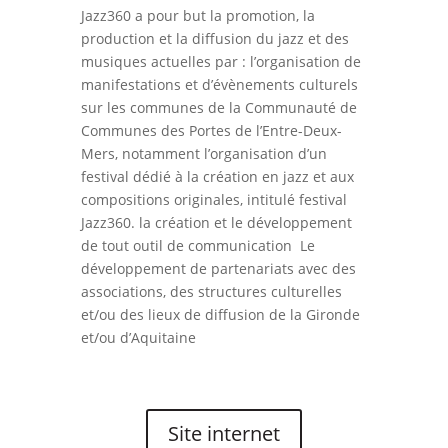
Jazz360 a pour but la promotion, la
production et la diffusion du jazz et des
musiques actuelles par : l’organisation de
manifestations et d’évènements culturels
sur les communes de la Communauté de
Communes des Portes de l’Entre-Deux-
Mers, notamment l’organisation d’un
festival dédié à la création en jazz et aux
compositions originales, intitulé festival
Jazz360. la création et le développement
de tout outil de communication Le
développement de partenariats avec des
associations, des structures culturelles
et/ou des lieux de diffusion de la Gironde
et/ou d’Aquitaine
Site internet