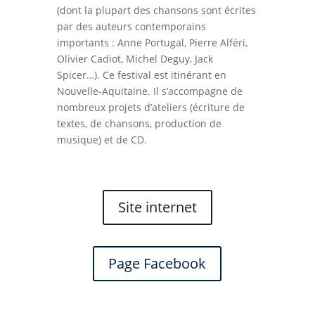
(dont la plupart des chansons sont écrites
par des auteurs contemporains
importants : Anne Portugal, Pierre Alféri,
Olivier Cadiot, Michel Deguy, Jack
Spicer…). Ce festival est itinérant en
Nouvelle-Aquitaine. Il s’accompagne de
nombreux projets d’ateliers (écriture de
textes, de chansons, production de
musique) et de CD.
Site internet
Page Facebook