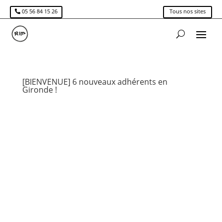
05 56 84 15 26
Tous nos sites
[BIENVENUE] 6 nouveaux adhérents en
Gironde !