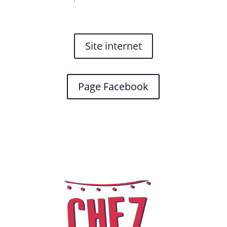
Site internet
Page Facebook