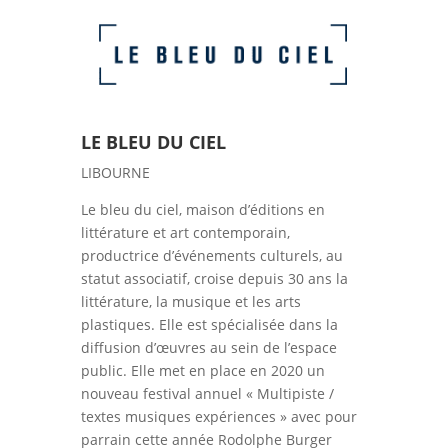
LE BLEU DU CIEL
LIBOURNE
Le bleu du ciel, maison d’éditions en
littérature et art contemporain,
productrice d’événements culturels, au
statut associatif, croise depuis 30 ans la
littérature, la musique et les arts
plastiques. Elle est spécialisée dans la
diffusion d’œuvres au sein de l’espace
public. Elle met en place en 2020 un
nouveau festival annuel « Multipiste /
textes musiques expériences » avec pour
parrain cette année Rodolphe Burger