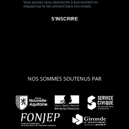
NOS SOMMES SOUTENUS PAR