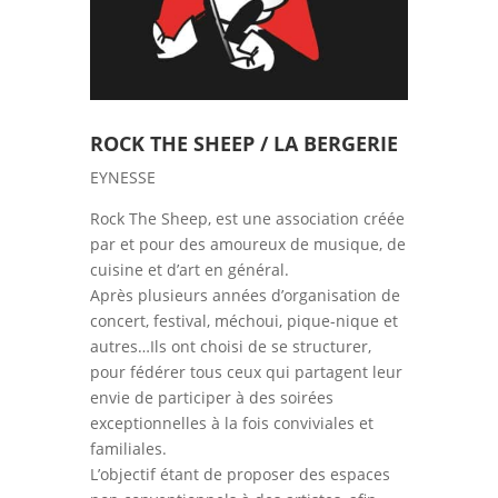
ROCK THE SHEEP / LA BERGERIE
EYNESSE
Rock The Sheep, est une association créée
par et pour des amoureux de musique, de
cuisine et d’art en général.
Après plusieurs années d’organisation de
concert, festival, méchoui, pique-nique et
autres…Ils ont choisi de se structurer,
pour fédérer tous ceux qui partagent leur
envie de participer à des soirées
exceptionnelles à la fois conviviales et
familiales.
L’objectif étant de proposer des espaces