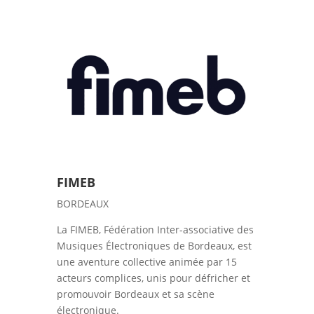
FIMEB
BORDEAUX
La FIMEB, Fédération Inter-associative des
Musiques Électroniques de Bordeaux, est
une aventure collective animée par 15
acteurs complices, unis pour défricher et
promouvoir Bordeaux et sa scène
électronique.