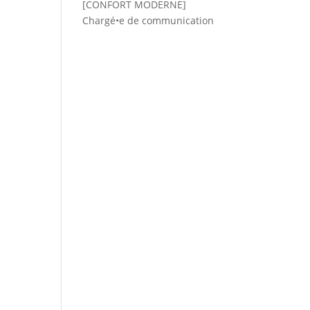
[CONFORT MODERNE]
Chargé•e de communication