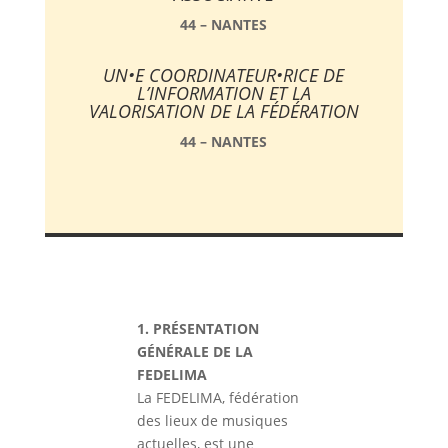
44 – NANTES
UN•E COORDINATEUR•RICE DE
L’INFORMATION ET LA
VALORISATION DE LA FÉDÉRATION
44 – NANTES
1. PRÉSENTATION
GÉNÉRALE DE LA
FEDELIMA
La FEDELIMA, fédération
des lieux de musiques
actuelles, est une