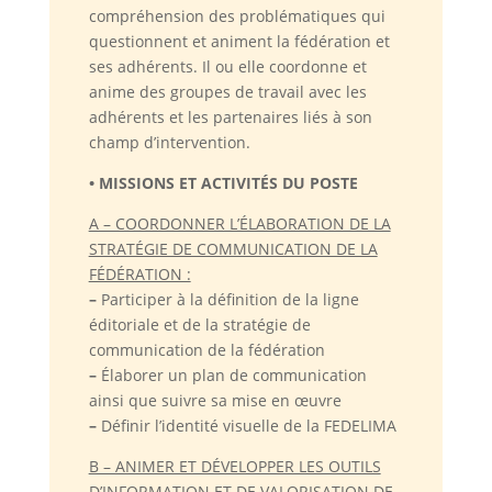
compréhension des problématiques qui
questionnent et animent la fédération et
ses adhérents. Il ou elle coordonne et
anime des groupes de travail avec les
adhérents et les partenaires liés à son
champ d’intervention.
• MISSIONS ET ACTIVITÉS DU POSTE
A – COORDONNER L’ÉLABORATION DE LA
STRATÉGIE DE COMMUNICATION DE LA
FÉDÉRATION :
–
Participer à la définition de la ligne
éditoriale et de la stratégie de
communication de la fédération
–
Élaborer un plan de communication
ainsi que suivre sa mise en œuvre
–
Définir l’identité visuelle de la FEDELIMA
B – ANIMER ET DÉVELOPPER LES OUTILS
D’INFORMATION ET DE VALORISATION DE