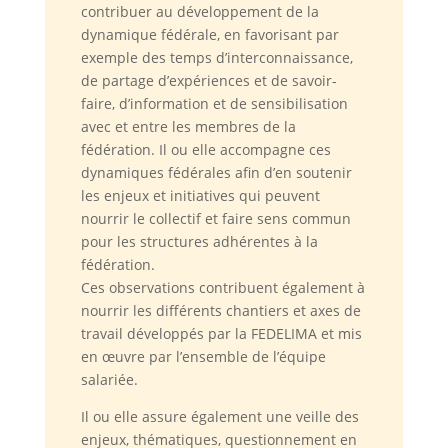
contribuer au développement de la
dynamique fédérale, en favorisant par
exemple des temps d’interconnaissance,
de partage d’expériences et de savoir-
faire, d’information et de sensibilisation
avec et entre les membres de la
fédération. Il ou elle accompagne ces
dynamiques fédérales afin d’en soutenir
les enjeux et initiatives qui peuvent
nourrir le collectif et faire sens commun
pour les structures adhérentes à la
fédération.
Ces observations contribuent également à
nourrir les différents chantiers et axes de
travail développés par la FEDELIMA et mis
en œuvre par l’ensemble de l’équipe
salariée.
Il ou elle assure également une veille des
enjeux, thématiques, questionnement en