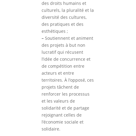
des droits humains et
culturels, la pluralité et la
diversité des cultures,
des pratiques et des
esthétiques ;
–
Soutiennent et animent
des projets à but non
lucratif qui récusent
l’idée de concurrence et
de compétition entre
acteurs et entre
territoires. À l’opposé, ces
projets tâchent de
renforcer les processus
et les valeurs de
solidarité et de partage
rejoignant celles de
l’économie sociale et
solidaire.