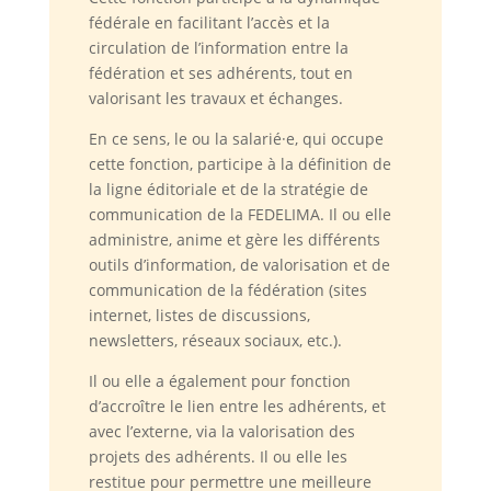
fédérale en facilitant l’accès et la
circulation de l’information entre la
fédération et ses adhérents, tout en
valorisant les travaux et échanges.
En ce sens, le ou la salarié·e, qui occupe
cette fonction, participe à la définition de
la ligne éditoriale et de la stratégie de
communication de la FEDELIMA. Il ou elle
administre, anime et gère les différents
outils d’information, de valorisation et de
communication de la fédération (sites
internet, listes de discussions,
newsletters, réseaux sociaux, etc.).
Il ou elle a également pour fonction
d’accroître le lien entre les adhérents, et
avec l’externe, via la valorisation des
projets des adhérents. Il ou elle les
restitue pour permettre une meilleure