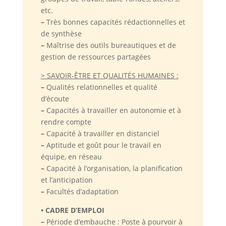
etc.
–
Très bonnes capacités rédactionnelles et
de synthèse
–
Maîtrise des outils bureautiques et de
gestion de ressources partagées
> SAVOIR-ÊTRE ET QUALITÉS HUMAINES :
–
Qualités relationnelles et qualité
d’écoute
–
Capacités à travailler en autonomie et à
rendre compte
–
Capacité à travailler en distanciel
–
Aptitude et goût pour le travail en
équipe, en réseau
–
Capacité à l’organisation, la planification
et l’anticipation
–
Facultés d’adaptation
• CADRE D’EMPLOI
–
Période d’embauche : Poste à pourvoir à