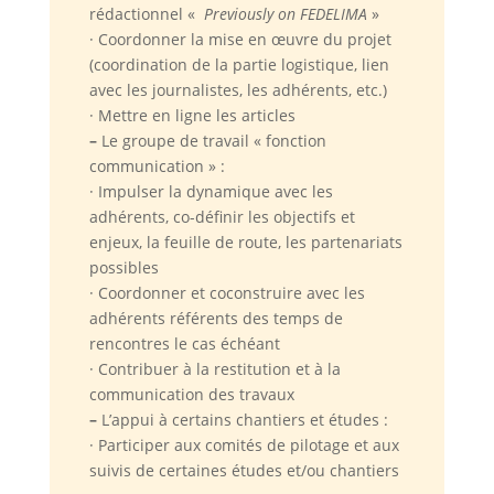
rédactionnel «
Previously on FEDELIMA
»
· Coordonner la mise en œuvre du projet
(coordination de la partie logistique, lien
avec les journalistes, les adhérents, etc.)
· Mettre en ligne les articles
–
Le groupe de travail « fonction
communication » :
· Impulser la dynamique avec les
adhérents, co-définir les objectifs et
enjeux, la feuille de route, les partenariats
possibles
· Coordonner et coconstruire avec les
adhérents référents des temps de
rencontres le cas échéant
· Contribuer à la restitution et à la
communication des travaux
–
L’appui à certains chantiers et études :
· Participer aux comités de pilotage et aux
suivis de certaines études et/ou chantiers