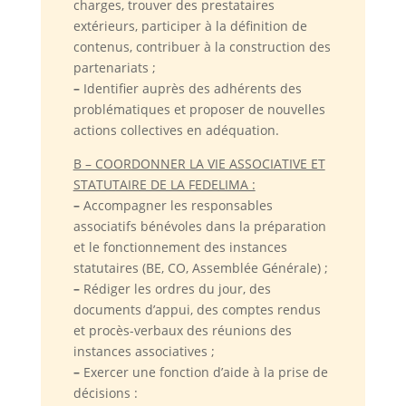
charges, trouver des prestataires
extérieurs, participer à la définition de
contenus, contribuer à la construction des
partenariats ;
–
Identifier auprès des adhérents des
problématiques et proposer de nouvelles
actions collectives en adéquation.
B – COORDONNER LA VIE ASSOCIATIVE ET
STATUTAIRE DE LA FEDELIMA :
–
Accompagner les responsables
associatifs bénévoles dans la préparation
et le fonctionnement des instances
statutaires (BE, CO, Assemblée Générale) ;
–
Rédiger les ordres du jour, des
documents d’appui, des comptes rendus
et procès-verbaux des réunions des
instances associatives ;
–
Exercer une fonction d’aide à la prise de
décisions :