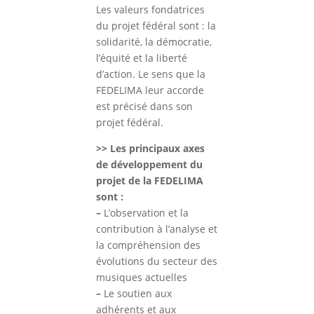
Les valeurs fondatrices
du projet fédéral sont : la
solidarité, la démocratie,
l’équité et la liberté
d’action. Le sens que la
FEDELIMA leur accorde
est précisé dans son
projet fédéral.
>> Les principaux axes
de développement du
projet de la FEDELIMA
sont :
–
L’observation et la
contribution à l’analyse et
la compréhension des
évolutions du secteur des
musiques actuelles
–
Le soutien aux
adhérents et aux