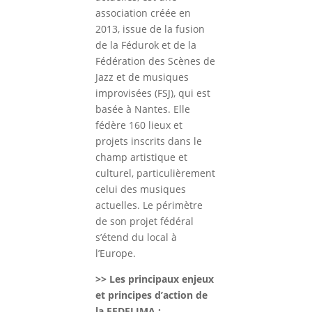
association créée en
2013, issue de la fusion
de la Fédurok et de la
Fédération des Scènes de
Jazz et de musiques
improvisées (FSJ), qui est
basée à Nantes. Elle
fédère 160 lieux et
projets inscrits dans le
champ artistique et
culturel, particulièrement
celui des musiques
actuelles. Le périmètre
de son projet fédéral
s’étend du local à
l’Europe.
>> Les principaux enjeux
et principes d’action de
la FEDELIMA :