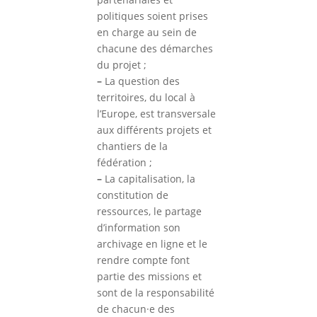
politiques soient prises
en charge au sein de
chacune des démarches
du projet ;
–
La question des
territoires, du local à
l’Europe, est transversale
aux différents projets et
chantiers de la
fédération ;
–
La capitalisation, la
constitution de
ressources, le partage
d’information son
archivage en ligne et le
rendre compte font
partie des missions et
sont de la responsabilité
de chacun·e des