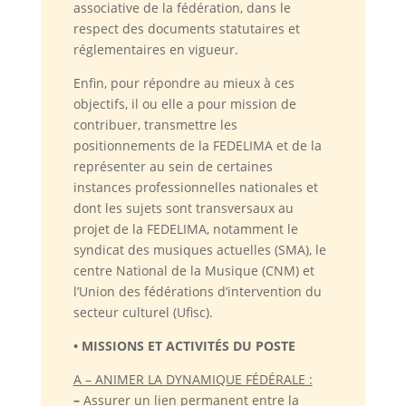
associative de la fédération, dans le
respect des documents statutaires et
réglementaires en vigueur.
Enfin, pour répondre au mieux à ces
objectifs, il ou elle a pour mission de
contribuer, transmettre les
positionnements de la FEDELIMA et de la
représenter au sein de certaines
instances professionnelles nationales et
dont les sujets sont transversaux au
projet de la FEDELIMA, notamment le
syndicat des musiques actuelles (SMA), le
centre National de la Musique (CNM) et
l’Union des fédérations d’intervention du
secteur culturel (Ufisc).
• MISSIONS ET ACTIVITÉS DU POSTE
A – ANIMER LA DYNAMIQUE FÉDÉRALE :
–
Assurer un lien permanent entre la