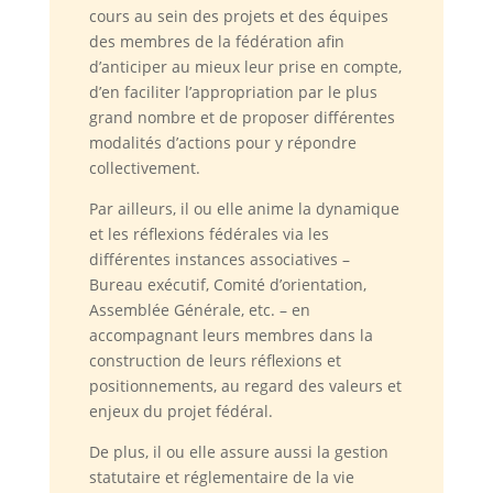
cours au sein des projets et des équipes
des membres de la fédération afin
d’anticiper au mieux leur prise en compte,
d’en faciliter l’appropriation par le plus
grand nombre et de proposer différentes
modalités d’actions pour y répondre
collectivement.
Par ailleurs, il ou elle anime la dynamique
et les réflexions fédérales via les
différentes instances associatives –
Bureau exécutif, Comité d’orientation,
Assemblée Générale, etc. – en
accompagnant leurs membres dans la
construction de leurs réflexions et
positionnements, au regard des valeurs et
enjeux du projet fédéral.
De plus, il ou elle assure aussi la gestion
statutaire et réglementaire de la vie