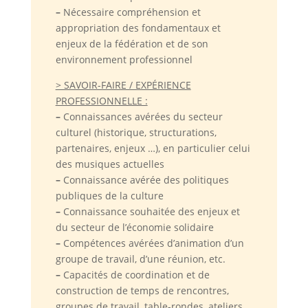
–
Nécessaire compréhension et
appropriation des fondamentaux et
enjeux de la fédération et de son
environnement professionnel
> SAVOIR-FAIRE / EXPÉRIENCE
PROFESSIONNELLE :
–
Connaissances avérées du secteur
culturel (historique, structurations,
partenaires, enjeux …), en particulier celui
des musiques actuelles
–
Connaissance avérée des politiques
publiques de la culture
–
Connaissance souhaitée des enjeux et
du secteur de l’économie solidaire
–
Compétences avérées d’animation d’un
groupe de travail, d’une réunion, etc.
–
Capacités de coordination et de
construction de temps de rencontres,
groupes de travail, table-rondes, ateliers,