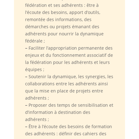
fédération et ses adhérents : être à
l’écoute des besoins, apport d’outils,
remontée des informations, des
démarches ou projets émanant des
adhérents pour nourrir la dynamique
fédérale ;
–
Faciliter l’appropriation permanente des
enjeux et du fonctionnement associatif de
la fédération pour les adhérents et leurs
équipes ;
–
Soutenir la dynamique, les synergies, les
collaborations entre les adhérents ainsi
que la mise en place de projets entre
adhérents ;
–
Proposer des temps de sensibilisation et
d’information à destination des
adhérents ;
–
Être à l’écoute des besoins de formation
des adhérents : définir des cahiers des