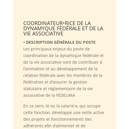
COORDINATEUR•RICE DE LA
DYNAMYQUE FÉDÉRALE ET DE LA
VIE ASSOCIATIVE
• DESCRIPTION GÉNÉRALE DU POSTE
Les principaux enjeux du poste de
coordination de la dynamique fédérale et
de la vie associative sont de contribuer à
l’animation et au développement de la
relation fédérale avec les membres de la
fédération et d’assurer la gestion
statutaire et réglementaire de la vie
associative de la FEDELIMA
En ce sens, le ou la salarié·e, qui occupe
cette fonction, développe une veille active
des projets et fonctionnements des
adhérents afin d’alimenter et de