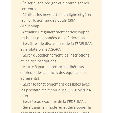
· Éditorialiser, rédiger et hiérarchiser les
contenus
· Réaliser les newsletters en ligne et gérer
leur diffusion via des outils CRM
(Mailchimp)
· Actualiser régulièrement et développer
les bases de données de la fédération
–
Les listes de discussions de la FEDELIMA
et la plateforme AGORA :
· Gérer quotidiennement les inscriptions
et les désinscriptions
· Mettre à jour les contacts adhérents
(tableurs des contacts des équipes des
adhérents)
· Gérer le fonctionnement des listes avec
les prestataires techniques (OVH, Médias-
Cité)
–
Les réseaux sociaux de la FEDELIMA :
· Gérer, animer, modérer et développer la