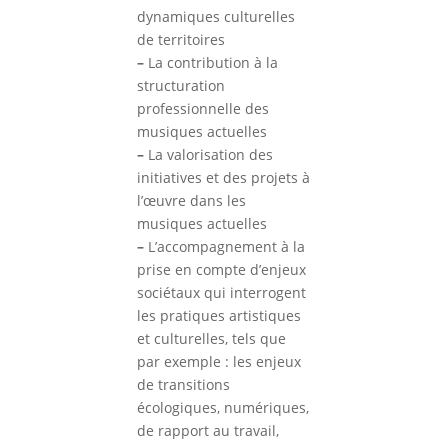
dynamiques culturelles
de territoires
–
La contribution à la
structuration
professionnelle des
musiques actuelles
–
La valorisation des
initiatives et des projets à
l’œuvre dans les
musiques actuelles
–
L’accompagnement à la
prise en compte d’enjeux
sociétaux qui interrogent
les pratiques artistiques
et culturelles, tels que
par exemple : les enjeux
de transitions
écologiques, numériques,
de rapport au travail,