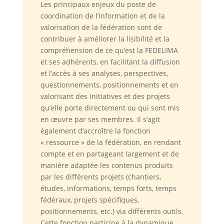
Les principaux enjeux du poste de
coordination de l’information et de la
valorisation de la fédération sont de
contribuer à améliorer la lisibilité et la
compréhension de ce qu’est la FEDELIMA
et ses adhérents, en facilitant la diffusion
et l’accès à ses analyses, perspectives,
questionnements, positionnements et en
valorisant des initiatives et des projets
qu’elle porte directement ou qui sont mis
en œuvre par ses membres. Il s’agit
également d’accroître la fonction
« ressource » de la fédération, en rendant
compte et en partageant largement et de
manière adaptée les contenus produits
par les différents projets (chantiers,
études, informations, temps forts, temps
fédéraux, projets spécifiques,
positionnements, etc.) via différents outils.
Cette fonction participe à la dynamique