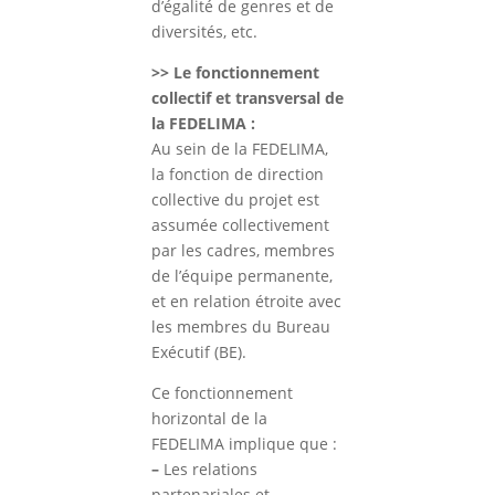
d’égalité de genres et de
diversités, etc.
>> Le fonctionnement
collectif et transversal de
la FEDELIMA :
Au sein de la FEDELIMA,
la fonction de direction
collective du projet est
assumée collectivement
par les cadres, membres
de l’équipe permanente,
et en relation étroite avec
les membres du Bureau
Exécutif (BE).
Ce fonctionnement
horizontal de la
FEDELIMA implique que :
–
Les relations
partenariales et