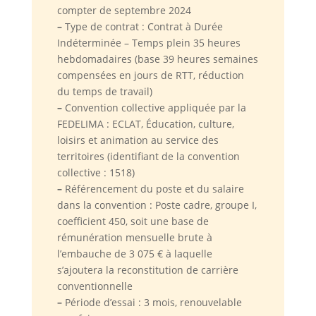
compter de septembre 2024
–
Type de contrat : Contrat à Durée
Indéterminée – Temps plein 35 heures
hebdomadaires (base 39 heures semaines
compensées en jours de RTT, réduction
du temps de travail)
–
Convention collective appliquée par la
FEDELIMA : ECLAT, Éducation, culture,
loisirs et animation au service des
territoires (identifiant de la convention
collective : 1518)
–
Référencement du poste et du salaire
dans la convention : Poste cadre, groupe I,
coefficient 450, soit une base de
rémunération mensuelle brute à
l’embauche de 3 075 € à laquelle
s’ajoutera la reconstitution de carrière
conventionnelle
–
Période d’essai : 3 mois, renouvelable