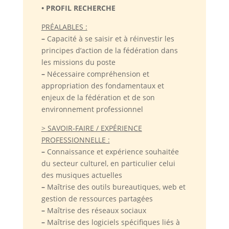
• PROFIL RECHERCHE
PRÉALABLES :
–
Capacité à se saisir et à réinvestir les
principes d’action de la fédération dans
les missions du poste
–
Nécessaire compréhension et
appropriation des fondamentaux et
enjeux de la fédération et de son
environnement professionnel
> SAVOIR-FAIRE / EXPÉRIENCE
PROFESSIONNELLE :
–
Connaissance et expérience souhaitée
du secteur culturel, en particulier celui
des musiques actuelles
–
Maîtrise des outils bureautiques, web et
gestion de ressources partagées
–
Maîtrise des réseaux sociaux
–
Maîtrise des logiciels spécifiques liés à