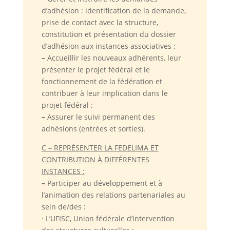
d’adhésion : identification de la demande,
prise de contact avec la structure,
constitution et présentation du dossier
d’adhésion aux instances associatives ;
–
Accueillir les nouveaux adhérents, leur
présenter le projet fédéral et le
fonctionnement de la fédération et
contribuer à leur implication dans le
projet fédéral ;
–
Assurer le suivi permanent des
adhésions (entrées et sorties).
C – REPRÉSENTER LA FEDELIMA ET
CONTRIBUTION À DIFFÉRENTES
INSTANCES :
–
Participer au développement et à
l’animation des relations partenariales au
sein de/des :
· L’UFISC, Union fédérale d’intervention