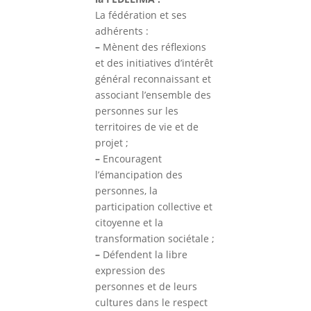
La fédération et ses
adhérents :
–
Mènent des réflexions
et des initiatives d’intérêt
général reconnaissant et
associant l’ensemble des
personnes sur les
territoires de vie et de
projet ;
–
Encouragent
l’émancipation des
personnes, la
participation collective et
citoyenne et la
transformation sociétale ;
–
Défendent la libre
expression des
personnes et de leurs
cultures dans le respect