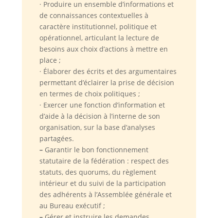
· Produire un ensemble d’informations et
de connaissances contextuelles à
caractère institutionnel, politique et
opérationnel, articulant la lecture de
besoins aux choix d’actions à mettre en
place ;
· Élaborer des écrits et des argumentaires
permettant d’éclairer la prise de décision
en termes de choix politiques ;
· Exercer une fonction d’information et
d’aide à la décision à l’interne de son
organisation, sur la base d’analyses
partagées.
–
Garantir le bon fonctionnement
statutaire de la fédération : respect des
statuts, des quorums, du règlement
intérieur et du suivi de la participation
des adhérents à l’Assemblée générale et
au Bureau exécutif ;
–
Gérer et instruire les demandes