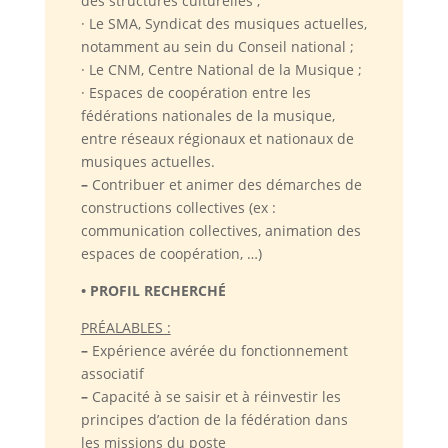
des structures culturelles ;
· Le SMA, Syndicat des musiques actuelles,
notamment au sein du Conseil national ;
· Le CNM, Centre National de la Musique ;
· Espaces de coopération entre les
fédérations nationales de la musique,
entre réseaux régionaux et nationaux de
musiques actuelles.
–
Contribuer et animer des démarches de
constructions collectives (ex :
communication collectives, animation des
espaces de coopération, …)
• PROFIL RECHERCHÉ
PRÉALABLES :
–
Expérience avérée du fonctionnement
associatif
–
Capacité à se saisir et à réinvestir les
principes d’action de la fédération dans
les missions du poste