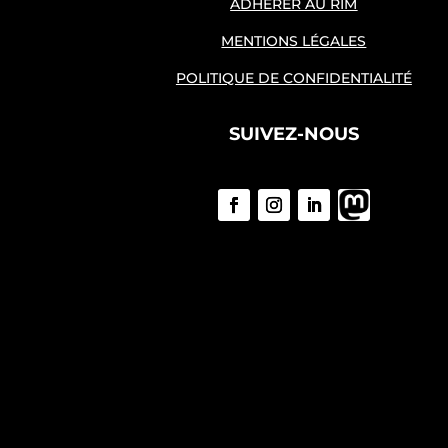
ADHÉRER AU RIM
MENTIONS LÉGALES
POLITIQUE DE CONFIDENTIALITÉ
SUIVEZ-NOUS