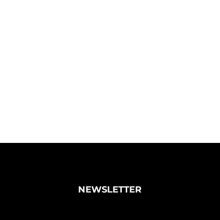
NEWSLETTER