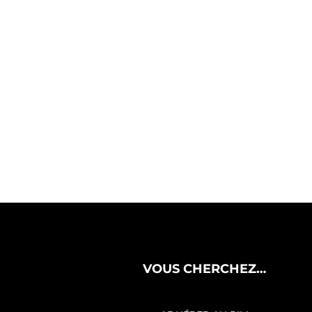
VOUS CHERCHEZ…