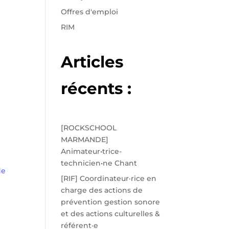
Offres d'emploi
RIM
Articles
récents :
[ROCKSCHOOL
MARMANDE]
Animateur•trice-
technicien•ne Chant
de
[RIF] Coordinateur·rice en
charge des actions de
prévention gestion sonore
et des actions culturelles &
référent·e