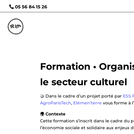
05 56 84 15 26
Formation • Organ
le secteur culturel
🤝 Dans le cadre d’un projet porté par
ESS F
AgroParisTech
,
Elémen’terre
vous forme à l
🌍 Contexte
Cette formation s’inscrit dans le cadre du 
l’économie sociale et solidaire aux enjeux 