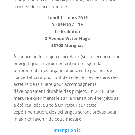
journée de concertation le :
Lundi 11 mars 2019
De 09H30 à 17H
Le Krakatoa
3 Avenue Victor Hugo
33700 Mérignac
À l’heure où les enjeux sociétaux (social, économique,
énergétique, environnement) interrogent la
pérennité de nos organisations, cette journée de
concertation a pour but de collecter les besoins des
acteurs de la filière pour accompagner le
développement durable des projets. En 2018, une
mesure expérimentale sur la transition énergétique
a été réalisée. Suite à un retour sur cette
expérimentation, des échanges seront prévus pour
imaginer l’avenir de cette mesure.
Inscription ici