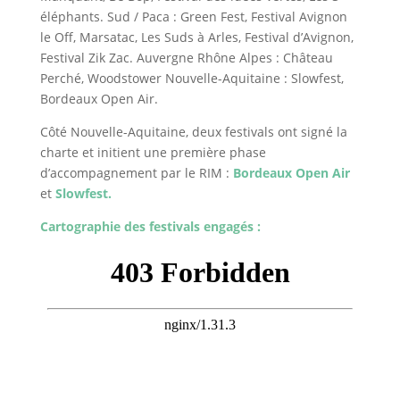
éléphants. Sud / Paca : Green Fest, Festival Avignon
le Off, Marsatac, Les Suds à Arles, Festival d’Avignon,
Festival Zik Zac. Auvergne Rhône Alpes : Château
Perché, Woodstower Nouvelle-Aquitaine : Slowfest,
Bordeaux Open Air.
Côté Nouvelle-Aquitaine, deux festivals ont signé la
charte et initient une première phase
d’accompagnement par le RIM :
Bordeaux Open Air
et
Slowfest
.
Cartographie des festivals engagés :