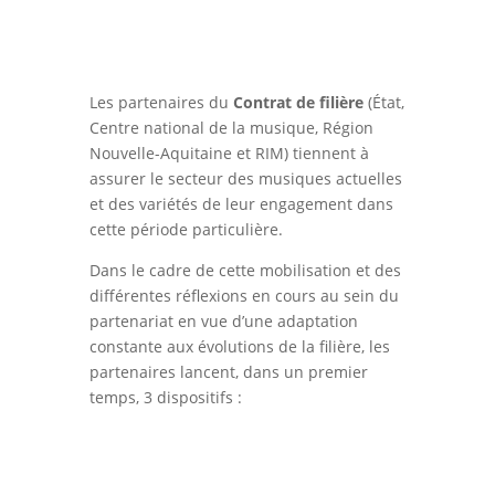
Les partenaires du
Contrat de filière
(État,
Centre national de la musique, Région
Nouvelle-Aquitaine et RIM) tiennent à
assurer le secteur des musiques actuelles
et des variétés de leur engagement dans
cette période particulière.
Dans le cadre de cette mobilisation et des
différentes réflexions en cours au sein du
partenariat en vue d’une adaptation
constante aux évolutions de la filière, les
partenaires lancent, dans un premier
temps, 3 dispositifs :