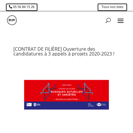
05 56 84 15 26
Tous nos sites
[CONTRAT DE FILIÈRE] Ouverture des
candidatures à 3 appels à projets 2020-2023 !