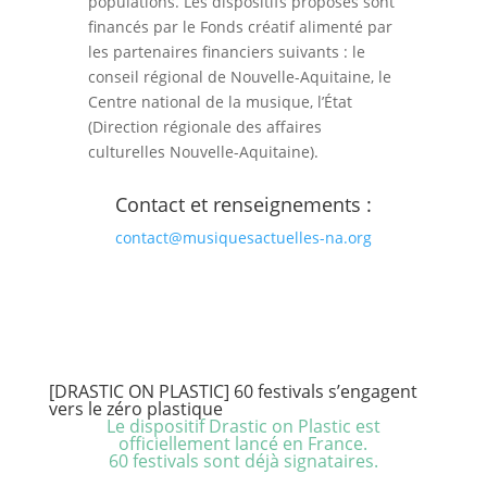
populations. Les dispositifs proposés sont
financés par le Fonds créatif alimenté par
les partenaires financiers suivants : le
conseil régional de Nouvelle-Aquitaine, le
Centre national de la musique, l’État
(Direction régionale des affaires
culturelles Nouvelle-Aquitaine).
Contact et renseignements :
contact@musiquesactuelles-na.org
[DRASTIC ON PLASTIC] 60 festivals s’engagent
vers le zéro plastique
Le dispositif Drastic on Plastic est
officiellement lancé en France.
60 festivals sont déjà signataires.