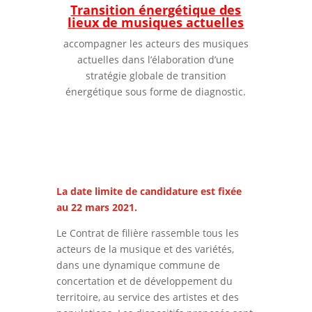
Transition énergétique des
lieux de musiques actuelles
accompagner les acteurs des musiques
actuelles dans l’élaboration d’une
stratégie globale de transition
énergétique sous forme de diagnostic.
La date limite de candidature est fixée
au 22 mars 2021.
Le Contrat de filière rassemble tous les
acteurs de la musique et des variétés,
dans une dynamique commune de
concertation et de développement du
territoire, au service des artistes et des