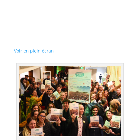
Voir en plein écran