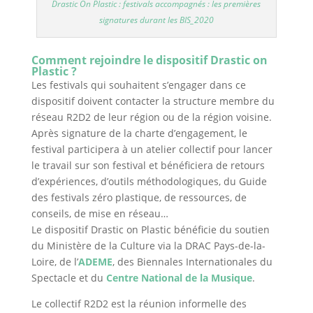
Drastic On Plastic : festivals accompagnés : les premières
signatures durant les BIS_2020
Comment rejoindre le dispositif Drastic on
Plastic ?
Les festivals qui souhaitent s’engager dans ce
dispositif doivent contacter la structure membre du
réseau R2D2 de leur région ou de la région voisine.
Après signature de la charte d’engagement, le
festival participera à un atelier collectif pour lancer
le travail sur son festival et bénéficiera de retours
d’expériences, d’outils méthodologiques, du Guide
des festivals zéro plastique, de ressources, de
conseils, de mise en réseau…
Le dispositif Drastic on Plastic bénéficie du soutien
du Ministère de la Culture via la DRAC Pays-de-la-
Loire, de l’
ADEME
, des Biennales Internationales du
Spectacle et du
Centre National de la Musique
.
Le collectif R2D2 est la réunion informelle des