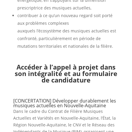
énergétique, en s’appuyant sur la dimension
prescriptrice des musiques actuelles,
contribuer à ce qu’un nouveau regard soit porté
aux problèmes complexes
auxquels l’écosystème des musiques actuelles est
confronté, particulièrement en période de
mutations territoriales et nationales de la filière.
Accéder à l’appel à projet dans
son intégralité et au formulaire
de candidature
[CONCERTATION] Développer durablement les
musiques actuelles en Nouvelle-Aquitaine
Dans le cadre du Contrat de Filière Musiques
Actuelles et Variétés en Nouvelle-Aquitaine, l’État, la
Région Nouvelle-Aquitaine, le CNV et le Réseau des
Indépendants de la Musique (RIM), organisent une