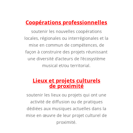
Coopérations professionnelles
soutenir les nouvelles coopérations
locales, régionales ou interrégionales et la
mise en commun de compétences, de
façon à construire des projets réunissant
une diversité d’acteurs de l’écosystème
musical et/ou territorial.
Lieux et projets culturels
de proximité
soutenir les lieux ou projets qui ont une
activité de diffusion ou de pratiques
dédiées aux musiques actuelles dans la
mise en œuvre de leur projet culturel de
proximité.