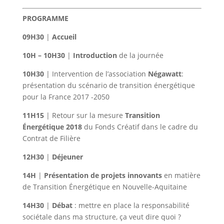
PROGRAMME
09H30
|
Accueil
10H – 10H30
|
Introduction
de la journée
10H30
| Intervention de l’association
Négawatt
:
présentation du scénario de transition énergétique
pour la France 2017 -2050
11H15
| Retour sur la mesure
Transition
Énergétique 2018
du Fonds Créatif dans le cadre du
Contrat de Filière
12H30
|
Déjeuner
14H
|
Présentation de projets innovants
en matière
de Transition Énergétique en Nouvelle-Aquitaine
14H30
|
Débat
: mettre en place la responsabilité
sociétale dans ma structure, ça veut dire quoi ?