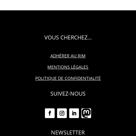
VOUS CHERCHEZ…
ADHÉRER AU RIM
MENTIONS LÉGALES
POLITIQUE DE CONFIDENTIALITÉ
SUIVEZ-NOUS
NEWSLETTER