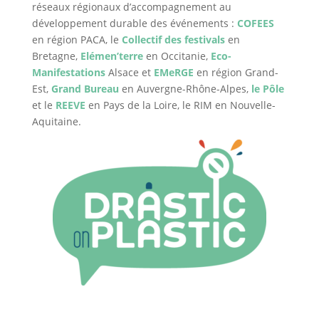
réseaux régionaux d’accompagnement au
développement durable des événements :
COFEES
en région PACA, le
Collectif des festivals
en
Bretagne,
Elémen’terre
en Occitanie,
Eco-
Manifestations
Alsace et
EMeRGE
en région Grand-
Est,
Grand Bureau
en Auvergne-Rhône-Alpes,
le Pôle
et le
REEVE
en Pays de la Loire, le RIM en Nouvelle-
Aquitaine.