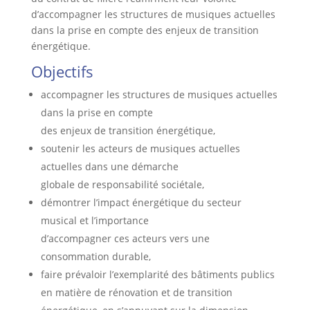
d’accompagner les structures de musiques actuelles
dans la prise en compte des enjeux de transition
énergétique.
Objectifs
accompagner les structures de musiques actuelles
dans la prise en compte
des enjeux de transition énergétique,
soutenir les acteurs de musiques actuelles
actuelles dans une démarche
globale de responsabilité sociétale,
démontrer l’impact énergétique du secteur
musical et l’importance
d’accompagner ces acteurs vers une
consommation durable,
faire prévaloir l’exemplarité des bâtiments publics
en matière de rénovation et de transition