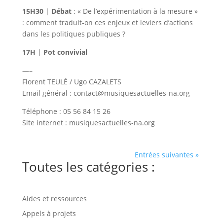
15H30
|
Débat
: « De l’expérimentation à la mesure »
: comment traduit-on ces enjeux et leviers d’actions
dans les politiques publiques ?
17H
|
Pot convivial
—–
Florent TEULÉ / Ugo CAZALETS
Email général : contact@musiquesactuelles-na.org
Téléphone : 05 56 84 15 26
Site internet : musiquesactuelles-na.org
Entrées suivantes »
Toutes les catégories :
Aides et ressources
Appels à projets