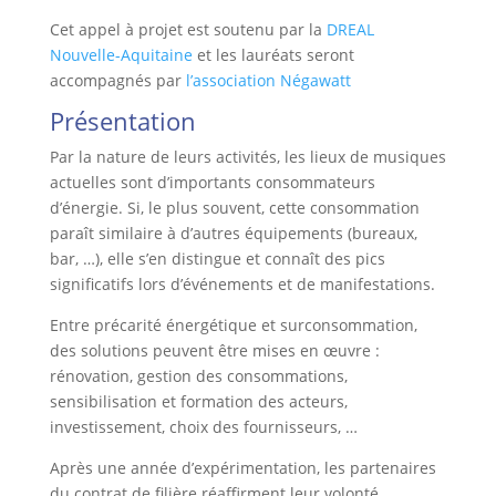
Cet appel à projet est soutenu par la
DREAL
Nouvelle-Aquitaine
et les lauréats seront
accompagnés par
l’association Négawatt
Présentation
Par la nature de leurs activités, les lieux de musiques
actuelles sont d’importants consommateurs
d’énergie. Si, le plus souvent, cette consommation
paraît similaire à d’autres équipements (bureaux,
bar, …), elle s’en distingue et connaît des pics
significatifs lors d’événements et de manifestations.
Entre précarité énergétique et surconsommation,
des solutions peuvent être mises en œuvre :
rénovation, gestion des consommations,
sensibilisation et formation des acteurs,
investissement, choix des fournisseurs, …
Après une année d’expérimentation, les partenaires
du contrat de filière réaffirment leur volonté