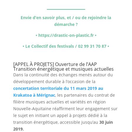
_
_________
Envie d’en savoir plus, et / ou de rejoindre la
démarche ?
•
https://drastic-on-plastic.fr
•
• Le Collectif des festivals / 02 99 31 70 87 •
[APPEL À PROJETS] Ouverture de l’AAP
Transition énergétique et musiques actuelles
Dans la continuité des échanges menés autour du
développement durable à l’occasion de la
concertation territoriale du 11 mars 2019 au
Krakatoa à Mérignac
, les partenaires du contrat de
filière musiques actuelles et variétés en région
Nouvelle-Aquitaine réaffirment leur engagement sur
le sujet en initiant un appel à projets dédié à la
transition énergétique, accessible jusqu’au
30 juin
2019.