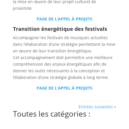
la mise en œuvre de leur projet culturel de
proximité.
PAGE DE L’APPEL À PROJETS
Transition énergétique des festivals
Accompagner les festivals de musiques actuelles
dans l’élaboration d’une stratégie permettant la mise
en œuvre de leur transition énergétique.
Cet accompagnement doit permettre une meilleure
compréhension des enjeux énergétiques afin de
donner les outils nécessaires à la conception et
l’élaboration d’une stratégie globale à long terme.
PAGE DE L’APPEL À PROJETS
Entrées suivantes »
Toutes les catégories :