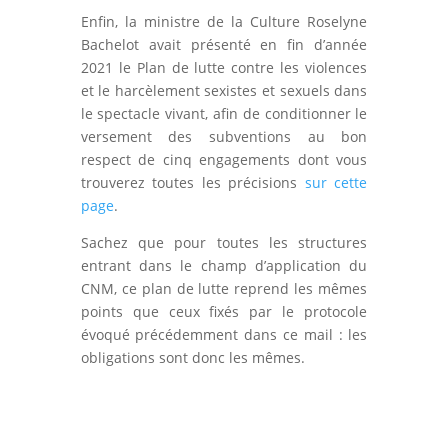
Enfin, la ministre de la Culture Roselyne
Bachelot avait présenté en fin d’année
2021 le Plan de lutte contre les violences
et le harcèlement sexistes et sexuels dans
le spectacle vivant, afin de conditionner le
versement des subventions au bon
respect de cinq engagements dont vous
trouverez toutes les précisions
sur cette
page
.
Sachez que pour toutes les structures
entrant dans le champ d’application du
CNM, ce plan de lutte reprend les mêmes
points que ceux fixés par le protocole
évoqué précédemment dans ce mail : les
obligations sont donc les mêmes.