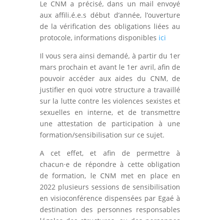
Le CNM a précisé, dans un mail envoyé
aux affili.é.e.s début d’année, l’ouverture
de la vérification des obligations liées au
protocole, informations disponibles
ici
Il vous sera ainsi demandé, à partir du 1er
mars prochain et avant le 1er avril, afin de
pouvoir accéder aux aides du CNM, de
justifier en quoi votre structure a travaillé
sur la lutte contre les violences sexistes et
sexuelles en interne, et de transmettre
une attestation de participation à une
formation/sensibilisation sur ce sujet.
A cet effet, et afin de permettre à
chacun·e de répondre à cette obligation
de formation, le CNM met en place en
2022 plusieurs sessions de sensibilisation
en visioconférence dispensées par Egaé à
destination des personnes responsables