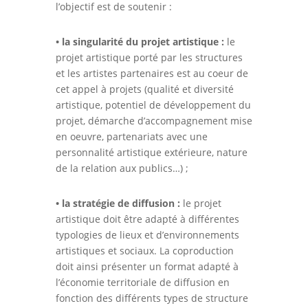
l’objectif est de soutenir :
• la singularité du projet artistique :
le
projet artistique porté par les structures
et les artistes partenaires est au coeur de
cet appel à projets (qualité et diversité
artistique, potentiel de développement du
projet, démarche d’accompagnement mise
en oeuvre, partenariats avec une
personnalité artistique extérieure, nature
de la relation aux publics…) ;
• la stratégie de diffusion :
le projet
artistique doit être adapté à différentes
typologies de lieux et d’environnements
artistiques et sociaux. La coproduction
doit ainsi présenter un format adapté à
l’économie territoriale de diffusion en
fonction des différents types de structure