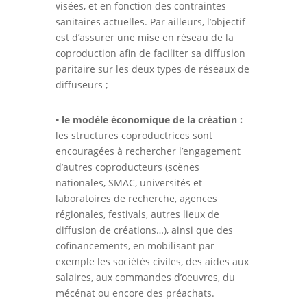
visées, et en fonction des contraintes
sanitaires actuelles. Par ailleurs, l’objectif
est d’assurer une mise en réseau de la
coproduction afin de faciliter sa diffusion
paritaire sur les deux types de réseaux de
diffuseurs ;
• le modèle économique de la création :
les structures coproductrices sont
encouragées à rechercher l’engagement
d’autres coproducteurs (scènes
nationales, SMAC, universités et
laboratoires de recherche, agences
régionales, festivals, autres lieux de
diffusion de créations…), ainsi que des
cofinancements, en mobilisant par
exemple les sociétés civiles, des aides aux
salaires, aux commandes d’oeuvres, du
mécénat ou encore des préachats.