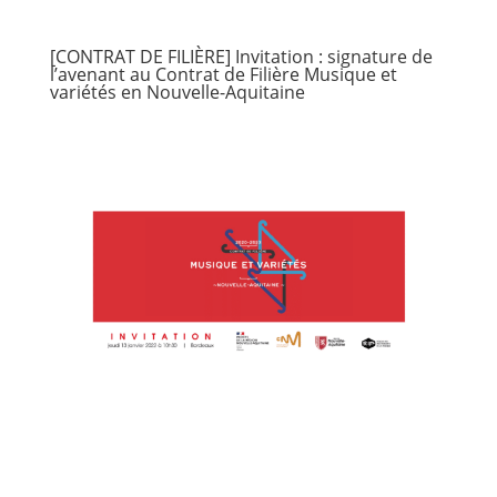
[CONTRAT DE FILIÈRE] Invitation : signature de
l’avenant au Contrat de Filière Musique et
variétés en Nouvelle-Aquitaine