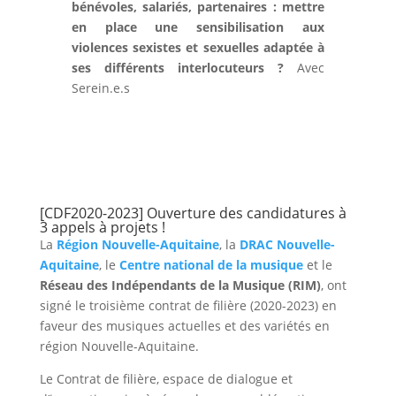
bénévoles, salariés, partenaires : mettre
en place une sensibilisation aux
violences sexistes et sexuelles adaptée à
ses différents interlocuteurs ?
Avec
Serein.e.s
[CDF2020-2023] Ouverture des candidatures à
3 appels à projets !
La
Région Nouvelle-Aquitaine
, la
DRAC Nouvelle-
Aquitaine
, le
Centre national de la musique
et le
Réseau des Indépendants de la Musique (RIM)
, ont
signé le troisième contrat de filière (2020-2023) en
faveur des musiques actuelles et des variétés en
région Nouvelle-Aquitaine.
Le Contrat de filière, espace de dialogue et