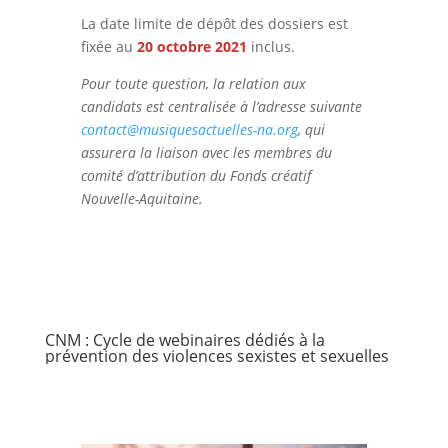
La date limite de dépôt des dossiers est
fixée au
20 octobre 2021
inclus.
Pour toute question, la relation aux
candidats est centralisée à l’adresse suivante
contact@musiquesactuelles-na.org
, qui
assurera la liaison avec les membres du
comité d’attribution du Fonds créatif
Nouvelle-Aquitaine.
CNM : Cycle de webinaires dédiés à la
prévention des violences sexistes et sexuelles