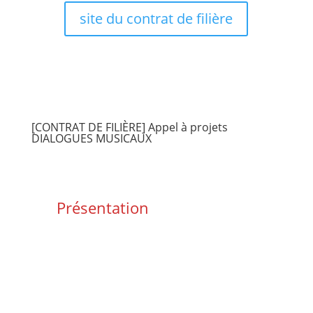
site du contrat de filière
[CONTRAT DE FILIÈRE] Appel à projets
DIALOGUES MUSICAUX
Présentation