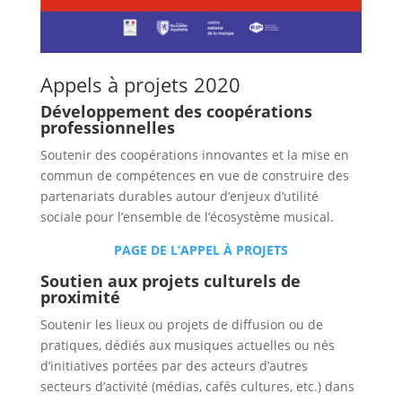
Appels à projets 2020
Développement des coopérations
professionnelles
Soutenir des coopérations innovantes et la mise en
commun de compétences en vue de construire des
partenariats durables autour d’enjeux d’utilité
sociale pour l’ensemble de l’écosystème musical.
PAGE DE L’APPEL À PROJETS
Soutien aux projets culturels de
proximité
Soutenir les lieux ou projets de diffusion ou de
pratiques, dédiés aux musiques actuelles ou nés
d’initiatives portées par des acteurs d’autres
secteurs d’activité (médias, cafés cultures, etc.) dans