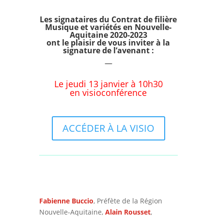
Les signataires du Contrat de filière
Musique et variétés en Nouvelle-
Aquitaine 2020-2023
ont le plaisir de vous inviter à la
signature de l’avenant :
—
Le jeudi 13 janvier à 10h30
en visioconférence
ACCÉDER À LA VISIO
Fabienne Buccio
, Préfète de la Région
Nouvelle-Aquitaine,
Alain Rousset
,