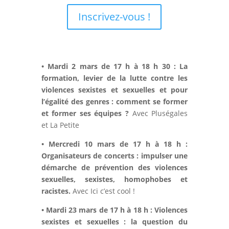
Inscrivez-vous !
•
Mardi 2 mars de 17 h à 18 h 30 : La
formation, levier de la lutte contre les
violences sexistes et sexuelles et pour
l’égalité des genres : comment se former
et former ses équipes ?
Avec Pluségales
et La Petite
•
Mercredi 10 mars de 17 h à 18 h :
Organisateurs de concerts : impulser une
démarche de prévention des violences
sexuelles, sexistes, homophobes et
racistes.
Avec Ici c’est cool !
•
Mardi 23 mars de 17 h à 18 h : Violences
sexistes et sexuelles : la question du