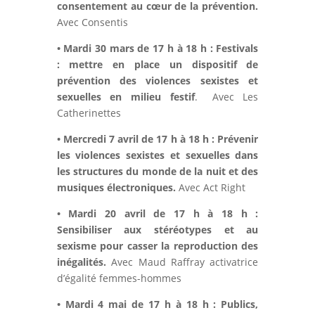
consentement au cœur de la prévention.
Avec Consentis
•
Mardi 30 mars de 17 h à 18 h : Festivals
: mettre en place un dispositif de
prévention des violences sexistes et
sexuelles en milieu festif
. Avec Les
Catherinettes
•
Mercredi 7 avril de 17 h à 18 h : Prévenir
les violences sexistes et sexuelles dans
les structures du monde de la nuit et des
musiques électroniques.
Avec Act Right
•
Mardi 20 avril de 17 h à 18 h :
Sensibiliser aux stéréotypes et au
sexisme pour casser la reproduction des
inégalités.
Avec Maud Raffray activatrice
d’égalité femmes-hommes
•
Mardi 4 mai de 17 h à 18 h : Publics,