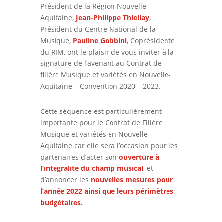
Président de la Région Nouvelle-
Aquitaine,
Jean-Philippe Thiellay
,
Président du Centre National de la
Musique,
Pauline Gobbini
, Coprésidente
du RIM, ont le plaisir de vous inviter à la
signature de l’avenant au Contrat de
filière Musique et variétés en Nouvelle-
Aquitaine – Convention 2020 – 2023.
Cette séquence est particulièrement
importante pour le Contrat de Filière
Musique et variétés en Nouvelle-
Aquitaine car elle sera l’occasion pour les
partenaires d’acter son
ouverture à
l’intégralité du champ musical
, et
d’annoncer les
nouvelles mesures pour
l’année 2022 ainsi que leurs périmètres
budgétaires.