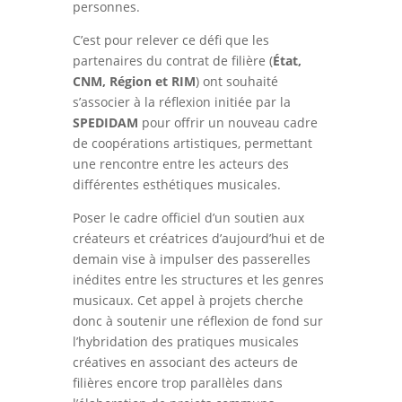
personnes.
C’est pour relever ce défi que les
partenaires du contrat de filière (
État,
CNM, Région et RIM
) ont souhaité
s’associer à la réflexion initiée par la
SPEDIDAM
pour offrir un nouveau cadre
de coopérations artistiques, permettant
une rencontre entre les acteurs des
différentes esthétiques musicales.
Poser le cadre officiel d’un soutien aux
créateurs et créatrices d’aujourd’hui et de
demain vise à impulser des passerelles
inédites entre les structures et les genres
musicaux. Cet appel à projets cherche
donc à soutenir une réflexion de fond sur
l’hybridation des pratiques musicales
créatives en associant des acteurs de
filières encore trop parallèles dans