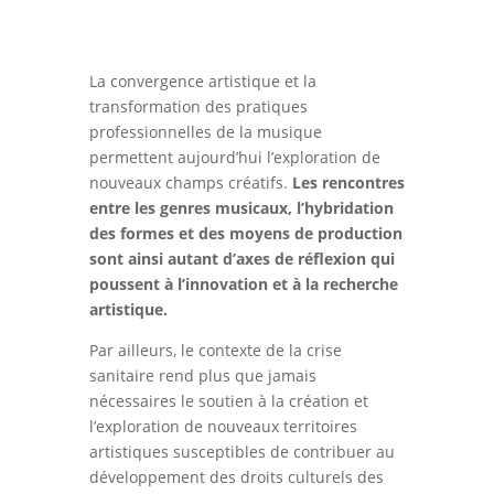
La convergence artistique et la
transformation des pratiques
professionnelles de la musique
permettent aujourd’hui l’exploration de
nouveaux champs créatifs.
Les rencontres
entre les genres musicaux, l’hybridation
des formes et des moyens de production
sont ainsi autant d’axes de réflexion qui
poussent à l’innovation et à la recherche
artistique.
Par ailleurs, le contexte de la crise
sanitaire rend plus que jamais
nécessaires le soutien à la création et
l’exploration de nouveaux territoires
artistiques susceptibles de contribuer au
développement des droits culturels des