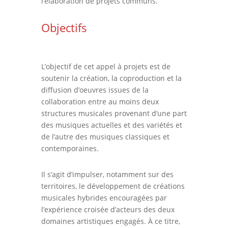
l’élaboration de projets communs.
Objectifs
L’objectif de cet appel à projets est de
soutenir la création, la coproduction et la
diffusion d’oeuvres issues de la
collaboration entre au moins deux
structures musicales provenant d’une part
des musiques actuelles et des variétés et
de l’autre des musiques classiques et
contemporaines.
Il s’agit d’impulser, notamment sur des
territoires, le développement de créations
musicales hybrides encouragées par
l’expérience croisée d’acteurs des deux
domaines artistiques engagés. À ce titre,