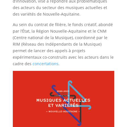
d’innovation, vise à répondre aux problématiques
des acteurs du secteur des musiques actuelles et
des variétés de Nouvelle-Aquitaine.
Au sein du contrat de filière, le fonds créatif, abondé
par l’État, la Région Nouvelle-Aquitaine et le CNM
(Centre national de la Musique), coordonné par le
RIM (Réseau des Indépendants de la Musique)
permet de lancer des appels à projets
expérimentaux co-construits avec les acteurs dans le
cadre des
concertations
.