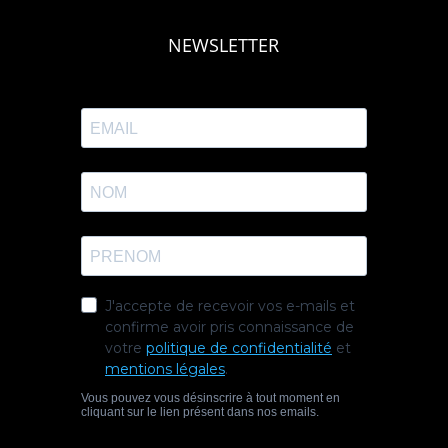
NEWSLETTER