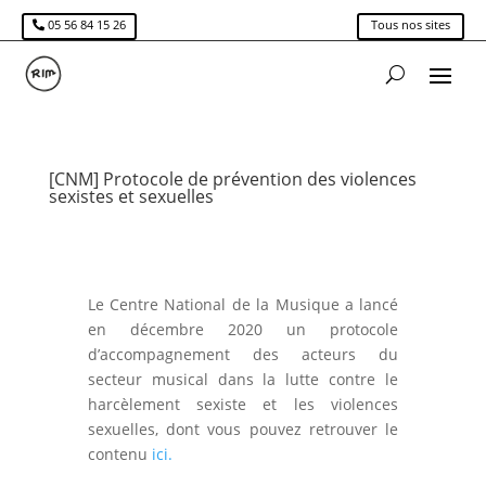
05 56 84 15 26
Tous nos sites
[CNM] Protocole de prévention des violences
sexistes et sexuelles
Le Centre National de la Musique a lancé
en décembre 2020 un protocole
d’accompagnement des acteurs du
secteur musical dans la lutte contre le
harcèlement sexiste et les violences
sexuelles, dont vous pouvez retrouver le
contenu
ici.