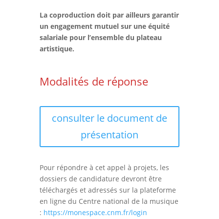
La coproduction doit par ailleurs garantir
un engagement mutuel sur une équité
salariale pour l’ensemble du plateau
artistique.
Modalités de réponse
consulter le document de
présentation
Pour répondre à cet appel à projets, les
dossiers de candidature devront être
téléchargés et adressés sur la plateforme
en ligne du Centre national de la musique
:
https://monespace.cnm.fr/login