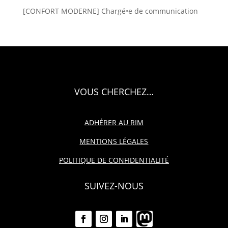
[CONFORT MODERNE] Chargé•e de communication
VOUS CHERCHEZ…
ADHÉRER AU RIM
MENTIONS LÉGALES
POLITIQUE DE CONFIDENTIALITÉ
SUIVEZ-NOUS