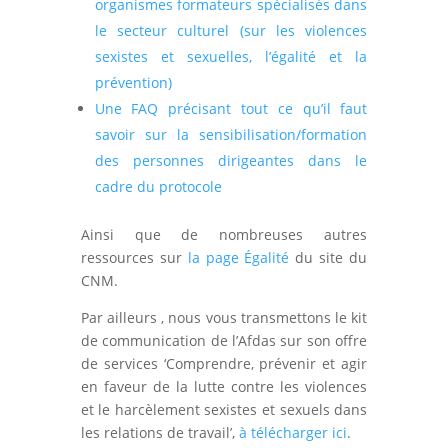
organismes formateurs spécialisés dans
le secteur culturel (sur les violences
sexistes et sexuelles, l’égalité et la
prévention)
Une FAQ précisant tout ce qu’il faut
savoir sur la sensibilisation/formation
des personnes dirigeantes dans le
cadre du protocole
Ainsi que de nombreuses autres
ressources sur
la page Égalité
du site du
CNM.
Par ailleurs , nous vous transmettons le kit
de communication de l’Afdas sur son offre
de services ‘Comprendre, prévenir et agir
en faveur de la lutte contre les violences
et le harcèlement sexistes et sexuels dans
les relations de travail’,
à télécharger ici
.