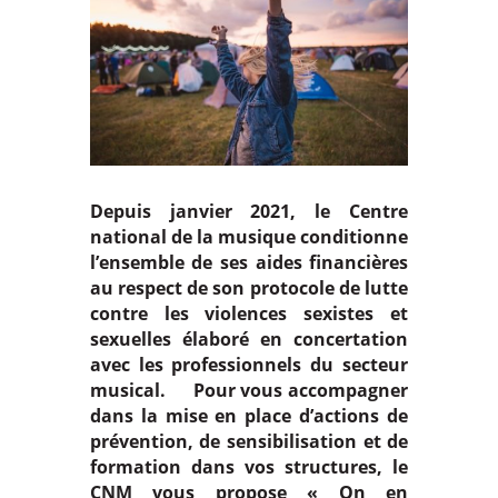
Depuis janvier 2021, le Centre
national de la musique conditionne
l’ensemble de ses aides financières
au respect de son protocole de lutte
contre les violences sexistes et
sexuelles élaboré en concertation
avec les professionnels du secteur
musical. Pour vous accompagner
dans la mise en place d’actions de
prévention, de sensibilisation et de
formation dans vos structures, le
CNM vous propose « On en