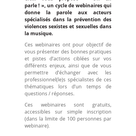
parle ! », un cycle de webinaires qui
donne la parole aux acteurs
spécialisés dans la prévention des
violences sexistes et sexuelles dans
la musique.
Ces webinaires ont pour objectif de
vous présenter des bonnes pratiques
et pistes d’actions ciblées sur vos
différents enjeux, ainsi que de vous
permettre d’échanger avec les
professionnel(le)s spécialistes de ces
thématiques lors d’un temps de
questions / réponses.
Ces webinaires sont gratuits,
accessibles sur simple inscription
(dans la limite de 100 personnes par
webinaire)
.