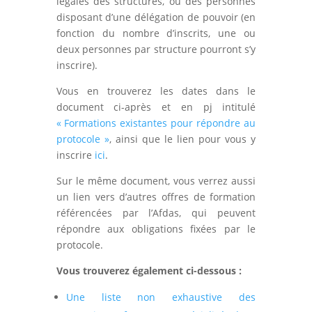
légales des structures, ou des personnes
disposant d’une délégation de pouvoir (en
fonction du nombre d’inscrits, une ou
deux personnes par structure pourront s’y
inscrire).
Vous en trouverez les dates dans le
document ci-après et en pj intitulé
« Formations existantes pour répondre au
protocole »
, ainsi que le lien pour vous y
inscrire
ici
.
Sur le même document, vous verrez aussi
un lien vers d’autres offres de formation
référencées par l’Afdas, qui peuvent
répondre aux obligations fixées par le
protocole.
Vous trouverez également ci-dessous :
Une liste non exhaustive des