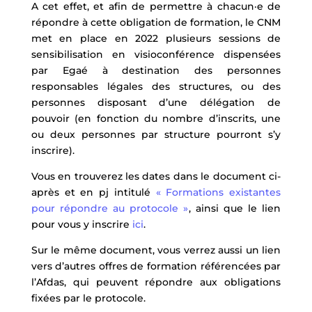
A cet effet, et afin de permettre à chacun·e de
répondre à cette obligation de formation, le CNM
met en place en 2022 plusieurs sessions de
sensibilisation en visioconférence dispensées
par Egaé à destination des personnes
responsables légales des structures, ou des
personnes disposant d’une délégation de
pouvoir (en fonction du nombre d’inscrits, une
ou deux personnes par structure pourront s’y
inscrire).
Vous en trouverez les dates dans le document ci-
après et en pj intitulé
« Formations existantes
pour répondre au protocole »
, ainsi que le lien
pour vous y inscrire
ici
.
Sur le même document, vous verrez aussi un lien
vers d’autres offres de formation référencées par
l’Afdas, qui peuvent répondre aux obligations
fixées par le protocole.