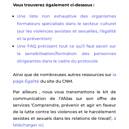
Vous trouverez également ci-dessous :
Une liste non exhaustive des organismes
formateurs spécialisés dans le secteur culturel
(sur les violences sexistes et sexuelles, l’égalité
et la prévention)
Une FAQ précisant tout ce qu’il faut savoir sur
la sensibilisation/formation des personnes
dirigeantes dans le cadre du protocole
Ainsi que de nombreuses autres ressources sur
la
page Égalité
du site du CNM.
Par ailleurs , nous vous transmettons le kit de
communication de l’Afdas sur son offre de
services ‘Comprendre, prévenir et agir en faveur
de la lutte contre les violences et le harcèlement
sexistes et sexuels dans les relations de travail’,
à
télécharger ici
.