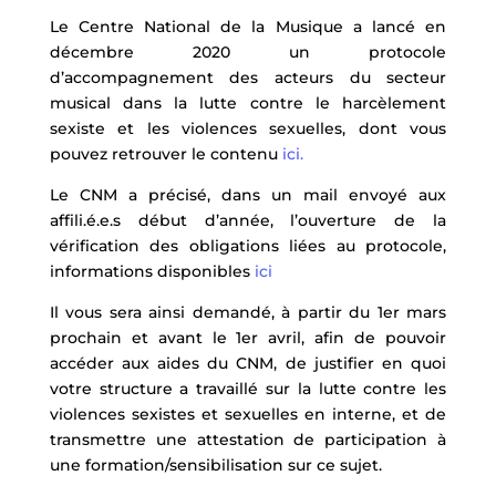
Le Centre National de la Musique a lancé en
décembre 2020 un protocole
d’accompagnement des acteurs du secteur
musical dans la lutte contre le harcèlement
sexiste et les violences sexuelles, dont vous
pouvez retrouver le contenu
ici.
Le CNM a précisé, dans un mail envoyé aux
affili.é.e.s début d’année, l’ouverture de la
vérification des obligations liées au protocole,
informations disponibles
ici
Il vous sera ainsi demandé, à partir du 1er mars
prochain et avant le 1er avril, afin de pouvoir
accéder aux aides du CNM, de justifier en quoi
votre structure a travaillé sur la lutte contre les
violences sexistes et sexuelles en interne, et de
transmettre une attestation de participation à
une formation/sensibilisation sur ce sujet.