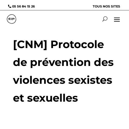
05 56 84 15 26
TOUS NOS SITES
[CNM] Protocole
de prévention des
violences sexistes
et sexuelles