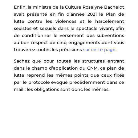
Enfin, la ministre de la Culture Roselyne Bachelot
avait présenté en fin d’année 2021 le Plan de
lutte contre les violences et le harcèlement
sexistes et sexuels dans le spectacle vivant, afin
de conditionner le versement des subventions
au bon respect de cinq engagements dont vous
trouverez toutes les précisions
sur cette page
.
Sachez que pour toutes les structures entrant
dans le champ d’application du CNM, ce plan de
lutte reprend les mêmes points que ceux fixés
par le protocole évoqué précédemment dans ce
mail : les obligations sont donc les mêmes.