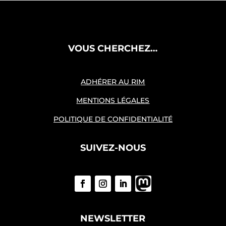
VOUS CHERCHEZ…
ADHÉRER AU RIM
MENTIONS LÉGALES
POLITIQUE DE CONFIDENTIALITÉ
SUIVEZ-NOUS
NEWSLETTER