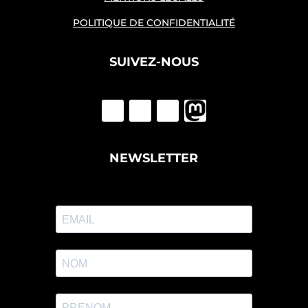
POLITIQUE DE CONFIDENTIALITÉ
SUIVEZ-NOUS
NEWSLETTER