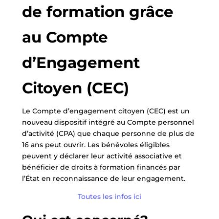
de formation grâce
au Compte
d’Engagement
Citoyen (CEC)
Le Compte d’engagement citoyen (CEC) est un
nouveau dispositif intégré au Compte personnel
d’activité (CPA) que chaque personne de plus de
16 ans peut ouvrir. Les bénévoles éligibles
peuvent y déclarer leur activité associative et
bénéficier de droits à formation financés par
l’État en reconnaissance de leur engagement.
Toutes les infos ici