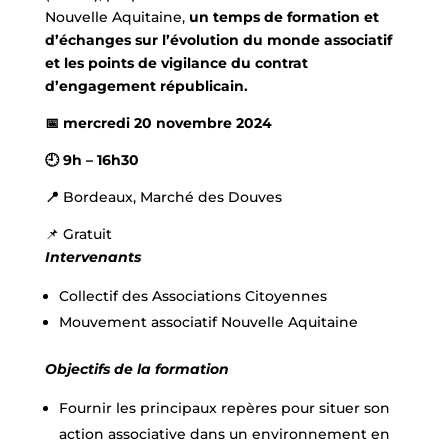
Nouvelle Aquitaine,
un temps de formation et
d’échanges sur l’évolution du monde associatif
et les points de vigilance du contrat
d’engagement républicain.
📅 mercredi 20 novembre 2024
🕘 9h – 16h30
📍
Bordeaux, Marché des Douves
📌 Gratuit
Intervenants
Collectif des Associations Citoyennes
Mouvement associatif Nouvelle Aquitaine
Objectifs de la formation
Fournir les principaux repères pour situer son
action associative dans un environnement en