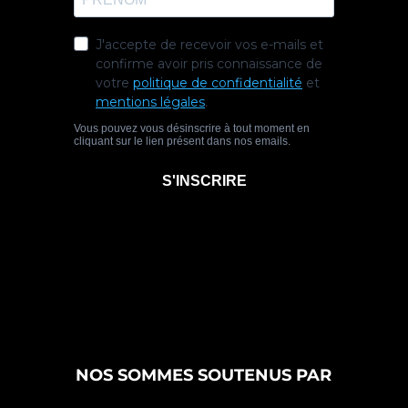
NOS SOMMES SOUTENUS PAR