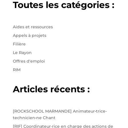
Toutes les catégories :
Aides et ressources
Appels à projets
Filière
Le Rayon
Offres d'emploi
RIM
Articles récents :
[ROCKSCHOOL MARMANDE] Animateur•trice-
technicien•ne Chant
[RIF] Coordinateur·rice en charge des actions de