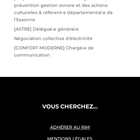
prévention gestion sonore et des actions
culturelles & référent·e départemental·e de
l’Essonne
[ASTRE] Délégué•e général•e
Négociation collective d’électricité
[CONFORT MODERNE] Chargé•e de
communication
VOUS CHERCHEZ…
ADHÉRER AU RIM
MENTIONS LÉGALES