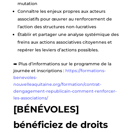
mutation
Connaître les enjeux propres aux acteurs
associatifs pour œuvrer au renforcement de
l’action des structures non-lucratives
Établir et partager une analyse systémique des
freins aux actions associatives citoyennes et
repérer les leviers d’actions possibles.
➡️ Plus d’informations sur le programme de la
journée et inscriptions :
https://formations-
benevoles-
nouvelleaquitaine.org/formation/contrat-
dengagement-republicain-comment-renforcer-
les-associations/
[BÉNÉVOLES]
bénéficiez de droits