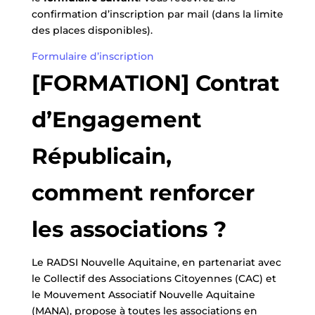
confirmation d’inscription par mail (dans la limite
des places disponibles).
Formulaire d’inscription
[FORMATION] Contrat
d’Engagement
Républicain,
comment renforcer
les associations ?
Le RADSI Nouvelle Aquitaine, en partenariat avec
le Collectif des Associations Citoyennes (CAC) et
le Mouvement Associatif Nouvelle Aquitaine
(MANA), propose à toutes les associations en