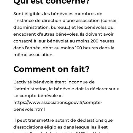
Qui est concerné?
Sont éligibles les bénévoles membres de
l’instance de direction d’une association (conseil
d’administration, bureau…) et les bénévoles qui
encadrent d’autres bénévoles. Ils doivent avoir
consacré à leur bénévolat au moins 200 heures
dans l’année, dont au moins 100 heures dans la
même association.
Comment on fait?
L’activité bénévole étant inconnue de
l’administration, le bénévole doit la déclarer sur «
Le compte bénévole » :
https://www.associations.gouv.fr/compte-
benevole.html
Il peut transmettre autant de déclarations que
d’associations éligibles dans lesquelles il est