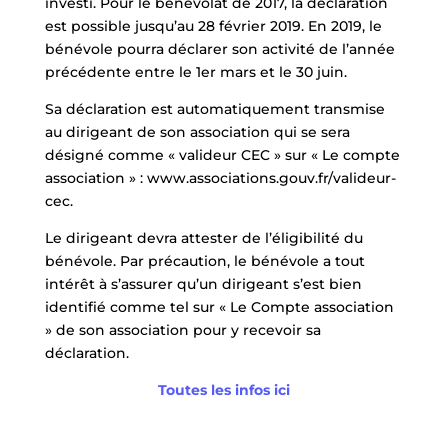
investi. Pour le bénévolat de 2017, la déclaration
est possible jusqu’au 28 février 2019. En 2019, le
bénévole pourra déclarer son activité de l’année
précédente entre le 1er mars et le 30 juin.
Sa déclaration est automatiquement transmise
au dirigeant de son association qui se sera
désigné comme « valideur CEC » sur « Le compte
association » : www.associations.gouv.fr/valideur-
cec.
Le dirigeant devra attester de l’éligibilité du
bénévole. Par précaution, le bénévole a tout
intérêt à s’assurer qu’un dirigeant s’est bien
identifié comme tel sur « Le Compte association
» de son association pour y recevoir sa
déclaration.
Toutes les infos ici