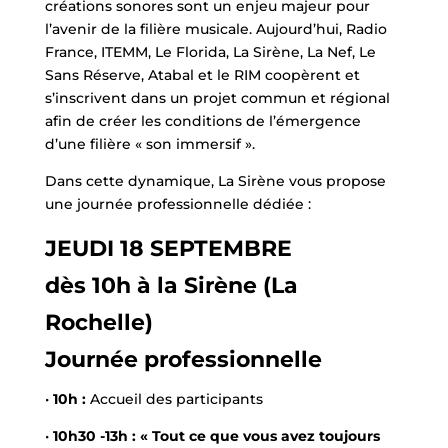
créations sonores sont un enjeu majeur pour
l’avenir de la filière musicale. Aujourd’hui, Radio
France, ITEMM, Le Florida, La Sirène, La Nef, Le
Sans Réserve, Atabal et le RIM coopèrent et
s’inscrivent dans un projet commun et régional
afin de créer les conditions de l’émergence
d’une filière « son immersif ».
Dans cette dynamique, La Sirène vous propose
une journée professionnelle dédiée :
JEUDI 18 SEPTEMBRE
dès 10h à la Sirène (La
Rochelle)
Journée professionnelle
•
10h :
Accueil des participants
•
10h30 -13h :
« Tout ce que vous avez toujours