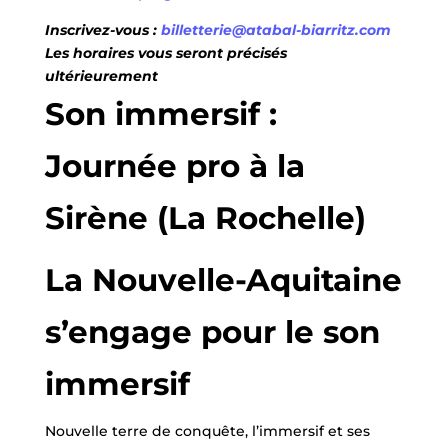
Inscrivez-vous :
billetterie@atabal-biarritz.com
Les horaires vous seront précisés
ultérieurement
Son immersif :
Journée pro à la
Sirène (La Rochelle)
La Nouvelle-Aquitaine
s’engage pour le son
immersif
Nouvelle terre de conquête, l’immersif et ses