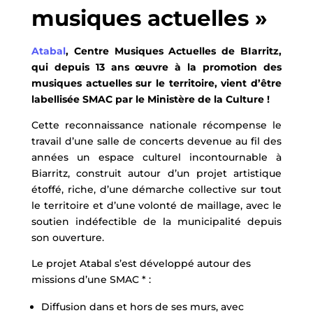
musiques actuelles »
Atabal
, Centre Musiques Actuelles de BIarritz,
qui depuis 13 ans œuvre à la promotion des
musiques actuelles sur le territoire, vient d’être
labellisée SMAC par le Ministère de la Culture !
Cette reconnaissance nationale récompense le
travail d’une salle de concerts devenue au fil des
années un espace culturel incontournable à
Biarritz, construit autour d’un projet artistique
étoffé, riche, d’une démarche collective sur tout
le territoire et d’une volonté de maillage, avec le
soutien indéfectible de la municipalité depuis
son ouverture.
Le projet Atabal s’est développé autour des
missions d’une SMAC * :
Diffusion dans et hors de ses murs, avec