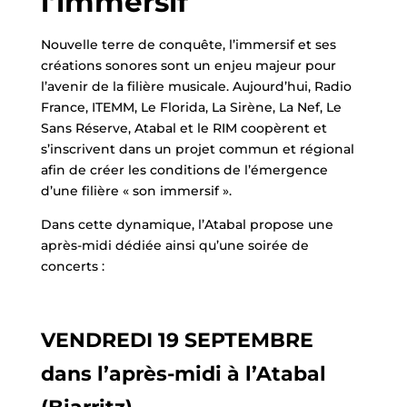
l’immersif
Nouvelle terre de conquête, l’immersif et ses
créations sonores sont un enjeu majeur pour
l’avenir de la filière musicale. Aujourd’hui, Radio
France, ITEMM, Le Florida, La Sirène, La Nef, Le
Sans Réserve, Atabal et le RIM coopèrent et
s’inscrivent dans un projet commun et régional
afin de créer les conditions de l’émergence
d’une filière « son immersif ».
Dans cette dynamique, l’Atabal propose une
après-midi dédiée ainsi qu’une soirée de
concerts :
VENDREDI 19 SEPTEMBRE
dans l’après-midi à l’Atabal