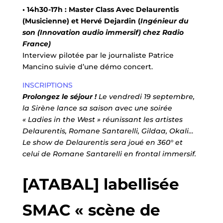
• 14h30-17h :
Master Class Avec Delaurentis
(Musicienne) et Hervé Dejardin (
Ingénieur du
son (Innovation audio immersif) chez Radio
France)
Interview pilotée par le journaliste Patrice
Mancino suivie d’une démo concert.
INSCRIPTIONS
Prolongez le séjour !
Le vendredi 19 septembre,
la Sirène lance sa saison avec une soirée
« Ladies in the West » réunissant les artistes
Delaurentis, Romane Santarelli, Gildaa, Okali…
Le show de Delaurentis sera joué en 360° et
celui de Romane Santarelli en frontal immersif.
[ATABAL] labellisée
SMAC « scène de