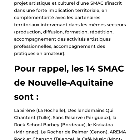
projet artistique et culturel d’une SMAC s’inscrit
dans une forte implication territoriale, en
complémentarité avec les partenaires
territoriaux intervenant dans les mêmes secteurs
(production, diffusion, formation, répétition,
accompagnement des activités artistiques
professionnelles, accompagnement des
pratiques en amateur).
Pour rappel, les 14 SMAC
de Nouvelle-Aquitaine
sont :
La Sirène (La Rochelle), Des lendemains Qui
Chantent (Tulle), Sans Réserve (Périgueux), la
Rock School Barbey (Bordeaux), le Krakatoa
(Mérignac), Le Rocher de Palmer (Cenon), AREMA
Rock et Chanson (Talence), le Café Music (Mont-