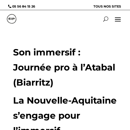
05 56 84 15 26
TOUS NOS SITES
Son immersif :
Journée pro à l’Atabal
(Biarritz)
La Nouvelle-Aquitaine
s’engage pour