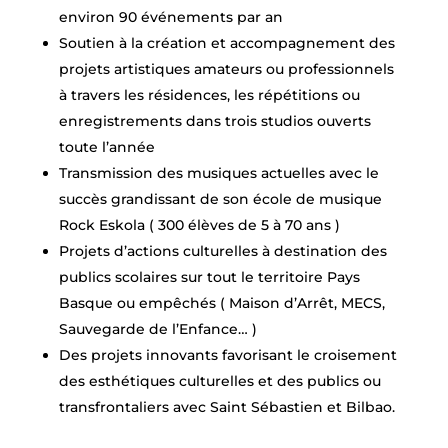
environ 90 événements par an
Soutien à la création et accompagnement des
projets artistiques amateurs ou professionnels
à travers les résidences, les répétitions ou
enregistrements dans trois studios ouverts
toute l’année
Transmission des musiques actuelles avec le
succès grandissant de son école de musique
Rock Eskola ( 300 élèves de 5 à 70 ans )
Projets d’actions culturelles à destination des
publics scolaires sur tout le territoire Pays
Basque ou empêchés ( Maison d’Arrêt, MECS,
Sauvegarde de l’Enfance… )
Des projets innovants favorisant le croisement
des esthétiques culturelles et des publics ou
transfrontaliers avec Saint Sébastien et Bilbao.