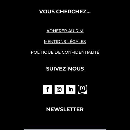
VOUS CHERCHEZ…
ADHÉRER AU RIM
MENTIONS LÉGALES
POLITIQUE DE CONFIDENTIALITÉ
SUIVEZ-NOUS
NEWSLETTER