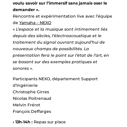
voulu savoir sur l’immersif sans jamais oser le
demander ».
Rencontre et expérimentation live avec l’équipe
de
Yamaha – NEXO
« L’espace et la musique sont intimement liés
depuis des siècles, l’électroacoustique et le
traitement du signal ouvrant aujourd’hui de
nouveaux champs de possibilités. La
présentation fera le point sur l’état de l’art, en
se basant sur des exemples pratiques et
sonores ».
Participants NEXO, département Support
d’Ingénierie
Christophe Girres
Nicolas Poitrenaud
Melvin Frérot
François Deffarges
• 13h-14h :
Repas sur place