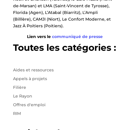
de-Marsan) et LMA (Saint-Vincent de Tyrosse),
Florida (Agen), L’Atabal (Biarritz), L’Ampli
(Billlère), CAMJI (Niort), Le Confort Moderne, et
Jazz À Poitiers (Poitiers).
Lien vers le
communiqué de presse
Toutes les catégories :
Aides et ressources
Appels à projets
Filière
Le Rayon
Offres d'emploi
RIM