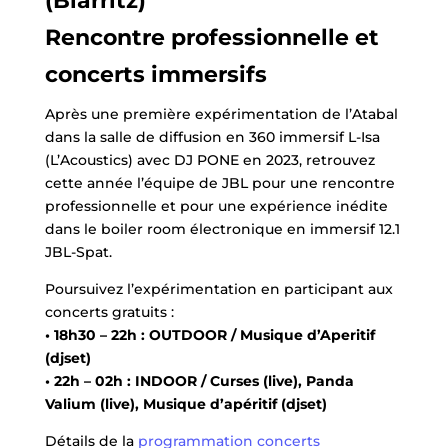
(Biarritz)
Rencontre professionnelle et
concerts immersifs
Après une première expérimentation de l’Atabal
dans la salle de diffusion en 360 immersif L-Isa
(L’Acoustics) avec DJ PONE en 2023, retrouvez
cette année l’équipe de JBL pour une rencontre
professionnelle et pour une expérience inédite
dans le boiler room électronique en immersif 12.1
JBL-Spat.
Poursuivez l’expérimentation en participant aux
concerts gratuits :
• 18h30 – 22h : OUTDOOR / Musique d’Aperitif
(djset)
• 22h – 02h : INDOOR / Curses (live), Panda
Valium (live), Musique d’apéritif (djset)
Détails de la
programmation concerts