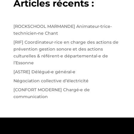
Articles récents :
[ROCKSCHOOL MARMANDE] Animateur•trice-
technicien•ne Chant
[RIF] Coordinateur·rice en charge des actions de
prévention gestion sonore et des actions
culturelles & référent·e départemental·e de
l’Essonne
[ASTRE] Délégué•e général•e
Négociation collective d’électricité
[CONFORT MODERNE] Chargé•e de
communication