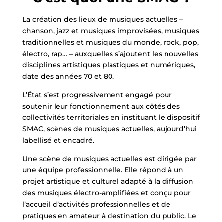
La création des lieux de musiques actuelles –
chanson, jazz et musiques improvisées, musiques
traditionnelles et musiques du monde, rock, pop,
électro, rap… – auxquelles s’ajoutent les nouvelles
disciplines artistiques plastiques et numériques,
date des années 70 et 80.
L’État s’est progressivement engagé pour
soutenir leur fonctionnement aux côtés des
collectivités territoriales en instituant le dispositif
SMAC, scènes de musiques actuelles, aujourd’hui
labellisé et encadré.
Une scène de musiques actuelles est dirigée par
une équipe professionnelle. Elle répond à un
projet artistique et culturel adapté à la diffusion
des musiques électro-amplifiées et conçu pour
l’accueil d’activités professionnelles et de
pratiques en amateur à destination du public. Le