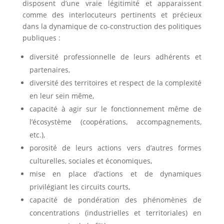
disposent d’une vraie légitimité et apparaissent
comme des interlocuteurs pertinents et précieux
dans la dynamique de co-construction des politiques
publiques :
diversité professionnelle de leurs adhérents et
partenaires,
diversité des territoires et respect de la complexité
en leur sein même,
capacité à agir sur le fonctionnement même de
l’écosystème (coopérations, accompagnements,
etc.),
porosité de leurs actions vers d’autres formes
culturelles, sociales et économiques,
mise en place d’actions et de dynamiques
privilégiant les circuits courts,
capacité de pondération des phénomènes de
concentrations (industrielles et territoriales) en