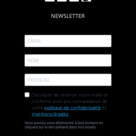
NEWSLETTER