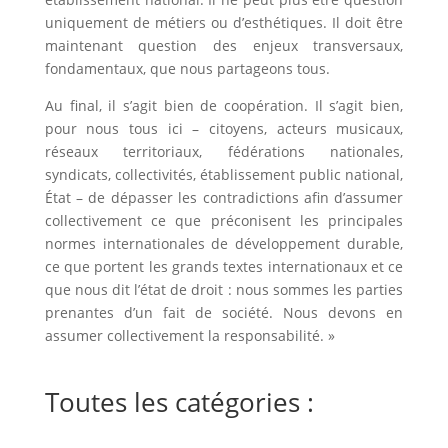
uniquement de métiers ou d’esthétiques. Il doit être
maintenant question des enjeux transversaux,
fondamentaux, que nous partageons tous.
Au final, il s’agit bien de coopération. Il s’agit bien,
pour nous tous ici – citoyens, acteurs musicaux,
réseaux territoriaux, fédérations nationales,
syndicats, collectivités, établissement public national,
État – de dépasser les contradictions afin d’assumer
collectivement ce que préconisent les principales
normes internationales de développement durable,
ce que portent les grands textes internationaux et ce
que nous dit l’état de droit : nous sommes les parties
prenantes d’un fait de société. Nous devons en
assumer collectivement la responsabilité. »
Toutes les catégories :