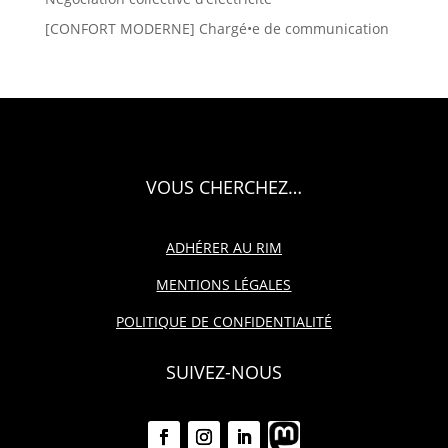
[CONFORT MODERNE] Chargé•e de communication
VOUS CHERCHEZ…
ADHÉRER AU RIM
MENTIONS LÉGALES
POLITIQUE DE CONFIDENTIALITÉ
SUIVEZ-NOUS