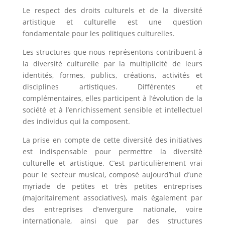
Le respect des droits culturels et de la diversité
artistique et culturelle est une question
fondamentale pour les politiques culturelles.
Les structures que nous représentons contribuent à
la diversité culturelle par la multiplicité de leurs
identités, formes, publics, créations, activités et
disciplines artistiques. Différentes et
complémentaires, elles participent à l’évolution de la
société et à l’enrichissement sensible et intellectuel
des individus qui la composent.
La prise en compte de cette diversité des initiatives
est indispensable pour permettre la diversité
culturelle et artistique. C’est particulièrement vrai
pour le secteur musical, composé aujourd’hui d’une
myriade de petites et très petites entreprises
(majoritairement associatives), mais également par
des entreprises d’envergure nationale, voire
internationale, ainsi que par des structures