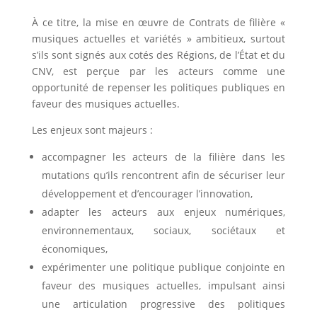
À ce titre, la mise en œuvre de Contrats de filière «
musiques actuelles et variétés » ambitieux, surtout
s’ils sont signés aux cotés des Régions, de l’État et du
CNV, est perçue par les acteurs comme une
opportunité de repenser les politiques publiques en
faveur des musiques actuelles.
Les enjeux sont majeurs :
accompagner les acteurs de la filière dans les
mutations qu’ils rencontrent afin de sécuriser leur
développement et d’encourager l’innovation,
adapter les acteurs aux enjeux numériques,
environnementaux, sociaux, sociétaux et
économiques,
expérimenter une politique publique conjointe en
faveur des musiques actuelles, impulsant ainsi
une articulation progressive des politiques