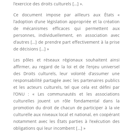
l’exercice des droits culturels […] ».
Ce document impose par ailleurs aux États «
l’adoption d’une législation appropriée et la création
de mécanismes efficaces qui permettent aux
personnes, individuellement, en association avec
d’autres […] de prendre part effectivement à la prise
de décisions […] »
Les pôles et réseaux régionaux souhaitent ainsi
affirmer, au regard de la loi et de l’enjeu universel
des Droits culturels, leur volonté d’assumer une
responsabilité partagée avec les partenaires publics
et les acteurs culturels, tel que cela est défini par
l’ONU : « Les communautés et les associations
culturelles jouent un rôle fondamental dans la
promotion du droit de chacun de participer à la vie
culturelle aux niveaux local et national, en coopérant
notamment avec les États parties à l’exécution des
obligations qui leur incombent […] »