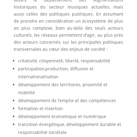
historiques du secteur musiques actuelles, mais
aussi celles des politiques publiques. En assumant
de prendre en considération un écosystème de plus
en plus complexe, bien au-delà des seuls acteurs
culturels, les réseaux permettent d’agir, au plus près
des acteurs concernés, sur les principales politiques
transversales au cœur des enjeux de société :
créativité, citoyenneté, liberté, responsabilité
participation,production, diffusion et
internationalisation
développement des territoires, proximité et
mobilité
développement de l’emploi et des compétences
formation et insertion
développement économique et numérique
transition énergétique, développement durable et
responsabilité sociétale