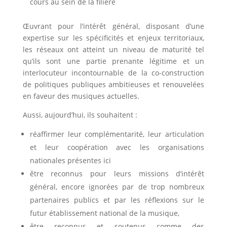
cours au sein de la filière
Œuvrant pour l’intérêt général, disposant d’une
expertise sur les spécificités et enjeux territoriaux,
les réseaux ont atteint un niveau de maturité tel
qu’ils sont une partie prenante légitime et un
interlocuteur incontournable de la co-construction
de politiques publiques ambitieuses et renouvelées
en faveur des musiques actuelles.
Aussi, aujourd’hui, ils souhaitent :
réaffirmer leur complémentarité, leur articulation
et leur coopération avec les organisations
nationales présentes ici
être reconnus pour leurs missions d’intérêt
général, encore ignorées par de trop nombreux
partenaires publics et par les réflexions sur le
futur établissement national de la musique,
être reconnus et soutenus comme des