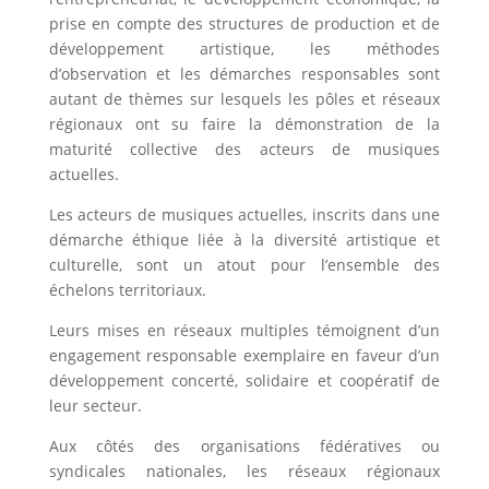
prise en compte des structures de production et de
développement artistique, les méthodes
d’observation et les démarches responsables sont
autant de thèmes sur lesquels les pôles et réseaux
régionaux ont su faire la démonstration de la
maturité collective des acteurs de musiques
actuelles.
Les acteurs de musiques actuelles, inscrits dans une
démarche éthique liée à la diversité artistique et
culturelle, sont un atout pour l’ensemble des
échelons territoriaux.
Leurs mises en réseaux multiples témoignent d’un
engagement responsable exemplaire en faveur d’un
développement concerté, solidaire et coopératif de
leur secteur.
Aux côtés des organisations fédératives ou
syndicales nationales, les réseaux régionaux