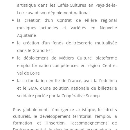
artistique dans les Cafés-Cultures en Pays-de-la-
Loire avant son déploiement national
la création d’un Contrat de Filière régional
musiques actuelles et variétés en Nouvelle
Aquitaine
la création d’un fonds de trésorerie mutualisée
dans le Grand-Est
le déploiement de Métiers Culture, plateforme
emploi-formation-compétences en région Centre-
Val de Loire
la co-fondation en Ile de France, avec la Fedelima
et le SMA, d’une solution nationale de billetterie
solidaire portée par la Coopérative Socoop
Plus globalement, l’émergence artistique, les droits
culturels, le développement territorial, l’emploi, la
formation et l’insertion, l’accompagnement de
l’entrepreneuriat, le développement économique, la