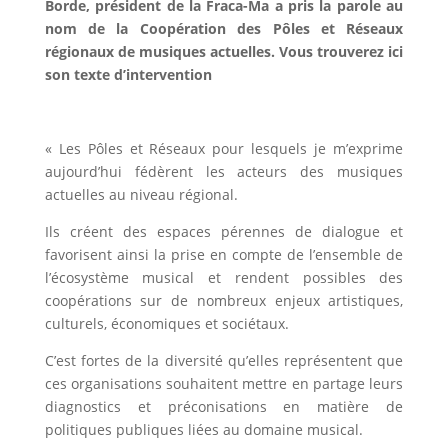
Borde, président de la Fraca-Ma a pris la parole au
nom de la Coopération des Pôles et Réseaux
régionaux de musiques actuelles. Vous trouverez ici
son texte d’intervention
« Les Pôles et Réseaux pour lesquels je m’exprime
aujourd’hui fédèrent les acteurs des musiques
actuelles au niveau régional.
Ils créent des espaces pérennes de dialogue et
favorisent ainsi la prise en compte de l’ensemble de
l’écosystème musical et rendent possibles des
coopérations sur de nombreux enjeux artistiques,
culturels, économiques et sociétaux.
C’est fortes de la diversité qu’elles représentent que
ces organisations souhaitent mettre en partage leurs
diagnostics et préconisations en matière de
politiques publiques liées au domaine musical.