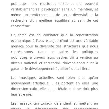
publiques. Les musiques actuelles ne peuvent
véritablement se développer sans un maintien, et
même un renforcement, de cette diversité et la
recherche d’un meilleur équilibre au sein de cet
écosystème.
Or, force est de constater que la concentration
économique à l’œuvre aujourd’hui est une véritable
menace pour la diversité des structures que nous
représentons. Dans ce cadre, les politiques
publiques, à travers leurs cadres d’intervention au
niveau national et territorial, doivent contribuer à
garantir le développement équilibré de la filière.
Les musiques actuelles sont bien plus qu’un
mouvement artistique. Elles portent en elles une
dimension culturelle et sociétale qui ne doit plus
leur être nié.
Les réseaux territoriaux défendent et mettent en
œuvre le dépassement des segmentations