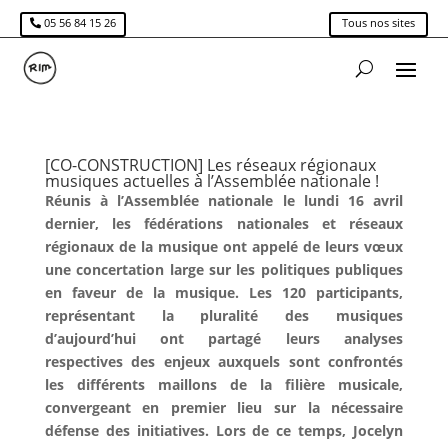
05 56 84 15 26
Tous nos sites
[CO-CONSTRUCTION] Les réseaux régionaux
musiques actuelles à l’Assemblée nationale !
Réunis à l’Assemblée nationale le lundi 16 avril
dernier, les fédérations nationales et réseaux
régionaux de la musique ont appelé de leurs vœux
une concertation large sur les politiques publiques
en faveur de la musique. Les 120 participants,
représentant la pluralité des musiques
d’aujourd’hui ont partagé leurs analyses
respectives des enjeux auxquels sont confrontés
les différents maillons de la filière musicale,
convergeant en premier lieu sur la nécessaire
défense des initiatives. Lors de ce temps, Jocelyn