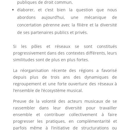
publiques de droit commun,
élaborer, et c’est bien la question que nous
abordons aujourd’hui, une mécanique de
concertation pérenne avec la filière et la diversité
de ses partenaires publics et privés.
Si les pôles et réseaux se sont constitués
progressivement dans des contextes différents, leurs
similitudes sont de plus en plus fortes.
La réorganisation récente des régions a favorisé
depuis plus de trois ans des dynamiques de
regroupement et une forte ouverture des réseaux à
l’ensemble de l’écosystème musical.
Preuve de la volonté des acteurs musicaux de se
rassembler dans leur diversité pour travailler
ensemble et contribuer collectivement à faire
progresser les pratiques, en complémentarité et
parfois même à l’initiative de structurations ou