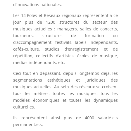
d’innovations nationales.
Les 14 Pôles et Réseaux régionaux représentent à ce
jour plus de 1200 structures du secteur des
musiques actuelles : managers, salles de concerts,
tourneurs, structures de formation ou
d’accompagnement, festivals, labels indépendants,
cafés-culture, studios d’enregistrement et de
répétition, collectifs d’artistes, écoles de musique,
médias indépendants, etc.
Ceci tout en dépassant, depuis longtemps déjà, les
segmentations esthétiques et juridiques des
musiques actuelles. Au sein des réseaux se croisent
tous les métiers, toutes les musiques, tous les
modèles économiques et toutes les dynamiques
culturelles.
Ils représentent ainsi plus de 4000 salarié.e.s
permanent.e.s.