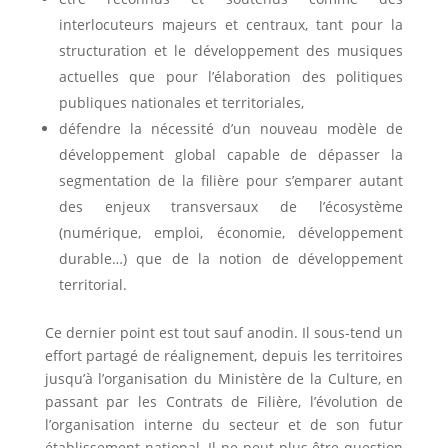
interlocuteurs majeurs et centraux, tant pour la
structuration et le développement des musiques
actuelles que pour l’élaboration des politiques
publiques nationales et territoriales,
défendre la nécessité d’un nouveau modèle de
développement global capable de dépasser la
segmentation de la filière pour s’emparer autant
des enjeux transversaux de l’écosystème
(numérique, emploi, économie, développement
durable…) que de la notion de développement
territorial.
Ce dernier point est tout sauf anodin. Il sous-tend un
effort partagé de réalignement, depuis les territoires
jusqu’à l’organisation du Ministère de la Culture, en
passant par les Contrats de Filière, l’évolution de
l’organisation interne du secteur et de son futur
établissement national. Il ne peut plus être question