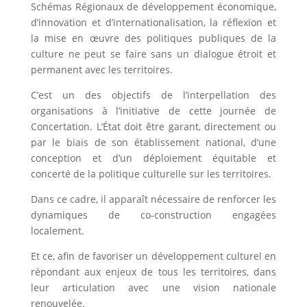
Schémas Régionaux de développement économique,
d’innovation et d’internationalisation, la réflexion et
la mise en œuvre des politiques publiques de la
culture ne peut se faire sans un dialogue étroit et
permanent avec les territoires.
C’est un des objectifs de l’interpellation des
organisations à l’initiative de cette journée de
Concertation. L’État doit être garant, directement ou
par le biais de son établissement national, d’une
conception et d’un déploiement équitable et
concerté de la politique culturelle sur les territoires.
Dans ce cadre, il apparaît nécessaire de renforcer les
dynamiques de co-construction engagées
localement.
Et ce, afin de favoriser un développement culturel en
répondant aux enjeux de tous les territoires, dans
leur articulation avec une vision nationale
renouvelée.