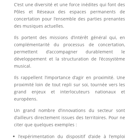
C’est une diversité et une force inédites qui font des
Pôles et Réseaux des espaces permanents de
concertation pour l’ensemble des parties prenantes
des musiques actuelles.
Ils portent des missions d’intérêt général qui, en
complémentarité du processus de concertation,
permettent d’accompagner durablement le
développement et la structuration de l’écosystème
musical.
Ils rappellent l’importance d’agir en proximité. Une
proximité loin de tout repli sur soi, tournée vers les
grand enjeux et interlocuteurs nationaux et
européens.
Un grand nombre d’innovations du secteur sont
d’ailleurs directement issues des territoires. Pour ne
citer que quelques exemples :
l’expérimentation du dispositif d’aide à l’emploi