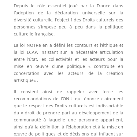
Depuis le rôle essentiel joué par la France dans
l’adoption de la déclaration universelle sur la
diversité culturelle, l’objectif des Droits culturels des
personnes s’impose peu à peu dans la politique
culturelle française.
La loi NOTRe en a défini les contours et l’éthique et
la loi LCAP, insistant sur la nécessaire articulation
entre l’État, les collectivités et les acteurs pour la
mise en œuvre d’une politique « construite en
concertation avec les acteurs de la création
artistique« .
Il convient ainsi de rappeler avec force les
recommandations de l’ONU qui énonce clairement
que le respect des Droits culturels est indissociable
du « droit de prendre part au développement de la
communauté à laquelle une personne appartient,
ainsi qu’à la définition, à l’élaboration et à la mise en
œuvre de politiques et de décisions qui influent sur