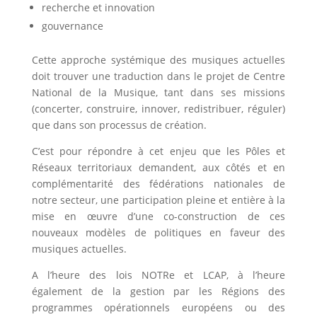
recherche et innovation
gouvernance
Cette approche systémique des musiques actuelles
doit trouver une traduction dans le projet de Centre
National de la Musique, tant dans ses missions
(concerter, construire, innover, redistribuer, réguler)
que dans son processus de création.
C’est pour répondre à cet enjeu que les Pôles et
Réseaux territoriaux demandent, aux côtés et en
complémentarité des fédérations nationales de
notre secteur, une participation pleine et entière à la
mise en œuvre d’une co-construction de ces
nouveaux modèles de politiques en faveur des
musiques actuelles.
A l’heure des lois NOTRe et LCAP, à l’heure
également de la gestion par les Régions des
programmes opérationnels européens ou des