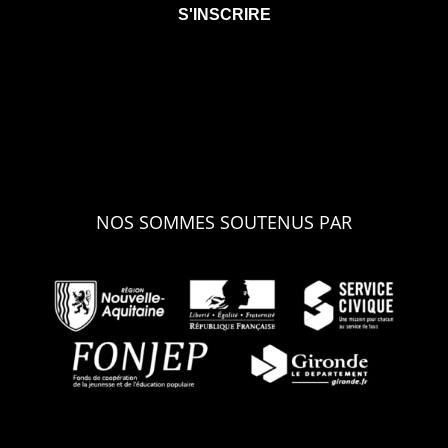
NOS SOMMES SOUTENUS PAR