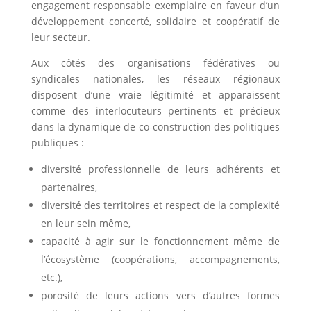
engagement responsable exemplaire en faveur d’un
développement concerté, solidaire et coopératif de
leur secteur.
Aux côtés des organisations fédératives ou
syndicales nationales, les réseaux régionaux
disposent d’une vraie légitimité et apparaissent
comme des interlocuteurs pertinents et précieux
dans la dynamique de co-construction des politiques
publiques :
diversité professionnelle de leurs adhérents et
partenaires,
diversité des territoires et respect de la complexité
en leur sein même,
capacité à agir sur le fonctionnement même de
l’écosystème (coopérations, accompagnements,
etc.),
porosité de leurs actions vers d’autres formes