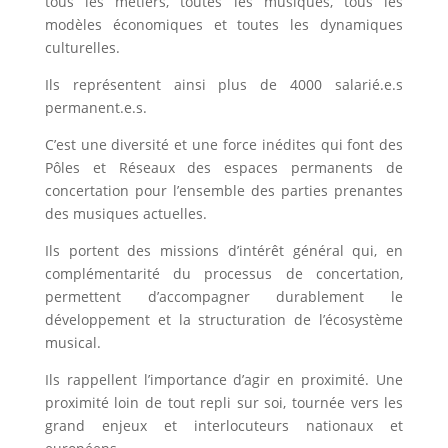
tous les métiers, toutes les musiques, tous les
modèles économiques et toutes les dynamiques
culturelles.
Ils représentent ainsi plus de 4000 salarié.e.s
permanent.e.s.
C’est une diversité et une force inédites qui font des
Pôles et Réseaux des espaces permanents de
concertation pour l’ensemble des parties prenantes
des musiques actuelles.
Ils portent des missions d’intérêt général qui, en
complémentarité du processus de concertation,
permettent d’accompagner durablement le
développement et la structuration de l’écosystème
musical.
Ils rappellent l’importance d’agir en proximité. Une
proximité loin de tout repli sur soi, tournée vers les
grand enjeux et interlocuteurs nationaux et