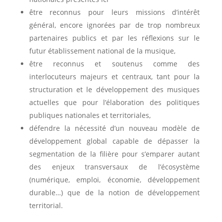
être reconnus pour leurs missions d’intérêt
général, encore ignorées par de trop nombreux
partenaires publics et par les réflexions sur le
futur établissement national de la musique,
être reconnus et soutenus comme des
interlocuteurs majeurs et centraux, tant pour la
structuration et le développement des musiques
actuelles que pour l’élaboration des politiques
publiques nationales et territoriales,
défendre la nécessité d’un nouveau modèle de
développement global capable de dépasser la
segmentation de la filière pour s’emparer autant
des enjeux transversaux de l’écosystème
(numérique, emploi, économie, développement
durable…) que de la notion de développement
territorial.