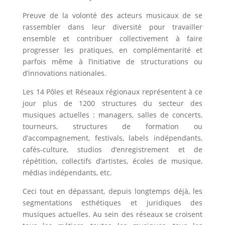
Preuve de la volonté des acteurs musicaux de se
rassembler dans leur diversité pour travailler
ensemble et contribuer collectivement à faire
progresser les pratiques, en complémentarité et
parfois même à l’initiative de structurations ou
d’innovations nationales.
Les 14 Pôles et Réseaux régionaux représentent à ce
jour plus de 1200 structures du secteur des
musiques actuelles : managers, salles de concerts,
tourneurs, structures de formation ou
d’accompagnement, festivals, labels indépendants,
cafés-culture, studios d’enregistrement et de
répétition, collectifs d’artistes, écoles de musique,
médias indépendants, etc.
Ceci tout en dépassant, depuis longtemps déjà, les
segmentations esthétiques et juridiques des
musiques actuelles. Au sein des réseaux se croisent