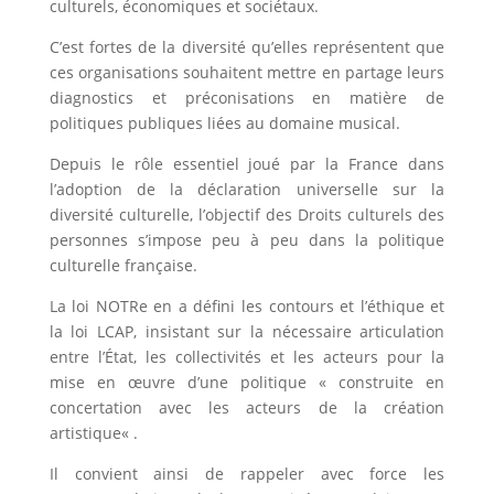
culturels, économiques et sociétaux.
C’est fortes de la diversité qu’elles représentent que
ces organisations souhaitent mettre en partage leurs
diagnostics et préconisations en matière de
politiques publiques liées au domaine musical.
Depuis le rôle essentiel joué par la France dans
l’adoption de la déclaration universelle sur la
diversité culturelle, l’objectif des Droits culturels des
personnes s’impose peu à peu dans la politique
culturelle française.
La loi NOTRe en a défini les contours et l’éthique et
la loi LCAP, insistant sur la nécessaire articulation
entre l’État, les collectivités et les acteurs pour la
mise en œuvre d’une politique « construite en
concertation avec les acteurs de la création
artistique« .
Il convient ainsi de rappeler avec force les