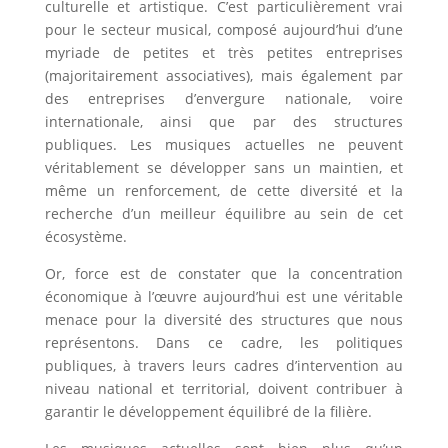
culturelle et artistique. C’est particulièrement vrai
pour le secteur musical, composé aujourd’hui d’une
myriade de petites et très petites entreprises
(majoritairement associatives), mais également par
des entreprises d’envergure nationale, voire
internationale, ainsi que par des structures
publiques. Les musiques actuelles ne peuvent
véritablement se développer sans un maintien, et
même un renforcement, de cette diversité et la
recherche d’un meilleur équilibre au sein de cet
écosystème.
Or, force est de constater que la concentration
économique à l’œuvre aujourd’hui est une véritable
menace pour la diversité des structures que nous
représentons. Dans ce cadre, les politiques
publiques, à travers leurs cadres d’intervention au
niveau national et territorial, doivent contribuer à
garantir le développement équilibré de la filière.