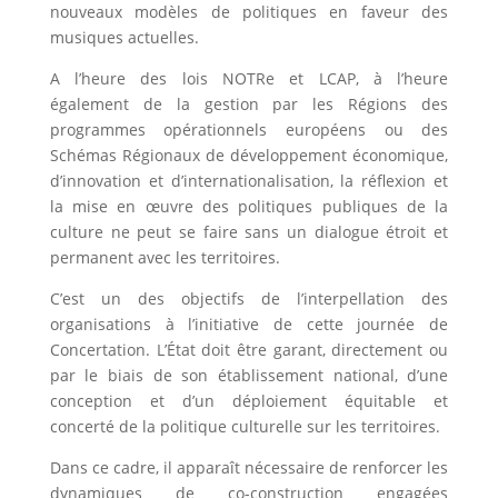
nouveaux modèles de politiques en faveur des
musiques actuelles.
A l’heure des lois NOTRe et LCAP, à l’heure
également de la gestion par les Régions des
programmes opérationnels européens ou des
Schémas Régionaux de développement économique,
d’innovation et d’internationalisation, la réflexion et
la mise en œuvre des politiques publiques de la
culture ne peut se faire sans un dialogue étroit et
permanent avec les territoires.
C’est un des objectifs de l’interpellation des
organisations à l’initiative de cette journée de
Concertation. L’État doit être garant, directement ou
par le biais de son établissement national, d’une
conception et d’un déploiement équitable et
concerté de la politique culturelle sur les territoires.
Dans ce cadre, il apparaît nécessaire de renforcer les
dynamiques de co-construction engagées