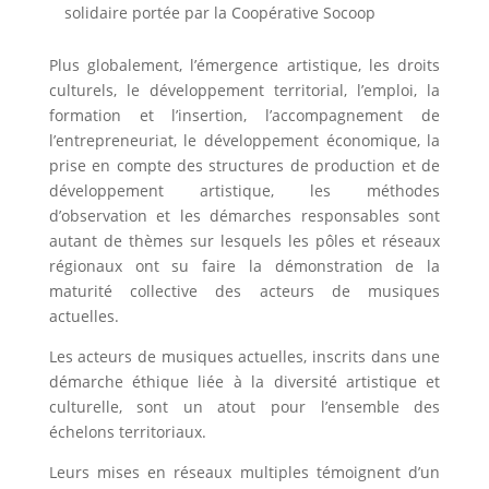
solidaire portée par la Coopérative Socoop
Plus globalement, l’émergence artistique, les droits
culturels, le développement territorial, l’emploi, la
formation et l’insertion, l’accompagnement de
l’entrepreneuriat, le développement économique, la
prise en compte des structures de production et de
développement artistique, les méthodes
d’observation et les démarches responsables sont
autant de thèmes sur lesquels les pôles et réseaux
régionaux ont su faire la démonstration de la
maturité collective des acteurs de musiques
actuelles.
Les acteurs de musiques actuelles, inscrits dans une
démarche éthique liée à la diversité artistique et
culturelle, sont un atout pour l’ensemble des
échelons territoriaux.
Leurs mises en réseaux multiples témoignent d’un