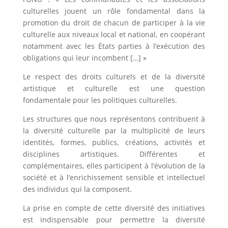
culturelles jouent un rôle fondamental dans la
promotion du droit de chacun de participer à la vie
culturelle aux niveaux local et national, en coopérant
notamment avec les États parties à l’exécution des
obligations qui leur incombent […] »
Le respect des droits culturels et de la diversité
artistique et culturelle est une question
fondamentale pour les politiques culturelles.
Les structures que nous représentons contribuent à
la diversité culturelle par la multiplicité de leurs
identités, formes, publics, créations, activités et
disciplines artistiques. Différentes et
complémentaires, elles participent à l’évolution de la
société et à l’enrichissement sensible et intellectuel
des individus qui la composent.
La prise en compte de cette diversité des initiatives
est indispensable pour permettre la diversité