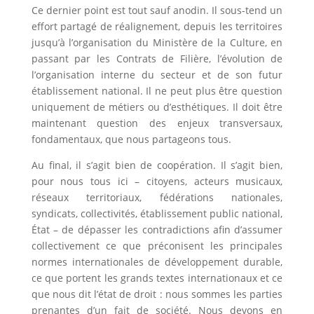
Ce dernier point est tout sauf anodin. Il sous-tend un
effort partagé de réalignement, depuis les territoires
jusqu’à l’organisation du Ministère de la Culture, en
passant par les Contrats de Filière, l’évolution de
l’organisation interne du secteur et de son futur
établissement national. Il ne peut plus être question
uniquement de métiers ou d’esthétiques. Il doit être
maintenant question des enjeux transversaux,
fondamentaux, que nous partageons tous.
Au final, il s’agit bien de coopération. Il s’agit bien,
pour nous tous ici – citoyens, acteurs musicaux,
réseaux territoriaux, fédérations nationales,
syndicats, collectivités, établissement public national,
État – de dépasser les contradictions afin d’assumer
collectivement ce que préconisent les principales
normes internationales de développement durable,
ce que portent les grands textes internationaux et ce
que nous dit l’état de droit : nous sommes les parties
prenantes d’un fait de société. Nous devons en