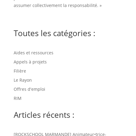
assumer collectivement la responsabilité. »
Toutes les catégories :
Aides et ressources
Appels à projets
Filière
Le Rayon
Offres d'emploi
RIM
Articles récents :
[ROCKSCHOOL MARMANDE] Animateur•trice-