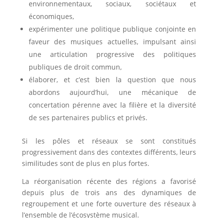
environnementaux, sociaux, sociétaux et
économiques,
expérimenter une politique publique conjointe en
faveur des musiques actuelles, impulsant ainsi
une articulation progressive des politiques
publiques de droit commun,
élaborer, et c’est bien la question que nous
abordons aujourd’hui, une mécanique de
concertation pérenne avec la filière et la diversité
de ses partenaires publics et privés.
Si les pôles et réseaux se sont constitués
progressivement dans des contextes différents, leurs
similitudes sont de plus en plus fortes.
La réorganisation récente des régions a favorisé
depuis plus de trois ans des dynamiques de
regroupement et une forte ouverture des réseaux à
l’ensemble de l’écosystème musical.