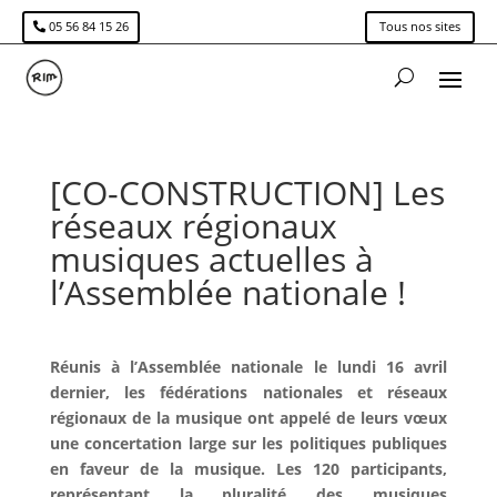
05 56 84 15 26
Tous nos sites
[CO-CONSTRUCTION] Les
réseaux régionaux
musiques actuelles à
l’Assemblée nationale !
Réunis à l’Assemblée nationale le lundi 16 avril
dernier, les fédérations nationales et réseaux
régionaux de la musique ont appelé de leurs vœux
une concertation large sur les politiques publiques
en faveur de la musique. Les 120 participants,
représentant la pluralité des musiques