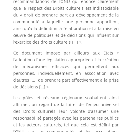
recommandations de l’ONU qui énonce clairement
que le respect des Droits culturels est indissociable
du « droit de prendre part au développement de la
communauté à laquelle une personne appartient,
ainsi qu’à la définition, à l’élaboration et à la mise en
œuvre de politiques et de décisions qui influent sur
l’exercice des droits culturels […] ».
Ce document impose par ailleurs aux États «
l’adoption d’une législation appropriée et la création
de mécanismes efficaces qui permettent aux
personnes, individuellement, en association avec
d’autres […] de prendre part effectivement à la prise
de décisions […] »
Les pôles et réseaux régionaux souhaitent ainsi
affirmer, au regard de la loi et de l’enjeu universel
des Droits culturels, leur volonté d’assumer une
responsabilité partagée avec les partenaires publics
et les acteurs culturels, tel que cela est défini par
l’ONU : « Les communautés et les associations