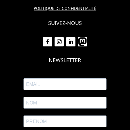
POLITIQUE DE CONFIDENTIALITÉ
SUIVEZ-NOUS
NEWSLETTER