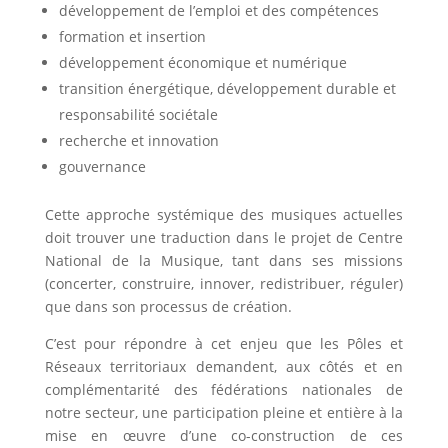
développement de l’emploi et des compétences
formation et insertion
développement économique et numérique
transition énergétique, développement durable et
responsabilité sociétale
recherche et innovation
gouvernance
Cette approche systémique des musiques actuelles
doit trouver une traduction dans le projet de Centre
National de la Musique, tant dans ses missions
(concerter, construire, innover, redistribuer, réguler)
que dans son processus de création.
C’est pour répondre à cet enjeu que les Pôles et
Réseaux territoriaux demandent, aux côtés et en
complémentarité des fédérations nationales de
notre secteur, une participation pleine et entière à la
mise en œuvre d’une co-construction de ces