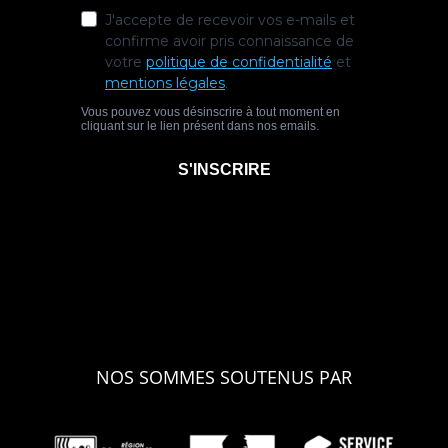
NOS SOMMES SOUTENUS PAR