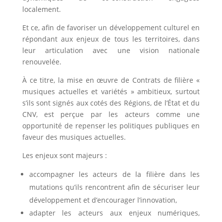
localement.
Et ce, afin de favoriser un développement culturel en
répondant aux enjeux de tous les territoires, dans
leur articulation avec une vision nationale
renouvelée.
À ce titre, la mise en œuvre de Contrats de filière «
musiques actuelles et variétés » ambitieux, surtout
s’ils sont signés aux cotés des Régions, de l’État et du
CNV, est perçue par les acteurs comme une
opportunité de repenser les politiques publiques en
faveur des musiques actuelles.
Les enjeux sont majeurs :
accompagner les acteurs de la filière dans les
mutations qu’ils rencontrent afin de sécuriser leur
développement et d’encourager l’innovation,
adapter les acteurs aux enjeux numériques,