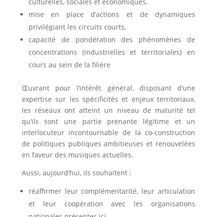
culturelles, sociales et économiques,
mise en place d’actions et de dynamiques
privilégiant les circuits courts,
capacité de pondération des phénomènes de
concentrations (industrielles et territoriales) en
cours au sein de la filière
Œuvrant pour l’intérêt général, disposant d’une
expertise sur les spécificités et enjeux territoriaux,
les réseaux ont atteint un niveau de maturité tel
qu’ils sont une partie prenante légitime et un
interlocuteur incontournable de la co-construction
de politiques publiques ambitieuses et renouvelées
en faveur des musiques actuelles.
Aussi, aujourd’hui, ils souhaitent :
réaffirmer leur complémentarité, leur articulation
et leur coopération avec les organisations
nationales présentes ici