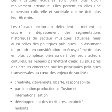
Les musiques actuelles sont bien plus qu’un
mouvement artistique. Elles portent en elles une
dimension culturelle et sociétale qui ne doit plus
leur être nié.
Les réseaux territoriaux défendent et mettent en
œuvre le dépassement des segmentations
historiques du secteur musiques actuelles, mais
aussi celles des politiques publiques. En assumant
de prendre en considération un écosystème de plus
en plus complexe, bien au-delà des seuls acteurs
culturels, les réseaux permettent d’agir, au plus près
des acteurs concernés, sur les principales politiques
transversales au cœur des enjeux de société :
créativité, citoyenneté, liberté, responsabilité
participation,production, diffusion et
internationalisation
développement des territoires, proximité et
mobilité