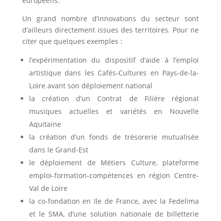
européens.
Un grand nombre d’innovations du secteur sont
d’ailleurs directement issues des territoires. Pour ne
citer que quelques exemples :
l’expérimentation du dispositif d’aide à l’emploi
artistique dans les Cafés-Cultures en Pays-de-la-
Loire avant son déploiement national
la création d’un Contrat de Filière régional
musiques actuelles et variétés en Nouvelle
Aquitaine
la création d’un fonds de trésorerie mutualisée
dans le Grand-Est
le déploiement de Métiers Culture, plateforme
emploi-formation-compétences en région Centre-
Val de Loire
la co-fondation en Ile de France, avec la Fedelima
et le SMA, d’une solution nationale de billetterie