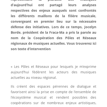
d’aujourd’hui ont partagé leurs analyses
respectives des enjeux auxquels sont confrontés
les différents maillons de la filière musicale,
convergeant en premier lieu sur la nécessaire
défense des initiatives. Lors de ce temps, Jocelyn
Borde, président de la Fraca-Ma a pris la parole au
nom de la Coopération des Pôles et Réseaux
régionaux de musiques actuelles. Vous trouverez ici
son texte d’intervention
« Les Pôles et Réseaux pour lesquels je m’exprime
aujourd’hui fédèrent les acteurs des musiques
actuelles au niveau régional.
Ils créent des espaces pérennes de dialogue et
favorisent ainsi la prise en compte de l’ensemble de
l’écosystème musical et rendent possibles des
coopérations sur de nombreux enjeux artistiques,